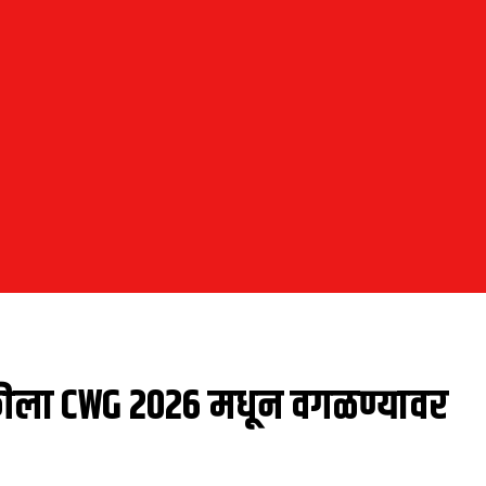
 हॉकीला CWG 2026 मधून वगळण्यावर