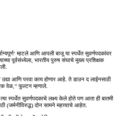
ाग्यपूर्ण’ म्हटले आणि आपली बाजू या स्पर्धेत सुवर्णपदकांवर
च्या पूर्वसंध्येला, भारतीय पुरुष संघाचे मुख्य प्रशिक्षक
ाली.
आणि उद्या आणि परवा काय होणार आहे. ते डाउन द लाईनसाठी
 वेळ,” फुल्टन म्हणाले.
 स्पर्धेत सुवर्णपदकाचे लक्ष्य केले होते पण आता ही बातमी
(जर्मनीविरुद्ध) दोन सामने महत्त्वाचे आहेत.