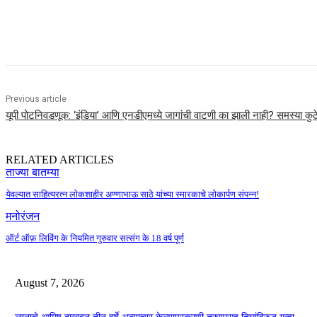
Share
Previous article
यूपी पोटनिवडणूक: ‘इंडिया’ आणि एनडीएमध्ये जागांची वाटणी का झाली नाही? समस्या कुठे
RELATED ARTICLES
ताज्या बातम्या
येवल्यात साहित्यरत्न लोकशाहीर अण्णाभाऊ साठे यांच्या स्मारकाचे लोकार्पण संपन्न!
मनोरंजन
ऑर्ट ऑफ़ लिविंग के नियमित गुरुवार सत्संग के 18 वर्ष पूर्ण
August 7, 2026