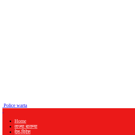
Police warta
Home
ताज्या बातम्या
देश-विदेश