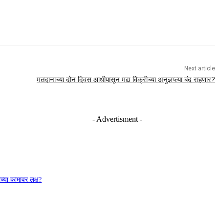
Next article
मतदानाच्या दोन दिवस आधीपासून मद्य विक्रीच्या अनुज्ञप्त्या बंद राहणार?
- Advertisment -
च्या कामावर लक्ष?