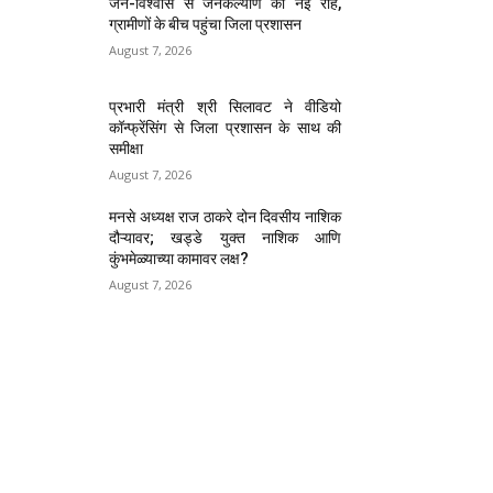
जन-विश्वास से जनकल्याण की नई राह,
ग्रामीणों के बीच पहुंचा जिला प्रशासन
August 7, 2026
प्रभारी मंत्री श्री सिलावट ने वीडियो
कॉन्फ्रेंसिंग से जिला प्रशासन के साथ की
समीक्षा
August 7, 2026
मनसे अध्यक्ष राज ठाकरे दोन दिवसीय नाशिक
दौऱ्यावर; खड्डे युक्त नाशिक आणि
कुंभमेळ्याच्या कामावर लक्ष?
August 7, 2026