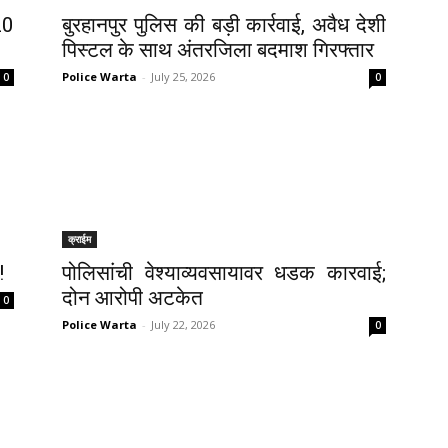
20
बुरहानपुर पुलिस की बड़ी कार्रवाई, अवैध देशी
पिस्टल के साथ अंतरजिला बदमाश गिरफ्तार
Police Warta
-
July 25, 2026
0
0
क्राईम
!
पोलिसांची वेश्याव्यवसायावर धडक कारवाई;
दोन आरोपी अटकेत
0
Police Warta
-
July 22, 2026
0