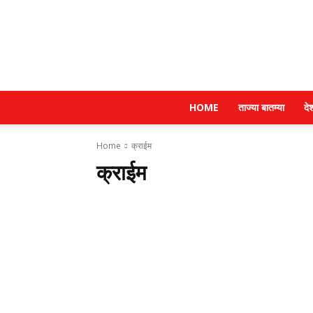
HOME
ताज्या बातम्या
दे
Home
क्राईम
क्राईम