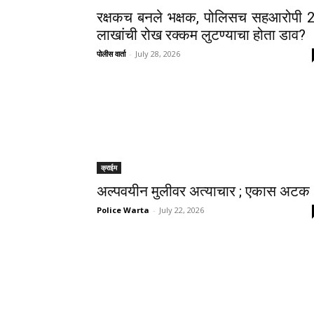
रक्षकच बनले भक्षक, पोलिसच सहआरोपी 
लाखांची रोख रक्कम लुटण्याचा होता डाव?
पोलीस वार्ता
-
July 28, 2026
क्राईम
अल्पवयीन मुलीवर अत्याचार ; एकास अटक 
Police Warta
-
July 22, 2026