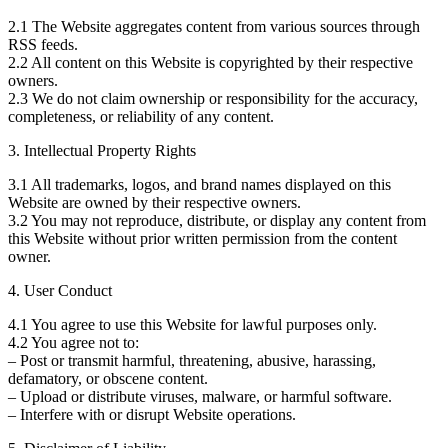
2.1 The Website aggregates content from various sources through
RSS feeds.
2.2 All content on this Website is copyrighted by their respective
owners.
2.3 We do not claim ownership or responsibility for the accuracy,
completeness, or reliability of any content.
3. Intellectual Property Rights
3.1 All trademarks, logos, and brand names displayed on this
Website are owned by their respective owners.
3.2 You may not reproduce, distribute, or display any content from
this Website without prior written permission from the content
owner.
4. User Conduct
4.1 You agree to use this Website for lawful purposes only.
4.2 You agree not to:
– Post or transmit harmful, threatening, abusive, harassing,
defamatory, or obscene content.
– Upload or distribute viruses, malware, or harmful software.
– Interfere with or disrupt Website operations.