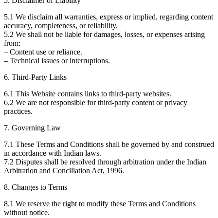
5. Disclaimer of Liability
5.1 We disclaim all warranties, express or implied, regarding content
accuracy, completeness, or reliability.
5.2 We shall not be liable for damages, losses, or expenses arising
from:
– Content use or reliance.
– Technical issues or interruptions.
6. Third-Party Links
6.1 This Website contains links to third-party websites.
6.2 We are not responsible for third-party content or privacy
practices.
7. Governing Law
7.1 These Terms and Conditions shall be governed by and construed
in accordance with Indian laws.
7.2 Disputes shall be resolved through arbitration under the Indian
Arbitration and Conciliation Act, 1996.
8. Changes to Terms
8.1 We reserve the right to modify these Terms and Conditions
without notice.