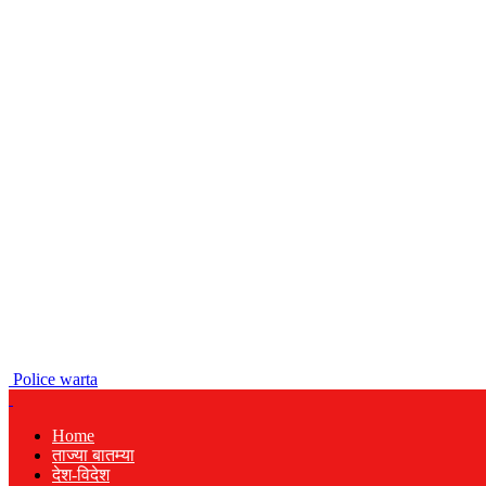
Police warta
Home
ताज्या बातम्या
देश-विदेश