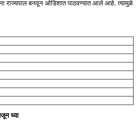
ंना राज्यपाल बनवून ओडिशात पाठवण्यात आले आहे. त्यामुळे
जून घ्या