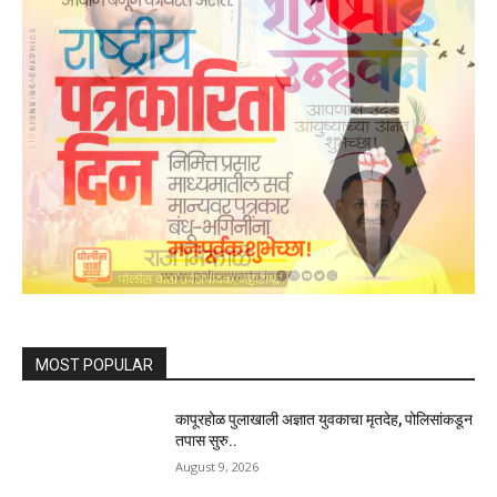
MOST POPULAR
कापूरहोळ पुलाखाली अज्ञात युवकाचा मृतदेह, पोलिसांकडून
तपास सुरु..
August 9, 2026