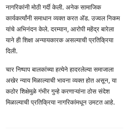
नागरिकांनी मोठी गर्दी केली. अनेक सामाजिक
कार्यकर्त्यांनी समाधान व्यक्त करत अ‍ॅड. उज्वल निकम
यांचे अभिनंदन केले. दरम्यान, आरोपी महेंद्र बारेला
याने ही शिक्षा अन्यायकारक असल्याची प्रतिक्रिया
दिली.
चार निष्पाप बालकांच्या हत्येने हादरलेल्या समाजाला
अखेर न्याय मिळाल्याची भावना व्यक्त होत असून, या
कठोर शिक्षेमुळे गंभीर गुन्हे करणाऱ्यांना ठोस संदेश
मिळाल्याची प्रतिक्रिया नागरिकांमधून उमटत आहे.