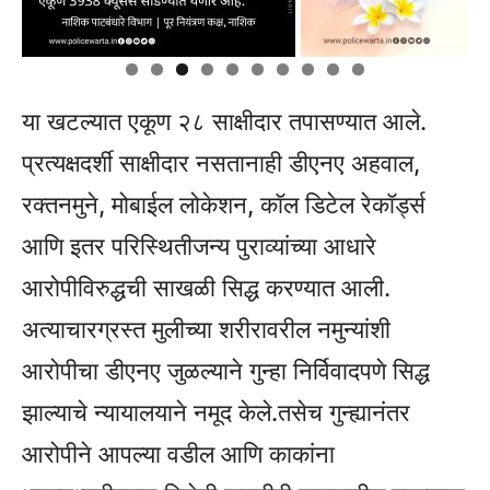
या खटल्यात एकूण २८ साक्षीदार तपासण्यात आले.
प्रत्यक्षदर्शी साक्षीदार नसतानाही डीएनए अहवाल,
रक्तनमुने, मोबाईल लोकेशन, कॉल डिटेल रेकॉर्ड्स
आणि इतर परिस्थितीजन्य पुराव्यांच्या आधारे
आरोपीविरुद्धची साखळी सिद्ध करण्यात आली.
अत्याचारग्रस्त मुलीच्या शरीरावरील नमुन्यांशी
आरोपीचा डीएनए जुळल्याने गुन्हा निर्विवादपणे सिद्ध
झाल्याचे न्यायालयाने नमूद केले.तसेच गुन्ह्यानंतर
आरोपीने आपल्या वडील आणि काकांना