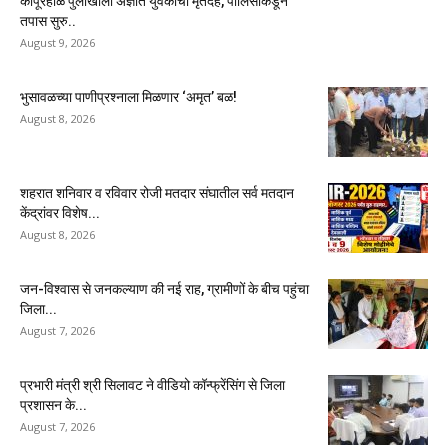
कापूरहोळ पुलाखाली अज्ञात युवकाचा मृतदेह, पोलिसांकडून
तपास सुरु..
August 9, 2026
भुसावळच्या पाणीप्रश्नाला मिळणार ‘अमृत’ बळ!
August 8, 2026
शहरात शनिवार व रविवार रोजी मतदार संघातील सर्व मतदान
केंद्रांवर विशेष...
August 8, 2026
जन-विश्वास से जनकल्याण की नई राह, ग्रामीणों के बीच पहुंचा
जिला...
August 7, 2026
प्रभारी मंत्री श्री सिलावट ने वीडियो कॉन्फ्रेंसिंग से जिला
प्रशासन के...
August 7, 2026