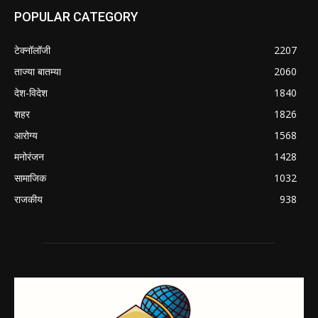
POPULAR CATEGORY
टेक्नॉलॉजी
2207
ताज्या बातम्या
2060
देश-विदेश
1840
शहर
1826
आरोग्य
1568
मनोरंजन
1428
सामाजिक
1032
राजकीय
938