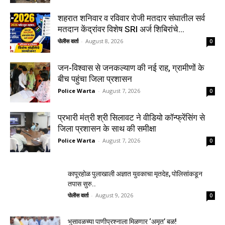
शहरात शनिवार व रविवार रोजी मतदार संघातील सर्व
मतदान केंद्रांवर विशेष SRI अर्ज शिबिरांचे...
पोलीस वार्ता
-
August 8, 2026
0
जन-विश्वास से जनकल्याण की नई राह, ग्रामीणों के
बीच पहुंचा जिला प्रशासन
Police Warta
-
August 7, 2026
0
प्रभारी मंत्री श्री सिलावट ने वीडियो कॉन्फ्रेंसिंग से
जिला प्रशासन के साथ की समीक्षा
Police Warta
-
August 7, 2026
0
कापूरहोळ पुलाखाली अज्ञात युवकाचा मृतदेह, पोलिसांकडून
तपास सुरु..
पोलीस वार्ता
-
August 9, 2026
0
भुसावळच्या पाणीप्रश्नाला मिळणार ‘अमृत’ बळ!