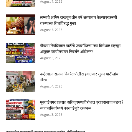
August 7, 2026
लग्नाचे आमिष दाखवून तीन वर्षे अत्याचार केल्याप्रकरणी
तरुणासह तिघांविरुद्ध गुन्हा
August 6, 2026
पीपल्स रिपब्लिकन पार्टीचे उपवर्गीकरणाच्या विरोधात महसूल
आयुक्त कार्यालयावर निदर्शने आंदोलन!
August 5, 2026
कर्तृत्वाला सलाम! विवरेत पोलीस हवालदार सुरज पाटीलांचा
गौरव
August 4, 2026
मुक्ताईनगर शहरात अतिक्रमणाविरोधात प्रशासनाचा बडगा?
व्यावसायिकांमध्ये कारवाईमुळे खळबळ
August 3, 2026