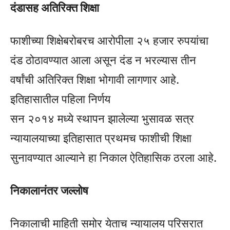
दंडासह अतिरिक्त शिक्षा
फाशीच्या शिक्षेबरोबरच आरोपीला २५ हजार रुपयांचा
दंड ठोठावण्यात आला असून दंड न भरल्यास तीन
वर्षांची अतिरिक्त शिक्षा भोगावी लागणार आहे.
इतिहासातील पहिला निर्णय
सन २०१४ मध्ये स्थापन झालेल्या भुसावळ सत्र
न्यायालयाच्या इतिहासात प्रथमच फाशीची शिक्षा
सुनावण्यात आल्याने हा निकाल ऐतिहासिक ठरला आहे.
निकालानंतर जल्लोष
निकालाची माहिती समोर येताच न्यायालय परिसरात