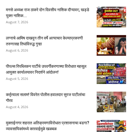
मनसे अध्यक्ष राज ठाकरे दोन दिवसीय नाशिक दौऱ्यावर; खड्डे
युक्त नाशिक...
August 7, 2026
लग्नाचे आमिष दाखवून तीन वर्षे अत्याचार केल्याप्रकरणी
तरुणासह तिघांविरुद्ध गुन्हा
August 6, 2026
पीपल्स रिपब्लिकन पार्टीचे उपवर्गीकरणाच्या विरोधात महसूल
आयुक्त कार्यालयावर निदर्शने आंदोलन!
August 5, 2026
कर्तृत्वाला सलाम! विवरेत पोलीस हवालदार सुरज पाटीलांचा
गौरव
August 4, 2026
मुक्ताईनगर शहरात अतिक्रमणाविरोधात प्रशासनाचा बडगा?
व्यावसायिकांमध्ये कारवाईमुळे खळबळ