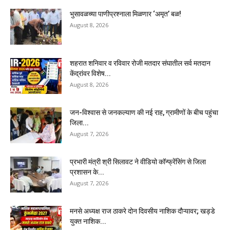
भुसावळच्या पाणीप्रश्नाला मिळणार ‘अमृत’ बळ!
August 8, 2026
शहरात शनिवार व रविवार रोजी मतदार संघातील सर्व मतदान
केंद्रांवर विशेष...
August 8, 2026
जन-विश्वास से जनकल्याण की नई राह, ग्रामीणों के बीच पहुंचा
जिला...
August 7, 2026
प्रभारी मंत्री श्री सिलावट ने वीडियो कॉन्फ्रेंसिंग से जिला
प्रशासन के...
August 7, 2026
मनसे अध्यक्ष राज ठाकरे दोन दिवसीय नाशिक दौऱ्यावर; खड्डे
युक्त नाशिक...