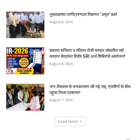
भुसावळच्या पाणीप्रश्नाला मिळणार ‘अमृत’ बळ!
August 8, 2026
शहरात शनिवार व रविवार रोजी मतदार संघातील सर्व
मतदान केंद्रांवर विशेष SRI अर्ज शिबिरांचे आयोजन!
August 8, 2026
जन-विश्वास से जनकल्याण की नई राह, ग्रामीणों के बीच
पहुंचा जिला प्रशासन
August 7, 2026
Load more