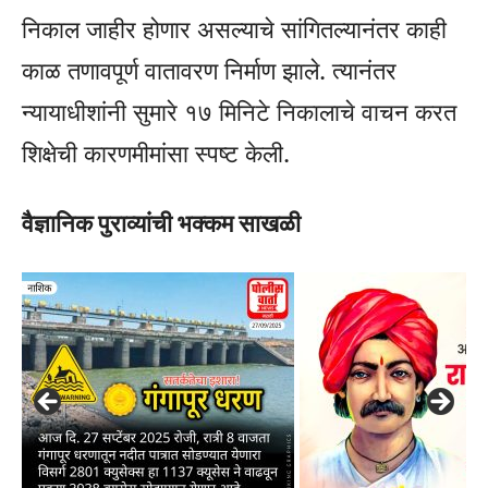
निकाल जाहीर होणार असल्याचे सांगितल्यानंतर काही
काळ तणावपूर्ण वातावरण निर्माण झाले. त्यानंतर
न्यायाधीशांनी सुमारे १७ मिनिटे निकालाचे वाचन करत
शिक्षेची कारणमीमांसा स्पष्ट केली.
वैज्ञानिक पुराव्यांची भक्कम साखळी