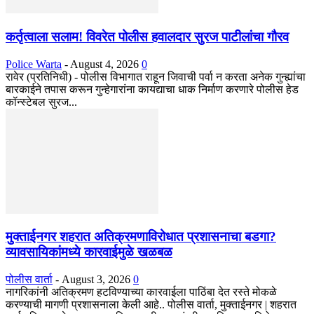
कर्तृत्वाला सलाम! विवरेत पोलीस हवालदार सुरज पाटीलांचा गौरव
Police Warta
-
August 4, 2026
0
रावेर (प्रतिनिधी) - पोलीस विभागात राहून जिवाची पर्वा न करता अनेक गुन्ह्यांचा
बारकाईने तपास करून गुन्हेगारांना कायद्याचा धाक निर्माण करणारे पोलीस हेड
कॉन्स्टेबल सुरज...
मुक्ताईनगर शहरात अतिक्रमणाविरोधात प्रशासनाचा बडगा?
व्यावसायिकांमध्ये कारवाईमुळे खळबळ
पोलीस वार्ता
-
August 3, 2026
0
नागरिकांनी अतिक्रमण हटविण्याच्या कारवाईला पाठिंबा देत रस्ते मोकळे
करण्याची मागणी प्रशासनाला केली आहे.. पोलीस वार्ता, मुक्ताईनगर | शहरात