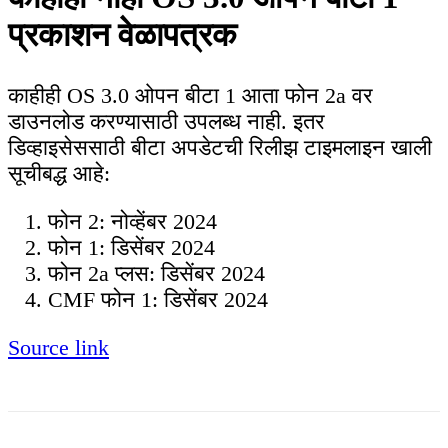
प्रकाशन वेळापत्रक
काहीही OS 3.0 ओपन बीटा 1 आता फोन 2a वर
डाउनलोड करण्यासाठी उपलब्ध नाही. इतर
डिव्हाइसेससाठी बीटा अपडेटची रिलीझ टाइमलाइन खाली
सूचीबद्ध आहे:
फोन 2: नोव्हेंबर 2024
फोन 1: डिसेंबर 2024
फोन 2a प्लस: डिसेंबर 2024
CMF फोन 1: डिसेंबर 2024
Source link