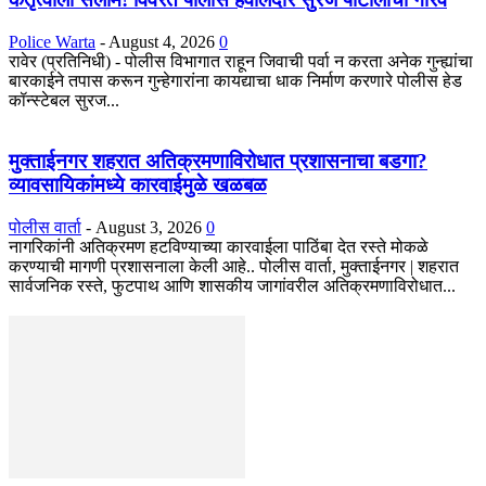
Police Warta
-
August 4, 2026
0
रावेर (प्रतिनिधी) - पोलीस विभागात राहून जिवाची पर्वा न करता अनेक गुन्ह्यांचा
बारकाईने तपास करून गुन्हेगारांना कायद्याचा धाक निर्माण करणारे पोलीस हेड
कॉन्स्टेबल सुरज...
मुक्ताईनगर शहरात अतिक्रमणाविरोधात प्रशासनाचा बडगा?
व्यावसायिकांमध्ये कारवाईमुळे खळबळ
पोलीस वार्ता
-
August 3, 2026
0
नागरिकांनी अतिक्रमण हटविण्याच्या कारवाईला पाठिंबा देत रस्ते मोकळे
करण्याची मागणी प्रशासनाला केली आहे.. पोलीस वार्ता, मुक्ताईनगर | शहरात
सार्वजनिक रस्ते, फुटपाथ आणि शासकीय जागांवरील अतिक्रमणाविरोधात...