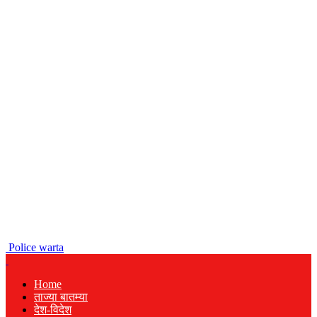
Police warta
Home
ताज्या बातम्या
देश-विदेश