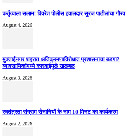
कर्तृत्वाला सलाम! विवरेत पोलीस हवालदार सुरज पाटीलांचा गौरव
August 4, 2026
मुक्ताईनगर शहरात अतिक्रमणाविरोधात प्रशासनाचा बडगा?
व्यावसायिकांमध्ये कारवाईमुळे खळबळ
August 3, 2026
स्वतंत्रता संग्राम सेनानियों के नाम 10 मिनट का कार्यक्रम
August 2, 2026