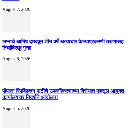
August 7, 2026
लग्नाचे आमिष दाखवून तीन वर्षे अत्याचार केल्याप्रकरणी तरुणासह
तिघांविरुद्ध गुन्हा
August 6, 2026
पीपल्स रिपब्लिकन पार्टीचे उपवर्गीकरणाच्या विरोधात महसूल आयुक्त
कार्यालयावर निदर्शने आंदोलन!
August 5, 2026