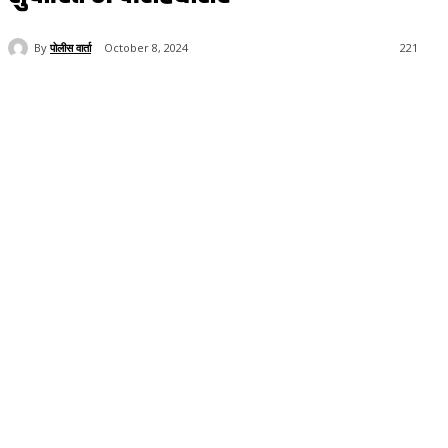
By
पोलीस वार्ता
October 8, 2024
221