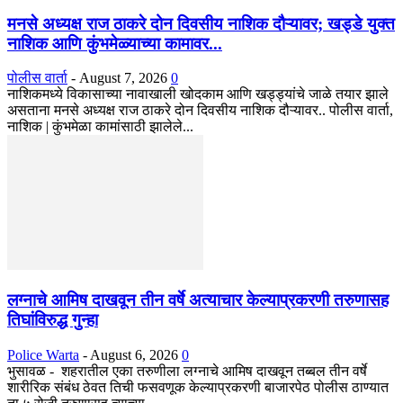
मनसे अध्यक्ष राज ठाकरे दोन दिवसीय नाशिक दौऱ्यावर; खड्डे युक्त
नाशिक आणि कुंभमेळ्याच्या कामावर...
पोलीस वार्ता
-
August 7, 2026
0
नाशिकमध्ये विकासाच्या नावाखाली खोदकाम आणि खड्ड्यांचे जाळे तयार झाले
असताना मनसे अध्यक्ष राज ठाकरे दोन दिवसीय नाशिक दौऱ्यावर.. पोलीस वार्ता,
नाशिक | कुंभमेळा कामांसाठी झालेले...
लग्नाचे आमिष दाखवून तीन वर्षे अत्याचार केल्याप्रकरणी तरुणासह
तिघांविरुद्ध गुन्हा
Police Warta
-
August 6, 2026
0
भुसावळ - शहरातील एका तरुणीला लग्नाचे आमिष दाखवून तब्बल तीन वर्षे
शारीरिक संबंध ठेवत तिची फसवणूक केल्याप्रकरणी बाजारपेठ पोलीस ठाण्यात