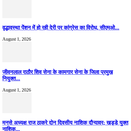
वृद्धावस्था पेंशन में हो रही देरी पर कांग्रेस का विरोध, सीएमओ...
August 1, 2026
जीवनलाल राठौर शिव सेना के कामगार सेना के जिला प्रमुख
नियुक्त...
August 1, 2026
मनसे अध्यक्ष राज ठाकरे दोन दिवसीय नाशिक दौऱ्यावर; खड्डे युक्त
नाशिक...