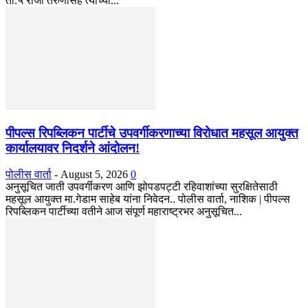
ता.५ रोजी तरुणासह त्याच्या...
पीपल्स रिपब्लिकन पार्टीचे उपवर्गीकरणाच्या विरोधात महसूल आयुक्त
कार्यालयावर निदर्शने आंदोलन!
पोलीस वार्ता
-
August 5, 2026
0
अनुसूचित जाती उपवर्गीकरण आणि झोपडपट्टी रहिवाशांच्या सुरक्षितेसाठी
महसूल आयुक्त मा.गेडाम साहेब यांना निवेदन.. पोलीस वार्ता, नाशिक | पीपल्स
रिपब्लिकन पार्टीच्या वतीने आज संपूर्ण महाराष्ट्रभर अनुसूचित...