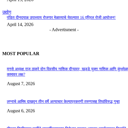
उद्योग
पंडित दीनदयाळ उपाध्याय रोजगार मेळाव्याचे येवल्यात 16 एप्रिल रोजी आयोजन!
April 14, 2026
- Advertisment -
MOST POPULAR
मनसे अध्यक्ष राज ठाकरे दोन दिवसीय नाशिक दौऱ्यावर; खड्डे युक्त नाशिक आणि कुंभमेळ्य
कामावर लक्ष?
August 7, 2026
लग्नाचे आमिष दाखवून तीन वर्षे अत्याचार केल्याप्रकरणी तरुणासह तिघांविरुद्ध गुन्हा
August 6, 2026