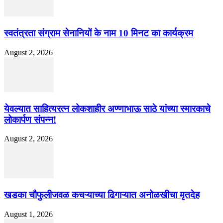
स्वतंत्रता संग्राम सेनानियों के नाम 10 मिनट का कार्यक्रम
August 2, 2026
येवल्यात साहित्यरत्न लोकशाहीर अण्णाभाऊ साठे यांच्या स्मारकाचे
लोकार्पण संपन्न!
August 2, 2026
खडका चौफुलीजवळ कचऱ्याच्या ढिगाऱ्यात अनोळखीचा मृतदेह
August 1, 2026