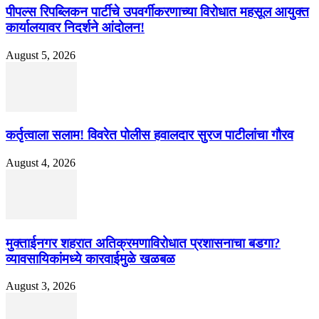
पीपल्स रिपब्लिकन पार्टीचे उपवर्गीकरणाच्या विरोधात महसूल आयुक्त
कार्यालयावर निदर्शने आंदोलन!
August 5, 2026
कर्तृत्वाला सलाम! विवरेत पोलीस हवालदार सुरज पाटीलांचा गौरव
August 4, 2026
मुक्ताईनगर शहरात अतिक्रमणाविरोधात प्रशासनाचा बडगा?
व्यावसायिकांमध्ये कारवाईमुळे खळबळ
August 3, 2026