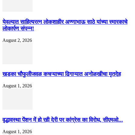
येवल्यात साहित्यरत्न लोकशाहीर अण्णाभाऊ साठे यांच्या स्मारकाचे
लोकार्पण संपन्न!
August 2, 2026
खडका चौफुलीजवळ कचऱ्याच्या ढिगाऱ्यात अनोळखीचा मृतदेह
August 1, 2026
वृद्धावस्था पेंशन में हो रही देरी पर कांग्रेस का विरोध, सीएमओ...
August 1, 2026