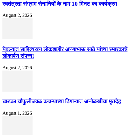
स्वतंत्रता संग्राम सेनानियों के नाम 10 मिनट का कार्यक्रम
August 2, 2026
येवल्यात साहित्यरत्न लोकशाहीर अण्णाभाऊ साठे यांच्या स्मारकाचे
लोकार्पण संपन्न!
August 2, 2026
खडका चौफुलीजवळ कचऱ्याच्या ढिगाऱ्यात अनोळखीचा मृतदेह
August 1, 2026