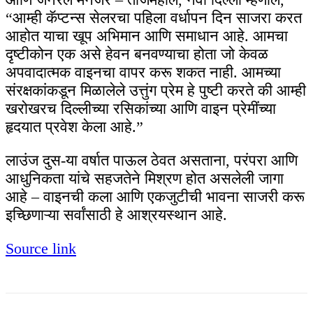
“आम्ही कॅप्टन्स सेलरचा पहिला वर्धापन दिन साजरा करत
आहोत याचा खूप अभिमान आणि समाधान आहे. आमचा
दृष्टीकोन एक असे हेवन बनवण्याचा होता जो केवळ
अपवादात्मक वाइनचा वापर करू शकत नाही. आमच्या
संरक्षकांकडून मिळालेले उत्तुंग प्रेम हे पुष्टी करते की आम्ही
खरोखरच दिल्लीच्या रसिकांच्या आणि वाइन प्रेमींच्या
हृदयात प्रवेश केला आहे.”
लाउंज दुस-या वर्षात पाऊल ठेवत असताना, परंपरा आणि
आधुनिकता यांचे सहजतेने मिश्रण होत असलेली जागा
आहे – वाइनची कला आणि एकजुटीची भावना साजरी करू
इच्छिणाऱ्या सर्वांसाठी हे आश्रयस्थान आहे.
Source link