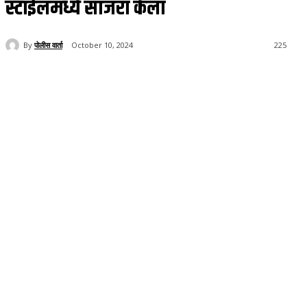
स्टाईलमध्ये साजरा केला
By
पोलीस वार्ता
October 10, 2024
225