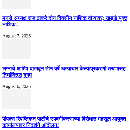
मनसे अध्यक्ष राज ठाकरे दोन दिवसीय नाशिक दौऱ्यावर; खड्डे युक्त
नाशिक...
August 7, 2026
लग्नाचे आमिष दाखवून तीन वर्षे अत्याचार केल्याप्रकरणी तरुणासह
तिघांविरुद्ध गुन्हा
August 6, 2026
पीपल्स रिपब्लिकन पार्टीचे उपवर्गीकरणाच्या विरोधात महसूल आयुक्त
कार्यालयावर निदर्शने आंदोलन!