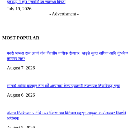
इच्छापुर में कुछ ग्रामीणों का स्वास्थ्य बिगडा
July 19, 2026
- Advertisment -
MOST POPULAR
मनसे अध्यक्ष राज ठाकरे दोन दिवसीय नाशिक दौऱ्यावर; खड्डे युक्त नाशिक आणि कुंभमेळ्य
कामावर लक्ष?
August 7, 2026
लग्नाचे आमिष दाखवून तीन वर्षे अत्याचार केल्याप्रकरणी तरुणासह तिघांविरुद्ध गुन्हा
August 6, 2026
पीपल्स रिपब्लिकन पार्टीचे उपवर्गीकरणाच्या विरोधात महसूल आयुक्त कार्यालयावर निदर्शने
आंदोलन!
August 5, 2026