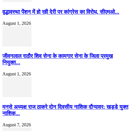
वृद्धावस्था पेंशन में हो रही देरी पर कांग्रेस का विरोध, सीएमओ...
August 1, 2026
जीवनलाल राठौर शिव सेना के कामगार सेना के जिला प्रमुख
नियुक्त...
August 1, 2026
मनसे अध्यक्ष राज ठाकरे दोन दिवसीय नाशिक दौऱ्यावर; खड्डे युक्त
नाशिक...
August 7, 2026