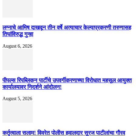
लग्नाचे आमिष दाखवून तीन वर्षे अत्याचार केल्याप्रकरणी तरुणासह
तिघांविरुद्ध गुन्हा
August 6, 2026
पीपल्स रिपब्लिकन पार्टीचे उपवर्गीकरणाच्या विरोधात महसूल आयुक्त
कार्यालयावर निदर्शने आंदोलन!
August 5, 2026
कर्तृत्वाला सलाम! विवरेत पोलीस हवालदार सुरज पाटीलांचा गौरव