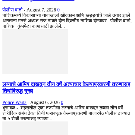
पोलीस वार्ता
-
August 7, 2026
0
नाशिकमध्ये विकासाच्या नावाखाली खोदकाम आणि खड्ड्यांचे जाळे तयार झाले
असताना मनसे अध्यक्ष राज ठाकरे दोन दिवसीय नाशिक दौऱ्यावर.. पोलीस वार्ता,
नाशिक | कुंभमेळा कामांसाठी झालेले...
लग्नाचे आमिष दाखवून तीन वर्षे अत्याचार केल्याप्रकरणी तरुणासह
तिघांविरुद्ध गुन्हा
Police Warta
-
August 6, 2026
0
भुसावळ - शहरातील एका तरुणीला लग्नाचे आमिष दाखवून तब्बल तीन वर्षे
शारीरिक संबंध ठेवत तिची फसवणूक केल्याप्रकरणी बाजारपेठ पोलीस ठाण्यात
ता.५ रोजी तरुणासह त्याच्या...