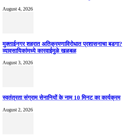
August 4, 2026
मुक्ताईनगर शहरात अतिक्रमणाविरोधात प्रशासनाचा बडगा?
व्यावसायिकांमध्ये कारवाईमुळे खळबळ
August 3, 2026
स्वतंत्रता संग्राम सेनानियों के नाम 10 मिनट का कार्यक्रम
August 2, 2026