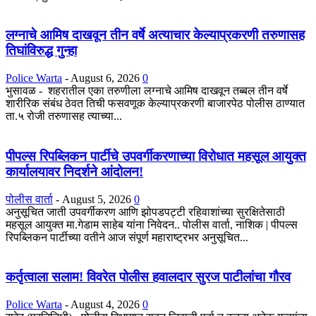
लग्नाचे आमिष दाखवून तीन वर्षे अत्याचार केल्याप्रकरणी तरुणासह
तिघांविरुद्ध गुन्हा
Police Warta
-
August 6, 2026
0
भुसावळ - शहरातील एका तरुणीला लग्नाचे आमिष दाखवून तब्बल तीन वर्षे
शारीरिक संबंध ठेवत तिची फसवणूक केल्याप्रकरणी बाजारपेठ पोलीस ठाण्यात
ता.५ रोजी तरुणासह त्याच्या...
पीपल्स रिपब्लिकन पार्टीचे उपवर्गीकरणाच्या विरोधात महसूल आयुक्त
कार्यालयावर निदर्शने आंदोलन!
पोलीस वार्ता
-
August 5, 2026
0
अनुसूचित जाती उपवर्गीकरण आणि झोपडपट्टी रहिवाशांच्या सुरक्षितेसाठी
महसूल आयुक्त मा.गेडाम साहेब यांना निवेदन.. पोलीस वार्ता, नाशिक | पीपल्स
रिपब्लिकन पार्टीच्या वतीने आज संपूर्ण महाराष्ट्रभर अनुसूचित...
कर्तृत्वाला सलाम! विवरेत पोलीस हवालदार सुरज पाटीलांचा गौरव
Police Warta
-
August 4, 2026
0