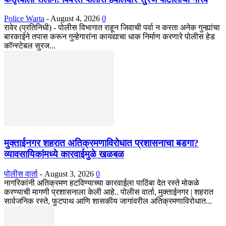
Police Warta
-
August 4, 2026
0
रावेर (प्रतिनिधी) - पोलीस विभागात राहून जिवाची पर्वा न करता अनेक गुन्ह्यांचा
बारकाईने तपास करून गुन्हेगारांना कायद्याचा धाक निर्माण करणारे पोलीस हेड
कॉन्स्टेबल सुरज...
मुक्ताईनगर शहरात अतिक्रमणाविरोधात प्रशासनाचा बडगा?
व्यावसायिकांमध्ये कारवाईमुळे खळबळ
पोलीस वार्ता
-
August 3, 2026
0
नागरिकांनी अतिक्रमण हटविण्याच्या कारवाईला पाठिंबा देत रस्ते मोकळे
करण्याची मागणी प्रशासनाला केली आहे.. पोलीस वार्ता, मुक्ताईनगर | शहरात
सार्वजनिक रस्ते, फुटपाथ आणि शासकीय जागांवरील अतिक्रमणाविरोधात...