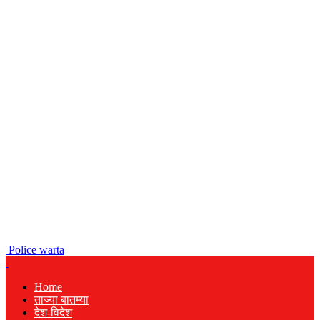
Police warta
Home
ताज्या बातम्या
देश-विदेश