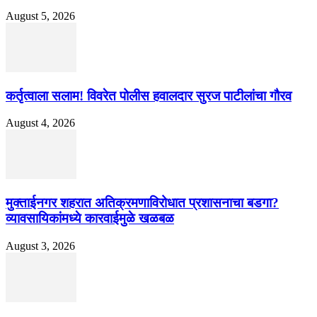
August 5, 2026
कर्तृत्वाला सलाम! विवरेत पोलीस हवालदार सुरज पाटीलांचा गौरव
August 4, 2026
मुक्ताईनगर शहरात अतिक्रमणाविरोधात प्रशासनाचा बडगा?
व्यावसायिकांमध्ये कारवाईमुळे खळबळ
August 3, 2026