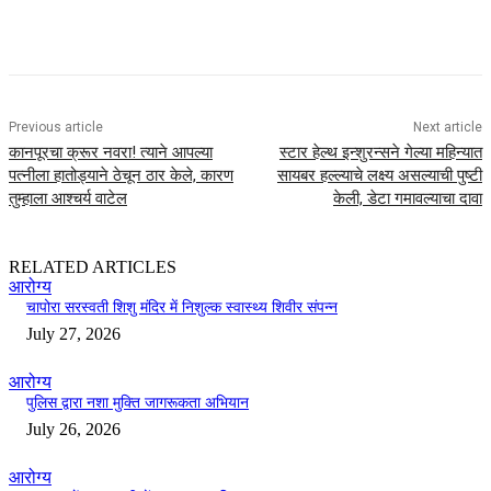
Previous article
Next article
कानपूरचा क्रूर नवरा! त्याने आपल्या
स्टार हेल्थ इन्शुरन्सने गेल्या महिन्यात
पत्नीला हातोड्याने ठेचून ठार केले, कारण
सायबर हल्ल्याचे लक्ष्य असल्याची पुष्टी
तुम्हाला आश्चर्य वाटेल
केली, डेटा गमावल्याचा दावा
RELATED ARTICLES
आरोग्य
चापोरा सरस्वती शिशु मंदिर में निशुल्क स्वास्थ्य शिवीर संपन्न
July 27, 2026
आरोग्य
पुलिस द्वारा नशा मुक्ति जागरूकता अभियान
July 26, 2026
आरोग्य