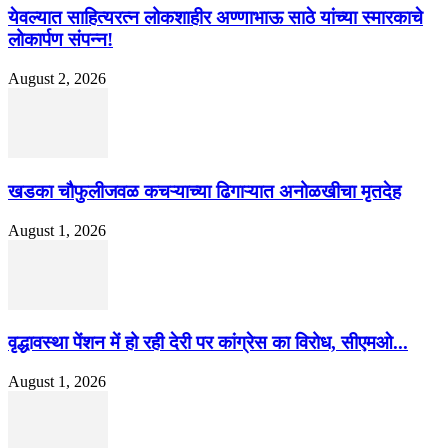
येवल्यात साहित्यरत्न लोकशाहीर अण्णाभाऊ साठे यांच्या स्मारकाचे
लोकार्पण संपन्न!
August 2, 2026
खडका चौफुलीजवळ कचऱ्याच्या ढिगाऱ्यात अनोळखीचा मृतदेह
August 1, 2026
वृद्धावस्था पेंशन में हो रही देरी पर कांग्रेस का विरोध, सीएमओ...
August 1, 2026