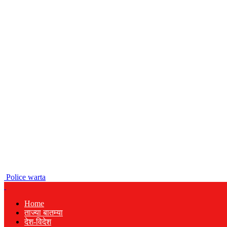
Police warta
Home
ताज्या बातम्या
देश-विदेश