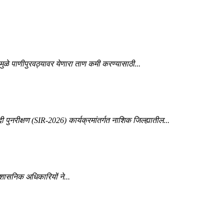
ेमुळे पाणीपुरवठ्यावर येणारा ताण कमी करण्यासाठी...
पुनरीक्षण (SIR-2026) कार्यक्रमांतर्गत नाशिक जिल्ह्यातील...
रशासनिक अधिकारियों ने...