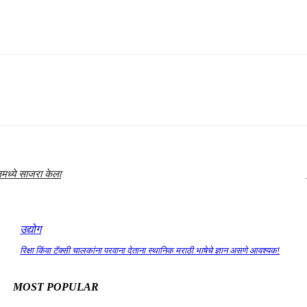
मध्ये साजरा केला
उद्योग
रिक्षा किंवा टॅक्सी चालकांना परवाना देताना स्थानिक मराठी भाषेचे ज्ञान असणे आवश्यक!
MOST POPULAR