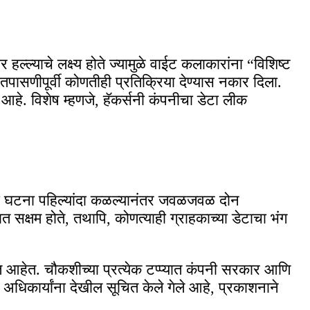
 हल्ल्याचे लक्ष्य होते ज्यामुळे वाईट कलाकारांना “विशिष्ट
 तपासणीपूर्वी कोणतीही प्रतिक्रिया देण्यास नकार दिला.
े. विशेष म्हणजे, हॅकर्सनी कंपनीचा डेटा लीक
ावती घटना पहिल्यांदा कळल्यानंतर जवळजवळ दोन
त सक्षम होते, तथापि, कोणत्याही ग्राहकाच्या डेटाचा भंग
करत आहेत. चौकशीच्या प्रत्येक टप्प्यात कंपनी सरकार आणि
धिकार्यांना देखील सूचित केले गेले आहे, प्रकाशनाने