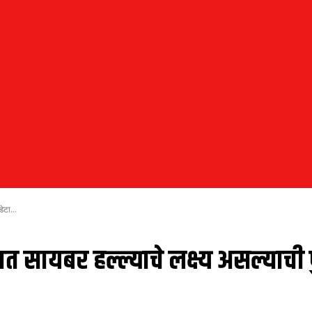
डेटा...
यात सायबर हल्ल्याचे लक्ष्य असल्याची प