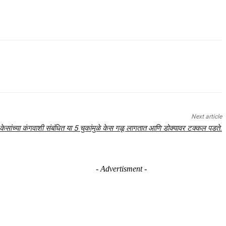
Next article
केसांच्या कंगवाशी संबंधित या 5 चुकांमुळे केस गळू लागतात आणि डोक्यावर टक्कल पडते.
- Advertisment -