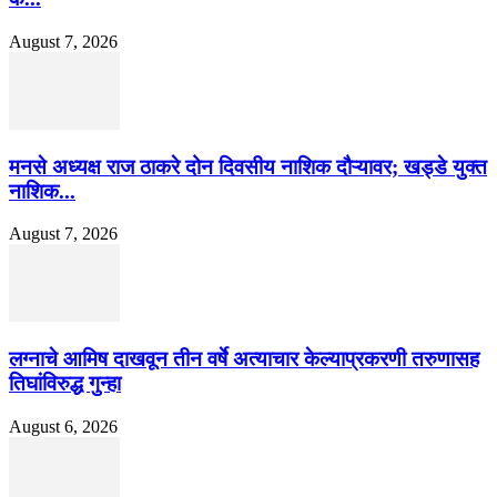
August 7, 2026
मनसे अध्यक्ष राज ठाकरे दोन दिवसीय नाशिक दौऱ्यावर; खड्डे युक्त
नाशिक...
August 7, 2026
लग्नाचे आमिष दाखवून तीन वर्षे अत्याचार केल्याप्रकरणी तरुणासह
तिघांविरुद्ध गुन्हा
August 6, 2026