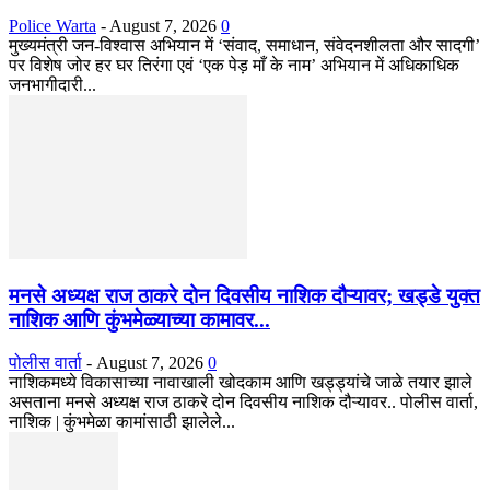
Police Warta
-
August 7, 2026
0
मुख्यमंत्री जन-विश्वास अभियान में ‘संवाद, समाधान, संवेदनशीलता और सादगी’
पर विशेष जोर हर घर तिरंगा एवं ‘एक पेड़ माँ के नाम’ अभियान में अधिकाधिक
जनभागीदारी...
मनसे अध्यक्ष राज ठाकरे दोन दिवसीय नाशिक दौऱ्यावर; खड्डे युक्त
नाशिक आणि कुंभमेळ्याच्या कामावर...
पोलीस वार्ता
-
August 7, 2026
0
नाशिकमध्ये विकासाच्या नावाखाली खोदकाम आणि खड्ड्यांचे जाळे तयार झाले
असताना मनसे अध्यक्ष राज ठाकरे दोन दिवसीय नाशिक दौऱ्यावर.. पोलीस वार्ता,
नाशिक | कुंभमेळा कामांसाठी झालेले...