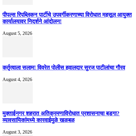
पीपल्स रिपब्लिकन पार्टीचे उपवर्गीकरणाच्या विरोधात महसूल आयुक्त
कार्यालयावर निदर्शने आंदोलन!
August 5, 2026
कर्तृत्वाला सलाम! विवरेत पोलीस हवालदार सुरज पाटीलांचा गौरव
August 4, 2026
मुक्ताईनगर शहरात अतिक्रमणाविरोधात प्रशासनाचा बडगा?
व्यावसायिकांमध्ये कारवाईमुळे खळबळ
August 3, 2026