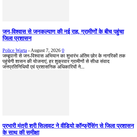
जन-विश्वास से जनकल्याण की नई राह, ग्रामीणों के बीच पहुंचा
जिला प्रशासन
Police Warta
-
August 7, 2026
0
जम्बूपानी से जन-विश्वास अभियान का शुभारंभ अंतिम छोर के नागरिकों तक
पहुंचेगी शासन की योजनाएं, हर शुक्रवार ग्रामीणों से सीधा संवाद
जनप्रतिनिधियों एवं प्रशासनिक अधिकारियों ने...
प्रभारी मंत्री श्री सिलावट ने वीडियो कॉन्फ्रेंसिंग से जिला प्रशासन
के साथ की समीक्षा