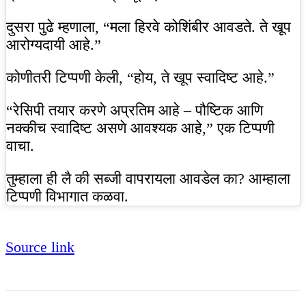
दुसरा पुढे म्हणाला, “मला हिरवे कोशिंबीर आवडते. ते खूप
आरोग्यदायी आहे.”
कोणीतरी टिप्पणी केली, “होय, ते खूप स्वादिष्ट आहे.”
“रेसिपी तयार करणे अप्रतिम आहे – पौष्टिक आणि
नक्कीच स्वादिष्ट असणे आवश्यक आहे,” एक टिप्पणी
वाचा.
तुम्हाला ही लै की सब्जी वापरायला आवडेल का? आम्हाला
टिप्पणी विभागात कळवा.
Source link