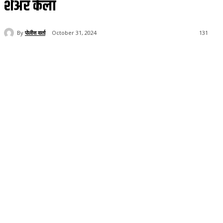
शेअर केला
By
पोलीस वार्ता
October 31, 2024
131