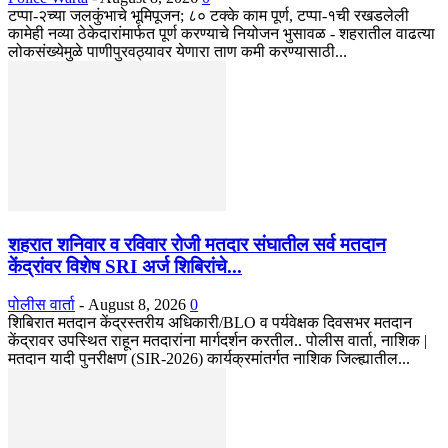
टप्पा-२च्या जलकुंभाचे भूमिपूजन; ८० टक्के काम पूर्ण, टप्पा-१ची रखडलेली
कामेही नव्या ठेकेदारांमार्फत पूर्ण करण्याचे नियोजन भुसावळ - शहरातील वाढत्या
लोकसंख्येमुळे पाणीपुरवठ्यावर येणारा ताण कमी करण्यासाठी...
शहरात शनिवार व रविवार रोजी मतदार संघातील सर्व मतदान
केंद्रांवर विशेष SRI अर्ज शिबिरांचे...
पोलीस वार्ता
-
August 8, 2026
0
शिबिरात मतदान केंद्रस्तरीय अधिकारी/BLO व पर्यवेक्षक दिवसभर मतदान
केंद्रावर उपस्थित राहून मतदारांना मार्गदर्शन करतील.. पोलीस वार्ता, नाशिक |
मतदान यादी पुनरीक्षण (SIR-2026) कार्यक्रमांतर्गत नाशिक जिल्ह्यातील...