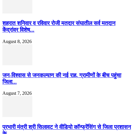
शहरात शनिवार व रविवार रोजी मतदार संघातील सर्व मतदान
केंद्रांवर विशेष...
August 8, 2026
जन-विश्वास से जनकल्याण की नई राह, ग्रामीणों के बीच पहुंचा
जिला...
August 7, 2026
प्रभारी मंत्री श्री सिलावट ने वीडियो कॉन्फ्रेंसिंग से जिला प्रशासन
के...