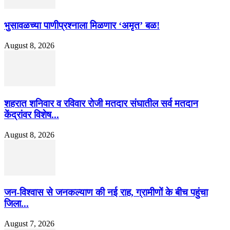
भुसावळच्या पाणीप्रश्नाला मिळणार ‘अमृत’ बळ!
August 8, 2026
शहरात शनिवार व रविवार रोजी मतदार संघातील सर्व मतदान
केंद्रांवर विशेष...
August 8, 2026
जन-विश्वास से जनकल्याण की नई राह, ग्रामीणों के बीच पहुंचा
जिला...
August 7, 2026