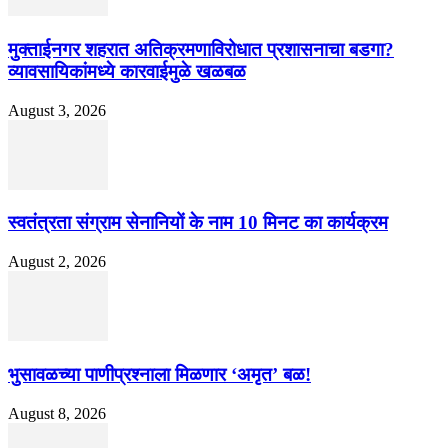
मुक्ताईनगर शहरात अतिक्रमणाविरोधात प्रशासनाचा बडगा?
व्यावसायिकांमध्ये कारवाईमुळे खळबळ
August 3, 2026
स्वतंत्रता संग्राम सेनानियों के नाम 10 मिनट का कार्यक्रम
August 2, 2026
भुसावळच्या पाणीप्रश्नाला मिळणार ‘अमृत’ बळ!
August 8, 2026