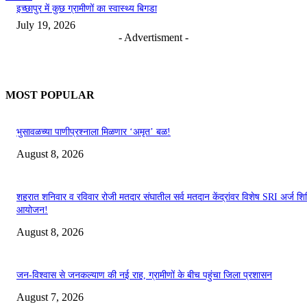
इच्छापुर में कुछ ग्रामीणों का स्वास्थ्य बिगडा
July 19, 2026
- Advertisment -
MOST POPULAR
भुसावळच्या पाणीप्रश्नाला मिळणार ‘अमृत’ बळ!
August 8, 2026
शहरात शनिवार व रविवार रोजी मतदार संघातील सर्व मतदान केंद्रांवर विशेष SRI अर्ज शिबि
आयोजन!
August 8, 2026
जन-विश्वास से जनकल्याण की नई राह, ग्रामीणों के बीच पहुंचा जिला प्रशासन
August 7, 2026