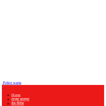
Police warta
Home
ताज्या बातम्या
देश-विदेश