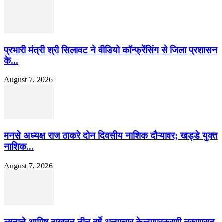
प्रभारी मंत्री श्री सिलावट ने वीडियो कॉन्फ्रेंसिंग से जिला प्रशासन
के...
August 7, 2026
मनसे अध्यक्ष राज ठाकरे दोन दिवसीय नाशिक दौऱ्यावर; खड्डे युक्त
नाशिक...
August 7, 2026
लग्नाचे आमिष दाखवून तीन वर्षे अत्याचार केल्याप्रकरणी तरुणासह