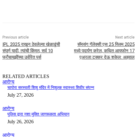
Previous article
Next article
IPL 2025 राखून ठेवलेल्या खेळाडूंची
सॅमसंग गॅलेक्सी एस 25 स्लिम 2025
संपूर्ण यादी, त्यांची किंमत, सर्व 10
मध्ये पदार्पण करेल, कथित आयफोन 17
फ्रँचायझींच्या उर्वरित पर्स
एअरला टक्कर देऊ शकेल: अहवाल
RELATED ARTICLES
आरोग्य
चापोरा सरस्वती शिशु मंदिर में निशुल्क स्वास्थ्य शिवीर संपन्न
July 27, 2026
आरोग्य
पुलिस द्वारा नशा मुक्ति जागरूकता अभियान
July 26, 2026
आरोग्य