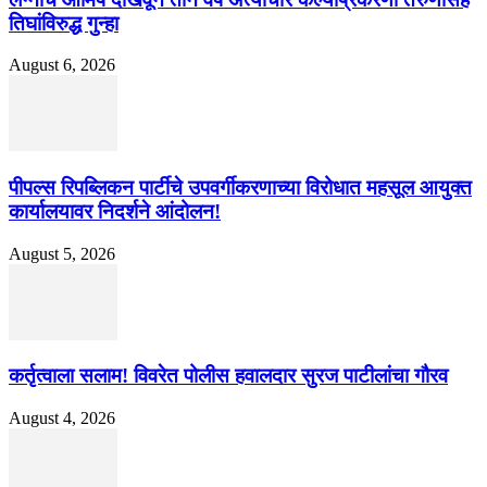
तिघांविरुद्ध गुन्हा
August 6, 2026
पीपल्स रिपब्लिकन पार्टीचे उपवर्गीकरणाच्या विरोधात महसूल आयुक्त
कार्यालयावर निदर्शने आंदोलन!
August 5, 2026
कर्तृत्वाला सलाम! विवरेत पोलीस हवालदार सुरज पाटीलांचा गौरव
August 4, 2026