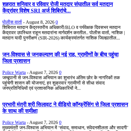
शहरात शनिवार व रविवार रोजी मतदार संघातील सर्व मतदान
केंद्रांवर विशेष SRI अर्ज शिबिरांचे...
पोलीस वार्ता
-
August 8, 2026
0
शिबिरात मतदान केंद्रस्तरीय अधिकारी/BLO व पर्यवेक्षक दिवसभर मतदान
केंद्रावर उपस्थित राहून मतदारांना मार्गदर्शन करतील.. पोलीस वार्ता, नाशिक |
मतदान यादी पुनरीक्षण (SIR-2026) कार्यक्रमांतर्गत नाशिक जिल्ह्यातील...
जन-विश्वास से जनकल्याण की नई राह, ग्रामीणों के बीच पहुंचा
जिला प्रशासन
Police Warta
-
August 7, 2026
0
जम्बूपानी से जन-विश्वास अभियान का शुभारंभ अंतिम छोर के नागरिकों तक
पहुंचेगी शासन की योजनाएं, हर शुक्रवार ग्रामीणों से सीधा संवाद
जनप्रतिनिधियों एवं प्रशासनिक अधिकारियों ने...
प्रभारी मंत्री श्री सिलावट ने वीडियो कॉन्फ्रेंसिंग से जिला प्रशासन
के साथ की समीक्षा
Police Warta
-
August 7, 2026
0
मुख्यमंत्री जन-विश्वास अभियान में ‘संवाद, समाधान, संवेदनशीलता और सादगी’