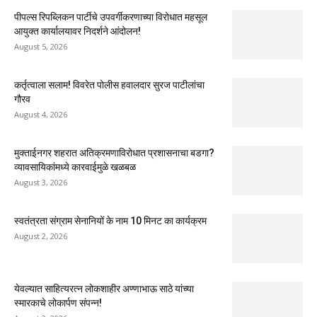
पीपल्स रिपब्लिकन पार्टीचे उपवर्गीकरणाच्या विरोधात महसूल
आयुक्त कार्यालयावर निदर्शने आंदोलन!
August 5, 2026
कर्तृत्वाला सलाम! विवरेत पोलीस हवालदार सुरज पाटीलांचा
गौरव
August 4, 2026
मुक्ताईनगर शहरात अतिक्रमणाविरोधात प्रशासनाचा बडगा?
व्यावसायिकांमध्ये कारवाईमुळे खळबळ
August 3, 2026
स्वतंत्रता संग्राम सेनानियों के नाम 10 मिनट का कार्यक्रम
August 2, 2026
येवल्यात साहित्यरत्न लोकशाहीर अण्णाभाऊ साठे यांच्या
स्मारकाचे लोकार्पण संपन्न!