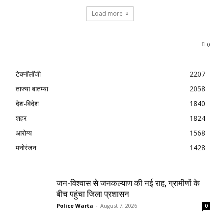
Load more
0
टेक्नॉलॉजी
2207
ताज्या बातम्या
2058
देश-विदेश
1840
शहर
1824
आरोग्य
1568
मनोरंजन
1428
जन-विश्वास से जनकल्याण की नई राह, ग्रामीणों के
बीच पहुंचा जिला प्रशासन
Police Warta
-
August 7, 2026
0