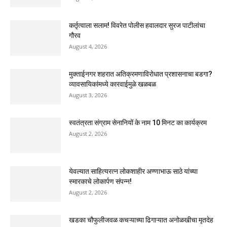
कर्तृत्वाला सलाम! विवरेत पोलीस हवालदार सुरज पाटीलांचा
गौरव
August 4, 2026
मुक्ताईनगर शहरात अतिक्रमणाविरोधात प्रशासनाचा बडगा?
व्यावसायिकांमध्ये कारवाईमुळे खळबळ
August 3, 2026
स्वतंत्रता संग्राम सेनानियों के नाम 10 मिनट का कार्यक्रम
August 2, 2026
येवल्यात साहित्यरत्न लोकशाहीर अण्णाभाऊ साठे यांच्या
स्मारकाचे लोकार्पण संपन्न!
August 2, 2026
खडका चौफुलीजवळ कचऱ्याच्या ढिगाऱ्यात अनोळखीचा मृतदेह