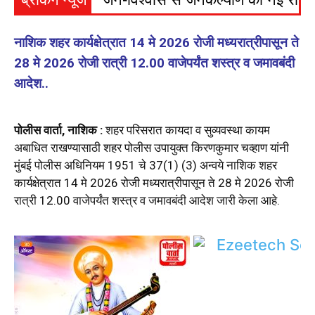
नाशिक शहर कार्यक्षेत्रात 14 मे 2026 रोजी मध्यरात्रीपासून ते
28 मे 2026 रोजी रात्री 12.00 वाजेपर्यंत शस्त्र व जमावबंदी
आदेश..
पोलीस वार्ता, नाशिक :
शहर परिसरात कायदा व सुव्यवस्था कायम
अबाधित राखण्यासाठी शहर पोलीस उपायुक्त किरणकुमार चव्हाण यांनी
मुंबई पोलीस अधिनियम 1951 चे 37(1) (3) अन्वये नाशिक शहर
कार्यक्षेत्रात 14 मे 2026 रोजी मध्यरात्रीपासून ते 28 मे 2026 रोजी
रात्री 12.00 वाजेपर्यंत शस्त्र व जमावबंदी आदेश जारी केला आहे.