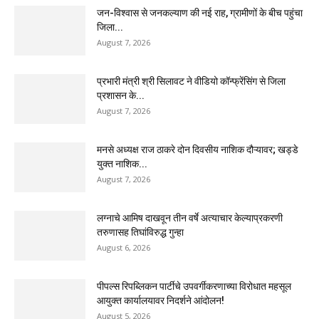
जन-विश्वास से जनकल्याण की नई राह, ग्रामीणों के बीच पहुंचा
जिला...
August 7, 2026
प्रभारी मंत्री श्री सिलावट ने वीडियो कॉन्फ्रेंसिंग से जिला
प्रशासन के...
August 7, 2026
मनसे अध्यक्ष राज ठाकरे दोन दिवसीय नाशिक दौऱ्यावर; खड्डे
युक्त नाशिक...
August 7, 2026
लग्नाचे आमिष दाखवून तीन वर्षे अत्याचार केल्याप्रकरणी
तरुणासह तिघांविरुद्ध गुन्हा
August 6, 2026
पीपल्स रिपब्लिकन पार्टीचे उपवर्गीकरणाच्या विरोधात महसूल
आयुक्त कार्यालयावर निदर्शने आंदोलन!
August 5, 2026