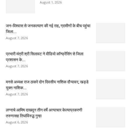
August 1, 2026
जन-विश्वास से जनकल्याण की नई राह, ग्रामीणों के बीच पहुंचा
जिला...
August 7, 2026
प्रभारी मंत्री श्री सिलावट ने वीडियो कॉन्फ्रेंसिंग से जिला
प्रशासन के...
August 7, 2026
मनसे अध्यक्ष राज ठाकरे दोन दिवसीय नाशिक दौऱ्यावर; खड्डे
युक्त नाशिक...
August 7, 2026
लग्नाचे आमिष दाखवून तीन वर्षे अत्याचार केल्याप्रकरणी
तरुणासह तिघांविरुद्ध गुन्हा
August 6, 2026