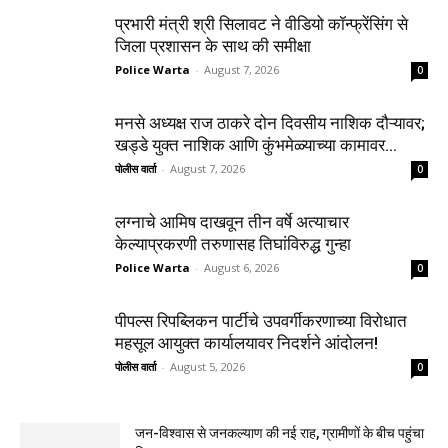
प्रभारी मंत्री श्री सिलावट ने वीडियो कॉन्फ्रेंसिंग से
जिला प्रशासन के साथ की समीक्षा
Police Warta
-
August 7, 2026
0
मनसे अध्यक्ष राज ठाकरे दोन दिवसीय नाशिक दौऱ्यावर;
खड्डे युक्त नाशिक आणि कुंभमेळ्याच्या कामावर...
पोलीस वार्ता
-
August 7, 2026
0
लग्नाचे आमिष दाखवून तीन वर्षे अत्याचार
केल्याप्रकरणी तरुणासह तिघांविरुद्ध गुन्हा
Police Warta
-
August 6, 2026
0
पीपल्स रिपब्लिकन पार्टीचे उपवर्गीकरणाच्या विरोधात
महसूल आयुक्त कार्यालयावर निदर्शने आंदोलन!
पोलीस वार्ता
-
August 5, 2026
0
जन-विश्वास से जनकल्याण की नई राह, ग्रामीणों के बीच पहुंचा