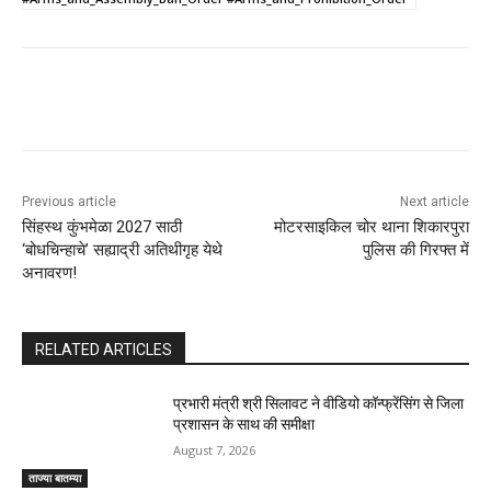
Previous article
Next article
सिंहस्थ कुंभमेळा 2027 साठी
मोटरसाइकिल चोर थाना शिकारपुरा
‘बोधचिन्हाचे’ सह्याद्री अतिथीगृह येथे
पुलिस की गिरफ्त में
अनावरण!
RELATED ARTICLES
प्रभारी मंत्री श्री सिलावट ने वीडियो कॉन्फ्रेंसिंग से जिला
प्रशासन के साथ की समीक्षा
August 7, 2026
ताज्या बातम्या