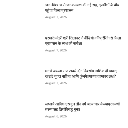
जन-विश्वास से जनकल्याण की नई राह, ग्रामीणों के बीच
पहुंचा जिला प्रशासन
August 7, 2026
प्रभारी मंत्री श्री सिलावट ने वीडियो कॉन्फ्रेंसिंग से जिला
प्रशासन के साथ की समीक्षा
August 7, 2026
मनसे अध्यक्ष राज ठाकरे दोन दिवसीय नाशिक दौऱ्यावर;
खड्डे युक्त नाशिक आणि कुंभमेळ्याच्या कामावर लक्ष?
August 7, 2026
लग्नाचे आमिष दाखवून तीन वर्षे अत्याचार केल्याप्रकरणी
तरुणासह तिघांविरुद्ध गुन्हा
August 6, 2026