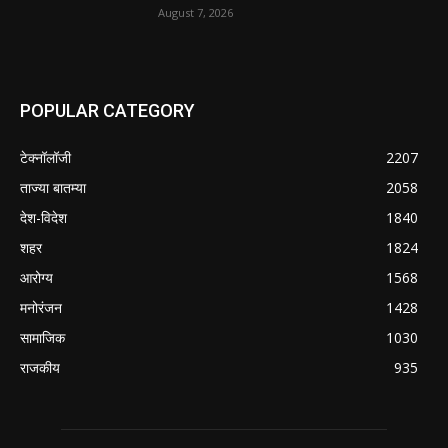
August 7, 2026
POPULAR CATEGORY
टेक्नॉलॉजी
2207
ताज्या बातम्या
2058
देश-विदेश
1840
शहर
1824
आरोग्य
1568
मनोरंजन
1428
सामाजिक
1030
राजकीय
935