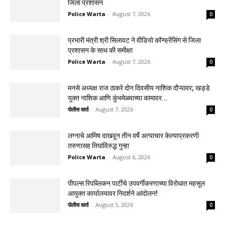
जिला प्रशासन
Police Warta
-
August 7, 2026
0
प्रभारी मंत्री श्री सिलावट ने वीडियो कॉन्फ्रेंसिंग से जिला
प्रशासन के साथ की समीक्षा
Police Warta
-
August 7, 2026
0
मनसे अध्यक्ष राज ठाकरे दोन दिवसीय नाशिक दौऱ्यावर; खड्डे
युक्त नाशिक आणि कुंभमेळ्याच्या कामावर...
पोलीस वार्ता
-
August 7, 2026
0
लग्नाचे आमिष दाखवून तीन वर्षे अत्याचार केल्याप्रकरणी
तरुणासह तिघांविरुद्ध गुन्हा
Police Warta
-
August 6, 2026
0
पीपल्स रिपब्लिकन पार्टीचे उपवर्गीकरणाच्या विरोधात महसूल
आयुक्त कार्यालयावर निदर्शने आंदोलन!
पोलीस वार्ता
-
August 5, 2026
0