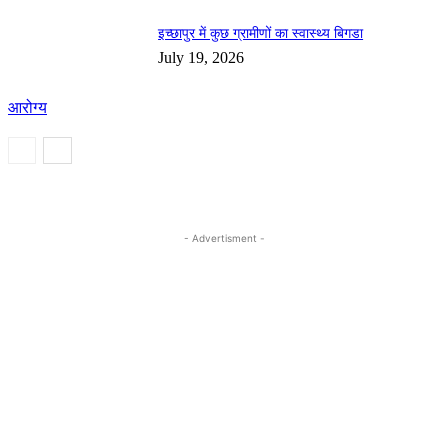
इच्छापुर में कुछ ग्रामीणों का स्वास्थ्य बिगडा
July 19, 2026
आरोग्य
- Advertisment -