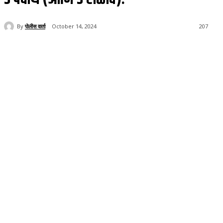
By
पोलीस वार्ता
October 14, 2024
207