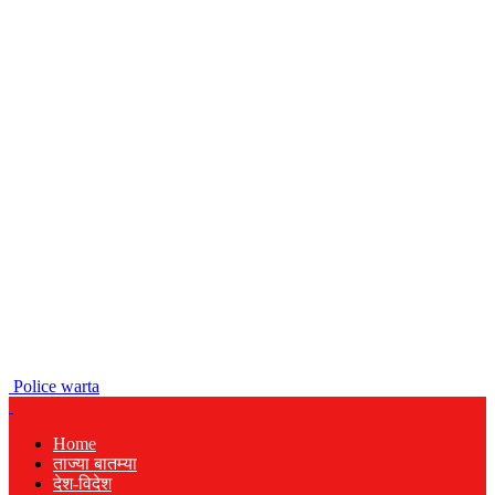
Police warta
Home
ताज्या बातम्या
देश-विदेश