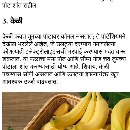
पोट शांत राहील.
3. केळी
केळी फक्त तुमच्या पोटावर कोमल नसतात; ते पोटॅशियमने
देखील भरलेले आहेत, जे उलट्या दरम्यान गमावलेल्या
कोणत्याही इलेक्ट्रोलाइट्सची भरपाई करण्यास मदत करू
शकतात. या फळाचा मऊ पोत आणि सौम्य गोड चव तुमच्या
पोटाला शांत करण्यासाठी योग्य आहे. शिवाय, केळी
पचण्यास सोपी असतात आणि उलट्या झाल्यानंतर खूप
आवश्यक ऊर्जा वाढवतात.