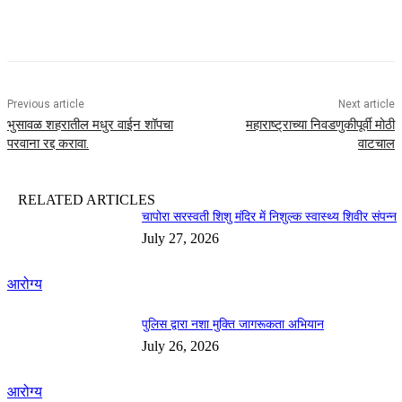
Previous article
Next article
भुसावळ शहरातील मधुर वाईन शॉपचा
महाराष्ट्राच्या निवडणुकीपूर्वी मोठी
परवाना रद्द करावा.
वाटचाल
RELATED ARTICLES
चापोरा सरस्वती शिशु मंदिर में निशुल्क स्वास्थ्य शिवीर संपन्न
July 27, 2026
आरोग्य
पुलिस द्वारा नशा मुक्ति जागरूकता अभियान
July 26, 2026
आरोग्य