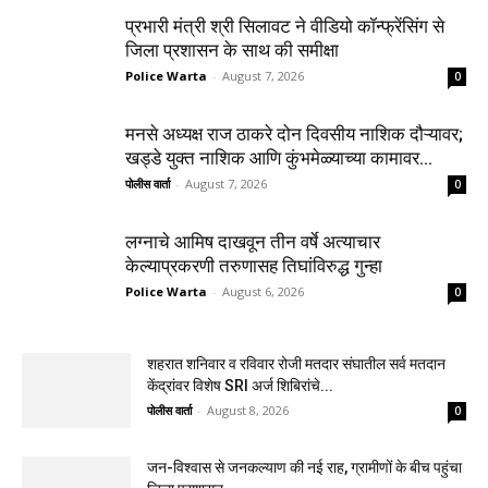
प्रभारी मंत्री श्री सिलावट ने वीडियो कॉन्फ्रेंसिंग से
जिला प्रशासन के साथ की समीक्षा
Police Warta
-
August 7, 2026
0
मनसे अध्यक्ष राज ठाकरे दोन दिवसीय नाशिक दौऱ्यावर;
खड्डे युक्त नाशिक आणि कुंभमेळ्याच्या कामावर...
पोलीस वार्ता
-
August 7, 2026
0
लग्नाचे आमिष दाखवून तीन वर्षे अत्याचार
केल्याप्रकरणी तरुणासह तिघांविरुद्ध गुन्हा
Police Warta
-
August 6, 2026
0
शहरात शनिवार व रविवार रोजी मतदार संघातील सर्व मतदान
केंद्रांवर विशेष SRI अर्ज शिबिरांचे...
पोलीस वार्ता
-
August 8, 2026
0
जन-विश्वास से जनकल्याण की नई राह, ग्रामीणों के बीच पहुंचा