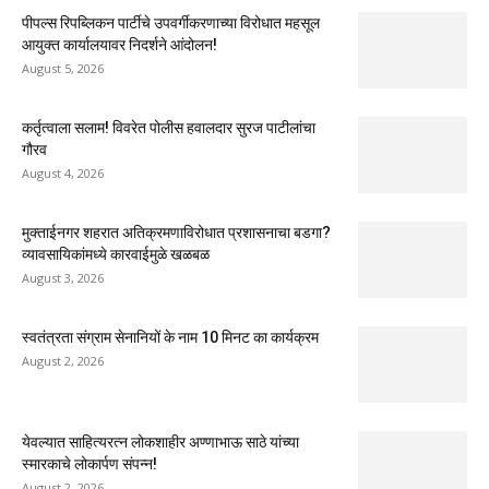
पीपल्स रिपब्लिकन पार्टीचे उपवर्गीकरणाच्या विरोधात महसूल
आयुक्त कार्यालयावर निदर्शने आंदोलन!
August 5, 2026
कर्तृत्वाला सलाम! विवरेत पोलीस हवालदार सुरज पाटीलांचा
गौरव
August 4, 2026
मुक्ताईनगर शहरात अतिक्रमणाविरोधात प्रशासनाचा बडगा?
व्यावसायिकांमध्ये कारवाईमुळे खळबळ
August 3, 2026
स्वतंत्रता संग्राम सेनानियों के नाम 10 मिनट का कार्यक्रम
August 2, 2026
येवल्यात साहित्यरत्न लोकशाहीर अण्णाभाऊ साठे यांच्या
स्मारकाचे लोकार्पण संपन्न!
August 2, 2026