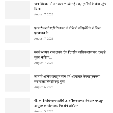
जन-विश्वास से जनकल्याण की नई राह, ग्रामीणों के बीच पहुंचा
जिला...
August 7, 2026
प्रभारी मंत्री श्री सिलावट ने वीडियो कॉन्फ्रेंसिंग से जिला
प्रशासन के...
August 7, 2026
मनसे अध्यक्ष राज ठाकरे दोन दिवसीय नाशिक दौऱ्यावर; खड्डे
युक्त नाशिक...
August 7, 2026
लग्नाचे आमिष दाखवून तीन वर्षे अत्याचार केल्याप्रकरणी
तरुणासह तिघांविरुद्ध गुन्हा
August 6, 2026
पीपल्स रिपब्लिकन पार्टीचे उपवर्गीकरणाच्या विरोधात महसूल
आयुक्त कार्यालयावर निदर्शने आंदोलन!
August 5, 2026