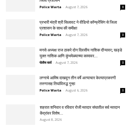
जिला प्रशासन
Police Warta
-
August 7, 2026
0
प्रभारी मंत्री श्री सिलावट ने वीडियो कॉन्फ्रेंसिंग से जिला
प्रशासन के साथ की समीक्षा
Police Warta
-
August 7, 2026
0
मनसे अध्यक्ष राज ठाकरे दोन दिवसीय नाशिक दौऱ्यावर; खड्डे
युक्त नाशिक आणि कुंभमेळ्याच्या कामावर...
पोलीस वार्ता
-
August 7, 2026
0
लग्नाचे आमिष दाखवून तीन वर्षे अत्याचार केल्याप्रकरणी
तरुणासह तिघांविरुद्ध गुन्हा
Police Warta
-
August 6, 2026
0
शहरात शनिवार व रविवार रोजी मतदार संघातील सर्व मतदान
केंद्रांवर विशेष...
August 8, 2026