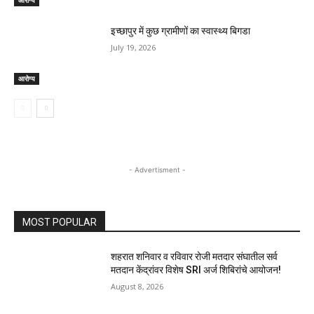
आरोग्य
इच्छापुर में कुछ ग्रामीणों का स्वास्थ्य बिगडा
July 19, 2026
आरोग्य
- Advertisment -
MOST POPULAR
शहरात शनिवार व रविवार रोजी मतदार संघातील सर्व
मतदान केंद्रांवर विशेष SRI अर्ज शिबिरांचे आयोजन!
August 8, 2026