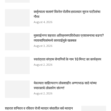
कर्तृत्वाला सलाम! विवरेत पोलीस हवालदार सुरज पाटीलांचा
गौरव
August 4, 2026
मुक्ताईनगर शहरात अतिक्रमणाविरोधात प्रशासनाचा बडगा?
व्यावसायिकांमध्ये कारवाईमुळे खळबळ
August 3, 2026
स्वतंत्रता संग्राम सेनानियों के नाम 10 मिनट का कार्यक्रम
August 2, 2026
येवल्यात साहित्यरत्न लोकशाहीर अण्णाभाऊ साठे यांच्या
स्मारकाचे लोकार्पण संपन्न!
August 2, 2026
शहरात शनिवार व रविवार रोजी मतदार संघातील सर्व मतदान