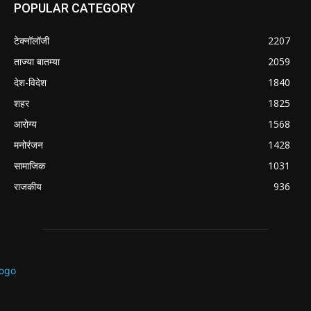
POPULAR CATEGORY
टेक्नॉलॉजी
2207
ताज्या बातम्या
2059
देश-विदेश
1840
शहर
1825
आरोग्य
1568
मनोरंजन
1428
सामाजिक
1031
राजकीय
936