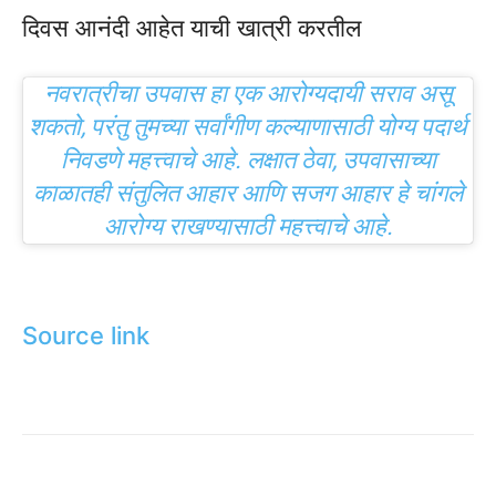
दिवस आनंदी आहेत याची खात्री करतील
नवरात्रीचा उपवास हा एक आरोग्यदायी सराव असू
शकतो, परंतु तुमच्या सर्वांगीण कल्याणासाठी योग्य पदार्थ
निवडणे महत्त्वाचे आहे. लक्षात ठेवा, उपवासाच्या
काळातही संतुलित आहार आणि सजग आहार हे चांगले
आरोग्य राखण्यासाठी महत्त्वाचे आहे.
Source link