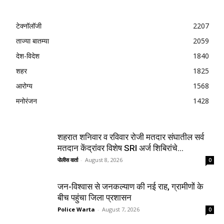
टेक्नॉलॉजी
2207
ताज्या बातम्या
2059
देश-विदेश
1840
शहर
1825
आरोग्य
1568
मनोरंजन
1428
शहरात शनिवार व रविवार रोजी मतदार संघातील सर्व
मतदान केंद्रांवर विशेष SRI अर्ज शिबिरांचे...
पोलीस वार्ता
-
August 8, 2026
0
जन-विश्वास से जनकल्याण की नई राह, ग्रामीणों के
बीच पहुंचा जिला प्रशासन
Police Warta
-
August 7, 2026
0