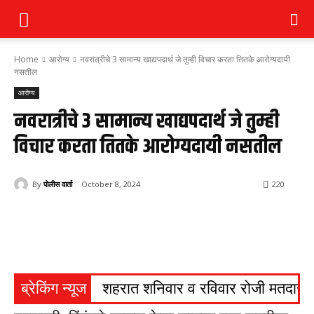
Home
आरोग्य
नवरात्रीचे 3 सामान्य खाद्यपदार्थ जे तुम्ही विचार करता तितके आरोग्यदायी
नसतील
आरोग्य
नवरात्रीचे 3 सामान्य खाद्यपदार्थ जे तुम्ही
विचार करता तितके आरोग्यदायी नसतील
By
पोलीस वार्ता
October 8, 2024
220
ब्रेकिंग न्यूज
शहरात शनिवार व रविवार रोजी मतदार सं