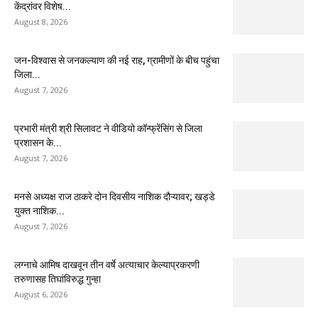
केंद्रांवर विशेष...
August 8, 2026
जन-विश्वास से जनकल्याण की नई राह, ग्रामीणों के बीच पहुंचा
जिला...
August 7, 2026
प्रभारी मंत्री श्री सिलावट ने वीडियो कॉन्फ्रेंसिंग से जिला
प्रशासन के...
August 7, 2026
मनसे अध्यक्ष राज ठाकरे दोन दिवसीय नाशिक दौऱ्यावर; खड्डे
युक्त नाशिक...
August 7, 2026
लग्नाचे आमिष दाखवून तीन वर्षे अत्याचार केल्याप्रकरणी
तरुणासह तिघांविरुद्ध गुन्हा
August 6, 2026