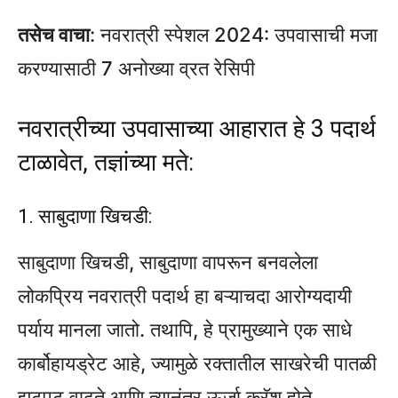
तसेच वाचा
: नवरात्री स्पेशल 2024: उपवासाची मजा
करण्यासाठी 7 अनोख्या व्रत रेसिपी
नवरात्रीच्या उपवासाच्या आहारात हे 3 पदार्थ
टाळावेत, तज्ञांच्या मते:
1. साबुदाणा खिचडी:
साबुदाणा खिचडी, साबुदाणा वापरून बनवलेला
लोकप्रिय नवरात्री पदार्थ हा बऱ्याचदा आरोग्यदायी
पर्याय मानला जातो. तथापि, हे प्रामुख्याने एक साधे
कार्बोहायड्रेट आहे, ज्यामुळे रक्तातील साखरेची पातळी
झटपट वाढते आणि त्यानंतर ऊर्जा क्रॅश होते.