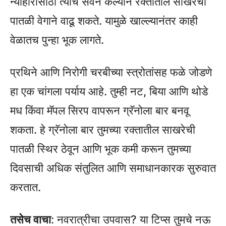
न्याहारीसाठी त्यांचे सेवन केल्याने रक्तातील साखरेची
पातळी वेगाने वाढू शकते. यामुळे खाल्ल्यानंतर काही
वेळातच पुन्हा भूक लागते.
प्रथिने आणि निरोगी चरबीच्या स्त्रोतांसह फळे जोडणे
हा एक चांगला पर्याय आहे. तुम्ही नट, बिया आणि थोडे
मध किंवा मॅपल सिरप वापरून ग्रॅनोला बार बनवू
शकता. हे ग्रॅनोला बार तुमच्या रक्तातील साखरेची
पातळी स्थिर ठेवून आणि भूक कमी करून तुमच्या
दिवसाची अधिक संतुलित आणि समाधानकारक सुरुवात
करतात.
तसेच वाचा
: नवरात्रीचा उपवास? या टिप्स तुमचे नऊ