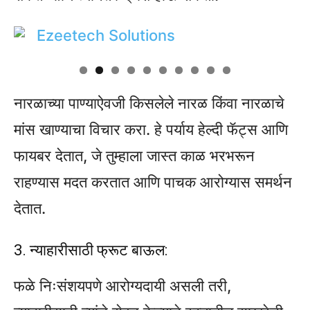
नारळाच्या पाण्याऐवजी किसलेले नारळ किंवा नारळाचे
मांस खाण्याचा विचार करा. हे पर्याय हेल्दी फॅट्स आणि
फायबर देतात, जे तुम्हाला जास्त काळ भरभरून
राहण्यास मदत करतात आणि पाचक आरोग्यास समर्थन
देतात.
3. न्याहारीसाठी फ्रूट बाऊल:
फळे निःसंशयपणे आरोग्यदायी असली तरी,