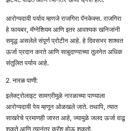
आरोग्यदायी पर्याय म्हणजे राजगिरा पॅनकेक्स. राजगिरा
हे फायबर, मॅग्नेशियम आणि इतर आवश्यक खनिजांनी
समृद्ध असलेले संपूर्ण प्रोटीन आहे. हे दिवसभर शाश्वत
ऊर्जा प्रदान करते आणि साबुदाण्याच्या तुलनेत अधिक
संतुलित पर्याय आहे.
2. नारळ पाणी:
इलेक्ट्रोलाइट सामग्रीमुळे नारळाच्या पाण्याला
आरोग्यदायी पेय म्हणून ओळखले जाते. तथापि, त्यात
साखरेचे प्रमाणही जास्त आहे, ज्यामुळे जलद ऊर्जा वाढू
शकते आणि त्यानंतर क्रॅश होऊ शकतो.