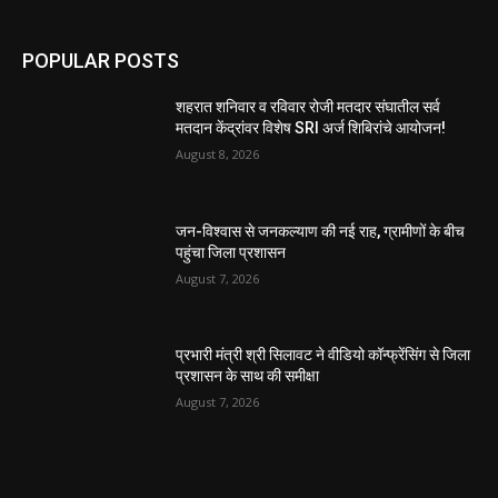
POPULAR POSTS
शहरात शनिवार व रविवार रोजी मतदार संघातील सर्व
मतदान केंद्रांवर विशेष SRI अर्ज शिबिरांचे आयोजन!
August 8, 2026
जन-विश्वास से जनकल्याण की नई राह, ग्रामीणों के बीच
पहुंचा जिला प्रशासन
August 7, 2026
प्रभारी मंत्री श्री सिलावट ने वीडियो कॉन्फ्रेंसिंग से जिला
प्रशासन के साथ की समीक्षा
August 7, 2026