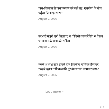
जन-विश्वास से जनकल्याण की नई राह, ग्रामीणों के बीच
पहुंचा जिला प्रशासन
August 7, 2026
प्रभारी मंत्री श्री सिलावट ने वीडियो कॉन्फ्रेंसिंग से जिला
प्रशासन के साथ की समीक्षा
August 7, 2026
मनसे अध्यक्ष राज ठाकरे दोन दिवसीय नाशिक दौऱ्यावर;
खड्डे युक्त नाशिक आणि कुंभमेळ्याच्या कामावर लक्ष?
August 7, 2026
Load more
0