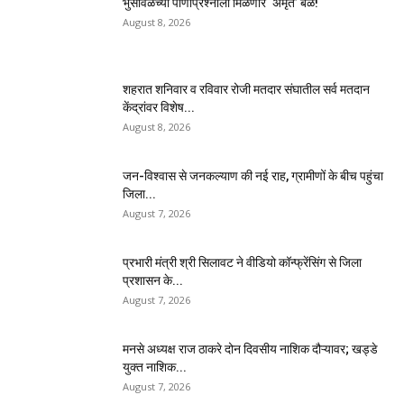
भुसावळच्या पाणीप्रश्नाला मिळणार ‘अमृत’ बळ!
August 8, 2026
शहरात शनिवार व रविवार रोजी मतदार संघातील सर्व मतदान
केंद्रांवर विशेष...
August 8, 2026
जन-विश्वास से जनकल्याण की नई राह, ग्रामीणों के बीच पहुंचा
जिला...
August 7, 2026
प्रभारी मंत्री श्री सिलावट ने वीडियो कॉन्फ्रेंसिंग से जिला
प्रशासन के...
August 7, 2026
मनसे अध्यक्ष राज ठाकरे दोन दिवसीय नाशिक दौऱ्यावर; खड्डे
युक्त नाशिक...
August 7, 2026