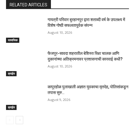
RELATED ARTICLES
गायत्री परिवार बुरहानपुर द्वारा शताब्दी वर्ष के उपलक्ष्य में
विशेष गोष्ठी सफलतापूर्वक संपन्न
August 10, 2026
सामाजिक
फैजपूर-सावदा शहरातील बेशिस्त रिक्षा चालक आणि
दुकानांच्या अतिक्रमनावर प्रशासनाची कारवाई कधी?
August 10, 2026
क्राईम
कापूरहोळ पुलाखाली अज्ञात युवकाचा मृतदेह, पोलिसांकडून
तपास सुरु..
August 9, 2026
क्राईम