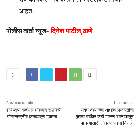
आहेत.
पोलीस वार्ता न्यूज-
दिनेश पाटील,ठाणे
Previous article
Next article
इजिप्तचा कर्णधार मोहम्मद सलाहची
रावण दहनाच्या आधीच लंकापतीचा
आंतरराष्ट्रीय कर्तव्यातून मुक्तता
पुतळा गर्दीवर उडी मारून दहनापासून
वाचण्यासाठी लोक पळताना दिसले.