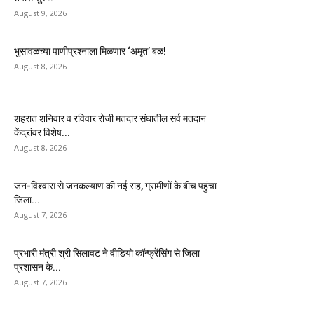
August 9, 2026
भुसावळच्या पाणीप्रश्नाला मिळणार ‘अमृत’ बळ!
August 8, 2026
शहरात शनिवार व रविवार रोजी मतदार संघातील सर्व मतदान
केंद्रांवर विशेष...
August 8, 2026
जन-विश्वास से जनकल्याण की नई राह, ग्रामीणों के बीच पहुंचा
जिला...
August 7, 2026
प्रभारी मंत्री श्री सिलावट ने वीडियो कॉन्फ्रेंसिंग से जिला
प्रशासन के...
August 7, 2026