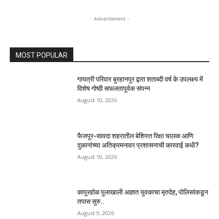
- Advertisment -
MOST POPULAR
गायत्री परिवार बुरहानपुर द्वारा शताब्दी वर्ष के उपलक्ष्य में
विशेष गोष्ठी सफलतापूर्वक संपन्न
August 10, 2026
फैजपूर-सावदा शहरातील बेशिस्त रिक्षा चालक आणि
दुकानांच्या अतिक्रमनावर प्रशासनाची कारवाई कधी?
August 10, 2026
कापूरहोळ पुलाखाली अज्ञात युवकाचा मृतदेह, पोलिसांकडून
तपास सुरु..
August 9, 2026