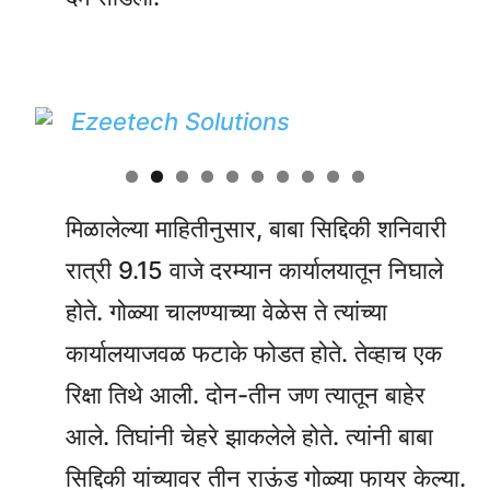
मिळालेल्या माहितीनुसार, बाबा सिद्दिकी शनिवारी
रात्री 9.15 वाजे दरम्यान कार्यालयातून निघाले
होते. गोळ्या चालण्याच्या वेळेस ते त्यांच्या
कार्यालयाजवळ फटाके फोडत होते. तेव्हाच एक
रिक्षा तिथे आली. दोन-तीन जण त्यातून बाहेर
आले. तिघांनी चेहरे झाकलेले होते. त्यांनी बाबा
सिद्दिकी यांच्यावर तीन राऊंड गोळ्या फायर केल्या.