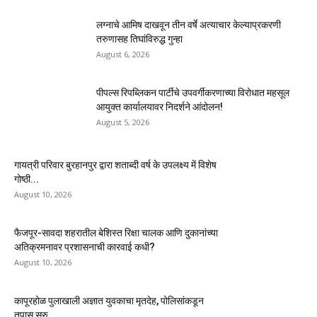
लग्नाचे आमिष दाखवून तीन वर्षे अत्याचार केल्याप्रकरणी
तरुणासह तिघांविरुद्ध गुन्हा
August 6, 2026
पीपल्स रिपब्लिकन पार्टीचे उपवर्गीकरणाच्या विरोधात महसूल
आयुक्त कार्यालयावर निदर्शने आंदोलन!
August 5, 2026
गायत्री परिवार बुरहानपुर द्वारा शताब्दी वर्ष के उपलक्ष्य में विशेष
गोष्ठी...
August 10, 2026
फैजपूर-सावदा शहरातील बेशिस्त रिक्षा चालक आणि दुकानांच्या
अतिक्रमनावर प्रशासनाची कारवाई कधी?
August 10, 2026
कापूरहोळ पुलाखाली अज्ञात युवकाचा मृतदेह, पोलिसांकडून
तपास सुरु..