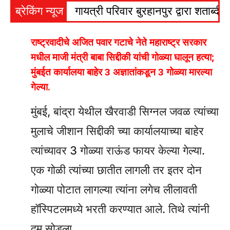
ब्रेकिंग न्यूज
गायत्री परिवार बुरहानपुर द्वारा शताब्दी व
राष्ट्रवादीचे अजित पवार गटाचे नेते महाराष्ट्र सरकार
मधील माजी मंत्री बाबा सिद्दीकी यांची गोळ्या घालून हत्या;
मुंबईत कार्यालया बाहेर 3 अज्ञातांकडून 3 गोळ्या मारल्या
गेल्या.
मुंबई, बांद्रा येथील खैरवाडी सिग्नल जवळ त्यांच्या
मुलाचे जीशान सिद्दीकी च्या कार्यालयाच्या बाहेर
त्यांच्यावर 3 गोळ्या राऊंड फायर केल्या गेल्या.
एक गोळी त्यांच्या छातीत लागली तर इतर दोन
गोळ्या पोटात लागल्या त्यांना लगेच लीलावती
हॉस्पिटलमध्ये भरती करण्यात आले. तिथे त्यांनी
दम सोडला.