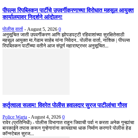
पीपल्स रिपब्लिकन पार्टीचे उपवर्गीकरणाच्या विरोधात महसूल आयुक्त
कार्यालयावर निदर्शने आंदोलन!
पोलीस वार्ता
-
August 5, 2026
0
अनुसूचित जाती उपवर्गीकरण आणि झोपडपट्टी रहिवाशांच्या सुरक्षितेसाठी
महसूल आयुक्त मा.गेडाम साहेब यांना निवेदन.. पोलीस वार्ता, नाशिक | पीपल्स
रिपब्लिकन पार्टीच्या वतीने आज संपूर्ण महाराष्ट्रभर अनुसूचित...
कर्तृत्वाला सलाम! विवरेत पोलीस हवालदार सुरज पाटीलांचा गौरव
Police Warta
-
August 4, 2026
0
रावेर (प्रतिनिधी) - पोलीस विभागात राहून जिवाची पर्वा न करता अनेक गुन्ह्यांचा
बारकाईने तपास करून गुन्हेगारांना कायद्याचा धाक निर्माण करणारे पोलीस हेड
कॉन्स्टेबल सुरज...