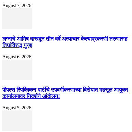
August 7, 2026
लग्नाचे आमिष दाखवून तीन वर्षे अत्याचार केल्याप्रकरणी तरुणासह
तिघांविरुद्ध गुन्हा
August 6, 2026
पीपल्स रिपब्लिकन पार्टीचे उपवर्गीकरणाच्या विरोधात महसूल आयुक्त
कार्यालयावर निदर्शने आंदोलन!
August 5, 2026