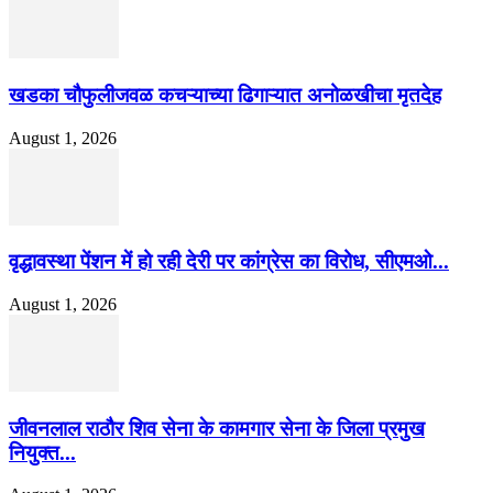
खडका चौफुलीजवळ कचऱ्याच्या ढिगाऱ्यात अनोळखीचा मृतदेह
August 1, 2026
वृद्धावस्था पेंशन में हो रही देरी पर कांग्रेस का विरोध, सीएमओ...
August 1, 2026
जीवनलाल राठौर शिव सेना के कामगार सेना के जिला प्रमुख
नियुक्त...