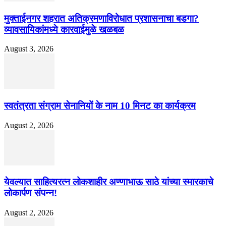
मुक्ताईनगर शहरात अतिक्रमणाविरोधात प्रशासनाचा बडगा?
व्यावसायिकांमध्ये कारवाईमुळे खळबळ
August 3, 2026
स्वतंत्रता संग्राम सेनानियों के नाम 10 मिनट का कार्यक्रम
August 2, 2026
येवल्यात साहित्यरत्न लोकशाहीर अण्णाभाऊ साठे यांच्या स्मारकाचे
लोकार्पण संपन्न!
August 2, 2026