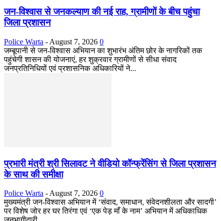
जन-विश्वास से जनकल्याण की नई राह, ग्रामीणों के बीच पहुंचा
जिला प्रशासन
Police Warta
-
August 7, 2026
0
जम्बूपानी से जन-विश्वास अभियान का शुभारंभ अंतिम छोर के नागरिकों तक
पहुंचेगी शासन की योजनाएं, हर शुक्रवार ग्रामीणों से सीधा संवाद
जनप्रतिनिधियों एवं प्रशासनिक अधिकारियों ने...
प्रभारी मंत्री श्री सिलावट ने वीडियो कॉन्फ्रेंसिंग से जिला प्रशासन
के साथ की समीक्षा
Police Warta
-
August 7, 2026
0
मुख्यमंत्री जन-विश्वास अभियान में ‘संवाद, समाधान, संवेदनशीलता और सादगी’
पर विशेष जोर हर घर तिरंगा एवं ‘एक पेड़ माँ के नाम’ अभियान में अधिकाधिक
जनभागीदारी...