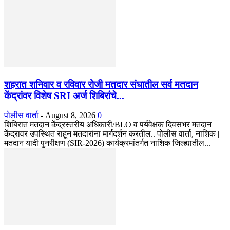
शहरात शनिवार व रविवार रोजी मतदार संघातील सर्व मतदान
केंद्रांवर विशेष SRI अर्ज शिबिरांचे...
पोलीस वार्ता
-
August 8, 2026
0
शिबिरात मतदान केंद्रस्तरीय अधिकारी/BLO व पर्यवेक्षक दिवसभर मतदान
केंद्रावर उपस्थित राहून मतदारांना मार्गदर्शन करतील.. पोलीस वार्ता, नाशिक |
मतदान यादी पुनरीक्षण (SIR-2026) कार्यक्रमांतर्गत नाशिक जिल्ह्यातील...