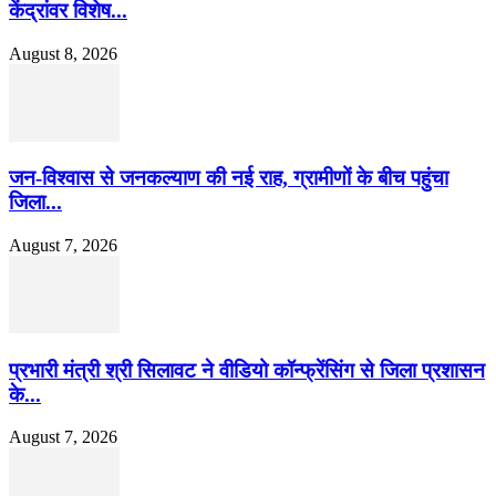
केंद्रांवर विशेष...
August 8, 2026
जन-विश्वास से जनकल्याण की नई राह, ग्रामीणों के बीच पहुंचा
जिला...
August 7, 2026
प्रभारी मंत्री श्री सिलावट ने वीडियो कॉन्फ्रेंसिंग से जिला प्रशासन
के...
August 7, 2026