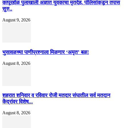
कापूरहोळ पुलाखाली अज्ञात युवकाचा मृतदेह, पोलिसांकडून तपास
सुरु..
August 9, 2026
भुसावळच्या पाणीप्रश्नाला मिळणार ‘अमृत’ बळ!
August 8, 2026
शहरात शनिवार व रविवार रोजी मतदार संघातील सर्व मतदान
केंद्रांवर विशेष...
August 8, 2026