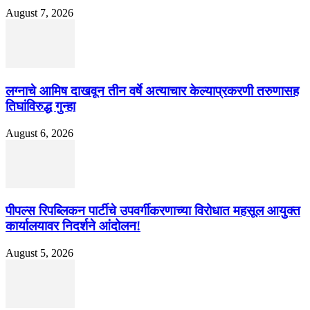
August 7, 2026
लग्नाचे आमिष दाखवून तीन वर्षे अत्याचार केल्याप्रकरणी तरुणासह
तिघांविरुद्ध गुन्हा
August 6, 2026
पीपल्स रिपब्लिकन पार्टीचे उपवर्गीकरणाच्या विरोधात महसूल आयुक्त
कार्यालयावर निदर्शने आंदोलन!
August 5, 2026