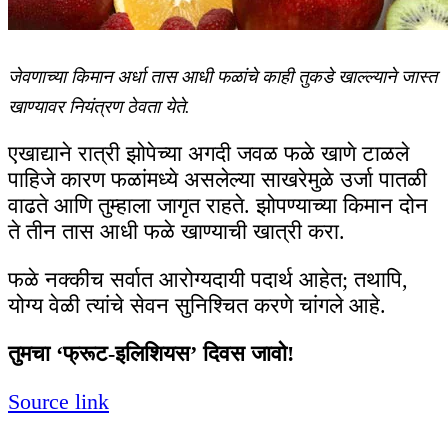
जेवणाच्या किमान अर्धा तास आधी फळांचे काही तुकडे खाल्ल्याने जास्त
खाण्यावर नियंत्रण ठेवता येते.
एखाद्याने रात्री झोपेच्या अगदी जवळ फळे खाणे टाळले
पाहिजे कारण फळांमध्ये असलेल्या साखरेमुळे उर्जा पातळी
वाढते आणि तुम्हाला जागृत राहते. झोपण्याच्या किमान दोन
ते तीन तास आधी फळे खाण्याची खात्री करा.
फळे नक्कीच सर्वात आरोग्यदायी पदार्थ आहेत; तथापि,
योग्य वेळी त्यांचे सेवन सुनिश्चित करणे चांगले आहे.
तुमचा ‘फ्रूट-इलिशियस’ दिवस जावो!
Source link