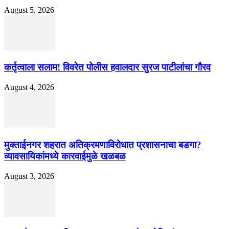
August 5, 2026
कर्तृत्वाला सलाम! विवरेत पोलीस हवालदार सुरज पाटीलांचा गौरव
August 4, 2026
मुक्ताईनगर शहरात अतिक्रमणाविरोधात प्रशासनाचा बडगा?
व्यावसायिकांमध्ये कारवाईमुळे खळबळ
August 3, 2026