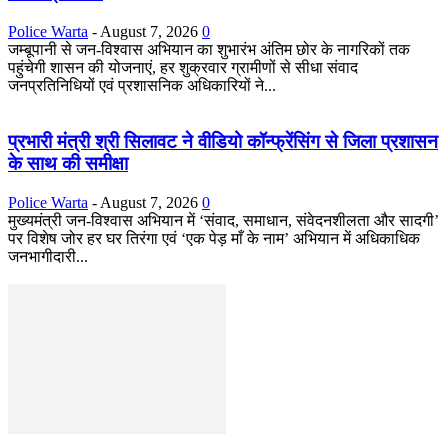
Police Warta
-
August 7, 2026
0
जम्बूपानी से जन-विश्वास अभियान का शुभारंभ अंतिम छोर के नागरिकों तक
पहुंचेगी शासन की योजनाएं, हर शुक्रवार ग्रामीणों से सीधा संवाद
जनप्रतिनिधियों एवं प्रशासनिक अधिकारियों ने...
प्रभारी मंत्री श्री सिलावट ने वीडियो कॉन्फ्रेंसिंग से जिला प्रशासन
के साथ की समीक्षा
Police Warta
-
August 7, 2026
0
मुख्यमंत्री जन-विश्वास अभियान में ‘संवाद, समाधान, संवेदनशीलता और सादगी’
पर विशेष जोर हर घर तिरंगा एवं ‘एक पेड़ माँ के नाम’ अभियान में अधिकाधिक
जनभागीदारी...