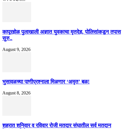
कापूरहोळ पुलाखाली अज्ञात युवकाचा मृतदेह, पोलिसांकडून तपास
सुरु..
August 9, 2026
भुसावळच्या पाणीप्रश्नाला मिळणार ‘अमृत’ बळ!
August 8, 2026
शहरात शनिवार व रविवार रोजी मतदार संघातील सर्व मतदान