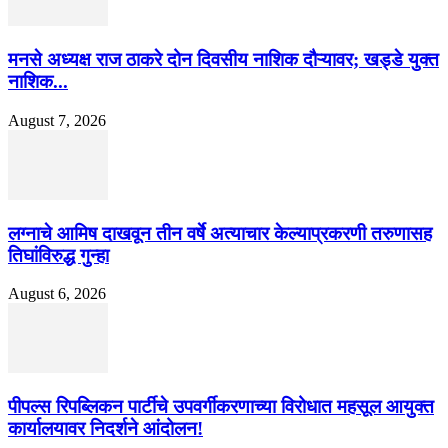
मनसे अध्यक्ष राज ठाकरे दोन दिवसीय नाशिक दौऱ्यावर; खड्डे युक्त
नाशिक...
August 7, 2026
लग्नाचे आमिष दाखवून तीन वर्षे अत्याचार केल्याप्रकरणी तरुणासह
तिघांविरुद्ध गुन्हा
August 6, 2026
पीपल्स रिपब्लिकन पार्टीचे उपवर्गीकरणाच्या विरोधात महसूल आयुक्त
कार्यालयावर निदर्शने आंदोलन!