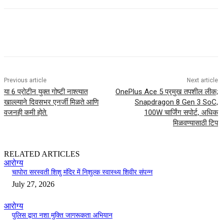
Previous article
Next article
या 6 प्रोटीन युक्त गोष्टी नाश्त्यात
OnePlus Ace 5 प्रमुख तपशील लीक;
खाल्ल्याने दिवसभर एनर्जी मिळते आणि
Snapdragon 8 Gen 3 SoC,
वजनही कमी होते.
100W चार्जिंग सपोर्ट, अधिक
मिळवण्यासाठी टिप
RELATED ARTICLES
आरोग्य
चापोरा सरस्वती शिशु मंदिर में निशुल्क स्वास्थ्य शिवीर संपन्न
July 27, 2026
आरोग्य
पुलिस द्वारा नशा मुक्ति जागरूकता अभियान