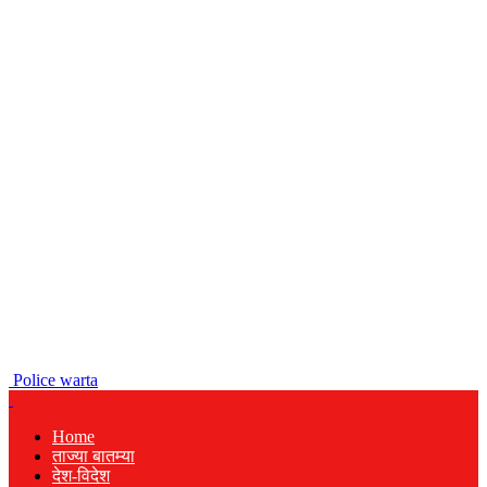
Police warta
Home
ताज्या बातम्या
देश-विदेश