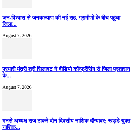
जन-विश्वास से जनकल्याण की नई राह, ग्रामीणों के बीच पहुंचा
जिला...
August 7, 2026
प्रभारी मंत्री श्री सिलावट ने वीडियो कॉन्फ्रेंसिंग से जिला प्रशासन
के...
August 7, 2026
मनसे अध्यक्ष राज ठाकरे दोन दिवसीय नाशिक दौऱ्यावर; खड्डे युक्त
नाशिक...