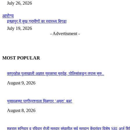
July 26, 2026
आरोग्य
इच्छापुर में कुछ ग्रामीणों का स्वास्थ्य बिगडा
July 19, 2026
- Advertisment -
MOST POPULAR
कापूरहोळ पुलाखाली अज्ञात युवकाचा मृतदेह, पोलिसांकडून तपास सुरु..
August 9, 2026
भुसावळच्या पाणीप्रश्नाला मिळणार ‘अमृत’ बळ!
August 8, 2026
शहरात शनिवार व रविवार रोजी मतदार संघातील सर्व मतदान केंद्रांवर विशेष SRI अर्ज शिबि