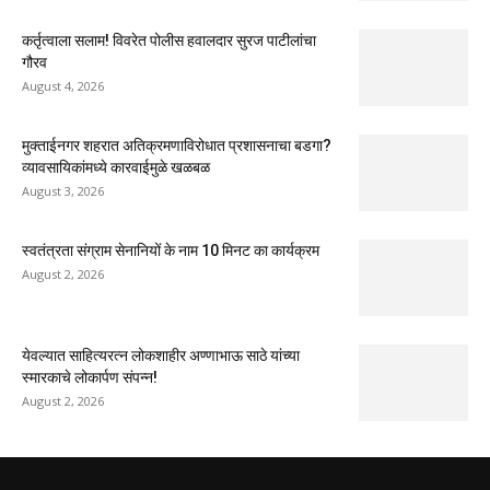
कर्तृत्वाला सलाम! विवरेत पोलीस हवालदार सुरज पाटीलांचा
गौरव
August 4, 2026
मुक्ताईनगर शहरात अतिक्रमणाविरोधात प्रशासनाचा बडगा?
व्यावसायिकांमध्ये कारवाईमुळे खळबळ
August 3, 2026
स्वतंत्रता संग्राम सेनानियों के नाम 10 मिनट का कार्यक्रम
August 2, 2026
येवल्यात साहित्यरत्न लोकशाहीर अण्णाभाऊ साठे यांच्या
स्मारकाचे लोकार्पण संपन्न!
August 2, 2026