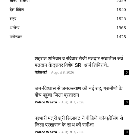
ताज्या बातम्या
2059
देश-विदेश
1840
शहर
1825
आरोग्य
1568
मनोरंजन
1428
शहरात शनिवार व रविवार रोजी मतदार संघातील सर्व
मतदान केंद्रांवर विशेष SRI अर्ज शिबिरांचे...
पोलीस वार्ता
-
August 8, 2026
0
जन-विश्वास से जनकल्याण की नई राह, ग्रामीणों के
बीच पहुंचा जिला प्रशासन
Police Warta
-
August 7, 2026
0
प्रभारी मंत्री श्री सिलावट ने वीडियो कॉन्फ्रेंसिंग से
जिला प्रशासन के साथ की समीक्षा
Police Warta
-
August 7, 2026
0