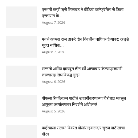
प्रभारी मंत्री श्री सिलावट ने वीडियो कॉन्फ्रेंसिंग से जिला
प्रशासन के...
August 7, 2026
मनसे अध्यक्ष राज ठाकरे दोन दिवसीय नाशिक दौऱ्यावर; खड्डे
युक्त नाशिक...
August 7, 2026
लग्नाचे आमिष दाखवून तीन वर्षे अत्याचार केल्याप्रकरणी
तरुणासह तिघांविरुद्ध गुन्हा
August 6, 2026
पीपल्स रिपब्लिकन पार्टीचे उपवर्गीकरणाच्या विरोधात महसूल
आयुक्त कार्यालयावर निदर्शने आंदोलन!
August 5, 2026
कर्तृत्वाला सलाम! विवरेत पोलीस हवालदार सुरज पाटीलांचा
गौरव