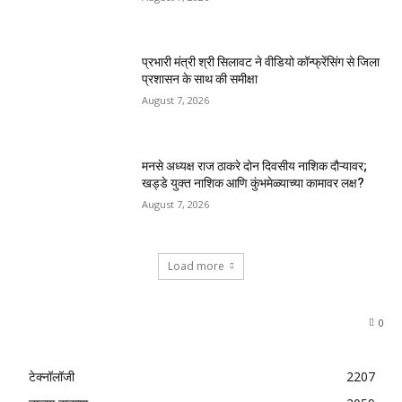
प्रभारी मंत्री श्री सिलावट ने वीडियो कॉन्फ्रेंसिंग से जिला
प्रशासन के साथ की समीक्षा
August 7, 2026
मनसे अध्यक्ष राज ठाकरे दोन दिवसीय नाशिक दौऱ्यावर;
खड्डे युक्त नाशिक आणि कुंभमेळ्याच्या कामावर लक्ष?
August 7, 2026
Load more
0
टेक्नॉलॉजी
2207