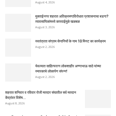
August 4, 2026
मुक्ताईनगर शहरात अतिक्रमणाविरोधात प्रशासनाचा बडगा?
व्यावसायिकांमध्ये कारवाईमुळे खळबळ
August 3, 2026
स्वतंत्रता संग्राम सेनानियों के नाम 10 मिनट का कार्यक्रम
August 2, 2026
येवल्यात साहित्यरत्न लोकशाहीर अण्णाभाऊ साठे यांच्या
स्मारकाचे लोकार्पण संपन्न!
August 2, 2026
शहरात शनिवार व रविवार रोजी मतदार संघातील सर्व मतदान
केंद्रांवर विशेष...
August 8, 2026