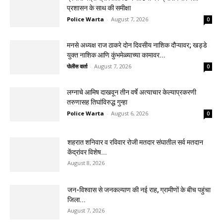
प्रशासन के साथ की समीक्षा
Police Warta
-
August 7, 2026
0
मनसे अध्यक्ष राज ठाकरे दोन दिवसीय नाशिक दौऱ्यावर; खड्डे
युक्त नाशिक आणि कुंभमेळ्याच्या कामावर...
पोलीस वार्ता
-
August 7, 2026
0
लग्नाचे आमिष दाखवून तीन वर्षे अत्याचार केल्याप्रकरणी
तरुणासह तिघांविरुद्ध गुन्हा
Police Warta
-
August 6, 2026
0
शहरात शनिवार व रविवार रोजी मतदार संघातील सर्व मतदान
केंद्रांवर विशेष...
August 8, 2026
जन-विश्वास से जनकल्याण की नई राह, ग्रामीणों के बीच पहुंचा
जिला...
August 7, 2026