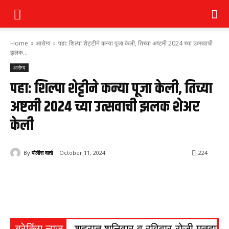
Home
आरोग्य
पहा: शिल्पा शेट्टीने कन्या पूजा केली, तिच्या अष्टमी 2024 च्या उत्सवाची
झलक...
आरोग्य
पहा: शिल्पा शेट्टीने कन्या पूजा केली, तिच्या
अष्टमी 2024 च्या उत्सवाची झलक शेअर
केली
By
पोलीस वार्ता
October 11, 2024
224
ब्रेकिंग न्यूज
शहरात शनिवार व रविवार रोजी मतदार सं