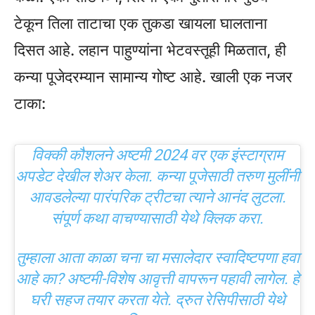
टेकून तिला ताटाचा एक तुकडा खायला घालताना
दिसत आहे. लहान पाहुण्यांना भेटवस्तूही मिळतात, ही
कन्या पूजेदरम्यान सामान्य गोष्ट आहे. खाली एक नजर
टाका:
विक्की कौशलने अष्टमी 2024 वर एक इंस्टाग्राम
अपडेट देखील शेअर केला. कन्या पूजेसाठी तरुण मुलींनी
आवडलेल्या पारंपरिक ट्रीटचा त्याने आनंद लुटला.
संपूर्ण कथा वाचण्यासाठी येथे क्लिक करा.
तुम्हाला आता काळा चना चा मसालेदार स्वादिष्टपणा हवा
आहे का? अष्टमी-विशेष आवृत्ती वापरून पहावी लागेल. हे
घरी सहज तयार करता येते. द्रुत रेसिपीसाठी येथे