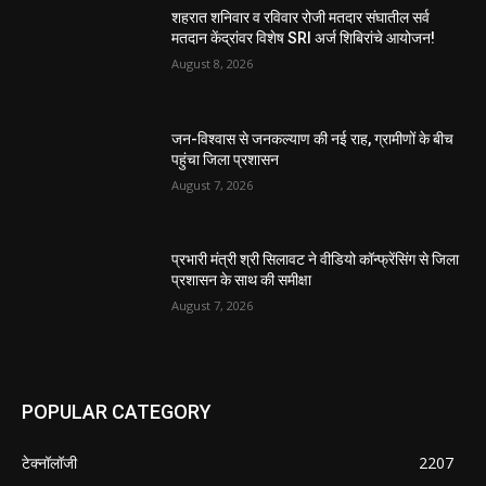
शहरात शनिवार व रविवार रोजी मतदार संघातील सर्व
मतदान केंद्रांवर विशेष SRI अर्ज शिबिरांचे आयोजन!
August 8, 2026
जन-विश्वास से जनकल्याण की नई राह, ग्रामीणों के बीच
पहुंचा जिला प्रशासन
August 7, 2026
प्रभारी मंत्री श्री सिलावट ने वीडियो कॉन्फ्रेंसिंग से जिला
प्रशासन के साथ की समीक्षा
August 7, 2026
POPULAR CATEGORY
टेक्नॉलॉजी
2207