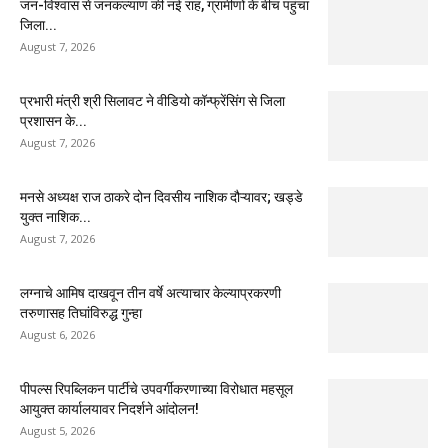
जन-विश्वास से जनकल्याण की नई राह, ग्रामीणों के बीच पहुंचा
जिला...
August 7, 2026
प्रभारी मंत्री श्री सिलावट ने वीडियो कॉन्फ्रेंसिंग से जिला
प्रशासन के...
August 7, 2026
मनसे अध्यक्ष राज ठाकरे दोन दिवसीय नाशिक दौऱ्यावर; खड्डे
युक्त नाशिक...
August 7, 2026
लग्नाचे आमिष दाखवून तीन वर्षे अत्याचार केल्याप्रकरणी
तरुणासह तिघांविरुद्ध गुन्हा
August 6, 2026
पीपल्स रिपब्लिकन पार्टीचे उपवर्गीकरणाच्या विरोधात महसूल
आयुक्त कार्यालयावर निदर्शने आंदोलन!
August 5, 2026