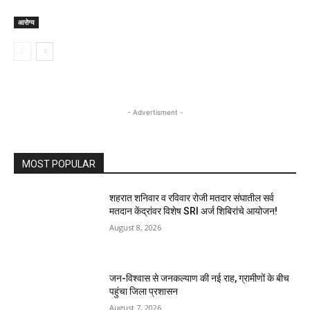
आरोग्य
- Advertisment -
MOST POPULAR
शहरात शनिवार व रविवार रोजी मतदार संघातील सर्व
मतदान केंद्रांवर विशेष SRI अर्ज शिबिरांचे आयोजन!
August 8, 2026
जन-विश्वास से जनकल्याण की नई राह, ग्रामीणों के बीच
पहुंचा जिला प्रशासन
August 7, 2026