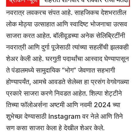
नवरात्र लवकरच संपत आहे. साहजिकच देशभरातील
लोक मोठ्या उत्साहात आणि स्वादिष्ट भोजनाचा उत्सव
साजरा करत आहेत. बॉलीवूडच्या अनेक सेलिब्रिटींनी
नवरात्री आणि दुर्गा पूजेसाठी त्यांच्या सहलींची झलकही
शेअर केली आहे. घरगुती पदार्थांचा आस्वाद घेण्यापासून
ते पंडालमध्ये सामुदायिक “भोग” जेवणात सहभागी
होण्यापर्यंत, आमचे आवडते सेलेब्स हा प्रसंग वेगवेगळ्या
प्रकारे साजरा करणे निवडत आहेत. शिल्पा शेट्टीने
तिच्या फॉलोअर्सना अष्टमी आणि नवमी 2024 च्या
शुभेच्छा देण्यासाठी Instagram वर नेले आणि तिने
सण कसा साजरा केला हे देखील शेअर केले.