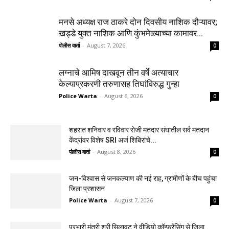
मनसे अध्यक्ष राज ठाकरे दोन दिवसीय नाशिक दौऱ्यावर;
खड्डे युक्त नाशिक आणि कुंभमेळ्याच्या कामावर...
पोलीस वार्ता
-
August 7, 2026
0
लग्नाचे आमिष दाखवून तीन वर्षे अत्याचार
केल्याप्रकरणी तरुणासह तिघांविरुद्ध गुन्हा
Police Warta
-
August 6, 2026
0
शहरात शनिवार व रविवार रोजी मतदार संघातील सर्व मतदान
केंद्रांवर विशेष SRI अर्ज शिबिरांचे...
पोलीस वार्ता
-
August 8, 2026
0
जन-विश्वास से जनकल्याण की नई राह, ग्रामीणों के बीच पहुंचा
जिला प्रशासन
Police Warta
-
August 7, 2026
0
प्रभारी मंत्री श्री सिलावट ने वीडियो कॉन्फ्रेंसिंग से जिला