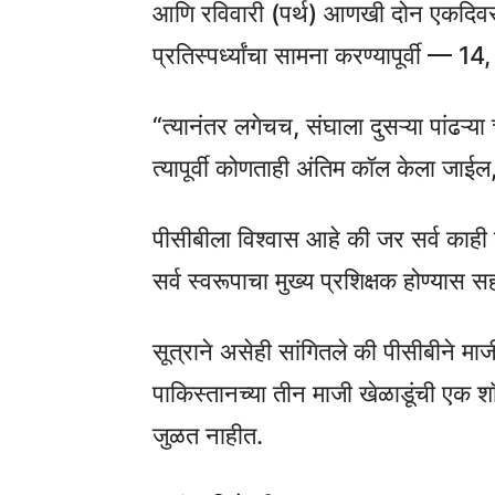
आणि रविवारी (पर्थ) आणखी दोन एकदिवसी
प्रतिस्पर्ध्यांचा सामना करण्यापूर्वी — 1
“त्यानंतर लगेचच, संघाला दुसऱ्या पांढऱ्या चे
त्यापूर्वी कोणताही अंतिम कॉल केला जाईल,
पीसीबीला विश्वास आहे की जर सर्व काही ठ
सर्व स्वरूपाचा मुख्य प्रशिक्षक होण्यास 
सूत्राने असेही सांगितले की पीसीबीने 
पाकिस्तानच्या तीन माजी खेळाडूंची एक शॉ
जुळत नाहीत.