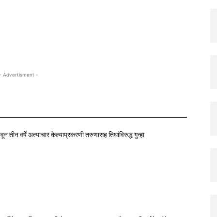
- Advertisment -
न तीन वर्षे अत्याचार केल्याप्रकरणी तरुणासह तिघांविरुद्ध गुन्हा