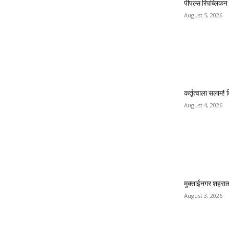
पीपल्स रिपब्लिकन 
August 5, 2026
कर्तृत्वाला सलाम!
August 4, 2026
मुक्ताईनगर शहरात
August 3, 2026