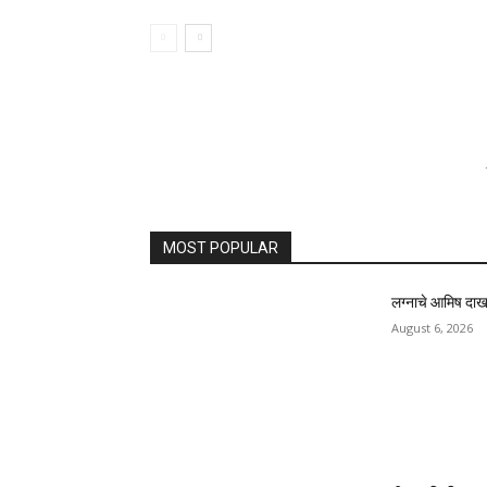
MOST POPULAR
लग्नाचे आमिष दाखवू
August 6, 2026