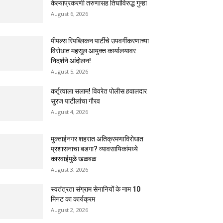
केल्याप्रकरणी तरुणासह तिघांविरुद्ध गुन्हा
August 6, 2026
पीपल्स रिपब्लिकन पार्टीचे उपवर्गीकरणाच्या
विरोधात महसूल आयुक्त कार्यालयावर
निदर्शने आंदोलन!
August 5, 2026
कर्तृत्वाला सलाम! विवरेत पोलीस हवालदार
सुरज पाटीलांचा गौरव
August 4, 2026
मुक्ताईनगर शहरात अतिक्रमणाविरोधात
प्रशासनाचा बडगा? व्यावसायिकांमध्ये
कारवाईमुळे खळबळ
August 3, 2026
स्वतंत्रता संग्राम सेनानियों के नाम 10
मिनट का कार्यक्रम
August 2, 2026