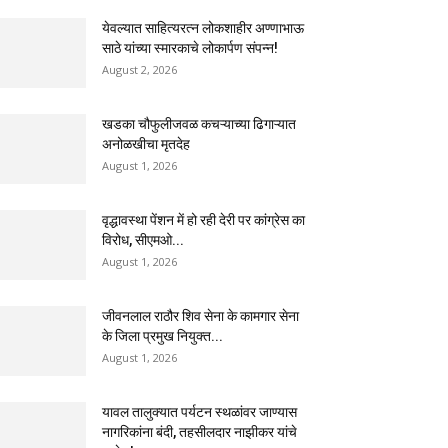
येवल्यात साहित्यरत्न लोकशाहीर अण्णाभाऊ
साठे यांच्या स्मारकाचे लोकार्पण संपन्न!
August 2, 2026
खडका चौफुलीजवळ कचऱ्याच्या ढिगाऱ्यात
अनोळखीचा मृतदेह
August 1, 2026
वृद्धावस्था पेंशन में हो रही देरी पर कांग्रेस का
विरोध, सीएमओ...
August 1, 2026
जीवनलाल राठौर शिव सेना के कामगार सेना
के जिला प्रमुख नियुक्त...
August 1, 2026
यावल तालुक्यात पर्यटन स्थळांवर जाण्यास
नागरिकांना बंदी, तहसीलदार नाझीकर यांचे