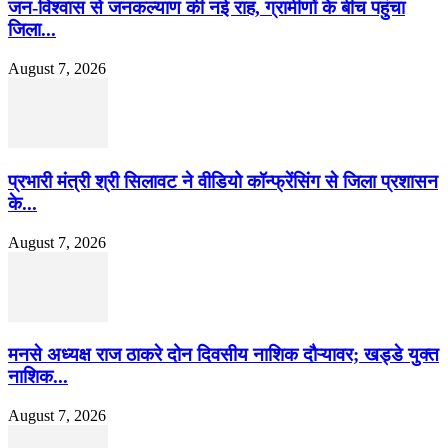
जन-विश्वास से जनकल्याण की नई राह, ग्रामीणों के बीच पहुंचा
जिला...
August 7, 2026
प्रभारी मंत्री श्री सिलावट ने वीडियो कॉन्फ्रेंसिंग से जिला प्रशासन
के...
August 7, 2026
मनसे अध्यक्ष राज ठाकरे दोन दिवसीय नाशिक दौऱ्यावर; खड्डे युक्त
नाशिक...
August 7, 2026