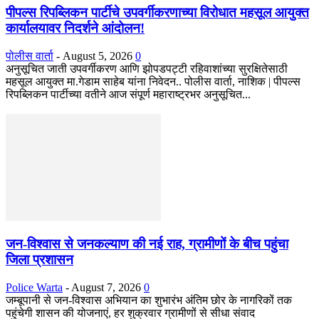
पीपल्स रिपब्लिकन पार्टीचे उपवर्गीकरणाच्या विरोधात महसूल आयुक्त
कार्यालयावर निदर्शने आंदोलन!
पोलीस वार्ता
-
August 5, 2026
0
अनुसूचित जाती उपवर्गीकरण आणि झोपडपट्टी रहिवाशांच्या सुरक्षितेसाठी
महसूल आयुक्त मा.गेडाम साहेब यांना निवेदन.. पोलीस वार्ता, नाशिक | पीपल्स
रिपब्लिकन पार्टीच्या वतीने आज संपूर्ण महाराष्ट्रभर अनुसूचित...
जन-विश्वास से जनकल्याण की नई राह, ग्रामीणों के बीच पहुंचा
जिला प्रशासन
Police Warta
-
August 7, 2026
0
जम्बूपानी से जन-विश्वास अभियान का शुभारंभ अंतिम छोर के नागरिकों तक
पहुंचेगी शासन की योजनाएं, हर शुक्रवार ग्रामीणों से सीधा संवाद