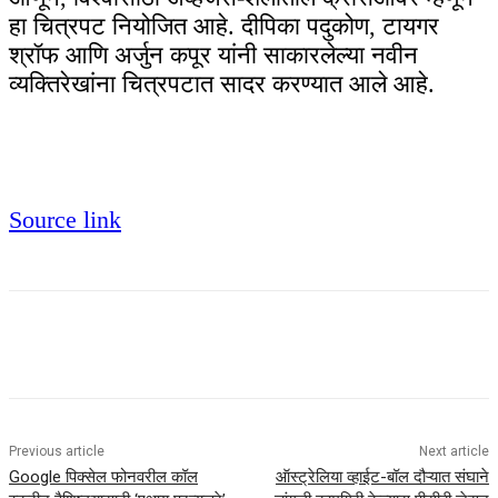
हा चित्रपट नियोजित आहे. दीपिका पदुकोण, टायगर
श्रॉफ आणि अर्जुन कपूर यांनी साकारलेल्या नवीन
व्यक्तिरेखांना चित्रपटात सादर करण्यात आले आहे.
Source link
Previous article
Next article
Google पिक्सेल फोनवरील कॉल
ऑस्ट्रेलिया व्हाईट-बॉल दौऱ्यात संघाने