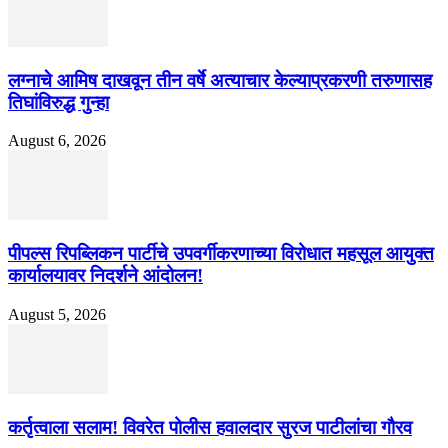
लग्नाचे आमिष दाखवून तीन वर्षे अत्याचार केल्याप्रकरणी तरुणासह
तिघांविरुद्ध गुन्हा
August 6, 2026
पीपल्स रिपब्लिकन पार्टीचे उपवर्गीकरणाच्या विरोधात महसूल आयुक्त
कार्यालयावर निदर्शने आंदोलन!
August 5, 2026
कर्तृत्वाला सलाम! विवरेत पोलीस हवालदार सुरज पाटीलांचा गौरव