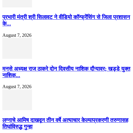
प्रभारी मंत्री श्री सिलावट ने वीडियो कॉन्फ्रेंसिंग से जिला प्रशासन
के...
August 7, 2026
मनसे अध्यक्ष राज ठाकरे दोन दिवसीय नाशिक दौऱ्यावर; खड्डे युक्त
नाशिक...
August 7, 2026
लग्नाचे आमिष दाखवून तीन वर्षे अत्याचार केल्याप्रकरणी तरुणासह
तिघांविरुद्ध गुन्हा