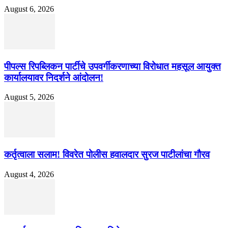
August 6, 2026
पीपल्स रिपब्लिकन पार्टीचे उपवर्गीकरणाच्या विरोधात महसूल आयुक्त
कार्यालयावर निदर्शने आंदोलन!
August 5, 2026
कर्तृत्वाला सलाम! विवरेत पोलीस हवालदार सुरज पाटीलांचा गौरव
August 4, 2026