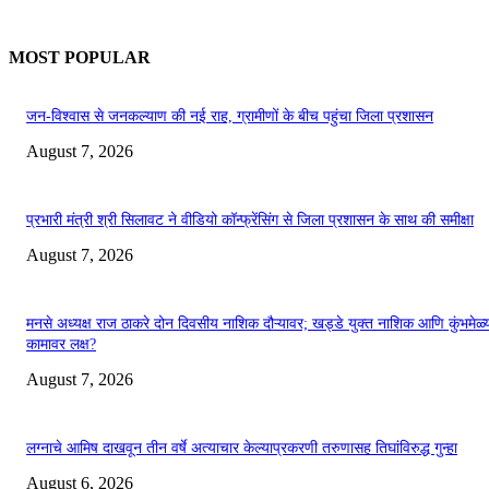
MOST POPULAR
जन-विश्वास से जनकल्याण की नई राह, ग्रामीणों के बीच पहुंचा जिला प्रशासन
August 7, 2026
प्रभारी मंत्री श्री सिलावट ने वीडियो कॉन्फ्रेंसिंग से जिला प्रशासन के साथ की समीक्षा
August 7, 2026
मनसे अध्यक्ष राज ठाकरे दोन दिवसीय नाशिक दौऱ्यावर; खड्डे युक्त नाशिक आणि कुंभमेळ्य
कामावर लक्ष?
August 7, 2026
लग्नाचे आमिष दाखवून तीन वर्षे अत्याचार केल्याप्रकरणी तरुणासह तिघांविरुद्ध गुन्हा
August 6, 2026