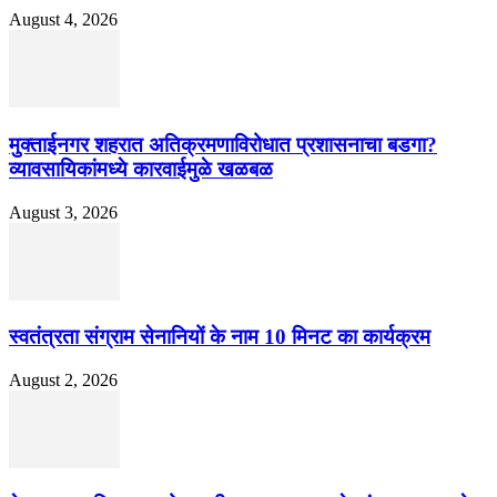
August 4, 2026
मुक्ताईनगर शहरात अतिक्रमणाविरोधात प्रशासनाचा बडगा?
व्यावसायिकांमध्ये कारवाईमुळे खळबळ
August 3, 2026
स्वतंत्रता संग्राम सेनानियों के नाम 10 मिनट का कार्यक्रम
August 2, 2026