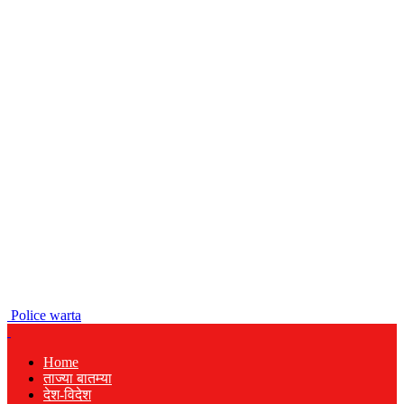
Police warta
Home
ताज्या बातम्या
देश-विदेश