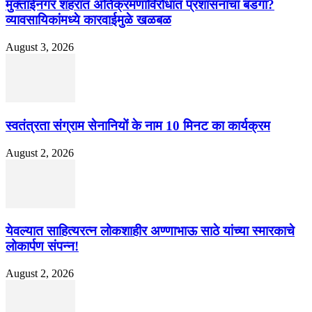
मुक्ताईनगर शहरात अतिक्रमणाविरोधात प्रशासनाचा बडगा?
व्यावसायिकांमध्ये कारवाईमुळे खळबळ
August 3, 2026
स्वतंत्रता संग्राम सेनानियों के नाम 10 मिनट का कार्यक्रम
August 2, 2026
येवल्यात साहित्यरत्न लोकशाहीर अण्णाभाऊ साठे यांच्या स्मारकाचे
लोकार्पण संपन्न!
August 2, 2026