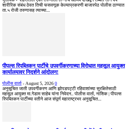
शारीरिक संबंध ठेवत तिची फसवणूक केल्याप्रकरणी बाजारपेठ पोलीस ठाण्यात
ता.५ रोजी तरुणासह त्याच्या...
पीपल्स रिपब्लिकन पार्टीचे उपवर्गीकरणाच्या विरोधात महसूल आयुक्त
कार्यालयावर निदर्शने आंदोलन!
पोलीस वार्ता
-
August 5, 2026
0
अनुसूचित जाती उपवर्गीकरण आणि झोपडपट्टी रहिवाशांच्या सुरक्षितेसाठी
महसूल आयुक्त मा.गेडाम साहेब यांना निवेदन.. पोलीस वार्ता, नाशिक | पीपल्स
रिपब्लिकन पार्टीच्या वतीने आज संपूर्ण महाराष्ट्रभर अनुसूचित...