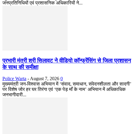
जनप्रतिनिधियों एवं प्रशासनिक अधिकारियों ने...
प्रभारी मंत्री श्री सिलावट ने वीडियो कॉन्फ्रेंसिंग से जिला प्रशासन
के साथ की समीक्षा
Police Warta
-
August 7, 2026
0
मुख्यमंत्री जन-विश्वास अभियान में ‘संवाद, समाधान, संवेदनशीलता और सादगी’
पर विशेष जोर हर घर तिरंगा एवं ‘एक पेड़ माँ के नाम’ अभियान में अधिकाधिक
जनभागीदारी...