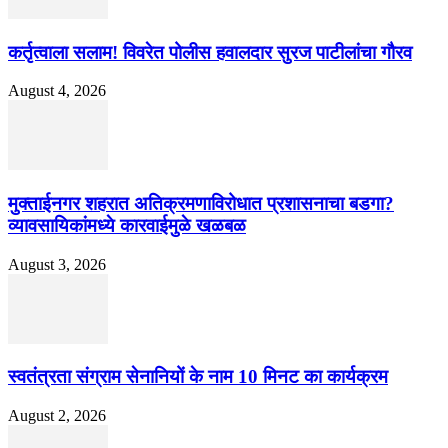
कर्तृत्वाला सलाम! विवरेत पोलीस हवालदार सुरज पाटीलांचा गौरव
August 4, 2026
मुक्ताईनगर शहरात अतिक्रमणाविरोधात प्रशासनाचा बडगा?
व्यावसायिकांमध्ये कारवाईमुळे खळबळ
August 3, 2026
स्वतंत्रता संग्राम सेनानियों के नाम 10 मिनट का कार्यक्रम
August 2, 2026