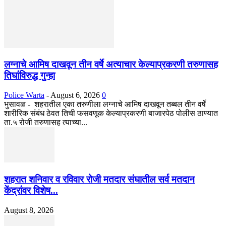
लग्नाचे आमिष दाखवून तीन वर्षे अत्याचार केल्याप्रकरणी तरुणासह
तिघांविरुद्ध गुन्हा
Police Warta
-
August 6, 2026
0
भुसावळ - शहरातील एका तरुणीला लग्नाचे आमिष दाखवून तब्बल तीन वर्षे
शारीरिक संबंध ठेवत तिची फसवणूक केल्याप्रकरणी बाजारपेठ पोलीस ठाण्यात
ता.५ रोजी तरुणासह त्याच्या...
शहरात शनिवार व रविवार रोजी मतदार संघातील सर्व मतदान
केंद्रांवर विशेष...
August 8, 2026