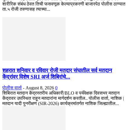
शारीरिक संबंध ठेवत तिची फसवणूक केल्याप्रकरणी बाजारपेठ पोलीस ठाण्यात
ता.५ रोजी तरुणासह त्याच्या...
शहरात शनिवार व रविवार रोजी मतदार संघातील सर्व मतदान
केंद्रांवर विशेष SRI अर्ज शिबिरांचे...
पोलीस वार्ता
-
August 8, 2026
0
शिबिरात मतदान केंद्रस्तरीय अधिकारी/BLO व पर्यवेक्षक दिवसभर मतदान
केंद्रावर उपस्थित राहून मतदारांना मार्गदर्शन करतील.. पोलीस वार्ता, नाशिक |
मतदान यादी पुनरीक्षण (SIR-2026) कार्यक्रमांतर्गत नाशिक जिल्ह्यातील...