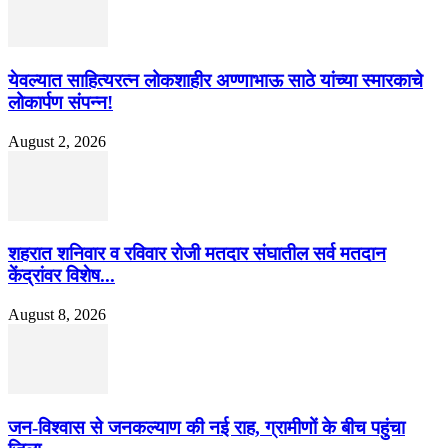
येवल्यात साहित्यरत्न लोकशाहीर अण्णाभाऊ साठे यांच्या स्मारकाचे
लोकार्पण संपन्न!
August 2, 2026
शहरात शनिवार व रविवार रोजी मतदार संघातील सर्व मतदान
केंद्रांवर विशेष...
August 8, 2026
जन-विश्वास से जनकल्याण की नई राह, ग्रामीणों के बीच पहुंचा