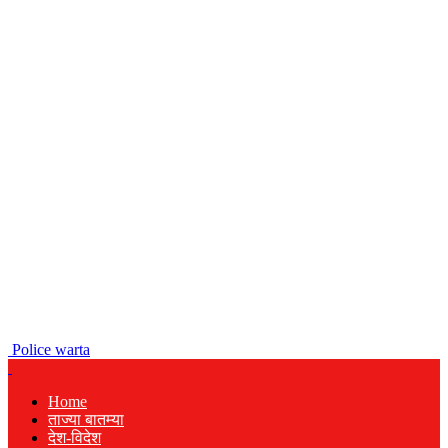
Police warta
Home
ताज्या बातम्या
देश-विदेश