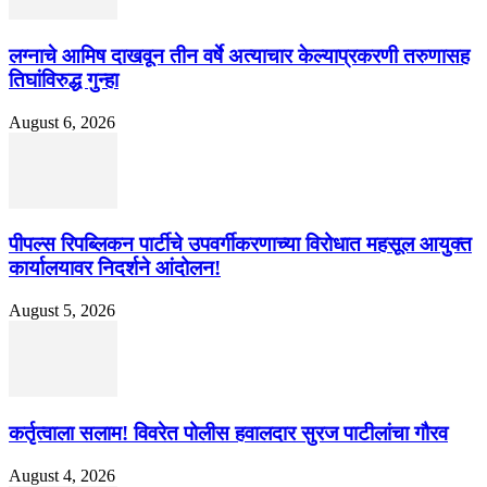
लग्नाचे आमिष दाखवून तीन वर्षे अत्याचार केल्याप्रकरणी तरुणासह
तिघांविरुद्ध गुन्हा
August 6, 2026
पीपल्स रिपब्लिकन पार्टीचे उपवर्गीकरणाच्या विरोधात महसूल आयुक्त
कार्यालयावर निदर्शने आंदोलन!
August 5, 2026
कर्तृत्वाला सलाम! विवरेत पोलीस हवालदार सुरज पाटीलांचा गौरव
August 4, 2026