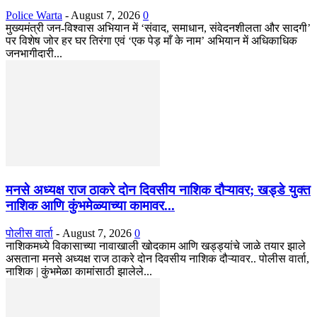
Police Warta
-
August 7, 2026
0
मुख्यमंत्री जन-विश्वास अभियान में ‘संवाद, समाधान, संवेदनशीलता और सादगी’
पर विशेष जोर हर घर तिरंगा एवं ‘एक पेड़ माँ के नाम’ अभियान में अधिकाधिक
जनभागीदारी...
मनसे अध्यक्ष राज ठाकरे दोन दिवसीय नाशिक दौऱ्यावर; खड्डे युक्त
नाशिक आणि कुंभमेळ्याच्या कामावर...
पोलीस वार्ता
-
August 7, 2026
0
नाशिकमध्ये विकासाच्या नावाखाली खोदकाम आणि खड्ड्यांचे जाळे तयार झाले
असताना मनसे अध्यक्ष राज ठाकरे दोन दिवसीय नाशिक दौऱ्यावर.. पोलीस वार्ता,
नाशिक | कुंभमेळा कामांसाठी झालेले...