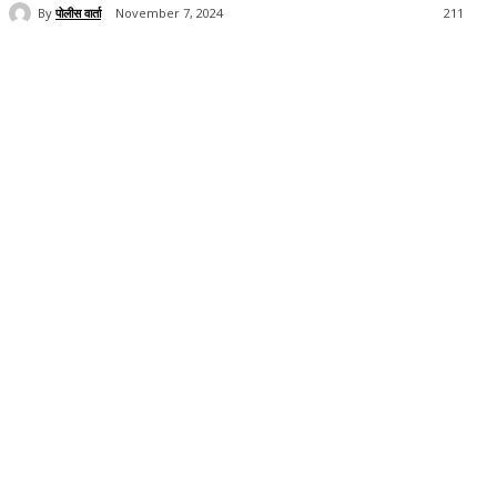
By
पोलीस वार्ता
November 7, 2024
211