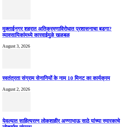
मुक्ताईनगर शहरात अतिक्रमणाविरोधात प्रशासनाचा बडगा?
व्यावसायिकांमध्ये कारवाईमुळे खळबळ
August 3, 2026
स्वतंत्रता संग्राम सेनानियों के नाम 10 मिनट का कार्यक्रम
August 2, 2026
येवल्यात साहित्यरत्न लोकशाहीर अण्णाभाऊ साठे यांच्या स्मारकाचे