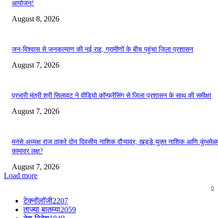
आयोजन!
August 8, 2026
जन-विश्वास से जनकल्याण की नई राह, ग्रामीणों के बीच पहुंचा जिला प्रशासन
August 7, 2026
प्रभारी मंत्री श्री सिलावट ने वीडियो कॉन्फ्रेंसिंग से जिला प्रशासन के साथ की समीक्षा
August 7, 2026
मनसे अध्यक्ष राज ठाकरे दोन दिवसीय नाशिक दौऱ्यावर; खड्डे युक्त नाशिक आणि कुंभमेळ्य
कामावर लक्ष?
August 7, 2026
Load more
0
टेक्नॉलॉजी
2207
ताज्या बातम्या
2059