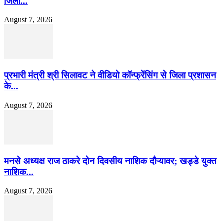
जिला...
August 7, 2026
प्रभारी मंत्री श्री सिलावट ने वीडियो कॉन्फ्रेंसिंग से जिला प्रशासन
के...
August 7, 2026
मनसे अध्यक्ष राज ठाकरे दोन दिवसीय नाशिक दौऱ्यावर; खड्डे युक्त
नाशिक...
August 7, 2026