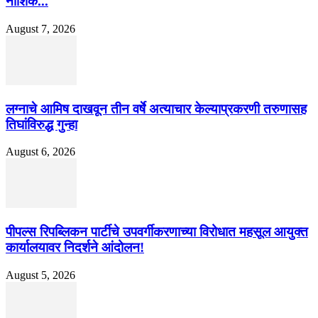
नाशिक...
August 7, 2026
लग्नाचे आमिष दाखवून तीन वर्षे अत्याचार केल्याप्रकरणी तरुणासह
तिघांविरुद्ध गुन्हा
August 6, 2026
पीपल्स रिपब्लिकन पार्टीचे उपवर्गीकरणाच्या विरोधात महसूल आयुक्त
कार्यालयावर निदर्शने आंदोलन!
August 5, 2026