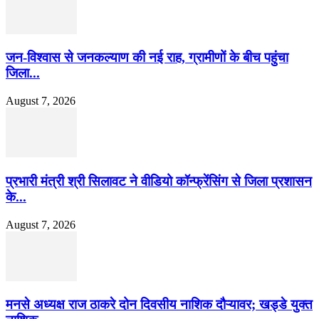
जन-विश्वास से जनकल्याण की नई राह, ग्रामीणों के बीच पहुंचा
जिला...
August 7, 2026
प्रभारी मंत्री श्री सिलावट ने वीडियो कॉन्फ्रेंसिंग से जिला प्रशासन
के...
August 7, 2026
मनसे अध्यक्ष राज ठाकरे दोन दिवसीय नाशिक दौऱ्यावर; खड्डे युक्त