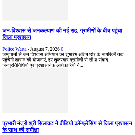
जन-विश्वास से जनकल्याण की नई राह, ग्रामीणों के बीच पहुंचा
जिला प्रशासन
Police Warta
-
August 7, 2026
0
जम्बूपानी से जन-विश्वास अभियान का शुभारंभ अंतिम छोर के नागरिकों तक
पहुंचेगी शासन की योजनाएं, हर शुक्रवार ग्रामीणों से सीधा संवाद
जनप्रतिनिधियों एवं प्रशासनिक अधिकारियों ने...
प्रभारी मंत्री श्री सिलावट ने वीडियो कॉन्फ्रेंसिंग से जिला प्रशासन
के साथ की समीक्षा