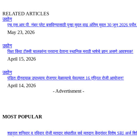
RELATED ARTICLES
उद्योग
एच.एस.आर.पी. नंबर प्लेट बसविण्यासाठी पुन्हा मुदत वाढ अंतिम मुदत 30 जून 2026 पर्यंत.
May 23, 2026
उद्योग
रिक्षा किंवा टॅक्सी चालकांना परवाना देताना स्थानिक मराठी भाषेचे ज्ञान असणे आवश्यक!
April 15, 2026
उद्योग
पंडित दीनदयाळ उपाध्याय रोजगार मेळाव्याचे येवल्यात 16 एप्रिल रोजी आयोजन!
April 14, 2026
- Advertisment -
MOST POPULAR
शहरात शनिवार व रविवार रोजी मतदार संघातील सर्व मतदान केंद्रांवर विशेष SRI अर्ज शिबि