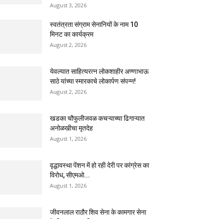
August 3, 2026
स्वतंत्रता संग्राम सेनानियों के नाम 10
मिनट का कार्यक्रम
August 2, 2026
येवल्यात साहित्यरत्न लोकशाहीर अण्णाभाऊ
साठे यांच्या स्मारकाचे लोकार्पण संपन्न!
August 2, 2026
खडका चौफुलीजवळ कचऱ्याच्या ढिगाऱ्यात
अनोळखीचा मृतदेह
August 1, 2026
वृद्धावस्था पेंशन में हो रही देरी पर कांग्रेस का
विरोध, सीएमओ...
August 1, 2026
जीवनलाल राठौर शिव सेना के कामगार सेना