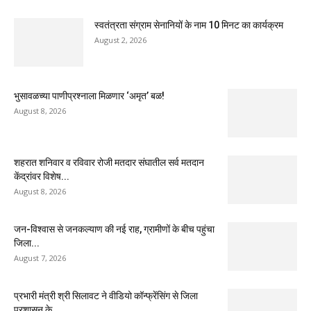
स्वतंत्रता संग्राम सेनानियों के नाम 10 मिनट का कार्यक्रम
August 2, 2026
भुसावळच्या पाणीप्रश्नाला मिळणार ‘अमृत’ बळ!
August 8, 2026
शहरात शनिवार व रविवार रोजी मतदार संघातील सर्व मतदान
केंद्रांवर विशेष...
August 8, 2026
जन-विश्वास से जनकल्याण की नई राह, ग्रामीणों के बीच पहुंचा
जिला...
August 7, 2026
प्रभारी मंत्री श्री सिलावट ने वीडियो कॉन्फ्रेंसिंग से जिला
प्रशासन के...