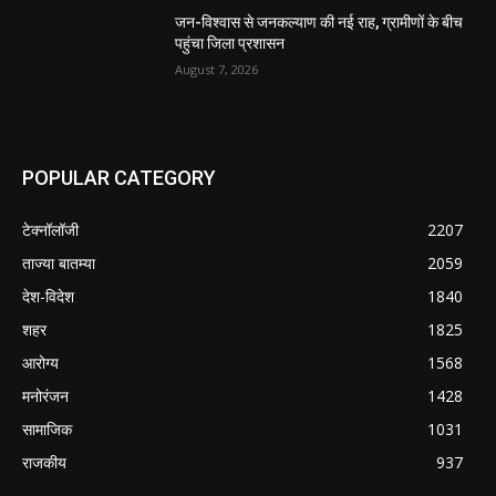
जन-विश्वास से जनकल्याण की नई राह, ग्रामीणों के बीच
पहुंचा जिला प्रशासन
August 7, 2026
POPULAR CATEGORY
टेक्नॉलॉजी
2207
ताज्या बातम्या
2059
देश-विदेश
1840
शहर
1825
आरोग्य
1568
मनोरंजन
1428
सामाजिक
1031
राजकीय
937