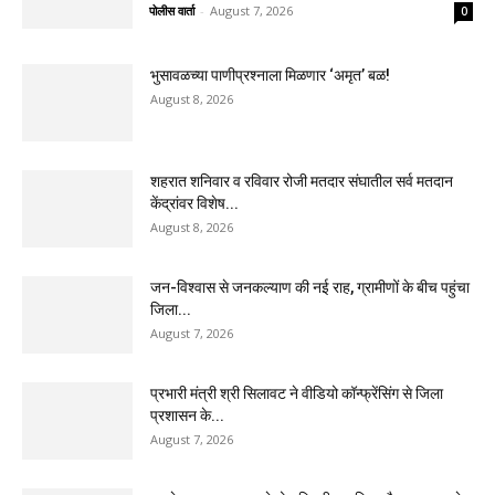
पोलीस वार्ता
-
August 7, 2026
0
भुसावळच्या पाणीप्रश्नाला मिळणार ‘अमृत’ बळ!
August 8, 2026
शहरात शनिवार व रविवार रोजी मतदार संघातील सर्व मतदान
केंद्रांवर विशेष...
August 8, 2026
जन-विश्वास से जनकल्याण की नई राह, ग्रामीणों के बीच पहुंचा
जिला...
August 7, 2026
प्रभारी मंत्री श्री सिलावट ने वीडियो कॉन्फ्रेंसिंग से जिला
प्रशासन के...
August 7, 2026