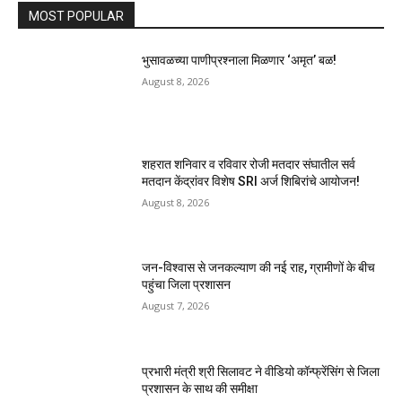
MOST POPULAR
भुसावळच्या पाणीप्रश्नाला मिळणार ‘अमृत’ बळ!
August 8, 2026
शहरात शनिवार व रविवार रोजी मतदार संघातील सर्व
मतदान केंद्रांवर विशेष SRI अर्ज शिबिरांचे आयोजन!
August 8, 2026
जन-विश्वास से जनकल्याण की नई राह, ग्रामीणों के बीच
पहुंचा जिला प्रशासन
August 7, 2026
प्रभारी मंत्री श्री सिलावट ने वीडियो कॉन्फ्रेंसिंग से जिला
प्रशासन के साथ की समीक्षा