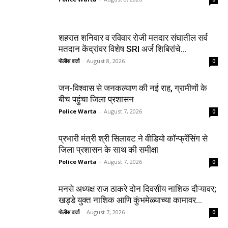
शहरात शनिवार व रविवार रोजी मतदार संघातील सर्व
मतदान केंद्रांवर विशेष SRI अर्ज शिबिरांचे...
पोलीस वार्ता
-
August 8, 2026
0
जन-विश्वास से जनकल्याण की नई राह, ग्रामीणों के
बीच पहुंचा जिला प्रशासन
Police Warta
-
August 7, 2026
0
प्रभारी मंत्री श्री सिलावट ने वीडियो कॉन्फ्रेंसिंग से
जिला प्रशासन के साथ की समीक्षा
Police Warta
-
August 7, 2026
0
मनसे अध्यक्ष राज ठाकरे दोन दिवसीय नाशिक दौऱ्यावर;
खड्डे युक्त नाशिक आणि कुंभमेळ्याच्या कामावर...
पोलीस वार्ता
-
August 7, 2026
0