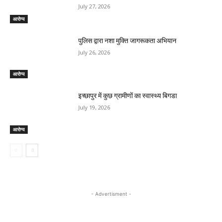
July 27, 2026
आरोग्य
पुलिस द्वारा नशा मुक्ति जागरूकता अभियान
July 26, 2026
आरोग्य
इच्छापुर में कुछ ग्रामीणों का स्वास्थ्य बिगडा
July 19, 2026
आरोग्य
- Advertisment -