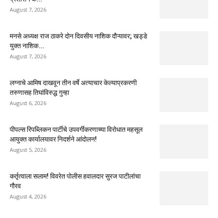
August 7, 2026
मनसे अध्यक्ष राज ठाकरे दोन दिवसीय नाशिक दौऱ्यावर; खड्डे
युक्त नाशिक...
August 7, 2026
लग्नाचे आमिष दाखवून तीन वर्षे अत्याचार केल्याप्रकरणी
तरुणासह तिघांविरुद्ध गुन्हा
August 6, 2026
पीपल्स रिपब्लिकन पार्टीचे उपवर्गीकरणाच्या विरोधात महसूल
आयुक्त कार्यालयावर निदर्शने आंदोलन!
August 5, 2026
कर्तृत्वाला सलाम! विवरेत पोलीस हवालदार सुरज पाटीलांचा
गौरव
August 4, 2026