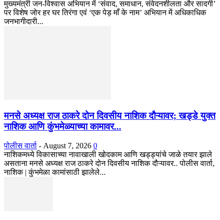
मुख्यमंत्री जन-विश्वास अभियान में ‘संवाद, समाधान, संवेदनशीलता और सादगी’
पर विशेष जोर हर घर तिरंगा एवं ‘एक पेड़ माँ के नाम’ अभियान में अधिकाधिक
जनभागीदारी...
मनसे अध्यक्ष राज ठाकरे दोन दिवसीय नाशिक दौऱ्यावर; खड्डे युक्त
नाशिक आणि कुंभमेळ्याच्या कामावर...
पोलीस वार्ता
-
August 7, 2026
0
नाशिकमध्ये विकासाच्या नावाखाली खोदकाम आणि खड्ड्यांचे जाळे तयार झाले
असताना मनसे अध्यक्ष राज ठाकरे दोन दिवसीय नाशिक दौऱ्यावर.. पोलीस वार्ता,
नाशिक | कुंभमेळा कामांसाठी झालेले...