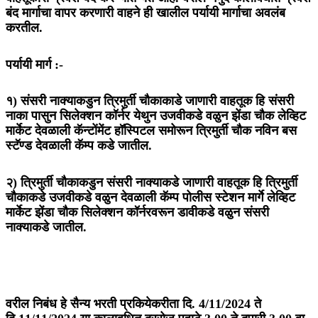
बंद मार्गाचा वापर करणारी वाहने ही खालील पर्यायी मार्गाचा अवलंब
करतील.
पर्यायी मार्ग :-
१) संसरी नाक्याकडुन त्रिमुर्ती चौकाकाडे जाणारी वाहतूक हि संसरी
नाका पासुन सिलेक्शन कॉर्नर येथुन उजवीकडे वळुन झेंडा चौक लेव्हिट
मार्केट देवळाली कॅन्टोंमेंट हॉस्पिटल समोरून त्रिमुर्ती चौक नविन बस
स्टॅण्ड देवळाली कॅम्प कडे जातील.
२) त्रिमुर्ती चौकाकडुन संसरी नाक्याकडे जाणारी वाहतूक हि त्रिमुर्ती
चौकाकडे उजवीकडे वळुन देवळाली कॅम्प पोलीस स्टेशन मार्गे लेव्हिट
मार्केट झेंडा चौक सिलेक्शन कॉर्नरवरून डावीकडे वळुन संसरी
नाक्याकडे जातील.
वरील निबंध हे सैन्य भरती प्रकियेकरीता दि. 4/11/2024 ते