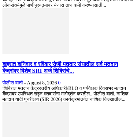
लोकसंख्येमुळे पाणीपुरवठ्यावर येणारा ताण कमी करण्यासाठी...
शहरात शनिवार व रविवार रोजी मतदार संघातील सर्व मतदान
केंद्रांवर विशेष SRI अर्ज शिबिरांचे...
पोलीस वार्ता
-
August 8, 2026
0
शिबिरात मतदान केंद्रस्तरीय अधिकारी/BLO व पर्यवेक्षक दिवसभर मतदान
केंद्रावर उपस्थित राहून मतदारांना मार्गदर्शन करतील.. पोलीस वार्ता, नाशिक |
मतदान यादी पुनरीक्षण (SIR-2026) कार्यक्रमांतर्गत नाशिक जिल्ह्यातील...