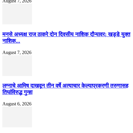
August 7, 2026
मनसे अध्यक्ष राज ठाकरे दोन दिवसीय नाशिक दौऱ्यावर; खड्डे युक्त
नाशिक...
August 7, 2026
लग्नाचे आमिष दाखवून तीन वर्षे अत्याचार केल्याप्रकरणी तरुणासह
तिघांविरुद्ध गुन्हा
August 6, 2026