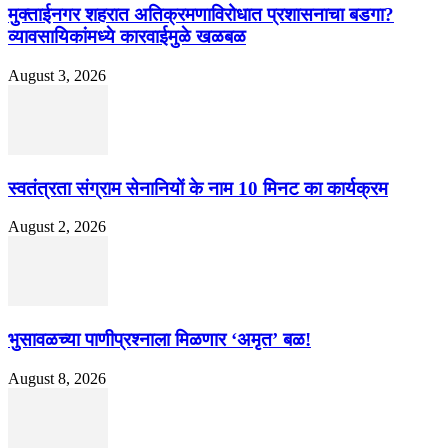
मुक्ताईनगर शहरात अतिक्रमणाविरोधात प्रशासनाचा बडगा?
व्यावसायिकांमध्ये कारवाईमुळे खळबळ
August 3, 2026
स्वतंत्रता संग्राम सेनानियों के नाम 10 मिनट का कार्यक्रम
August 2, 2026
भुसावळच्या पाणीप्रश्नाला मिळणार ‘अमृत’ बळ!
August 8, 2026