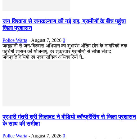
जन-विश्वास से जनकल्याण की नई राह, ग्रामीणों के बीच पहुंचा
जिला प्रशासन
Police Warta
-
August 7, 2026
0
जम्बूपानी से जन-विश्वास अभियान का शुभारंभ अंतिम छोर के नागरिकों तक
पहुंचेगी शासन की योजनाएं, हर शुक्रवार ग्रामीणों से सीधा संवाद
जनप्रतिनिधियों एवं प्रशासनिक अधिकारियों ने...
प्रभारी मंत्री श्री सिलावट ने वीडियो कॉन्फ्रेंसिंग से जिला प्रशासन
के साथ की समीक्षा
Police Warta
-
August 7, 2026
0