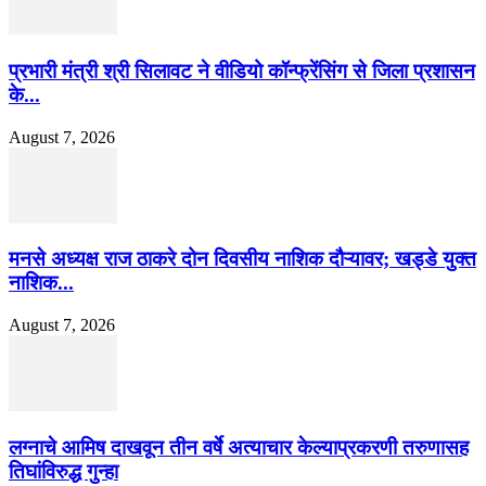
प्रभारी मंत्री श्री सिलावट ने वीडियो कॉन्फ्रेंसिंग से जिला प्रशासन
के...
August 7, 2026
मनसे अध्यक्ष राज ठाकरे दोन दिवसीय नाशिक दौऱ्यावर; खड्डे युक्त
नाशिक...
August 7, 2026
लग्नाचे आमिष दाखवून तीन वर्षे अत्याचार केल्याप्रकरणी तरुणासह
तिघांविरुद्ध गुन्हा