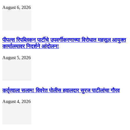
August 6, 2026
पीपल्स रिपब्लिकन पार्टीचे उपवर्गीकरणाच्या विरोधात महसूल आयुक्त
कार्यालयावर निदर्शने आंदोलन!
August 5, 2026
कर्तृत्वाला सलाम! विवरेत पोलीस हवालदार सुरज पाटीलांचा गौरव
August 4, 2026