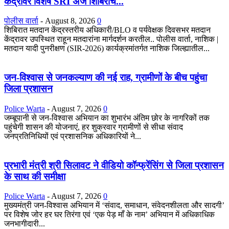
केंद्रांवर विशेष SRI अर्ज शिबिरांचे...
पोलीस वार्ता
-
August 8, 2026
0
शिबिरात मतदान केंद्रस्तरीय अधिकारी/BLO व पर्यवेक्षक दिवसभर मतदान
केंद्रावर उपस्थित राहून मतदारांना मार्गदर्शन करतील.. पोलीस वार्ता, नाशिक |
मतदान यादी पुनरीक्षण (SIR-2026) कार्यक्रमांतर्गत नाशिक जिल्ह्यातील...
जन-विश्वास से जनकल्याण की नई राह, ग्रामीणों के बीच पहुंचा
जिला प्रशासन
Police Warta
-
August 7, 2026
0
जम्बूपानी से जन-विश्वास अभियान का शुभारंभ अंतिम छोर के नागरिकों तक
पहुंचेगी शासन की योजनाएं, हर शुक्रवार ग्रामीणों से सीधा संवाद
जनप्रतिनिधियों एवं प्रशासनिक अधिकारियों ने...
प्रभारी मंत्री श्री सिलावट ने वीडियो कॉन्फ्रेंसिंग से जिला प्रशासन
के साथ की समीक्षा
Police Warta
-
August 7, 2026
0
मुख्यमंत्री जन-विश्वास अभियान में ‘संवाद, समाधान, संवेदनशीलता और सादगी’
पर विशेष जोर हर घर तिरंगा एवं ‘एक पेड़ माँ के नाम’ अभियान में अधिकाधिक
जनभागीदारी...