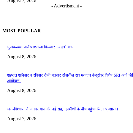
August 7, 2026
- Advertisment -
MOST POPULAR
भुसावळच्या पाणीप्रश्नाला मिळणार ‘अमृत’ बळ!
August 8, 2026
शहरात शनिवार व रविवार रोजी मतदार संघातील सर्व मतदान केंद्रांवर विशेष SRI अर्ज शिबि
आयोजन!
August 8, 2026
जन-विश्वास से जनकल्याण की नई राह, ग्रामीणों के बीच पहुंचा जिला प्रशासन
August 7, 2026