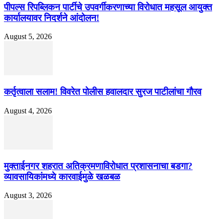
पीपल्स रिपब्लिकन पार्टीचे उपवर्गीकरणाच्या विरोधात महसूल आयुक्त
कार्यालयावर निदर्शने आंदोलन!
August 5, 2026
कर्तृत्वाला सलाम! विवरेत पोलीस हवालदार सुरज पाटीलांचा गौरव
August 4, 2026
मुक्ताईनगर शहरात अतिक्रमणाविरोधात प्रशासनाचा बडगा?
व्यावसायिकांमध्ये कारवाईमुळे खळबळ
August 3, 2026