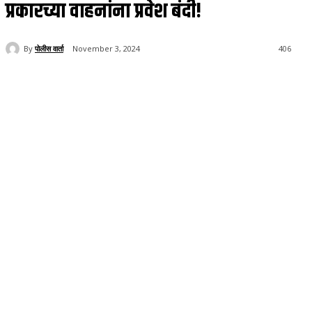
प्रकारच्या वाहनांना प्रवेश बंदी!
By
पोलीस वार्ता
November 3, 2024
406