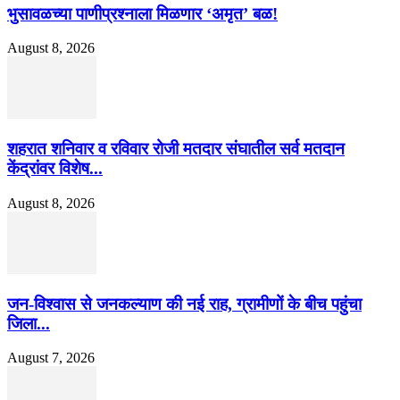
भुसावळच्या पाणीप्रश्नाला मिळणार ‘अमृत’ बळ!
August 8, 2026
शहरात शनिवार व रविवार रोजी मतदार संघातील सर्व मतदान
केंद्रांवर विशेष...
August 8, 2026
जन-विश्वास से जनकल्याण की नई राह, ग्रामीणों के बीच पहुंचा
जिला...
August 7, 2026