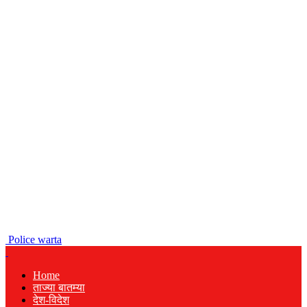
Police warta
Home
ताज्या बातम्या
देश-विदेश