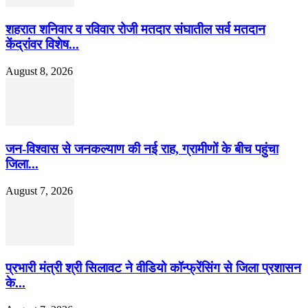
शहरात शनिवार व रविवार रोजी मतदार संघातील सर्व मतदान
केंद्रांवर विशेष...
August 8, 2026
जन-विश्वास से जनकल्याण की नई राह, ग्रामीणों के बीच पहुंचा
जिला...
August 7, 2026
प्रभारी मंत्री श्री सिलावट ने वीडियो कॉन्फ्रेंसिंग से जिला प्रशासन
के...