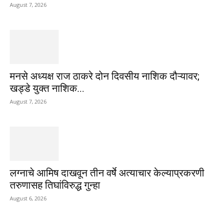
August 7, 2026
मनसे अध्यक्ष राज ठाकरे दोन दिवसीय नाशिक दौऱ्यावर;
खड्डे युक्त नाशिक...
August 7, 2026
लग्नाचे आमिष दाखवून तीन वर्षे अत्याचार केल्याप्रकरणी
तरुणासह तिघांविरुद्ध गुन्हा
August 6, 2026