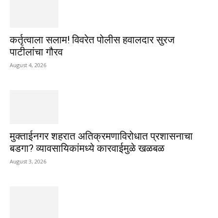
कर्तृत्वाला सलाम! विवरेत पोलीस हवालदार सुरज
पाटीलांचा गौरव
August 4, 2026
मुक्ताईनगर शहरात अतिक्रमणाविरोधात प्रशासनाचा
बडगा? व्यावसायिकांमध्ये कारवाईमुळे खळबळ
August 3, 2026