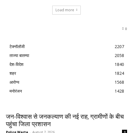
Load more
0
टेक्नॉलॉजी
2207
ताज्या बातम्या
2058
देश-विदेश
1840
शहर
1824
आरोग्य
1568
मनोरंजन
1428
जन-विश्वास से जनकल्याण की नई राह, ग्रामीणों के बीच
पहुंचा जिला प्रशासन
Police Warta
-
August 7, 2026
0