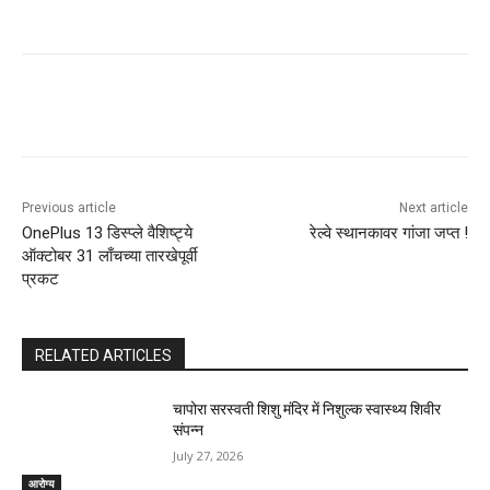
Previous article
Next article
OnePlus 13 डिस्प्ले वैशिष्ट्ये
रेल्वे स्थानकावर गांजा जप्त !
ऑक्टोबर 31 लाँचच्या तारखेपूर्वी
प्रकट
RELATED ARTICLES
चापोरा सरस्वती शिशु मंदिर में निशुल्क स्वास्थ्य शिवीर
संपन्न
July 27, 2026
आरोग्य