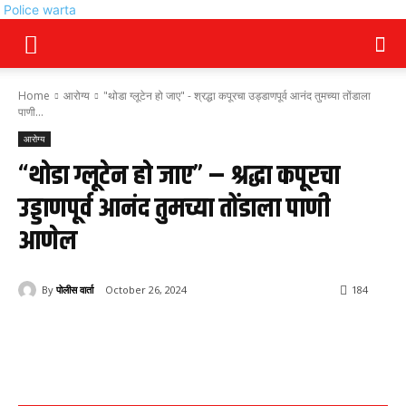
Police warta
Home
आरोग्य
"थोडा ग्लूटेन हो जाए" - श्रद्धा कपूरचा उड्डाणपूर्व आनंद तुमच्या तोंडाला
पाणी...
आरोग्य
“थोडा ग्लूटेन हो जाए” – श्रद्धा कपूरचा
उड्डाणपूर्व आनंद तुमच्या तोंडाला पाणी
आणेल
By
पोलीस वार्ता
October 26, 2024
184