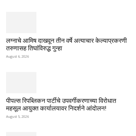
लग्नाचे आमिष दाखवून तीन वर्षे अत्याचार केल्याप्रकरणी
तरुणासह तिघांविरुद्ध गुन्हा
August 6, 2026
पीपल्स रिपब्लिकन पार्टीचे उपवर्गीकरणाच्या विरोधात
महसूल आयुक्त कार्यालयावर निदर्शने आंदोलन!
August 5, 2026