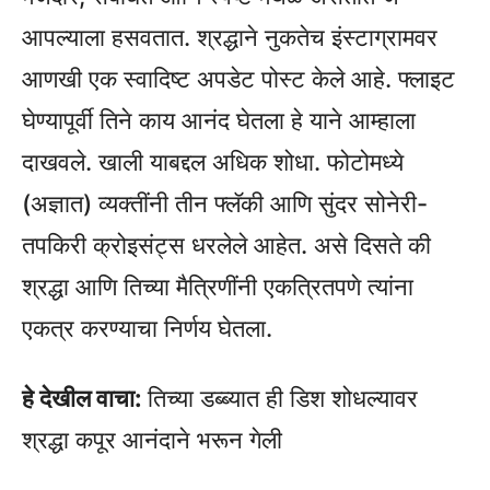
आपल्याला हसवतात. श्रद्धाने नुकतेच इंस्टाग्रामवर
आणखी एक स्वादिष्ट अपडेट पोस्ट केले आहे. फ्लाइट
घेण्यापूर्वी तिने काय आनंद घेतला हे याने आम्हाला
दाखवले. खाली याबद्दल अधिक शोधा. फोटोमध्ये
(अज्ञात) व्यक्तींनी तीन फ्लॅकी आणि सुंदर सोनेरी-
तपकिरी क्रोइसंट्स धरलेले आहेत. असे दिसते की
श्रद्धा आणि तिच्या मैत्रिणींनी एकत्रितपणे त्यांना
एकत्र करण्याचा निर्णय घेतला.
हे देखील वाचा:
तिच्या डब्ब्यात ही डिश शोधल्यावर
श्रद्धा कपूर आनंदाने भरून गेली