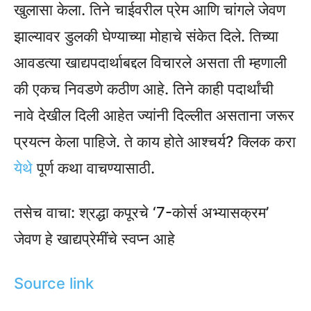
खुलासा केला. तिने चाईवरील प्रेम आणि चांगले जेवण
झाल्यावर डुलकी घेण्याच्या मोहाचे संकेत दिले. तिच्या
आवडत्या खाद्यपदार्थाबद्दल विचारले असता ती म्हणाली
की एकच निवडणे कठीण आहे. तिने काही पदार्थांची
नावे देखील दिली आहेत ज्यांनी दिल्लीत असताना जरूर
प्रयत्न केला पाहिजे. ते काय होते आश्चर्य? क्लिक करा
येथे
पूर्ण कथा वाचण्यासाठी.
तसेच वाचा: श्रद्धा कपूरचे ‘7-कोर्स अभ्यासक्रम’
जेवण हे खाद्यप्रेमींचे स्वप्न आहे
Source link