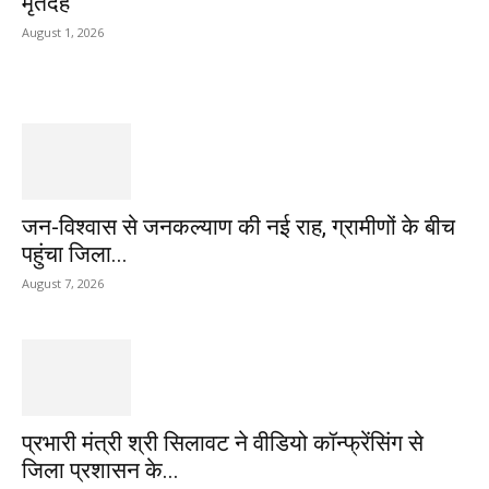
मृतदेह
August 1, 2026
जन-विश्वास से जनकल्याण की नई राह, ग्रामीणों के बीच
पहुंचा जिला...
August 7, 2026
प्रभारी मंत्री श्री सिलावट ने वीडियो कॉन्फ्रेंसिंग से
जिला प्रशासन के...