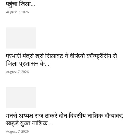
पहुंचा जिला...
August 7, 2026
प्रभारी मंत्री श्री सिलावट ने वीडियो कॉन्फ्रेंसिंग से
जिला प्रशासन के...
August 7, 2026
मनसे अध्यक्ष राज ठाकरे दोन दिवसीय नाशिक दौऱ्यावर;
खड्डे युक्त नाशिक...
August 7, 2026