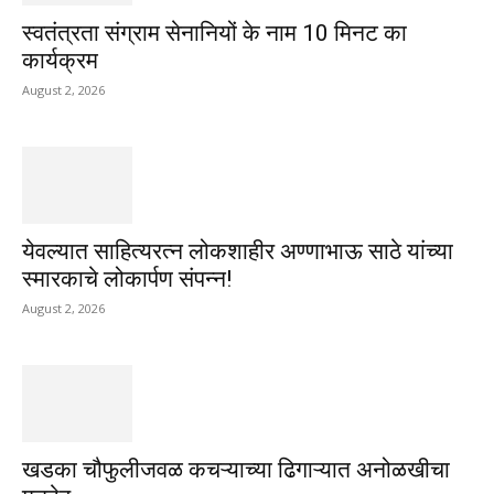
स्वतंत्रता संग्राम सेनानियों के नाम 10 मिनट का
कार्यक्रम
August 2, 2026
येवल्यात साहित्यरत्न लोकशाहीर अण्णाभाऊ साठे यांच्या
स्मारकाचे लोकार्पण संपन्न!
August 2, 2026
खडका चौफुलीजवळ कचऱ्याच्या ढिगाऱ्यात अनोळखीचा