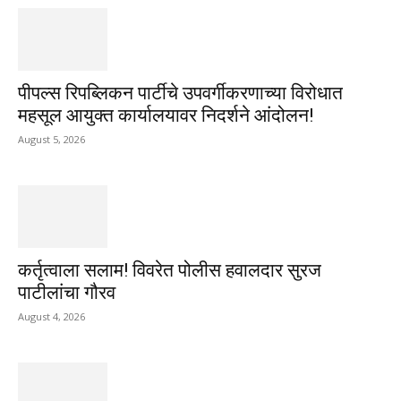
पीपल्स रिपब्लिकन पार्टीचे उपवर्गीकरणाच्या विरोधात
महसूल आयुक्त कार्यालयावर निदर्शने आंदोलन!
August 5, 2026
कर्तृत्वाला सलाम! विवरेत पोलीस हवालदार सुरज
पाटीलांचा गौरव
August 4, 2026