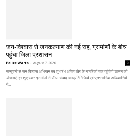
जन-विश्वास से जनकल्याण की नई राह, ग्रामीणों के बीच
पहुंचा जिला प्रशासन
Police Warta
-
August 7, 2026
0
जम्बूपानी से जन-विश्वास अभियान का शुभारंभ अंतिम छोर के नागरिकों तक पहुंचेगी शासन की
योजनाएं, हर शुक्रवार ग्रामीणों से सीधा संवाद जनप्रतिनिधियों एवं प्रशासनिक अधिकारियों
ने...