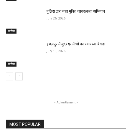
पुलिस द्वारा नशा मुक्ति जागरूकता अभियान
July 26, 2026
आरोग्य
इच्छापुर में कुछ ग्रामीणों का स्वास्थ्य बिगडा
July 19, 2026
आरोग्य
- Advertisment -
MOST POPULAR