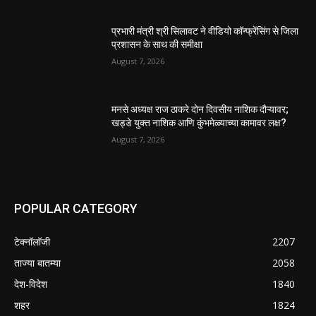
प्रभारी मंत्री श्री सिलावट ने वीडियो कॉन्फ्रेंसिंग से जिला
प्रशासन के साथ की समीक्षा
August 7, 2026
मनसे अध्यक्ष राज ठाकरे दोन दिवसीय नाशिक दौऱ्यावर;
खड्डे युक्त नाशिक आणि कुंभमेळ्याच्या कामावर लक्ष?
August 7, 2026
POPULAR CATEGORY
टेक्नॉलॉजी
2207
ताज्या बातम्या
2058
देश-विदेश
1840
शहर
1824