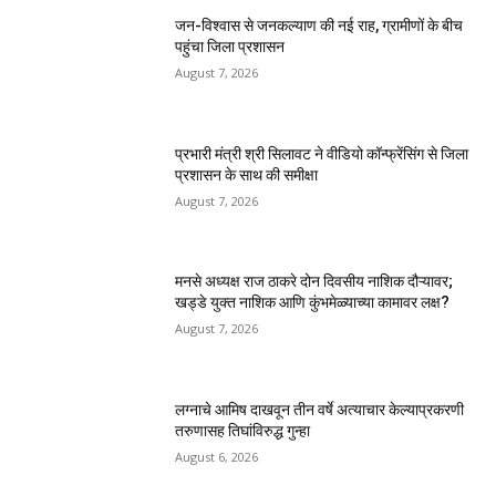
जन-विश्वास से जनकल्याण की नई राह, ग्रामीणों के बीच
पहुंचा जिला प्रशासन
August 7, 2026
प्रभारी मंत्री श्री सिलावट ने वीडियो कॉन्फ्रेंसिंग से जिला
प्रशासन के साथ की समीक्षा
August 7, 2026
मनसे अध्यक्ष राज ठाकरे दोन दिवसीय नाशिक दौऱ्यावर;
खड्डे युक्त नाशिक आणि कुंभमेळ्याच्या कामावर लक्ष?
August 7, 2026
लग्नाचे आमिष दाखवून तीन वर्षे अत्याचार केल्याप्रकरणी
तरुणासह तिघांविरुद्ध गुन्हा
August 6, 2026