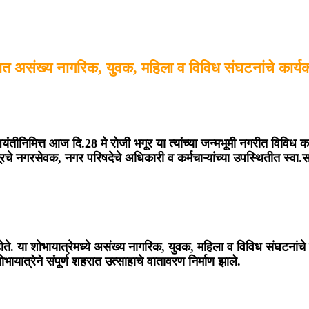
त असंख्य नागरिक, युवक, महिला व विविध संघटनांचे कार्यकर्त
जयंतीनिमित्त आज दि.28 मे रोजी भगूर या त्यांच्या जन्मभूमी नगरीत विवि
ूरचे नगरसेवक, नगर परिषदेचे अधिकारी व कर्मचाऱ्यांच्या उपस्थितीत स्वा
े. या शोभायात्रेमध्ये असंख्य नागरिक, युवक, महिला व विविध संघटनांचे का
ात्रेने संपूर्ण शहरात उत्साहाचे वातावरण निर्माण झाले.