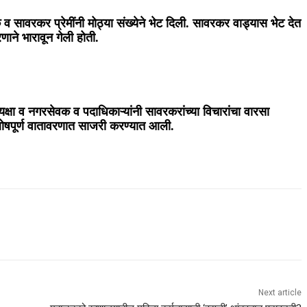
 व सावरकर प्रेमींनी मोठ्या संख्येने भेट दिली. सावरकर वाड्यास भेट देत
णाने भारावून गेली होती.
्षा व नगरसेवक व पदाधिकाऱ्यांनी सावरकरांच्या विचारांचा वारसा
ल्लोषपूर्ण वातावरणात साजरी करण्यात आली.
Next article