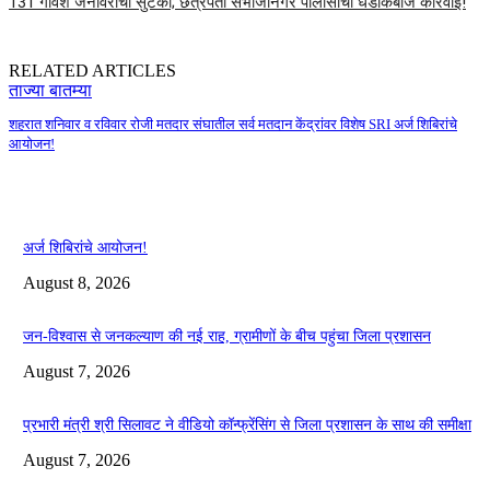
131 गोवंश जनावरांची सुटका; छत्रपती संभाजीनगर पोलीसांची धडाकेबाज कारवाई!
RELATED ARTICLES
ताज्या बातम्या
शहरात शनिवार व रविवार रोजी मतदार संघातील सर्व मतदान केंद्रांवर विशेष SRI अर्ज शिबिरांचे
आयोजन!
अर्ज शिबिरांचे आयोजन!
August 8, 2026
जन-विश्वास से जनकल्याण की नई राह, ग्रामीणों के बीच पहुंचा जिला प्रशासन
August 7, 2026
प्रभारी मंत्री श्री सिलावट ने वीडियो कॉन्फ्रेंसिंग से जिला प्रशासन के साथ की समीक्षा
August 7, 2026