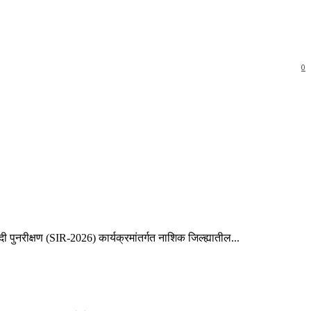
0
 पुनरीक्षण (SIR-2026) कार्यक्रमांतर्गत नाशिक जिल्ह्यातील...