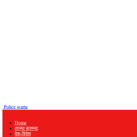
Police warta
Home
ताज्या बातम्या
देश-विदेश