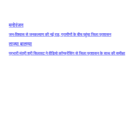
मनोरंजन
जन-विश्वास से जनकल्याण की नई राह, ग्रामीणों के बीच पहुंचा जिला प्रशासन
ताज्या बातम्या
प्रभारी मंत्री श्री सिलावट ने वीडियो कॉन्फ्रेंसिंग से जिला प्रशासन के साथ की समीक्षा