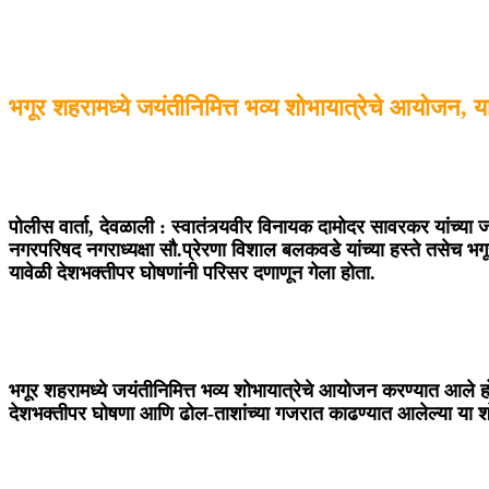
भगूर शहरामध्ये जयंतीनिमित्त भव्य शोभायात्रेचे आयोजन, या
पोलीस वार्ता, देवळाली :
स्वातंत्र्यवीर विनायक दामोदर सावरकर यांच्या 
नगरपरिषद नगराध्यक्षा सौ.प्रेरणा विशाल बलकवडे यांच्या हस्ते तसेच भग
यावेळी देशभक्तीपर घोषणांनी परिसर दणाणून गेला होता.
भगूर शहरामध्ये जयंतीनिमित्त भव्य शोभायात्रेचे आयोजन करण्यात आले होत
देशभक्तीपर घोषणा आणि ढोल-ताशांच्या गजरात काढण्यात आलेल्या या शोभाय