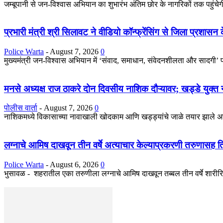
जम्बूपानी से जन-विश्वास अभियान का शुभारंभ अंतिम छोर के नागरिकों तक पहुंचेग
प्रभारी मंत्री श्री सिलावट ने वीडियो कॉन्फ्रेंसिंग से जिला प्रशासन
Police Warta
-
August 7, 2026
0
मुख्यमंत्री जन-विश्वास अभियान में ‘संवाद, समाधान, संवेदनशीलता और सादगी’ प
मनसे अध्यक्ष राज ठाकरे दोन दिवसीय नाशिक दौऱ्यावर; खड्डे युक्त 
पोलीस वार्ता
-
August 7, 2026
0
नाशिकमध्ये विकासाच्या नावाखाली खोदकाम आणि खड्ड्यांचे जाळे तयार झाले असता
लग्नाचे आमिष दाखवून तीन वर्षे अत्याचार केल्याप्रकरणी तरुणासह तिघां
Police Warta
-
August 6, 2026
0
भुसावळ - शहरातील एका तरुणीला लग्नाचे आमिष दाखवून तब्बल तीन वर्षे शारीरि