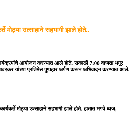
े मोठ्या उत्साहाने सहभागी झाले होते..
ध कार्यक्रमांचे आयोजन करण्यात आले होते. सकाळी 7:00 वाजता भगूर
.सावरकर यांच्या प्रतिमेस पुष्पहार अर्पण करून अभिवादन करण्यात आले.
र्यकर्ते मोठ्या उत्साहाने सहभागी झाले होते. हातात भगवे ध्वज,