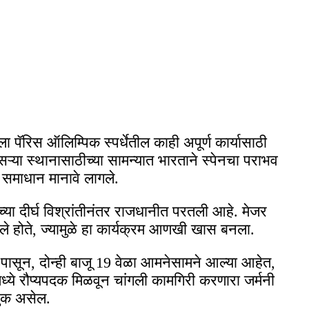
ा पॅरिस ऑलिम्पिक स्पर्धेतील काही अपूर्ण कार्यासाठी
िसऱ्या स्थानासाठीच्या सामन्यात भारताने स्पेनचा पराभव
 समाधान मानावे लागले.
ा दीर्घ विश्रांतीनंतर राजधानीत परतली आहे. मेजर
ले होते, ज्यामुळे हा कार्यक्रम आणखी खास बनला.
13 पासून, दोन्ही बाजू 19 वेळा आमनेसामने आल्या आहेत,
ये रौप्यपदक मिळवून चांगली कामगिरी करणारा जर्मनी
सुक असेल.