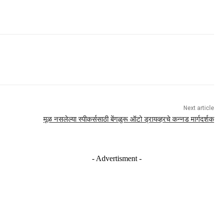
Next article
मूळ नसलेल्या स्पीकर्ससाठी बेंगळुरू ऑटो ड्रायव्हरचे कन्नड मार्गदर्शक
- Advertisment -