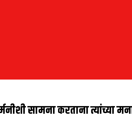
जर्मनीशी सामना करताना त्यांच्या म