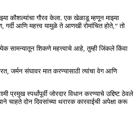
या कौशल्यांचा गौरव केला. एक खेळाडू म्हणून माझ्या
 गर्दी आणि महत्त्व यामुळे ते आणखी रोमांचित होते,” तो
क सामन्यातून शिकणे महत्त्वाचे आहे, तुम्ही जिंकले किंवा
ारत, जर्मन संघावर मात करण्यासाठी त्यांचा वेग आणि
प्रमुख स्पर्धांपूर्वी जोरदार विधान करण्याचे उद्दिष्ट ठेवले
्याने चाहते दोन दिवसांच्या थरारक कारवाईची अपेक्षा करू