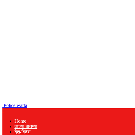
Police warta
Home
ताज्या बातम्या
देश-विदेश