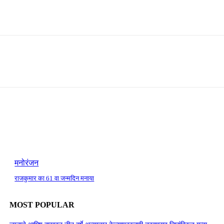
मनोरंजन
राजकुमार का 61 वा जन्मदिन मनाया
MOST POPULAR