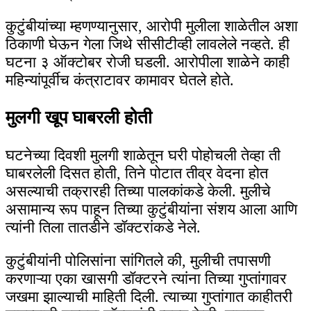
कुटुंबीयांच्या म्हणण्यानुसार, आरोपी मुलीला शाळेतील अशा
ठिकाणी घेऊन गेला जिथे सीसीटीव्ही लावलेले नव्हते. ही
घटना ३ ऑक्टोबर रोजी घडली. आरोपीला शाळेने काही
महिन्यांपूर्वीच कंत्राटावर कामावर घेतले होते.
मुलगी खूप घाबरली होती
घटनेच्या दिवशी मुलगी शाळेतून घरी पोहोचली तेव्हा ती
घाबरलेली दिसत होती, तिने पोटात तीव्र वेदना होत
असल्याची तक्रारही तिच्या पालकांकडे केली. मुलीचे
असामान्य रूप पाहून तिच्या कुटुंबीयांना संशय आला आणि
त्यांनी तिला तातडीने डॉक्टरांकडे नेले.
कुटुंबीयांनी पोलिसांना सांगितले की, मुलीची तपासणी
करणाऱ्या एका खासगी डॉक्टरने त्यांना तिच्या गुप्तांगावर
जखमा झाल्याची माहिती दिली. त्याच्या गुप्तांगात काहीतरी