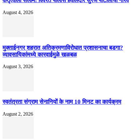
कर्तृत्वाला सलाम! विवरेत पोलीस हवालदार सुरज पाटीलांचा गौरव
August 4, 2026
मुक्ताईनगर शहरात अतिक्रमणाविरोधात प्रशासनाचा बडगा?
व्यावसायिकांमध्ये कारवाईमुळे खळबळ
August 3, 2026
स्वतंत्रता संग्राम सेनानियों के नाम 10 मिनट का कार्यक्रम
August 2, 2026