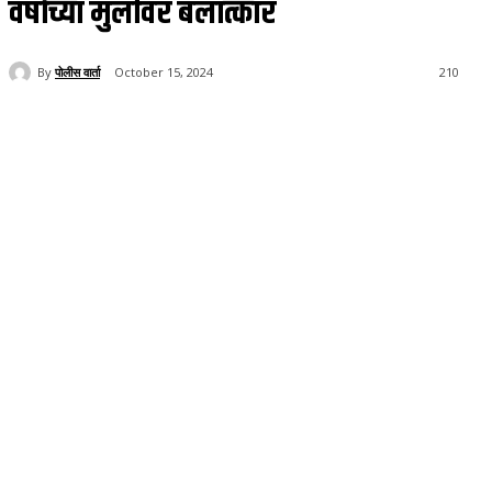
वर्षाच्या मुलीवर बलात्कार
By
पोलीस वार्ता
October 15, 2024
210