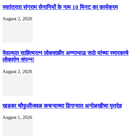
स्वतंत्रता संग्राम सेनानियों के नाम 10 मिनट का कार्यक्रम
August 2, 2026
येवल्यात साहित्यरत्न लोकशाहीर अण्णाभाऊ साठे यांच्या स्मारकाचे
लोकार्पण संपन्न!
August 2, 2026
खडका चौफुलीजवळ कचऱ्याच्या ढिगाऱ्यात अनोळखीचा मृतदेह
August 1, 2026