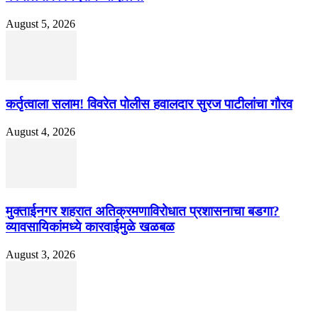
August 5, 2026
कर्तृत्वाला सलाम! विवरेत पोलीस हवालदार सुरज पाटीलांचा गौरव
August 4, 2026
मुक्ताईनगर शहरात अतिक्रमणाविरोधात प्रशासनाचा बडगा?
व्यावसायिकांमध्ये कारवाईमुळे खळबळ
August 3, 2026