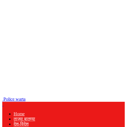
Police warta
Home
ताज्या बातम्या
देश-विदेश