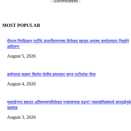
- Advertisment -
MOST POPULAR
पीपल्स रिपब्लिकन पार्टीचे उपवर्गीकरणाच्या विरोधात महसूल आयुक्त कार्यालयावर निदर्शने
आंदोलन!
August 5, 2026
कर्तृत्वाला सलाम! विवरेत पोलीस हवालदार सुरज पाटीलांचा गौरव
August 4, 2026
मुक्ताईनगर शहरात अतिक्रमणाविरोधात प्रशासनाचा बडगा? व्यावसायिकांमध्ये कारवाईमुळे
खळबळ
August 3, 2026