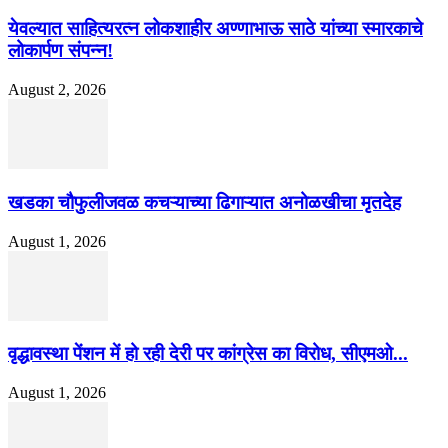
येवल्यात साहित्यरत्न लोकशाहीर अण्णाभाऊ साठे यांच्या स्मारकाचे
लोकार्पण संपन्न!
August 2, 2026
खडका चौफुलीजवळ कचऱ्याच्या ढिगाऱ्यात अनोळखीचा मृतदेह
August 1, 2026
वृद्धावस्था पेंशन में हो रही देरी पर कांग्रेस का विरोध, सीएमओ...
August 1, 2026