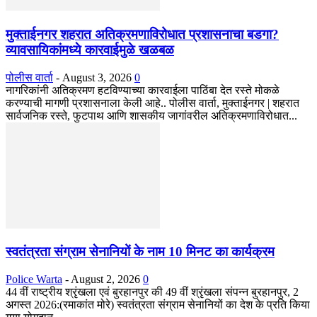
मुक्ताईनगर शहरात अतिक्रमणाविरोधात प्रशासनाचा बडगा?
व्यावसायिकांमध्ये कारवाईमुळे खळबळ
पोलीस वार्ता
-
August 3, 2026
0
नागरिकांनी अतिक्रमण हटविण्याच्या कारवाईला पाठिंबा देत रस्ते मोकळे
करण्याची मागणी प्रशासनाला केली आहे.. पोलीस वार्ता, मुक्ताईनगर | शहरात
सार्वजनिक रस्ते, फुटपाथ आणि शासकीय जागांवरील अतिक्रमणाविरोधात...
स्वतंत्रता संग्राम सेनानियों के नाम 10 मिनट का कार्यक्रम
Police Warta
-
August 2, 2026
0
44 वीं राष्ट्रीय श्रृंखला एवं बुरहानपुर की 49 वीं श्रृंखला संपन्न बुरहानपुर, 2
अगस्त 2026:(रमाकांत मोरे) स्वतंत्रता संग्राम सेनानियों का देश के प्रति किया