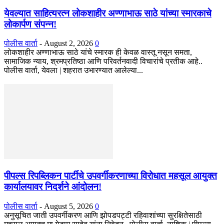
येवल्यात साहित्यरत्न लोकशाहीर अण्णाभाऊ साठे यांच्या स्मारकाचे
लोकार्पण संपन्न!
पोलीस वार्ता
-
August 2, 2026
0
लोकशाहीर अण्णाभाऊ साठे यांचे स्मारक ही केवळ वास्तू नसून समता,
सामाजिक न्याय, श्रमप्रतिष्ठा आणि परिवर्तनवादी विचारांचे प्रतीक आहे..
पोलीस वार्ता, येवला | शहरात उभारण्यात आलेल्या...
पीपल्स रिपब्लिकन पार्टीचे उपवर्गीकरणाच्या विरोधात महसूल आयुक्त
कार्यालयावर निदर्शने आंदोलन!
पोलीस वार्ता
-
August 5, 2026
0
अनुसूचित जाती उपवर्गीकरण आणि झोपडपट्टी रहिवाशांच्या सुरक्षितेसाठी