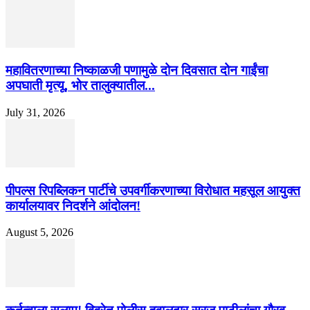
महावितरणाच्या निष्काळजी पणामुळे दोन दिवसात दोन गाईंचा
अपघाती मृत्यू, भोर तालुक्यातील...
July 31, 2026
पीपल्स रिपब्लिकन पार्टीचे उपवर्गीकरणाच्या विरोधात महसूल आयुक्त
कार्यालयावर निदर्शने आंदोलन!
August 5, 2026