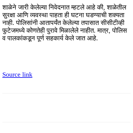
शाळेने जारी केलेल्या निवेदनात म्हटले आहे की, शाळेतील
सुरक्षा आणि व्यवस्था पाहता ही घटना घडण्याची शक्यता
नाही. पोलिसांनी आतापर्यंत केलेल्या तपासात सीसीटीव्ही
फुटेजमध्ये कोणतेही पुरावे मिळालेले नाहीत. मात्र, पोलिस
व पालकांकडून पूर्ण सहकार्य केले जात आहे.
Source link