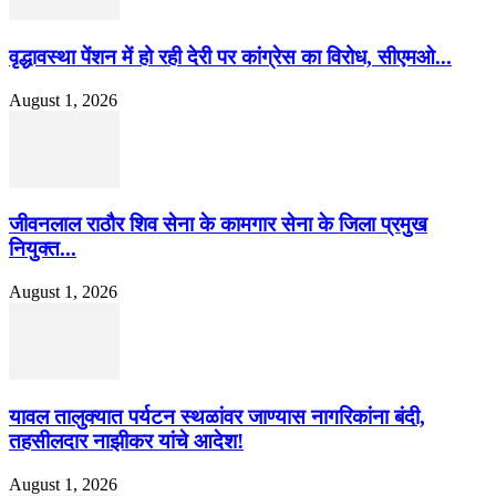
वृद्धावस्था पेंशन में हो रही देरी पर कांग्रेस का विरोध, सीएमओ...
August 1, 2026
जीवनलाल राठौर शिव सेना के कामगार सेना के जिला प्रमुख
नियुक्त...
August 1, 2026
यावल तालुक्यात पर्यटन स्थळांवर जाण्यास नागरिकांना बंदी,
तहसीलदार नाझीकर यांचे आदेश!
August 1, 2026