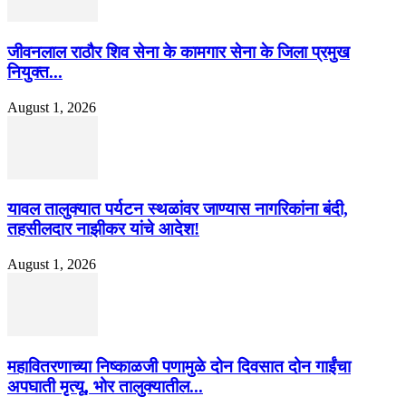
जीवनलाल राठौर शिव सेना के कामगार सेना के जिला प्रमुख
नियुक्त...
August 1, 2026
यावल तालुक्यात पर्यटन स्थळांवर जाण्यास नागरिकांना बंदी,
तहसीलदार नाझीकर यांचे आदेश!
August 1, 2026
महावितरणाच्या निष्काळजी पणामुळे दोन दिवसात दोन गाईंचा
अपघाती मृत्यू, भोर तालुक्यातील...