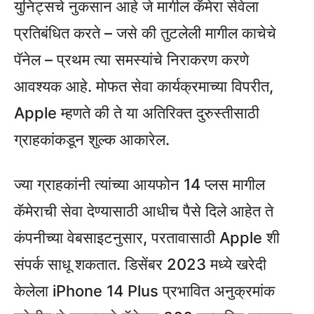
युनिट्सचे नुकसान आहे जे मागील कॅमेरा सेवेला
प्रतिबंधित करते – जसे की तुटलेली मागील काचेचे
पॅनेल – प्रथम त्या समस्यांचे निराकरण करणे
आवश्यक आहे. मोफत सेवा कार्यक्रमाच्या विपरीत,
Apple म्हणते की ते या अतिरिक्त दुरुस्तीसाठी
ग्राहकांकडून शुल्क आकारेल.
ज्या ग्राहकांनी त्यांच्या आयफोन 14 प्लस मागील
कॅमेराची सेवा देण्यासाठी आधीच पैसे दिले आहेत ते
कंपनीच्या वेबसाइटनुसार, परतावासाठी Apple शी
संपर्क साधू शकतात. डिसेंबर 2023 मध्ये खरेदी
केलेला iPhone 14 Plus प्रभावित अनुक्रमांक