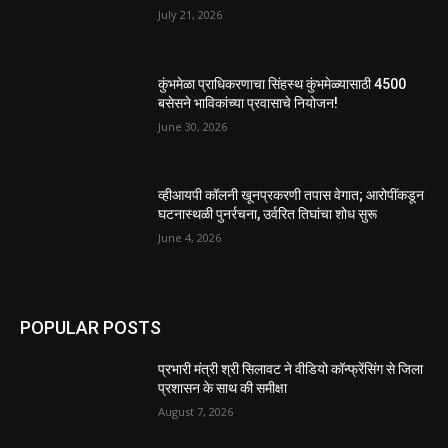
July 21, 2026
कुंभमेळा प्राधिकरणाचा सिंहस्थ कुंभमेळ्यासाठी 4500
बसेसने भाविकांच्या प्रवासाचे नियोजन!
June 30, 2026
व्हीआयपी कॉलनी खूनप्रकरणी तपास वेगात; आरोपींकडून
घटनास्थळी पुनर्रचना, उर्वरित तिघांचा शोध सुरू
June 4, 2026
POPULAR POSTS
प्रभारी मंत्री श्री सिलावट ने वीडियो कॉन्फ्रेंसिंग से जिला
प्रशासन के साथ की समीक्षा
August 7, 2026