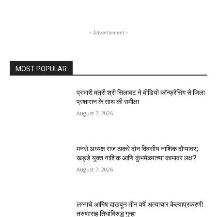
- Advertisment -
MOST POPULAR
प्रभारी मंत्री श्री सिलावट ने वीडियो कॉन्फ्रेंसिंग से जिला
प्रशासन के साथ की समीक्षा
August 7, 2026
मनसे अध्यक्ष राज ठाकरे दोन दिवसीय नाशिक दौऱ्यावर;
खड्डे युक्त नाशिक आणि कुंभमेळ्याच्या कामावर लक्ष?
August 7, 2026
लग्नाचे आमिष दाखवून तीन वर्षे अत्याचार केल्याप्रकरणी
तरुणासह तिघांविरुद्ध गुन्हा