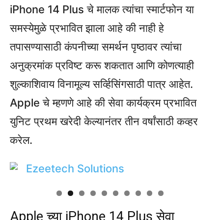
iPhone 14 Plus चे मालक त्यांचा स्मार्टफोन या
समस्येमुळे प्रभावित झाला आहे की नाही हे
तपासण्यासाठी कंपनीच्या समर्थन पृष्ठावर त्यांचा
अनुक्रमांक प्रविष्ट करू शकतात आणि कोणत्याही
शुल्काशिवाय विनामूल्य सर्व्हिसिंगसाठी पात्र आहेत.
Apple चे म्हणणे आहे की सेवा कार्यक्रम प्रभावित
युनिट प्रथम खरेदी केल्यानंतर तीन वर्षांसाठी कव्हर
करेल.
Apple च्या iPhone 14 Plus सेवा