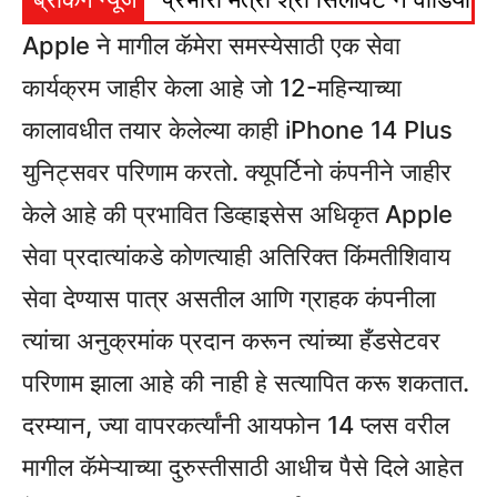
Apple ने मागील कॅमेरा समस्येसाठी एक सेवा
कार्यक्रम जाहीर केला आहे जो 12-महिन्याच्या
कालावधीत तयार केलेल्या काही iPhone 14 Plus
युनिट्सवर परिणाम करतो. क्यूपर्टिनो कंपनीने जाहीर
केले आहे की प्रभावित डिव्हाइसेस अधिकृत Apple
सेवा प्रदात्यांकडे कोणत्याही अतिरिक्त किंमतीशिवाय
सेवा देण्यास पात्र असतील आणि ग्राहक कंपनीला
त्यांचा अनुक्रमांक प्रदान करून त्यांच्या हँडसेटवर
परिणाम झाला आहे की नाही हे सत्यापित करू शकतात.
दरम्यान, ज्या वापरकर्त्यांनी आयफोन 14 प्लस वरील
मागील कॅमेऱ्याच्या दुरुस्तीसाठी आधीच पैसे दिले आहेत