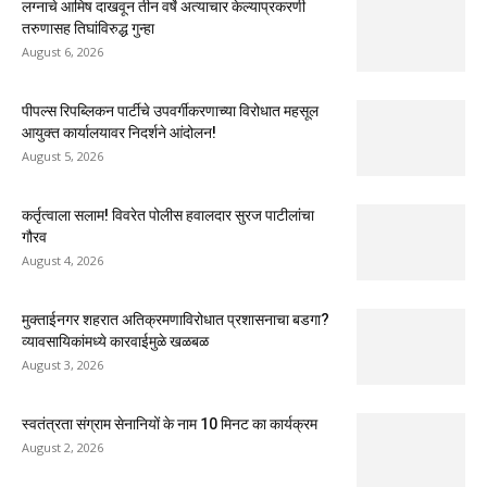
लग्नाचे आमिष दाखवून तीन वर्षे अत्याचार केल्याप्रकरणी
तरुणासह तिघांविरुद्ध गुन्हा
August 6, 2026
पीपल्स रिपब्लिकन पार्टीचे उपवर्गीकरणाच्या विरोधात महसूल
आयुक्त कार्यालयावर निदर्शने आंदोलन!
August 5, 2026
कर्तृत्वाला सलाम! विवरेत पोलीस हवालदार सुरज पाटीलांचा
गौरव
August 4, 2026
मुक्ताईनगर शहरात अतिक्रमणाविरोधात प्रशासनाचा बडगा?
व्यावसायिकांमध्ये कारवाईमुळे खळबळ
August 3, 2026
स्वतंत्रता संग्राम सेनानियों के नाम 10 मिनट का कार्यक्रम
August 2, 2026