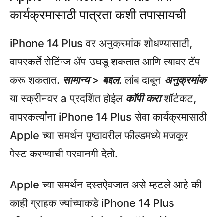
कार्यक्रमासाठी पात्रता कशी तपासायची
iPhone 14 Plus वर अनुक्रमांक शोधण्यासाठी,
वापरकर्ते सेटिंग्ज ॲप उघडू शकतात आणि त्यावर टॅप
करू शकतात.
सामान्य
>
बद्दल
. लांब दाबून
अनुक्रमांक
या स्क्रीनवर a प्रदर्शित होईल
कॉपी करा
शॉर्टकट,
वापरकर्त्यांना iPhone 14 Plus सेवा कार्यक्रमासाठी
Apple च्या समर्थन पृष्ठावरील फील्डमध्ये मजकूर
पेस्ट करण्याची परवानगी देतो.
Apple च्या समर्थन दस्तऐवजात असे म्हटले आहे की
काही ग्राहक ज्यांच्याकडे iPhone 14 Plus