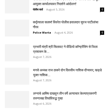
आयुक्त कार्यालयावर निदर्शने आंदोलन!
पोलीस वार्ता
-
August 5, 2026
0
कर्तृत्वाला सलाम! विवरेत पोलीस हवालदार सुरज पाटीलांचा
गौरव
Police Warta
-
August 4, 2026
0
प्रभारी मंत्री श्री सिलावट ने वीडियो कॉन्फ्रेंसिंग से जिला
प्रशासन के...
August 7, 2026
मनसे अध्यक्ष राज ठाकरे दोन दिवसीय नाशिक दौऱ्यावर; खड्डे
युक्त नाशिक...
August 7, 2026
लग्नाचे आमिष दाखवून तीन वर्षे अत्याचार केल्याप्रकरणी
तरुणासह तिघांविरुद्ध गुन्हा
August 6, 2026