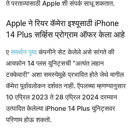
ते परताव्यासाठी Apple शी संपर्क साधू शकतात.
Apple ने रियर कॅमेरा इश्यूसाठी iPhone
14 Plus सर्व्हिस प्रोग्राम ऑफर केला आहे
ए
समर्थन पृष्ठ
कंपनीने सेट केलेले असे सांगते की
आयफोन 14 प्लस युनिट्सची “अत्यंत लहान
टक्केवारी” अशा समस्येमुळे प्रभावित होते जेथे मागील
कॅमेरा पूर्वावलोकन दर्शवत नाही. ऍपलच्या म्हणण्यानुसार
10 एप्रिल 2023 ते 28 एप्रिल 2024 दरम्यान
उत्पादित केलेल्या iPhone 14 Plus युनिट्सवर
परिणाम होऊ शकतो.