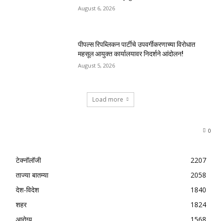
August 6, 2026
पीपल्स रिपब्लिकन पार्टीचे उपवर्गीकरणाच्या विरोधात
महसूल आयुक्त कार्यालयावर निदर्शने आंदोलन!
August 5, 2026
Load more
0
टेक्नॉलॉजी
2207
ताज्या बातम्या
2058
देश-विदेश
1840
शहर
1824
आरोग्य
1568