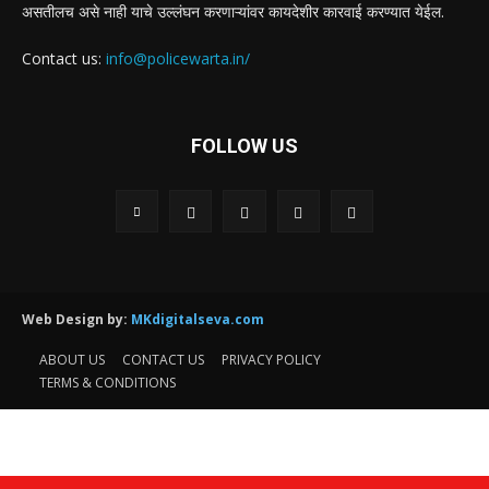
असतीलच असे नाही याचे उल्लंघन करणाऱ्यांवर कायदेशीर कारवाई करण्यात येईल.
Contact us:
info@policewarta.in/
FOLLOW US
Web Design by:
MKdigitalseva.com
ABOUT US
CONTACT US
PRIVACY POLICY
TERMS & CONDITIONS