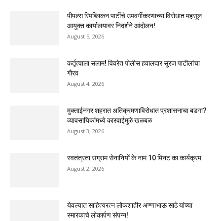
पीपल्स रिपब्लिकन पार्टीचे उपवर्गीकरणाच्या विरोधात महसूल
आयुक्त कार्यालयावर निदर्शने आंदोलन!
August 5, 2026
कर्तृत्वाला सलाम! विवरेत पोलीस हवालदार सुरज पाटीलांचा
गौरव
August 4, 2026
मुक्ताईनगर शहरात अतिक्रमणाविरोधात प्रशासनाचा बडगा?
व्यावसायिकांमध्ये कारवाईमुळे खळबळ
August 3, 2026
स्वतंत्रता संग्राम सेनानियों के नाम 10 मिनट का कार्यक्रम
August 2, 2026
येवल्यात साहित्यरत्न लोकशाहीर अण्णाभाऊ साठे यांच्या
स्मारकाचे लोकार्पण संपन्न!