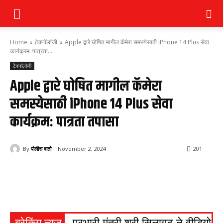
Home
टेक्नॉलॉजी
Apple द्वारे घोषित मागील कॅमेरा समस्येसाठी iPhone 14 Plus सेवा
कार्यक्रम: पात्रता...
टेक्नॉलॉजी
Apple द्वारे घोषित मागील कॅमेरा
समस्येसाठी iPhone 14 Plus सेवा
कार्यक्रम: पात्रता तपासा
By
पोलीस वार्ता
November 2, 2024
201
ब्रेकिंग न्यूज
प्रभारी मंत्री श्री सिलावट ने वीडियो क