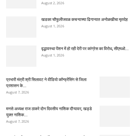
August 2, 2026
खडका चौफुलीजवळ कचऱ्याच्या ढिगाऱ्यात अनोळखीचा मृतदेह
August 1, 2026
वृद्धावस्था पेंशन में हो रही देरी पर कांग्रेस का विरोध, सीएमओ...
August 1, 2026
प्रभारी मंत्री श्री सिलावट ने वीडियो कॉन्फ्रेंसिंग से जिला
प्रशासन के...
August 7, 2026
मनसे अध्यक्ष राज ठाकरे दोन दिवसीय नाशिक दौऱ्यावर; खड्डे
युक्त नाशिक...
August 7, 2026