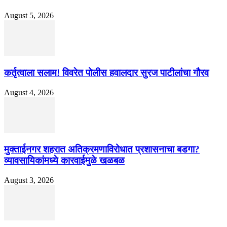
August 5, 2026
कर्तृत्वाला सलाम! विवरेत पोलीस हवालदार सुरज पाटीलांचा गौरव
August 4, 2026
मुक्ताईनगर शहरात अतिक्रमणाविरोधात प्रशासनाचा बडगा?
व्यावसायिकांमध्ये कारवाईमुळे खळबळ
August 3, 2026