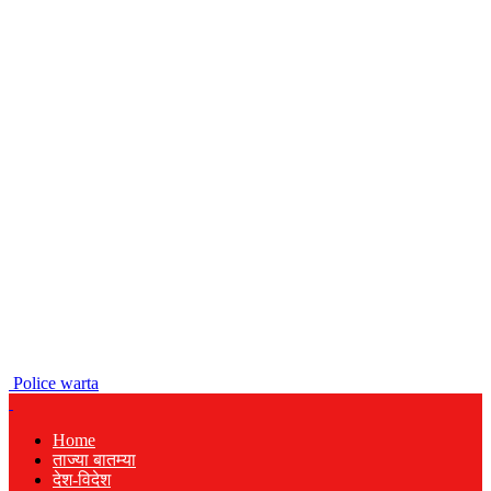
Police warta
Home
ताज्या बातम्या
देश-विदेश