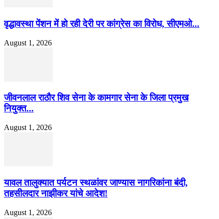
वृद्धावस्था पेंशन में हो रही देरी पर कांग्रेस का विरोध, सीएमओ...
August 1, 2026
जीवनलाल राठौर शिव सेना के कामगार सेना के जिला प्रमुख
नियुक्त...
August 1, 2026
यावल तालुक्यात पर्यटन स्थळांवर जाण्यास नागरिकांना बंदी,
तहसीलदार नाझीकर यांचे आदेश!
August 1, 2026