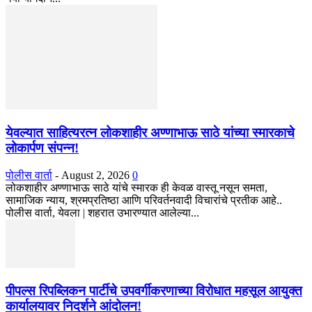
येवल्यात साहित्यरत्न लोकशाहीर अण्णाभाऊ साठे यांच्या स्मारकाचे
लोकार्पण संपन्न!
पोलीस वार्ता
-
August 2, 2026
0
लोकशाहीर अण्णाभाऊ साठे यांचे स्मारक ही केवळ वास्तू नसून समता,
सामाजिक न्याय, श्रमप्रतिष्ठा आणि परिवर्तनवादी विचारांचे प्रतीक आहे..
पोलीस वार्ता, येवला | शहरात उभारण्यात आलेल्या...
पीपल्स रिपब्लिकन पार्टीचे उपवर्गीकरणाच्या विरोधात महसूल आयुक्त
कार्यालयावर निदर्शने आंदोलन!