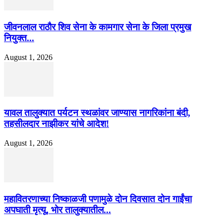
जीवनलाल राठौर शिव सेना के कामगार सेना के जिला प्रमुख
नियुक्त...
August 1, 2026
यावल तालुक्यात पर्यटन स्थळांवर जाण्यास नागरिकांना बंदी,
तहसीलदार नाझीकर यांचे आदेश!
August 1, 2026
महावितरणाच्या निष्काळजी पणामुळे दोन दिवसात दोन गाईंचा
अपघाती मृत्यू, भोर तालुक्यातील...