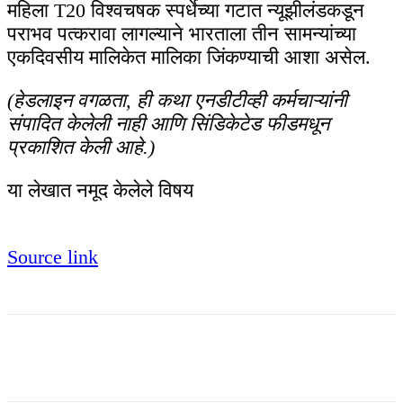
महिला T20 विश्वचषक स्पर्धेच्या गटात न्यूझीलंडकडून
पराभव पत्करावा लागल्याने भारताला तीन सामन्यांच्या
एकदिवसीय मालिकेत मालिका जिंकण्याची आशा असेल.
(हेडलाइन वगळता, ही कथा एनडीटीव्ही कर्मचाऱ्यांनी
संपादित केलेली नाही आणि सिंडिकेटेड फीडमधून
प्रकाशित केली आहे.)
या लेखात नमूद केलेले विषय
Source link