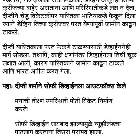
क्रीजच्या बाहेर असताना आणि परिस्थितीकडे लक्ष न देता,
दीप्तीने चेंडू विकेटकीपर यास्तिका भाटियाकडे फेकून दिला
ज्याने डेव्हिन तिच्या क्रीजवर परत येण्यापूर्वी जामीन काढून
टाकले.
दीप्ती यास्तिकाला परत फेकणे टाळण्यासाठी डेव्हाईननेही
मार्ग सोडला. तथापि, काही क्षणांनंतर डिव्हाईनला तिची चूक
लक्षात आली, कारण यास्तिकाने जामीन काढून टाकले
आणि भारत अपील करत गेला.
पहा: दीप्ती शर्माने सोफी डिव्हाईनला आउटफॉक्स केले
मनाची तीक्ष्ण उपस्थिती मोठी विकेट निर्माण
करते!
सोफी डिव्हाईन धावबाद झाल्यामुळे न्यूझीलंडचा
पाठलाग करताना तिसरा पराभव झाला.