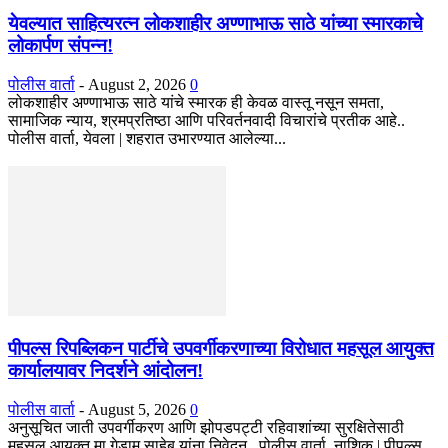
येवल्यात साहित्यरत्न लोकशाहीर अण्णाभाऊ साठे यांच्या स्मारकाचे
लोकार्पण संपन्न!
पोलीस वार्ता
-
August 2, 2026
0
लोकशाहीर अण्णाभाऊ साठे यांचे स्मारक ही केवळ वास्तू नसून समता,
सामाजिक न्याय, श्रमप्रतिष्ठा आणि परिवर्तनवादी विचारांचे प्रतीक आहे..
पोलीस वार्ता, येवला | शहरात उभारण्यात आलेल्या...
पीपल्स रिपब्लिकन पार्टीचे उपवर्गीकरणाच्या विरोधात महसूल आयुक्त
कार्यालयावर निदर्शने आंदोलन!
पोलीस वार्ता
-
August 5, 2026
0
अनुसूचित जाती उपवर्गीकरण आणि झोपडपट्टी रहिवाशांच्या सुरक्षितेसाठी
महसूल आयुक्त मा.गेडाम साहेब यांना निवेदन.. पोलीस वार्ता, नाशिक | पीपल्स