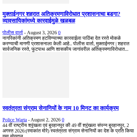
मुक्ताईनगर शहरात अतिक्रमणाविरोधात प्रशासनाचा बडगा?
व्यावसायिकांमध्ये कारवाईमुळे खळबळ
पोलीस वार्ता
-
August 3, 2026
0
नागरिकांनी अतिक्रमण हटविण्याच्या कारवाईला पाठिंबा देत रस्ते मोकळे
करण्याची मागणी प्रशासनाला केली आहे.. पोलीस वार्ता, मुक्ताईनगर | शहरात
सार्वजनिक रस्ते, फुटपाथ आणि शासकीय जागांवरील अतिक्रमणाविरोधात...
स्वतंत्रता संग्राम सेनानियों के नाम 10 मिनट का कार्यक्रम
Police Warta
-
August 2, 2026
0
44 वीं राष्ट्रीय श्रृंखला एवं बुरहानपुर की 49 वीं श्रृंखला संपन्न बुरहानपुर, 2
अगस्त 2026:(रमाकांत मोरे) स्वतंत्रता संग्राम सेनानियों का देश के प्रति किया
गया योगदान...