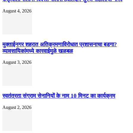
August 4, 2026
मुक्ताईनगर शहरात अतिक्रमणाविरोधात प्रशासनाचा बडगा?
व्यावसायिकांमध्ये कारवाईमुळे खळबळ
August 3, 2026
स्वतंत्रता संग्राम सेनानियों के नाम 10 मिनट का कार्यक्रम
August 2, 2026