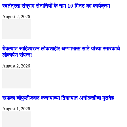
स्वतंत्रता संग्राम सेनानियों के नाम 10 मिनट का कार्यक्रम
August 2, 2026
येवल्यात साहित्यरत्न लोकशाहीर अण्णाभाऊ साठे यांच्या स्मारकाचे
लोकार्पण संपन्न!
August 2, 2026
खडका चौफुलीजवळ कचऱ्याच्या ढिगाऱ्यात अनोळखीचा मृतदेह
August 1, 2026