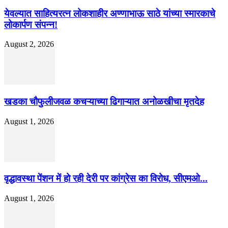
येवल्यात साहित्यरत्न लोकशाहीर अण्णाभाऊ साठे यांच्या स्मारकाचे
लोकार्पण संपन्न!
August 2, 2026
खडका चौफुलीजवळ कचऱ्याच्या ढिगाऱ्यात अनोळखीचा मृतदेह
August 1, 2026
वृद्धावस्था पेंशन में हो रही देरी पर कांग्रेस का विरोध, सीएमओ...
August 1, 2026