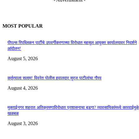
MOST POPULAR
पीपल्स रिपब्लिकन पार्टीचे उपवर्गीकरणाच्या विरोधात महसूल आयुक्त कार्यालयावर निदर्शने
आंदोलन!
August 5, 2026
कर्तृत्वाला सलाम! विवरेत पोलीस हवालदार सुरज पाटीलांचा गौरव
August 4, 2026
मुक्ताईनगर शहरात अतिक्रमणाविरोधात प्रशासनाचा बडगा? व्यावसायिकांमध्ये कारवाईमुळे
खळबळ
August 3, 2026