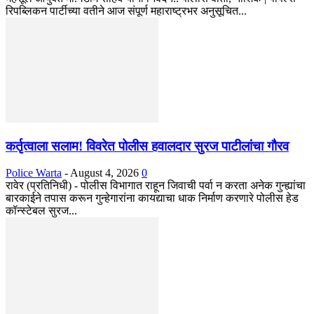
रिपब्लिकन पार्टीच्या वतीने आज संपूर्ण महाराष्ट्रभर अनुसूचित...
कर्तृत्वाला सलाम! विवरेत पोलीस हवालदार सुरज पाटीलांचा गौरव
Police Warta
-
August 4, 2026
0
रावेर (प्रतिनिधी) - पोलीस विभागात राहून जिवाची पर्वा न करता अनेक गुन्ह्यांचा
बारकाईने तपास करून गुन्हेगारांना कायद्याचा धाक निर्माण करणारे पोलीस हेड
कॉन्स्टेबल सुरज...