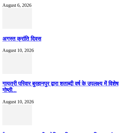
August 6, 2026
अगस्त क्रांति दिवस
August 10, 2026
गायत्री परिवार बुरहानपुर द्वारा शताब्दी वर्ष के उपलक्ष्य में विशेष
गोष्ठी...
August 10, 2026