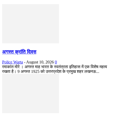
अगस्त क्रांति दिवस
Police Warta
-
August 10, 2026
0
रमाकांत मोरे । अगस्त माह भारत के स्वतंत्रता इतिहास में एक विशेष महत्व
रखता है। 9 अगस्त 1925 को उत्तरप्रदेश के प्रमुख शहर लखनऊ...