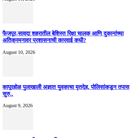
फैजपूर-सावदा शहरातील बेशिस्त रिक्षा चालक आणि दुकानांच्या
अतिक्रमनावर प्रशासनाची कारवाई कधी?
August 10, 2026
कापूरहोळ पुलाखाली अज्ञात युवकाचा मृतदेह, पोलिसांकडून तपास
सुरु..
August 9, 2026