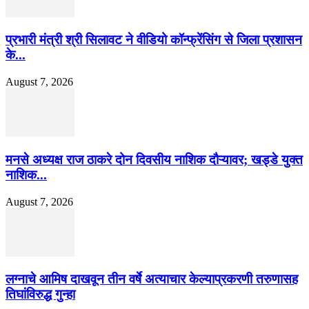
प्रभारी मंत्री श्री सिलावट ने वीडियो कॉन्फ्रेंसिंग से जिला प्रशासन
के...
August 7, 2026
मनसे अध्यक्ष राज ठाकरे दोन दिवसीय नाशिक दौऱ्यावर; खड्डे युक्त
नाशिक...
August 7, 2026
लग्नाचे आमिष दाखवून तीन वर्षे अत्याचार केल्याप्रकरणी तरुणासह
तिघांविरुद्ध गुन्हा