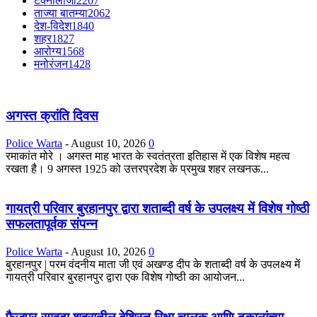
टेक्नॉलॉजी
2207
ताज्या बातम्या
2062
देश-विदेश
1840
शहर
1827
आरोग्य
1568
मनोरंजन
1428
अगस्त क्रांति दिवस
Police Warta
-
August 10, 2026
0
रमाकांत मोरे । अगस्त माह भारत के स्वतंत्रता इतिहास में एक विशेष महत्व
रखता है। 9 अगस्त 1925 को उत्तरप्रदेश के प्रमुख शहर लखनऊ...
गायत्री परिवार बुरहानपुर द्वारा शताब्दी वर्ष के उपलक्ष्य में विशेष गोष्ठी
सफलतापूर्वक संपन्न
Police Warta
-
August 10, 2026
0
​बुरहानपुर | परम वंदनीय माता जी एवं अखण्ड दीप के शताब्दी वर्ष के उपलक्ष्य में
गायत्री परिवार बुरहानपुर द्वारा एक विशेष गोष्ठी का आयोजन...