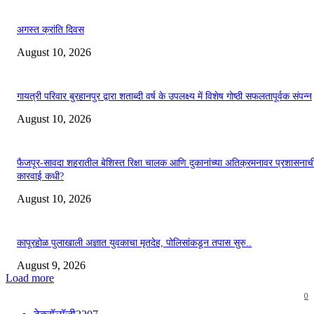
अगस्त क्रांति दिवस
August 10, 2026
गायत्री परिवार बुरहानपुर द्वारा शताब्दी वर्ष के उपलक्ष्य में विशेष गोष्ठी सफलतापूर्वक संपन्न
August 10, 2026
फैजपूर-सावदा शहरातील बेशिस्त रिक्षा चालक आणि दुकानांच्या अतिक्रमनावर प्रशासनाच
कारवाई कधी?
August 10, 2026
कापूरहोळ पुलाखाली अज्ञात युवकाचा मृतदेह, पोलिसांकडून तपास सुरु..
August 9, 2026
Load more
0