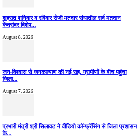
शहरात शनिवार व रविवार रोजी मतदार संघातील सर्व मतदान
केंद्रांवर विशेष...
August 8, 2026
जन-विश्वास से जनकल्याण की नई राह, ग्रामीणों के बीच पहुंचा
जिला...
August 7, 2026
प्रभारी मंत्री श्री सिलावट ने वीडियो कॉन्फ्रेंसिंग से जिला प्रशासन
के...