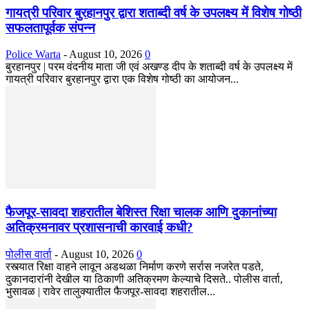
गायत्री परिवार बुरहानपुर द्वारा शताब्दी वर्ष के उपलक्ष्य में विशेष गोष्ठी
सफलतापूर्वक संपन्न
Police Warta
-
August 10, 2026
0
​बुरहानपुर | परम वंदनीय माता जी एवं अखण्ड दीप के शताब्दी वर्ष के उपलक्ष्य में
गायत्री परिवार बुरहानपुर द्वारा एक विशेष गोष्ठी का आयोजन...
फैजपूर-सावदा शहरातील बेशिस्त रिक्षा चालक आणि दुकानांच्या
अतिक्रमनावर प्रशासनाची कारवाई कधी?
पोलीस वार्ता
-
August 10, 2026
0
रस्त्यात रिक्षा वाहने लावून अडथळा निर्माण करणे सर्रास नजरेत पडते,
दुकानदारांनी देखील या ठिकाणी अतिक्रमण केल्याचे दिसते.. पोलीस वार्ता,
भुसावळ | रावेर तालुक्यातील फैजपूर-सावदा शहरातील...