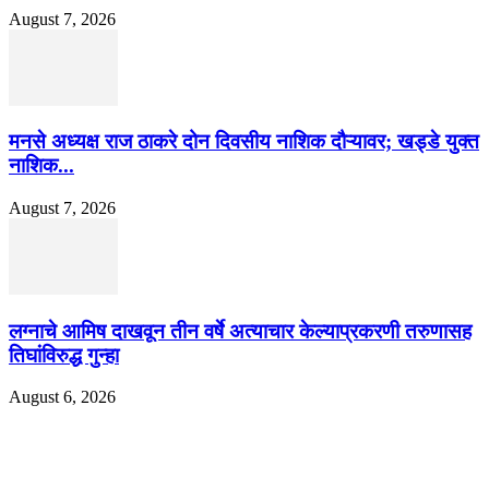
August 7, 2026
मनसे अध्यक्ष राज ठाकरे दोन दिवसीय नाशिक दौऱ्यावर; खड्डे युक्त
नाशिक...
August 7, 2026
लग्नाचे आमिष दाखवून तीन वर्षे अत्याचार केल्याप्रकरणी तरुणासह
तिघांविरुद्ध गुन्हा
August 6, 2026
EDITOR PICKS