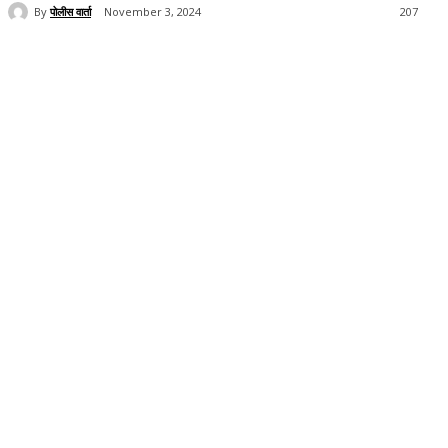
By
पोलीस वार्ता
November 3, 2024
207