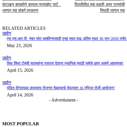
कंटाळून बायकोने कापला प्रायव्हेट पार्ट…
दिल्लीतील हवा दबली; इतर राज्यांची
जाणून घ्या संपूर्ण प्रकरण
स्थिती जाणून घ्या
RELATED ARTICLES
उद्योग
एच.एस.आर.पी. नंबर प्लेट बसविण्यासाठी पुन्हा मुदत वाढ अंतिम मुदत 30 जून 2026 पर्यंत.
May 23, 2026
उद्योग
रिक्षा किंवा टॅक्सी चालकांना परवाना देताना स्थानिक मराठी भाषेचे ज्ञान असणे आवश्यक!
April 15, 2026
उद्योग
पंडित दीनदयाळ उपाध्याय रोजगार मेळाव्याचे येवल्यात 16 एप्रिल रोजी आयोजन!
April 14, 2026
- Advertisment -
MOST POPULAR