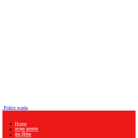
Police warta
Home
ताज्या बातम्या
देश-विदेश