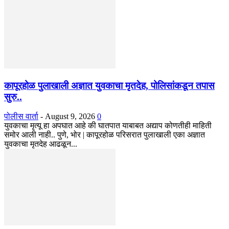
कापूरहोळ पुलाखाली अज्ञात युवकाचा मृतदेह, पोलिसांकडून तपास
सुरु..
पोलीस वार्ता
-
August 9, 2026
0
युवकाचा मृत्यू हा अपघात आहे की घातपात याबाबत अद्याप कोणतीही माहिती
समोर आली नाही.. पुणे, भोर | कापूरहोळ परिसरात पुलाखाली एका अज्ञात
युवकाचा मृतदेह आढळून...