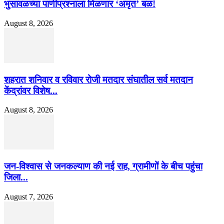
भुसावळच्या पाणीप्रश्नाला मिळणार ‘अमृत’ बळ!
August 8, 2026
शहरात शनिवार व रविवार रोजी मतदार संघातील सर्व मतदान
केंद्रांवर विशेष...
August 8, 2026
जन-विश्वास से जनकल्याण की नई राह, ग्रामीणों के बीच पहुंचा
जिला...
August 7, 2026