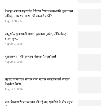
फैजपूर-सावदा शहरातील बेशिस्त रिक्षा चालक आणि दुकानांच्या
अतिक्रमनावर प्रशासनाची कारवाई कधी?
August 10, 2026
कापूरहोळ पुलाखाली अज्ञात युवकाचा मृतदेह, पोलिसांकडून
तपास सुरु..
August 9, 2026
भुसावळच्या पाणीप्रश्नाला मिळणार ‘अमृत’ बळ!
August 8, 2026
शहरात शनिवार व रविवार रोजी मतदार संघातील सर्व मतदान
केंद्रांवर विशेष...
August 8, 2026
जन-विश्वास से जनकल्याण की नई राह, ग्रामीणों के बीच पहुंचा