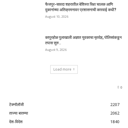
फैजपूर-सावदा शहरातील बेशिस्त रिक्षा चालक आणि
दुकानांच्या अतिक्रमनावर प्रशासनाची कारवाई कधी?
August 10, 2026
कापूरहोळ पुलाखाली अज्ञात युवकाचा मृतदेह, पोलिसांकडून
तपास सुरु..
August 9, 2026
Load more
0
टेक्नॉलॉजी
2207
ताज्या बातम्या
2062
देश-विदेश
1840