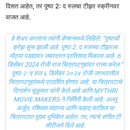
दिसत आहेत, तर पुष्पा 2: द रुलचा टीझर स्क्रीनवर
वाजत आहे.
हे शेअर करताना त्यांनी कॅप्शनमध्ये लिहिले: “पुष्पाची
क्रेझ सुरू झाली आहे. पुष्पा 2: द रुलच्या टीझरला
मोठ्या पडद्यावर जबरदस्त प्रतिसाद मिळाला आहे. 6
डिसेंबर 2024 रोजी राज चित्रपटगृहांवर राज्य करेल.”
पुष्पा २: द रुल ६ डिसेंबर २०२४ रोजी जगभरातील
चित्रपटगृहांमध्ये प्रदर्शित होणार आहे. या चित्रपटाचे
दिग्दर्शन सुकुमार यांनी केले आहे आणि MYTHRI
MOVIE MAKERS ने निर्मिती केली आहे. अल्लू
अर्जुन, रश्मिका मंदान्ना आणि फहाद फासिल या
चित्रपटात मुख्य भूमिकेत आहेत. तर, त्याचे संगीत टी
सीरीजने दिले आहे.