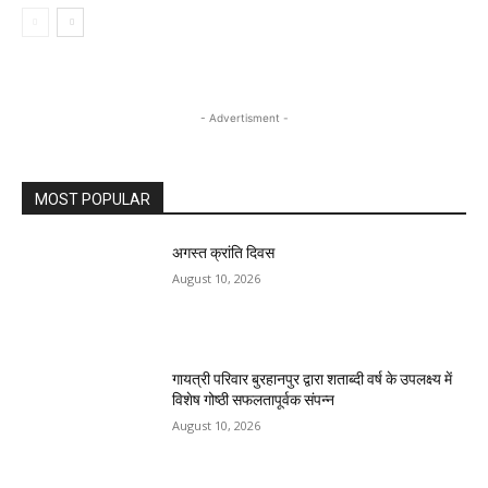
- Advertisment -
MOST POPULAR
अगस्त क्रांति दिवस
August 10, 2026
गायत्री परिवार बुरहानपुर द्वारा शताब्दी वर्ष के उपलक्ष्य में
विशेष गोष्ठी सफलतापूर्वक संपन्न
August 10, 2026