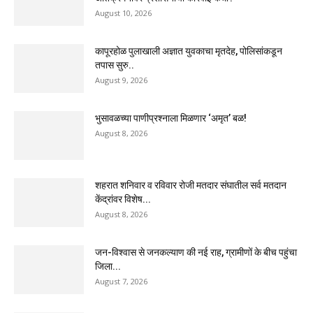
August 10, 2026
कापूरहोळ पुलाखाली अज्ञात युवकाचा मृतदेह, पोलिसांकडून
तपास सुरु..
August 9, 2026
भुसावळच्या पाणीप्रश्नाला मिळणार ‘अमृत’ बळ!
August 8, 2026
शहरात शनिवार व रविवार रोजी मतदार संघातील सर्व मतदान
केंद्रांवर विशेष...
August 8, 2026
जन-विश्वास से जनकल्याण की नई राह, ग्रामीणों के बीच पहुंचा
जिला...
August 7, 2026