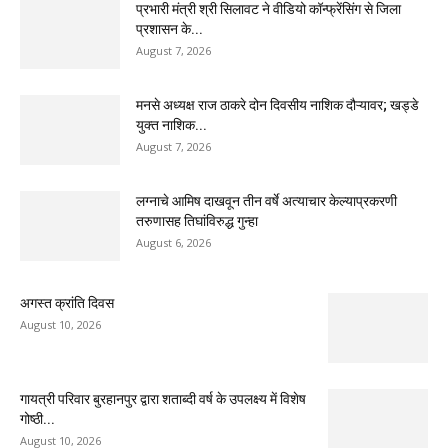
प्रभारी मंत्री श्री सिलावट ने वीडियो कॉन्फ्रेंसिंग से जिला
प्रशासन के...
August 7, 2026
मनसे अध्यक्ष राज ठाकरे दोन दिवसीय नाशिक दौऱ्यावर; खड्डे
युक्त नाशिक...
August 7, 2026
लग्नाचे आमिष दाखवून तीन वर्षे अत्याचार केल्याप्रकरणी
तरुणासह तिघांविरुद्ध गुन्हा
August 6, 2026
अगस्त क्रांति दिवस
August 10, 2026
गायत्री परिवार बुरहानपुर द्वारा शताब्दी वर्ष के उपलक्ष्य में विशेष
गोष्ठी...
August 10, 2026