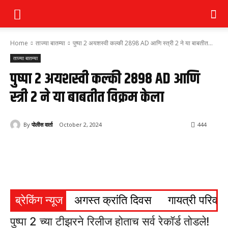
Home
ताज्या बातम्या
पुष्पा 2 अयशस्वी कल्की 2898 AD आणि स्त्री 2 ने या बाबतीत...
ताज्या बातम्या
पुष्पा 2 अयशस्वी कल्की 2898 AD आणि
स्त्री 2 ने या बाबतीत विक्रम केला
By
पोलीस वार्ता
October 2, 2024
444
ब्रेकिंग न्यूज
अगस्त क्रांति दिवस
गायत्री परिवार ब
पुष्पा 2 च्या टीझरने रिलीज होताच सर्व रेकॉर्ड तोडले!