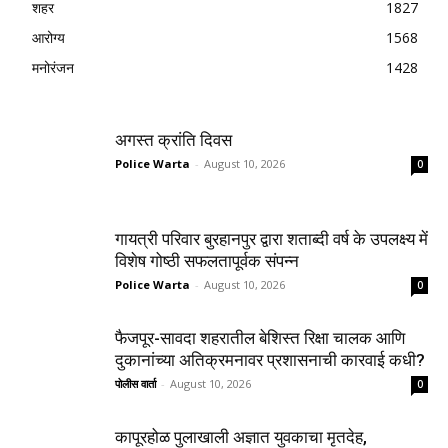
शहर
1827
आरोग्य
1568
मनोरंजन
1428
अगस्त क्रांति दिवस
Police Warta
-
August 10, 2026
0
गायत्री परिवार बुरहानपुर द्वारा शताब्दी वर्ष के उपलक्ष्य में
विशेष गोष्ठी सफलतापूर्वक संपन्न
Police Warta
-
August 10, 2026
0
फैजपूर-सावदा शहरातील बेशिस्त रिक्षा चालक आणि
दुकानांच्या अतिक्रमनावर प्रशासनाची कारवाई कधी?
पोलीस वार्ता
-
August 10, 2026
0
कापूरहोळ पुलाखाली अज्ञात युवकाचा मृतदेह,