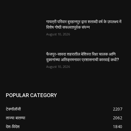
गायत्री परिवार बुरहानपुर द्वारा शताब्दी वर्ष के उपलक्ष्य में
विशेष गोष्ठी सफलतापूर्वक संपन्न
August 10, 2026
फैजपूर-सावदा शहरातील बेशिस्त रिक्षा चालक आणि
दुकानांच्या अतिक्रमनावर प्रशासनाची कारवाई कधी?
August 10, 2026
POPULAR CATEGORY
टेक्नॉलॉजी
2207
ताज्या बातम्या
2062
देश-विदेश
1840