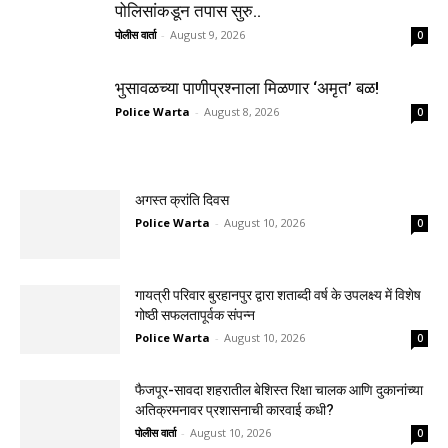
पोलिसांकडून तपास सुरु..
पोलीस वार्ता
-
August 9, 2026
0
भुसावळच्या पाणीप्रश्नाला मिळणार ‘अमृत’ बळ!
Police Warta
-
August 8, 2026
0
अगस्त क्रांति दिवस
Police Warta
-
August 10, 2026
0
गायत्री परिवार बुरहानपुर द्वारा शताब्दी वर्ष के उपलक्ष्य में विशेष
गोष्ठी सफलतापूर्वक संपन्न
Police Warta
-
August 10, 2026
0
फैजपूर-सावदा शहरातील बेशिस्त रिक्षा चालक आणि दुकानांच्या
अतिक्रमनावर प्रशासनाची कारवाई कधी?
पोलीस वार्ता
-
August 10, 2026
0