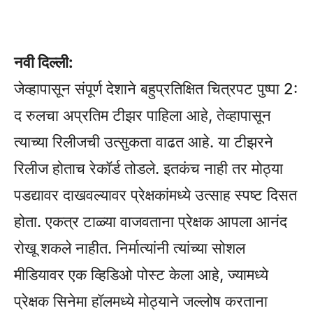
नवी दिल्ली:
जेव्हापासून संपूर्ण देशाने बहुप्रतिक्षित चित्रपट पुष्पा 2:
द रुलचा अप्रतिम टीझर पाहिला आहे, तेव्हापासून
त्याच्या रिलीजची उत्सुकता वाढत आहे. या टीझरने
रिलीज होताच रेकॉर्ड तोडले. इतकंच नाही तर मोठ्या
पडद्यावर दाखवल्यावर प्रेक्षकांमध्ये उत्साह स्पष्ट दिसत
होता. एकत्र टाळ्या वाजवताना प्रेक्षक आपला आनंद
रोखू शकले नाहीत. निर्मात्यांनी त्यांच्या सोशल
मीडियावर एक व्हिडिओ पोस्ट केला आहे, ज्यामध्ये
प्रेक्षक सिनेमा हॉलमध्ये मोठ्याने जल्लोष करताना