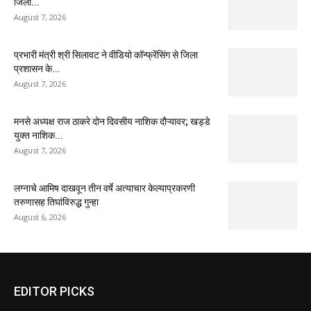
जिला...
August 7, 2026
प्रभारी मंत्री श्री सिलावट ने वीडियो कॉन्फ्रेंसिंग से जिला
प्रशासन के...
August 7, 2026
मनसे अध्यक्ष राज ठाकरे दोन दिवसीय नाशिक दौऱ्यावर; खड्डे
युक्त नाशिक...
August 7, 2026
लग्नाचे आमिष दाखवून तीन वर्षे अत्याचार केल्याप्रकरणी
तरुणासह तिघांविरुद्ध गुन्हा
August 6, 2026
EDITOR PICKS