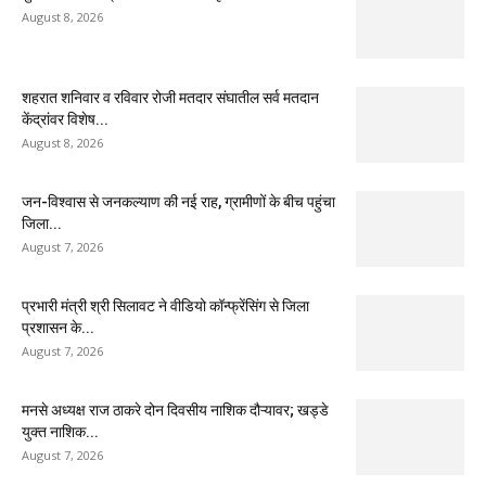
August 8, 2026
शहरात शनिवार व रविवार रोजी मतदार संघातील सर्व मतदान
केंद्रांवर विशेष...
August 8, 2026
जन-विश्वास से जनकल्याण की नई राह, ग्रामीणों के बीच पहुंचा
जिला...
August 7, 2026
प्रभारी मंत्री श्री सिलावट ने वीडियो कॉन्फ्रेंसिंग से जिला
प्रशासन के...
August 7, 2026
मनसे अध्यक्ष राज ठाकरे दोन दिवसीय नाशिक दौऱ्यावर; खड्डे
युक्त नाशिक...
August 7, 2026