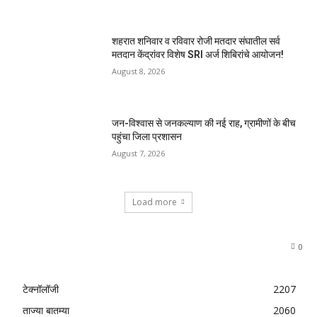
शहरात शनिवार व रविवार रोजी मतदार संघातील सर्व
मतदान केंद्रांवर विशेष SRI अर्ज शिबिरांचे आयोजन!
August 8, 2026
जन-विश्वास से जनकल्याण की नई राह, ग्रामीणों के बीच
पहुंचा जिला प्रशासन
August 7, 2026
Load more
0
टेक्नॉलॉजी
2207
ताज्या बातम्या
2060