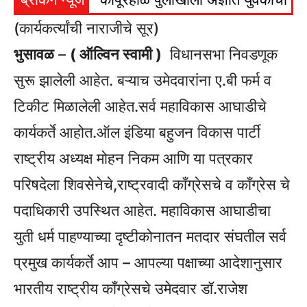
(कार्यकर्त्यांची नाराजीचे सूर)
भुसावळ
–
( ऑल्विन स्वामी )
विधानसभा निवडणूक
सुरू झालेली आहेत. बऱ्याच उमेदवारांना ए.बी फर्म व
टिकीट मिळालेली आहेत.सर्व महाविकास आघाडीचे
कार्यकर्ते आहोत.ऑल इंडिया बहुजन विकास पार्टी
राष्ट्रीय अध्यक्ष मोहन निकम आणि या पत्रकार
परिषदेला शिवसेनेचे,राष्ट्रवादी काँग्रेसचे व काँग्रेस चे
पदाधिकारी उपस्थित आहेत. महाविकास आघाडीचा
युती धर्म पाहण्याच्या दृष्टीकोनातन मतदार संघतील सर्व
प्रमुख कार्यकर्ते आप – आपल्या पक्षाच्या आदेशानुसार
भारतीय राष्ट्रीय काँग्रेसचे उमेदवार डॉ.राजेश