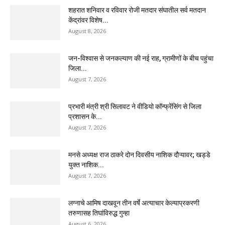
शहरात शनिवार व रविवार रोजी मतदार संघातील सर्व मतदान
केंद्रांवर विशेष...
August 8, 2026
जन-विश्वास से जनकल्याण की नई राह, ग्रामीणों के बीच पहुंचा
जिला...
August 7, 2026
प्रभारी मंत्री श्री सिलावट ने वीडियो कॉन्फ्रेंसिंग से जिला
प्रशासन के...
August 7, 2026
मनसे अध्यक्ष राज ठाकरे दोन दिवसीय नाशिक दौऱ्यावर; खड्डे
युक्त नाशिक...
August 7, 2026
लग्नाचे आमिष दाखवून तीन वर्षे अत्याचार केल्याप्रकरणी
तरुणासह तिघांविरुद्ध गुन्हा
August 6, 2026