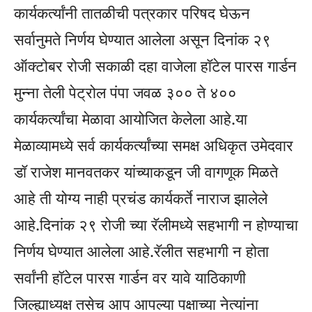
कार्यकर्त्यांनी तातळीची पत्रकार परिषद घेऊन
सर्वानुमते निर्णय घेण्यात आलेला असून दिनांक २९
ऑक्टोबर रोजी सकाळी दहा वाजेला हॉटेल पारस गार्डन
मुन्ना तेली पेट्रोल पंपा जवळ ३०० ते ४००
कार्यकर्त्यांचा मेळावा आयोजित केलेला आहे.या
मेळाव्यामध्ये सर्व कार्यकर्त्यांच्या समक्ष अधिकृत उमेदवार
डॉ राजेश मानवतकर यांच्याकडून जी वागणूक मिळते
आहे ती योग्य नाही प्रचंड कार्यकर्ते नाराज झालेले
आहे.दिनांक २९ रोजी च्या रॅलीमध्ये सहभागी न होण्याचा
निर्णय घेण्यात आलेला आहे.रॅलीत सहभागी न होता
सर्वांनी हॉटेल पारस गार्डन वर यावे याठिकाणी
जिल्ह्याध्यक्ष तसेच आप आपल्या पक्षाच्या नेत्यांना