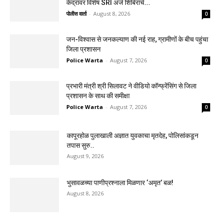
केंद्रांवर विशेष SRI अर्ज शिबिरांचे...
पोलीस वार्ता
-
August 8, 2026
0
जन-विश्वास से जनकल्याण की नई राह, ग्रामीणों के बीच पहुंचा
जिला प्रशासन
Police Warta
-
August 7, 2026
0
प्रभारी मंत्री श्री सिलावट ने वीडियो कॉन्फ्रेंसिंग से जिला
प्रशासन के साथ की समीक्षा
Police Warta
-
August 7, 2026
0
कापूरहोळ पुलाखाली अज्ञात युवकाचा मृतदेह, पोलिसांकडून
तपास सुरु..
August 9, 2026
भुसावळच्या पाणीप्रश्नाला मिळणार ‘अमृत’ बळ!
August 8, 2026