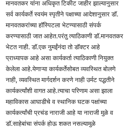
मानवतकर यांना अधिकृत टिकीट जाहीर झाल्यानुसार
सर्व कार्यकर्ते स्वयंम स्पृतीने पक्षाच्या आदेशानुसार डॉ.
मानवतकरांच्या हॉस्पिटला भेटण्यासाठी संपर्क
करण्यासाठी जात आहेत.परंतु त्याठिकाणी डॉ.मानवतकर
भेटत नाही. डॉ.एक नुमईंनंदा तो डॉक्टर आहे
प्राध्यापक आहे असा कार्यकर्ता त्याठिकाणी नियुक्त
केलेला आहे.येणाऱ्या कार्यकर्तेसोबत व्यवस्थित बोलणे
नाही, व्यवस्थित मार्गदर्शन करणे नाही उर्मट पद्धतीने
कार्यकर्त्यांशी वागत आहे.त्याचा परिणाम असा झाला
महाविकास आघाडीचे व स्थानिक घटक पक्षांच्या
कार्यकर्त्यांची प्रचंड नाराजी आहे या नाराजी मुळे व
डॉ.साहेबांचा संपर्क होऊ शकत नसल्यामुळे