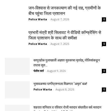
जन-विश्वास से जनकल्याण की नई राह, ग्रामीणों के
बीच पहुंचा जिला प्रशासन
Police Warta
-
August 7, 2026
0
प्रभारी मंत्री श्री सिलावट ने वीडियो कॉन्फ्रेंसिंग से
जिला प्रशासन के साथ की समीक्षा
Police Warta
-
August 7, 2026
0
कापूरहोळ पुलाखाली अज्ञात युवकाचा मृतदेह, पोलिसांकडून
तपास सुरु..
पोलीस वार्ता
-
August 9, 2026
0
भुसावळच्या पाणीप्रश्नाला मिळणार ‘अमृत’ बळ!
Police Warta
-
August 8, 2026
0
शहरात शनिवार व रविवार रोजी मतदार संघातील सर्व मतदान