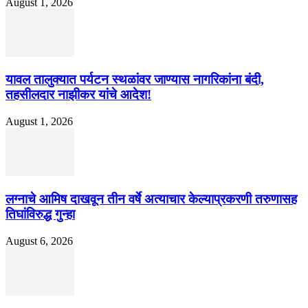
August 1, 2026
यावल तालुक्यात पर्यटन स्थळांवर जाण्यास नागरिकांना बंदी,
तहसीलदार नाझीकर यांचे आदेश!
August 1, 2026
लग्नाचे आमिष दाखवून तीन वर्षे अत्याचार केल्याप्रकरणी तरुणासह
तिघांविरुद्ध गुन्हा
August 6, 2026