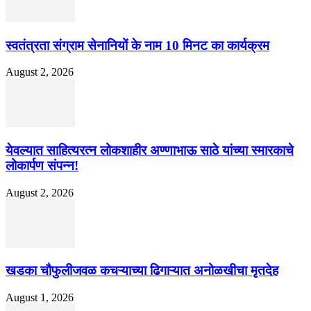
स्वतंत्रता संग्राम सेनानियों के नाम 10 मिनट का कार्यक्रम
August 2, 2026
येवल्यात साहित्यरत्न लोकशाहीर अण्णाभाऊ साठे यांच्या स्मारकाचे
लोकार्पण संपन्न!
August 2, 2026
खडका चौफुलीजवळ कचऱ्याच्या ढिगाऱ्यात अनोळखीचा मृतदेह
August 1, 2026