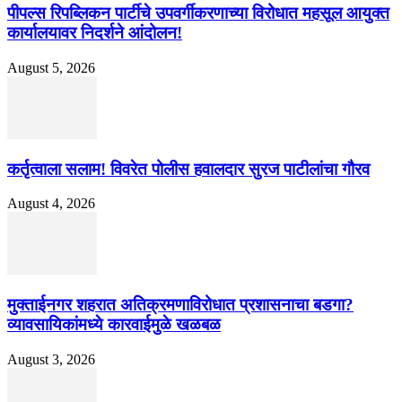
पीपल्स रिपब्लिकन पार्टीचे उपवर्गीकरणाच्या विरोधात महसूल आयुक्त
कार्यालयावर निदर्शने आंदोलन!
August 5, 2026
कर्तृत्वाला सलाम! विवरेत पोलीस हवालदार सुरज पाटीलांचा गौरव
August 4, 2026
मुक्ताईनगर शहरात अतिक्रमणाविरोधात प्रशासनाचा बडगा?
व्यावसायिकांमध्ये कारवाईमुळे खळबळ
August 3, 2026