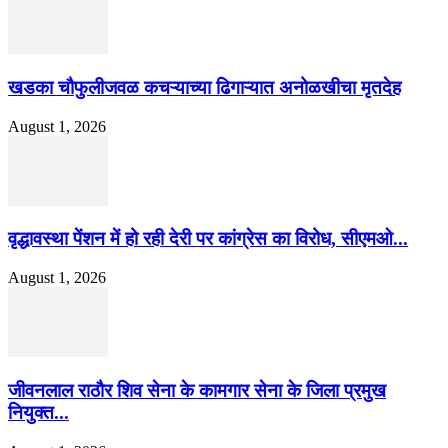
खडका चौफुलीजवळ कचऱ्याच्या ढिगाऱ्यात अनोळखीचा मृतदेह
August 1, 2026
वृद्धावस्था पेंशन में हो रही देरी पर कांग्रेस का विरोध, सीएमओ...
August 1, 2026
जीवनलाल राठौर शिव सेना के कामगार सेना के जिला प्रमुख
नियुक्त...