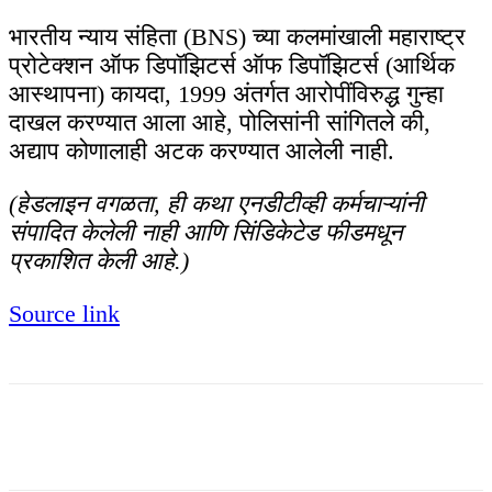
भारतीय न्याय संहिता (BNS) च्या कलमांखाली महाराष्ट्र
प्रोटेक्शन ऑफ डिपॉझिटर्स ऑफ डिपॉझिटर्स (आर्थिक
आस्थापना) कायदा, 1999 अंतर्गत आरोपींविरुद्ध गुन्हा
दाखल करण्यात आला आहे, पोलिसांनी सांगितले की,
अद्याप कोणालाही अटक करण्यात आलेली नाही.
(हेडलाइन वगळता, ही कथा एनडीटीव्ही कर्मचाऱ्यांनी
संपादित केलेली नाही आणि सिंडिकेटेड फीडमधून
प्रकाशित केली आहे.)
Source link