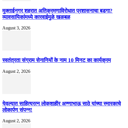
मुक्ताईनगर शहरात अतिक्रमणाविरोधात प्रशासनाचा बडगा?
व्यावसायिकांमध्ये कारवाईमुळे खळबळ
August 3, 2026
स्वतंत्रता संग्राम सेनानियों के नाम 10 मिनट का कार्यक्रम
August 2, 2026
येवल्यात साहित्यरत्न लोकशाहीर अण्णाभाऊ साठे यांच्या स्मारकाचे
लोकार्पण संपन्न!
August 2, 2026