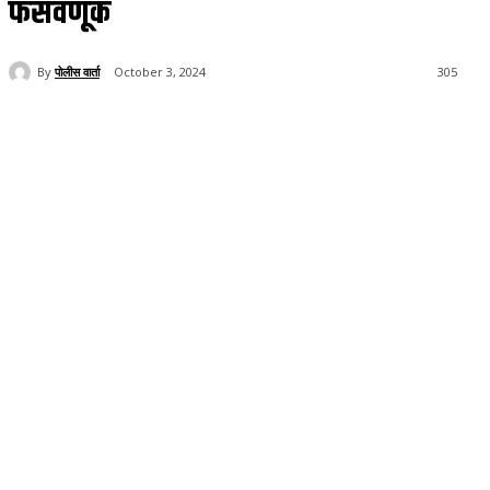
फसवणूक
By
पोलीस वार्ता
October 3, 2024
305