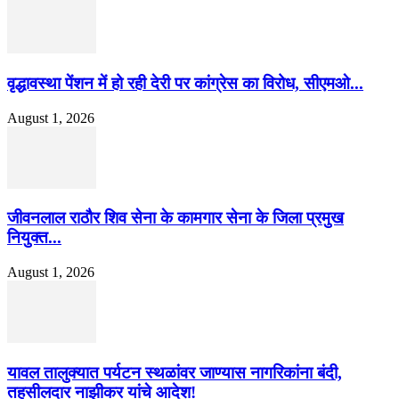
वृद्धावस्था पेंशन में हो रही देरी पर कांग्रेस का विरोध, सीएमओ...
August 1, 2026
जीवनलाल राठौर शिव सेना के कामगार सेना के जिला प्रमुख
नियुक्त...
August 1, 2026
यावल तालुक्यात पर्यटन स्थळांवर जाण्यास नागरिकांना बंदी,
तहसीलदार नाझीकर यांचे आदेश!