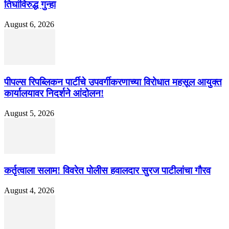
तिघांविरुद्ध गुन्हा
August 6, 2026
पीपल्स रिपब्लिकन पार्टीचे उपवर्गीकरणाच्या विरोधात महसूल आयुक्त
कार्यालयावर निदर्शने आंदोलन!
August 5, 2026
कर्तृत्वाला सलाम! विवरेत पोलीस हवालदार सुरज पाटीलांचा गौरव
August 4, 2026