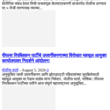
शारीरिक संबंध ठेवत तिची फसवणूक केल्याप्रकरणी बाजारपेठ पोलीस ठाण्यात
ता.५ रोजी तरुणासह त्याच्या...
पीपल्स रिपब्लिकन पार्टीचे उपवर्गीकरणाच्या विरोधात महसूल आयुक्त
कार्यालयावर निदर्शने आंदोलन!
पोलीस वार्ता
-
August 5, 2026
0
अनुसूचित जाती उपवर्गीकरण आणि झोपडपट्टी रहिवाशांच्या सुरक्षितेसाठी
महसूल आयुक्त मा.गेडाम साहेब यांना निवेदन.. पोलीस वार्ता, नाशिक | पीपल्स
रिपब्लिकन पार्टीच्या वतीने आज संपूर्ण महाराष्ट्रभर अनुसूचित...