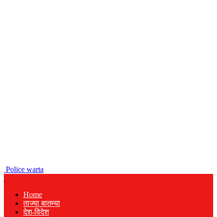
Police warta
Home
ताज्या बातम्या
देश-विदेश