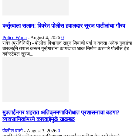
कर्तृत्वाला सलाम! विवरेत पोलीस हवालदार सुरज पाटीलांचा गौरव
Police Warta
-
August 4, 2026
0
रावेर (प्रतिनिधी) - पोलीस विभागात राहून जिवाची पर्वा न करता अनेक गुन्ह्यांचा
बारकाईने तपास करून गुन्हेगारांना कायद्याचा धाक निर्माण करणारे पोलीस हेड
कॉन्स्टेबल सुरज...
मुक्ताईनगर शहरात अतिक्रमणाविरोधात प्रशासनाचा बडगा?
व्यावसायिकांमध्ये कारवाईमुळे खळबळ
पोलीस वार्ता
-
August 3, 2026
0