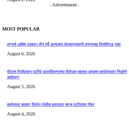
- Advertisment -
MOST POPULAR
लग्नाचे आमिष दाखवून तीन वर्षे अत्याचार केल्याप्रकरणी तरुणासह तिघांविरुद्ध गुन्हा
August 6, 2026
पीपल्स रिपब्लिकन पार्टीचे उपवर्गीकरणाच्या विरोधात महसूल आयुक्त कार्यालयावर निदर्शने
आंदोलन!
August 5, 2026
कर्तृत्वाला सलाम! विवरेत पोलीस हवालदार सुरज पाटीलांचा गौरव
August 4, 2026