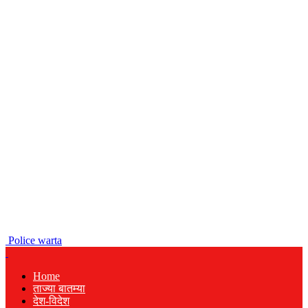
Police warta
Home
ताज्या बातम्या
देश-विदेश