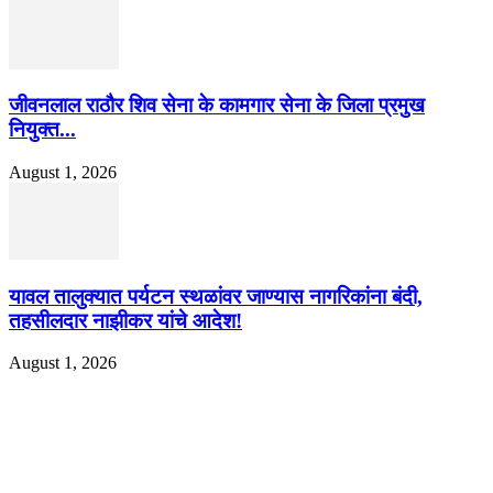
जीवनलाल राठौर शिव सेना के कामगार सेना के जिला प्रमुख
नियुक्त...
August 1, 2026
यावल तालुक्यात पर्यटन स्थळांवर जाण्यास नागरिकांना बंदी,
तहसीलदार नाझीकर यांचे आदेश!
August 1, 2026
EDITOR PICKS