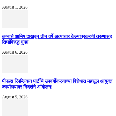
August 1, 2026
लग्नाचे आमिष दाखवून तीन वर्षे अत्याचार केल्याप्रकरणी तरुणासह
तिघांविरुद्ध गुन्हा
August 6, 2026
पीपल्स रिपब्लिकन पार्टीचे उपवर्गीकरणाच्या विरोधात महसूल आयुक्त
कार्यालयावर निदर्शने आंदोलन!
August 5, 2026