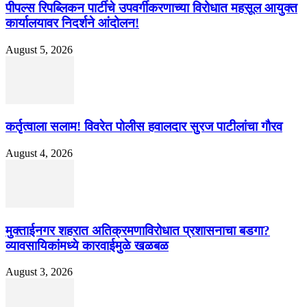
पीपल्स रिपब्लिकन पार्टीचे उपवर्गीकरणाच्या विरोधात महसूल आयुक्त
कार्यालयावर निदर्शने आंदोलन!
August 5, 2026
कर्तृत्वाला सलाम! विवरेत पोलीस हवालदार सुरज पाटीलांचा गौरव
August 4, 2026
मुक्ताईनगर शहरात अतिक्रमणाविरोधात प्रशासनाचा बडगा?
व्यावसायिकांमध्ये कारवाईमुळे खळबळ
August 3, 2026