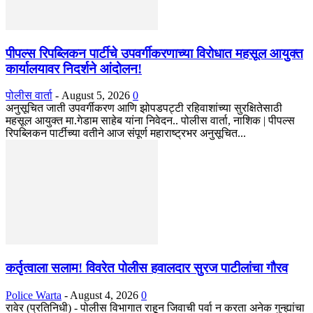
पीपल्स रिपब्लिकन पार्टीचे उपवर्गीकरणाच्या विरोधात महसूल आयुक्त
कार्यालयावर निदर्शने आंदोलन!
पोलीस वार्ता
-
August 5, 2026
0
अनुसूचित जाती उपवर्गीकरण आणि झोपडपट्टी रहिवाशांच्या सुरक्षितेसाठी
महसूल आयुक्त मा.गेडाम साहेब यांना निवेदन.. पोलीस वार्ता, नाशिक | पीपल्स
रिपब्लिकन पार्टीच्या वतीने आज संपूर्ण महाराष्ट्रभर अनुसूचित...
कर्तृत्वाला सलाम! विवरेत पोलीस हवालदार सुरज पाटीलांचा गौरव
Police Warta
-
August 4, 2026
0
रावेर (प्रतिनिधी) - पोलीस विभागात राहून जिवाची पर्वा न करता अनेक गुन्ह्यांचा