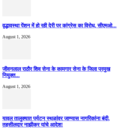
वृद्धावस्था पेंशन में हो रही देरी पर कांग्रेस का विरोध, सीएमओ...
August 1, 2026
जीवनलाल राठौर शिव सेना के कामगार सेना के जिला प्रमुख
नियुक्त...
August 1, 2026
यावल तालुक्यात पर्यटन स्थळांवर जाण्यास नागरिकांना बंदी,
तहसीलदार नाझीकर यांचे आदेश!