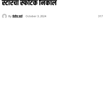
स्टारचा स्फोटक निकाल
By
पोलीस वार्ता
October 3, 2024
317