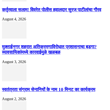
कर्तृत्वाला सलाम! विवरेत पोलीस हवालदार सुरज पाटीलांचा गौरव
August 4, 2026
मुक्ताईनगर शहरात अतिक्रमणाविरोधात प्रशासनाचा बडगा?
व्यावसायिकांमध्ये कारवाईमुळे खळबळ
August 3, 2026
स्वतंत्रता संग्राम सेनानियों के नाम 10 मिनट का कार्यक्रम
August 2, 2026