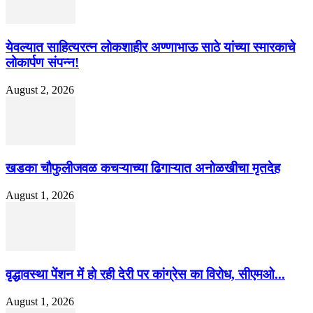
येवल्यात साहित्यरत्न लोकशाहीर अण्णाभाऊ साठे यांच्या स्मारकाचे
लोकार्पण संपन्न!
August 2, 2026
खडका चौफुलीजवळ कचऱ्याच्या ढिगाऱ्यात अनोळखीचा मृतदेह
August 1, 2026
वृद्धावस्था पेंशन में हो रही देरी पर कांग्रेस का विरोध, सीएमओ...
August 1, 2026