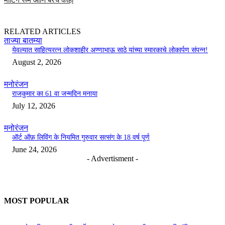
मीटिंग रूम आणि बरेच काही
RELATED ARTICLES
ताज्या बातम्या
येवल्यात साहित्यरत्न लोकशाहीर अण्णाभाऊ साठे यांच्या स्मारकाचे लोकार्पण संपन्न!
August 2, 2026
मनोरंजन
राजकुमार का 61 वा जन्मदिन मनाया
July 12, 2026
मनोरंजन
ऑर्ट ऑफ़ लिविंग के नियमित गुरुवार सत्संग के 18 वर्ष पूर्ण
June 24, 2026
- Advertisment -
MOST POPULAR