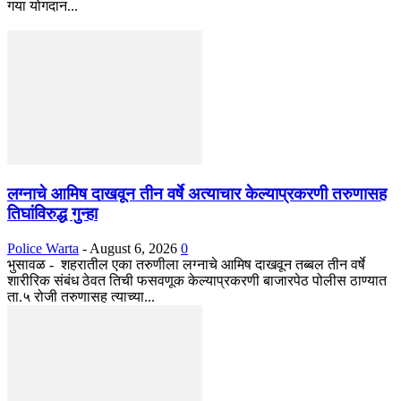
गया योगदान...
लग्नाचे आमिष दाखवून तीन वर्षे अत्याचार केल्याप्रकरणी तरुणासह
तिघांविरुद्ध गुन्हा
Police Warta
-
August 6, 2026
0
भुसावळ - शहरातील एका तरुणीला लग्नाचे आमिष दाखवून तब्बल तीन वर्षे
शारीरिक संबंध ठेवत तिची फसवणूक केल्याप्रकरणी बाजारपेठ पोलीस ठाण्यात
ता.५ रोजी तरुणासह त्याच्या...