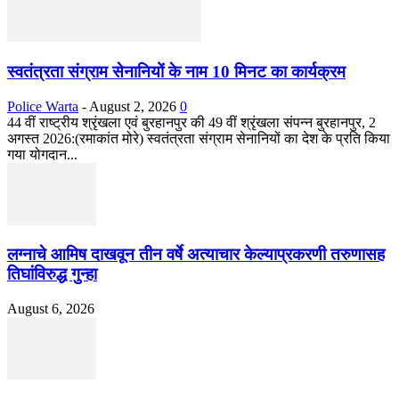
स्वतंत्रता संग्राम सेनानियों के नाम 10 मिनट का कार्यक्रम
Police Warta
-
August 2, 2026
0
44 वीं राष्ट्रीय श्रृंखला एवं बुरहानपुर की 49 वीं श्रृंखला संपन्न बुरहानपुर, 2
अगस्त 2026:(रमाकांत मोरे) स्वतंत्रता संग्राम सेनानियों का देश के प्रति किया
गया योगदान...
लग्नाचे आमिष दाखवून तीन वर्षे अत्याचार केल्याप्रकरणी तरुणासह
तिघांविरुद्ध गुन्हा
August 6, 2026