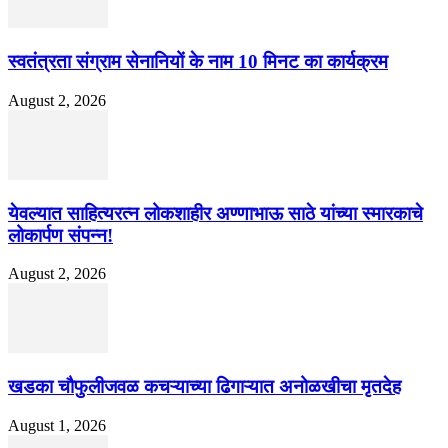
स्वतंत्रता संग्राम सेनानियों के नाम 10 मिनट का कार्यक्रम
August 2, 2026
येवल्यात साहित्यरत्न लोकशाहीर अण्णाभाऊ साठे यांच्या स्मारकाचे
लोकार्पण संपन्न!
August 2, 2026
खडका चौफुलीजवळ कचऱ्याच्या ढिगाऱ्यात अनोळखीचा मृतदेह
August 1, 2026