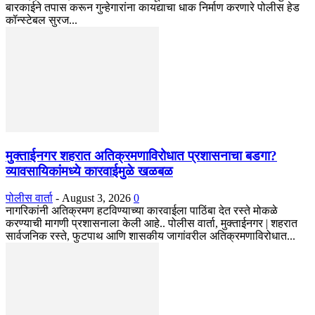
बारकाईने तपास करून गुन्हेगारांना कायद्याचा धाक निर्माण करणारे पोलीस हेड
कॉन्स्टेबल सुरज...
मुक्ताईनगर शहरात अतिक्रमणाविरोधात प्रशासनाचा बडगा?
व्यावसायिकांमध्ये कारवाईमुळे खळबळ
पोलीस वार्ता
-
August 3, 2026
0
नागरिकांनी अतिक्रमण हटविण्याच्या कारवाईला पाठिंबा देत रस्ते मोकळे
करण्याची मागणी प्रशासनाला केली आहे.. पोलीस वार्ता, मुक्ताईनगर | शहरात
सार्वजनिक रस्ते, फुटपाथ आणि शासकीय जागांवरील अतिक्रमणाविरोधात...