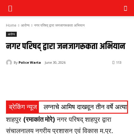
Home
आरोग्य
नगर परिषद् द्वारा जनजागरूकता अभियान
आरोग्य
नगर परिषद् द्वारा जनजागरूकता अभियान
By
Police Warta
June 30, 2026
113
ब्रेकिंग न्यूज
लग्नाचे आमिष दाखवून तीन वर्षे अत्याचार
शाहपुर
(रमाकांत मोरे)
नगर परिषद् शाहपुर द्वारा
संचालनालय नगरीय प्रशासन एवं विकास म.प्र.