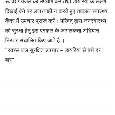
स्वच्छ पेयजल का उपयोग करें तथा डायरिया के लक्षण
दिखाई देने पर लापरवाही न करते हुए तत्काल स्वास्थ्य
केंद्र में उपचार प्राप्त करें। परिषद् द्वारा जनस्वास्थ्य
की सुरक्षा हेतु इस प्रकार के जागरूकता अभियान
निरंतर संचालित किए जाते है ।
‘‘स्वच्छ जल सुरक्षित उपचार – डायरिया से बचे हर
बार’’