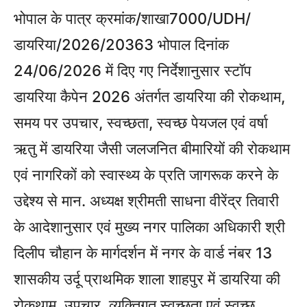
भोपाल के पात्र क्रमांक/शाखा7000/UDH/
डायरिया/2026/20363 भोपाल दिनांक
24/06/2026 में दिए गए निर्देशानुसार स्टॉप
डायरिया कैपेन 2026 अंतर्गत डायरिया की रोकथाम,
समय पर उपचार, स्वच्छता, स्वच्छ पेयजल एवं वर्षा
ऋतु में डायरिया जैसी जलजनित बीमारियों की रोकथाम
एवं नागरिकों को स्वास्थ्य के प्रति जागरूक करने के
उद्देश्य से मान. अध्यक्ष श्रीमती साधना वीरेंद्र तिवारी
के आदेशानुसार एवं मुख्य नगर पालिका अधिकारी श्री
दिलीप चौहान के मार्गदर्शन में नगर के वार्ड नंबर 13
शासकीय उर्दू प्राथमिक शाला शाहपुर में डायरिया की
रोकथाम, उपचार, व्यक्तिगत स्वच्छता एवं स्वच्छ