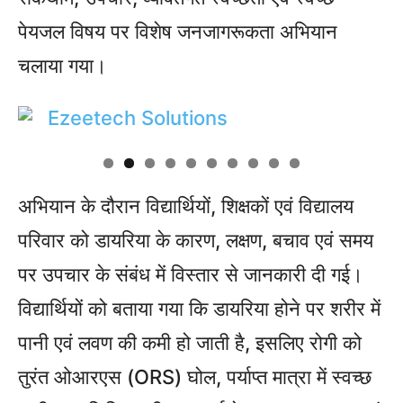
पेयजल विषय पर विशेष जनजागरूकता अभियान
चलाया गया।
अभियान के दौरान विद्यार्थियों, शिक्षकों एवं विद्यालय
परिवार को डायरिया के कारण, लक्षण, बचाव एवं समय
पर उपचार के संबंध में विस्तार से जानकारी दी गई।
विद्यार्थियों को बताया गया कि डायरिया होने पर शरीर में
पानी एवं लवण की कमी हो जाती है, इसलिए रोगी को
तुरंत ओआरएस (ORS) घोल, पर्याप्त मात्रा में स्वच्छ