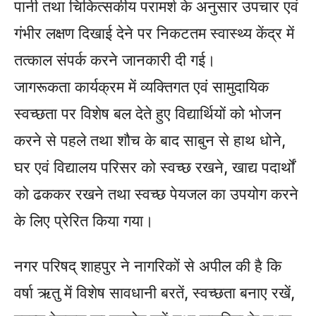
पानी तथा चिकित्सकीय परामर्श के अनुसार उपचार एवं
गंभीर लक्षण दिखाई देने पर निकटतम स्वास्थ्य केंद्र में
तत्काल संपर्क करने जानकारी दी गई।
जागरूकता कार्यक्रम में व्यक्तिगत एवं सामुदायिक
स्वच्छता पर विशेष बल देते हुए विद्यार्थियों को भोजन
करने से पहले तथा शौच के बाद साबुन से हाथ धोने,
घर एवं विद्यालय परिसर को स्वच्छ रखने, खाद्य पदार्थों
को ढककर रखने तथा स्वच्छ पेयजल का उपयोग करने
के लिए प्रेरित किया गया।
नगर परिषद् शाहपुर ने नागरिकों से अपील की है कि
वर्षा ऋतु में विशेष सावधानी बरतें, स्वच्छता बनाए रखें,