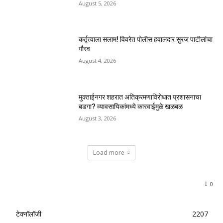
August 5, 2026
कर्तृत्वाला सलाम! विवरेत पोलीस हवालदार सुरज पाटीलांचा
गौरव
August 4, 2026
मुक्ताईनगर शहरात अतिक्रमणाविरोधात प्रशासनाचा
बडगा? व्यावसायिकांमध्ये कारवाईमुळे खळबळ
August 3, 2026
Load more
0
टेक्नॉलॉजी
2207