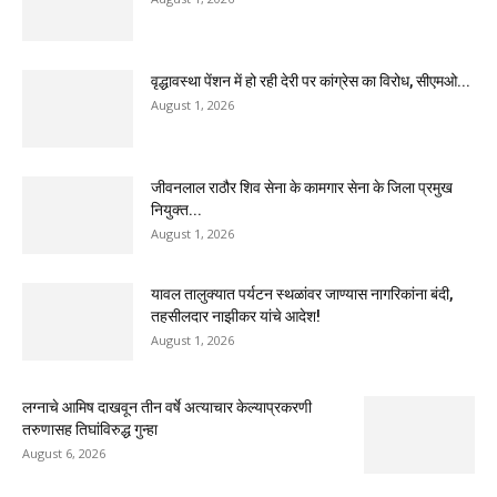
वृद्धावस्था पेंशन में हो रही देरी पर कांग्रेस का विरोध, सीएमओ...
August 1, 2026
जीवनलाल राठौर शिव सेना के कामगार सेना के जिला प्रमुख
नियुक्त...
August 1, 2026
यावल तालुक्यात पर्यटन स्थळांवर जाण्यास नागरिकांना बंदी,
तहसीलदार नाझीकर यांचे आदेश!
August 1, 2026
लग्नाचे आमिष दाखवून तीन वर्षे अत्याचार केल्याप्रकरणी
तरुणासह तिघांविरुद्ध गुन्हा
August 6, 2026