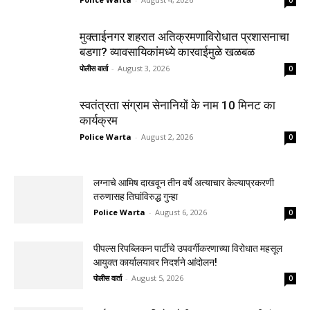
मुक्ताईनगर शहरात अतिक्रमणाविरोधात प्रशासनाचा
बडगा? व्यावसायिकांमध्ये कारवाईमुळे खळबळ
पोलीस वार्ता
-
August 3, 2026
0
स्वतंत्रता संग्राम सेनानियों के नाम 10 मिनट का
कार्यक्रम
Police Warta
-
August 2, 2026
0
लग्नाचे आमिष दाखवून तीन वर्षे अत्याचार केल्याप्रकरणी
तरुणासह तिघांविरुद्ध गुन्हा
Police Warta
-
August 6, 2026
0
पीपल्स रिपब्लिकन पार्टीचे उपवर्गीकरणाच्या विरोधात महसूल
आयुक्त कार्यालयावर निदर्शने आंदोलन!
पोलीस वार्ता
-
August 5, 2026
0