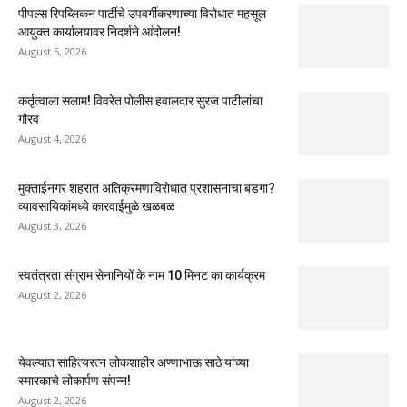
पीपल्स रिपब्लिकन पार्टीचे उपवर्गीकरणाच्या विरोधात महसूल
आयुक्त कार्यालयावर निदर्शने आंदोलन!
August 5, 2026
कर्तृत्वाला सलाम! विवरेत पोलीस हवालदार सुरज पाटीलांचा
गौरव
August 4, 2026
मुक्ताईनगर शहरात अतिक्रमणाविरोधात प्रशासनाचा बडगा?
व्यावसायिकांमध्ये कारवाईमुळे खळबळ
August 3, 2026
स्वतंत्रता संग्राम सेनानियों के नाम 10 मिनट का कार्यक्रम
August 2, 2026
येवल्यात साहित्यरत्न लोकशाहीर अण्णाभाऊ साठे यांच्या
स्मारकाचे लोकार्पण संपन्न!
August 2, 2026