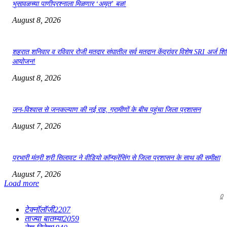
भुसावळच्या पाणीप्रश्नाला मिळणार ‘अमृत’ बळ!
August 8, 2026
शहरात शनिवार व रविवार रोजी मतदार संघातील सर्व मतदान केंद्रांवर विशेष SRI अर्ज शिबि
आयोजन!
August 8, 2026
जन-विश्वास से जनकल्याण की नई राह, ग्रामीणों के बीच पहुंचा जिला प्रशासन
August 7, 2026
प्रभारी मंत्री श्री सिलावट ने वीडियो कॉन्फ्रेंसिंग से जिला प्रशासन के साथ की समीक्षा
August 7, 2026
Load more
0
टेक्नॉलॉजी
2207
ताज्या बातम्या
2059