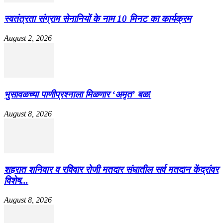
स्वतंत्रता संग्राम सेनानियों के नाम 10 मिनट का कार्यक्रम
August 2, 2026
भुसावळच्या पाणीप्रश्नाला मिळणार ‘अमृत’ बळ!
August 8, 2026
शहरात शनिवार व रविवार रोजी मतदार संघातील सर्व मतदान केंद्रांवर
विशेष...
August 8, 2026