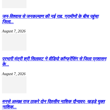
जन-विश्वास से जनकल्याण की नई राह, ग्रामीणों के बीच पहुंचा
जिला...
August 7, 2026
प्रभारी मंत्री श्री सिलावट ने वीडियो कॉन्फ्रेंसिंग से जिला प्रशासन
के...
August 7, 2026
मनसे अध्यक्ष राज ठाकरे दोन दिवसीय नाशिक दौऱ्यावर; खड्डे युक्त
नाशिक...