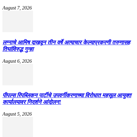
August 7, 2026
लग्नाचे आमिष दाखवून तीन वर्षे अत्याचार केल्याप्रकरणी तरुणासह
तिघांविरुद्ध गुन्हा
August 6, 2026
पीपल्स रिपब्लिकन पार्टीचे उपवर्गीकरणाच्या विरोधात महसूल आयुक्त
कार्यालयावर निदर्शने आंदोलन!
August 5, 2026