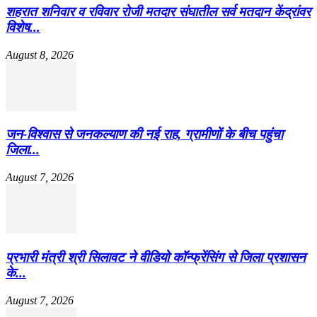
शहरात शनिवार व रविवार रोजी मतदार संघातील सर्व मतदान केंद्रांवर
विशेष...
August 8, 2026
जन-विश्वास से जनकल्याण की नई राह, ग्रामीणों के बीच पहुंचा
जिला...
August 7, 2026
प्रभारी मंत्री श्री सिलावट ने वीडियो कॉन्फ्रेंसिंग से जिला प्रशासन
के...
August 7, 2026