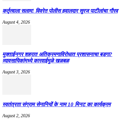
कर्तृत्वाला सलाम! विवरेत पोलीस हवालदार सुरज पाटीलांचा गौरव
August 4, 2026
मुक्ताईनगर शहरात अतिक्रमणाविरोधात प्रशासनाचा बडगा?
व्यावसायिकांमध्ये कारवाईमुळे खळबळ
August 3, 2026
स्वतंत्रता संग्राम सेनानियों के नाम 10 मिनट का कार्यक्रम
August 2, 2026