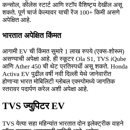
कन्सोल, कीलेस स्टार्ट आणि स्टॉप वैशिष्ट्य देखील असू
शकते. पूर्ण चार्ज केल्यावर याची रेंज 100+ किमी असणे
अपेक्षित आहे.
भारतात अपेक्षित किंमत
आगामी EV ची किंमत सुमारे 1 लाख रुपये (एक्स-शोरूम)
असण्याची अपेक्षा आहे. ही स्कूटर Ola S1, TVS iQube
आणि Ather 450 ची थेट प्रतिस्पर्धी असू शकते. Honda
Activa EV पुढील वर्षी नवी दिल्ली येथे जानेवारीत
होणाऱ्या भारत मोबिलिटी ग्लोबल एक्स्पोमध्ये जागतिक
स्तरावर पदार्पण करेल अशी अपेक्षा आहे.
TVS ज्युपिटर EV
TVS येत्या सहा महिन्यांत भारतात दोन इलेक्ट्रीक वाहने