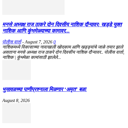
मनसे अध्यक्ष राज ठाकरे दोन दिवसीय नाशिक दौऱ्यावर; खड्डे युक्त
नाशिक आणि कुंभमेळ्याच्या कामावर...
पोलीस वार्ता
-
August 7, 2026
0
नाशिकमध्ये विकासाच्या नावाखाली खोदकाम आणि खड्ड्यांचे जाळे तयार झाले
असताना मनसे अध्यक्ष राज ठाकरे दोन दिवसीय नाशिक दौऱ्यावर.. पोलीस वार्ता,
नाशिक | कुंभमेळा कामांसाठी झालेले...
भुसावळच्या पाणीप्रश्नाला मिळणार ‘अमृत’ बळ!
August 8, 2026