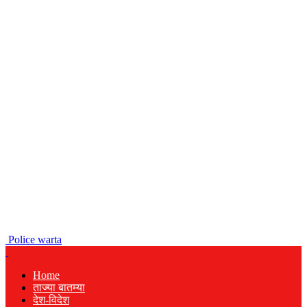
Police warta
Home
ताज्या बातम्या
देश-विदेश