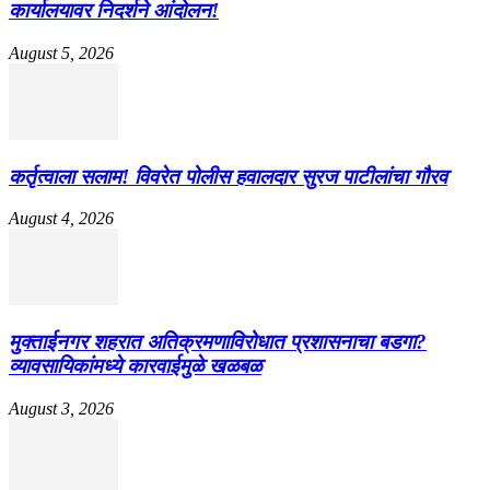
कार्यालयावर निदर्शने आंदोलन!
August 5, 2026
कर्तृत्वाला सलाम! विवरेत पोलीस हवालदार सुरज पाटीलांचा गौरव
August 4, 2026
मुक्ताईनगर शहरात अतिक्रमणाविरोधात प्रशासनाचा बडगा?
व्यावसायिकांमध्ये कारवाईमुळे खळबळ
August 3, 2026