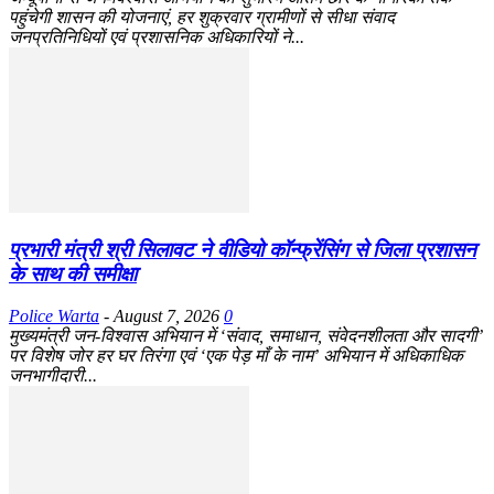
पहुंचेगी शासन की योजनाएं, हर शुक्रवार ग्रामीणों से सीधा संवाद
जनप्रतिनिधियों एवं प्रशासनिक अधिकारियों ने...
प्रभारी मंत्री श्री सिलावट ने वीडियो कॉन्फ्रेंसिंग से जिला प्रशासन
के साथ की समीक्षा
Police Warta
-
August 7, 2026
0
मुख्यमंत्री जन-विश्वास अभियान में ‘संवाद, समाधान, संवेदनशीलता और सादगी’
पर विशेष जोर हर घर तिरंगा एवं ‘एक पेड़ माँ के नाम’ अभियान में अधिकाधिक
जनभागीदारी...