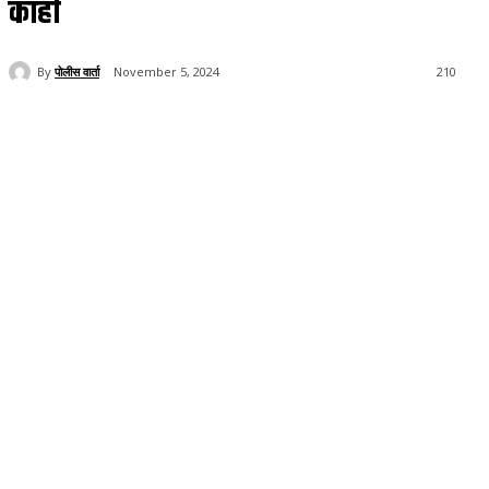
काही
By
पोलीस वार्ता
November 5, 2024
210