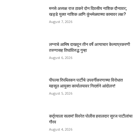
मनसे अध्यक्ष राज ठाकरे दोन दिवसीय नाशिक दौऱ्यावर;
खड्डे युक्त नाशिक आणि कुंभमेळ्याच्या कामावर लक्ष?
August 7, 2026
लग्नाचे आमिष दाखवून तीन वर्षे अत्याचार केल्याप्रकरणी
तरुणासह तिघांविरुद्ध गुन्हा
August 6, 2026
पीपल्स रिपब्लिकन पार्टीचे उपवर्गीकरणाच्या विरोधात
महसूल आयुक्त कार्यालयावर निदर्शने आंदोलन!
August 5, 2026
कर्तृत्वाला सलाम! विवरेत पोलीस हवालदार सुरज पाटीलांचा
गौरव
August 4, 2026