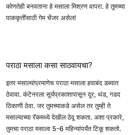
कोणतेही बनवताना हे मसाला मिश्रण वापरा. हे तुमच्या
पाककृतींसाठी गेम चेंजर असेल!
पराठा मसाला कसा साठवायचा?
इतर मसाल्यांप्रमाणेच पराठा मसाला हवाबंद डब्यात
ठेवावा. कंटेनरला सूर्यप्रकाशापासून दूर, थंड, गडद
ठिकाणी ठेवा. जर तुमच्याकडे असेल तर तुम्ही ते
मसाल्याच्या रॅकमध्ये देखील ठेवू शकता. अशा प्रकारे,
तुमचा पराठा मसाला 5-6 महिन्यांपर्यंत टिकू शकतो.