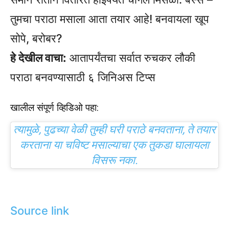
तुमचा पराठा मसाला आता तयार आहे! बनवायला खूप
सोपे, बरोबर?
हे देखील वाचा:
आतापर्यंतचा सर्वात रुचकर लौकी
पराठा बनवण्यासाठी ६ जिनिअस टिप्स
खालील संपूर्ण व्हिडिओ पहा:
त्यामुळे, पुढच्या वेळी तुम्ही घरी पराठे बनवताना, ते तयार
करताना या चविष्ट मसाल्याचा एक तुकडा घालायला
विसरू नका.
Source link