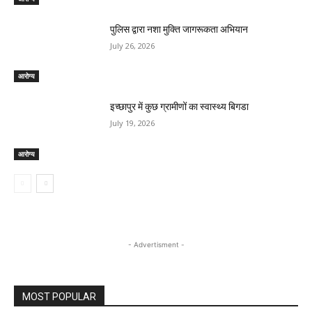
पुलिस द्वारा नशा मुक्ति जागरूकता अभियान
July 26, 2026
आरोग्य
इच्छापुर में कुछ ग्रामीणों का स्वास्थ्य बिगडा
July 19, 2026
आरोग्य
- Advertisment -
MOST POPULAR