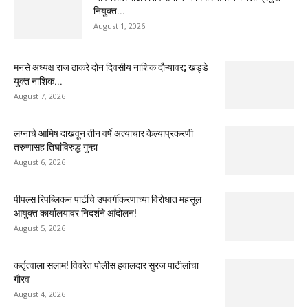
नियुक्त...
August 1, 2026
मनसे अध्यक्ष राज ठाकरे दोन दिवसीय नाशिक दौऱ्यावर; खड्डे
युक्त नाशिक...
August 7, 2026
लग्नाचे आमिष दाखवून तीन वर्षे अत्याचार केल्याप्रकरणी
तरुणासह तिघांविरुद्ध गुन्हा
August 6, 2026
पीपल्स रिपब्लिकन पार्टीचे उपवर्गीकरणाच्या विरोधात महसूल
आयुक्त कार्यालयावर निदर्शने आंदोलन!
August 5, 2026
कर्तृत्वाला सलाम! विवरेत पोलीस हवालदार सुरज पाटीलांचा
गौरव
August 4, 2026