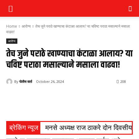
Home
आरोग्य
तेच जुने पराठे खाण्याचा कंटाळा आलाय? या चविष्ट पराठा मसाल्याने मसाला
वाढवा!
आरोग्य
तेच जुने पराठे खाण्याचा कंटाळा आलाय? या
चविष्ट पराठा मसाल्याने मसाला वाढवा!
By
पोलीस वार्ता
October 26, 2024
208
ब्रेकिंग न्यूज
मनसे अध्यक्ष राज ठाकरे दोन दिवसीय ना