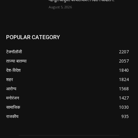
August 5, 2026
POPULAR CATEGORY
टेक्नॉलॉजी
2207
ताज्या बातम्या
2057
देश-विदेश
1840
शहर
1824
आरोग्य
1568
मनोरंजन
1427
सामाजिक
1030
राजकीय
935