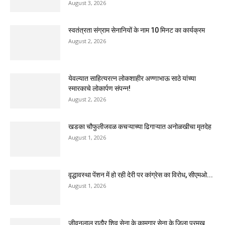
August 3, 2026
स्वतंत्रता संग्राम सेनानियों के नाम 10 मिनट का कार्यक्रम
August 2, 2026
येवल्यात साहित्यरत्न लोकशाहीर अण्णाभाऊ साठे यांच्या
स्मारकाचे लोकार्पण संपन्न!
August 2, 2026
खडका चौफुलीजवळ कचऱ्याच्या ढिगाऱ्यात अनोळखीचा मृतदेह
August 1, 2026
वृद्धावस्था पेंशन में हो रही देरी पर कांग्रेस का विरोध, सीएमओ...
August 1, 2026
जीवनलाल राठौर शिव सेना के कामगार सेना के जिला प्रमुख