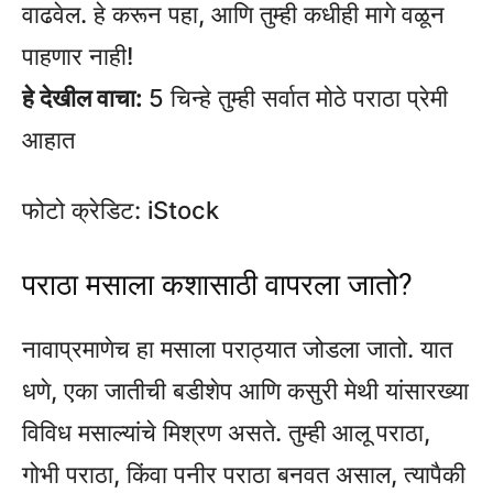
वाढवेल. हे करून पहा, आणि तुम्ही कधीही मागे वळून
पाहणार नाही!
हे देखील वाचा:
5 चिन्हे तुम्ही सर्वात मोठे पराठा प्रेमी
आहात
फोटो क्रेडिट: iStock
पराठा मसाला कशासाठी वापरला जातो?
नावाप्रमाणेच हा मसाला पराठ्यात जोडला जातो. यात
धणे, एका जातीची बडीशेप आणि कसुरी मेथी यांसारख्या
विविध मसाल्यांचे मिश्रण असते. तुम्ही आलू पराठा,
गोभी पराठा, किंवा पनीर पराठा बनवत असाल, त्यापैकी