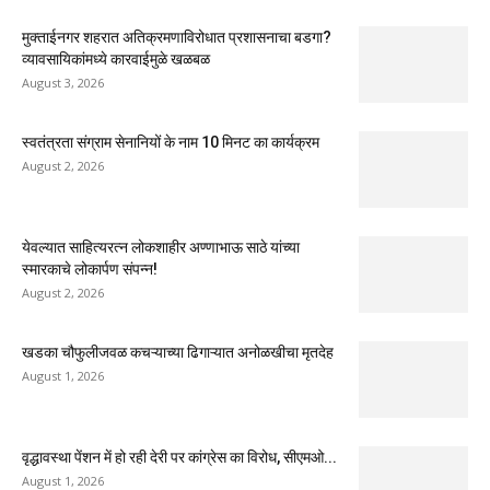
मुक्ताईनगर शहरात अतिक्रमणाविरोधात प्रशासनाचा बडगा?
व्यावसायिकांमध्ये कारवाईमुळे खळबळ
August 3, 2026
स्वतंत्रता संग्राम सेनानियों के नाम 10 मिनट का कार्यक्रम
August 2, 2026
येवल्यात साहित्यरत्न लोकशाहीर अण्णाभाऊ साठे यांच्या
स्मारकाचे लोकार्पण संपन्न!
August 2, 2026
खडका चौफुलीजवळ कचऱ्याच्या ढिगाऱ्यात अनोळखीचा मृतदेह
August 1, 2026
वृद्धावस्था पेंशन में हो रही देरी पर कांग्रेस का विरोध, सीएमओ...
August 1, 2026