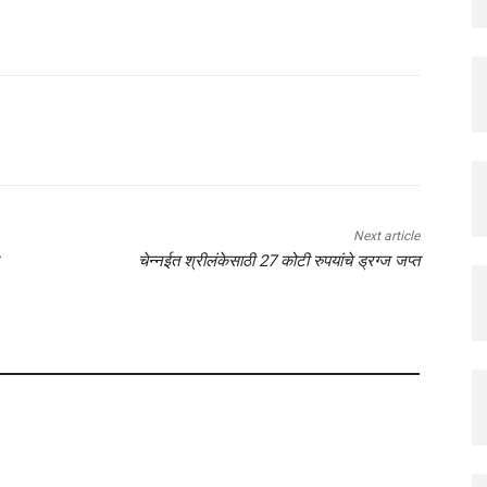
Next article
चेन्नईत श्रीलंकेसाठी 27 कोटी रुपयांचे ड्रग्ज जप्त