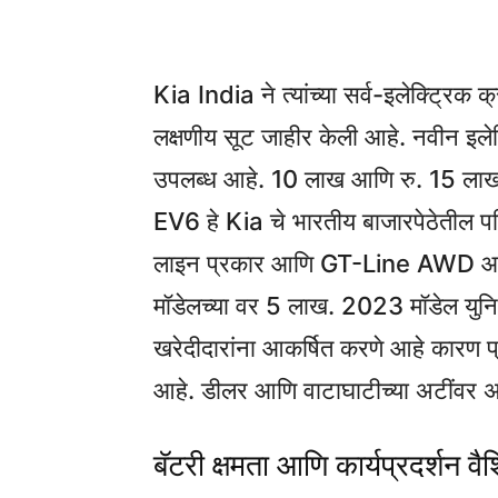
Kia India ने त्यांच्या सर्व-इलेक्ट्रि
लक्षणीय सूट जाहीर केली आहे. नवीन इलेक्
उपलब्ध आहे. 10 लाख आणि रु. 15 लाख.
EV6 हे Kia चे भारतीय बाजारपेठेतील पह
लाइन प्रकार आणि GT-Line AWD आवृत्त
मॉडेलच्या वर 5 लाख. 2023 मॉडेल युनिट
खरेदीदारांना आकर्षित करणे आहे कारण प्
आहे. डीलर आणि वाटाघाटीच्या अटींवर अ
बॅटरी क्षमता आणि कार्यप्रदर्शन वैशि