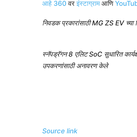
आहे 360
वर
इंस्टाग्राम
आणि
YouTu
निवडक प्रकारांसाठी MG ZS EV च्या क
स्नॅपड्रॅगन 8 एलिट SoC सुधारित कार्यक
उपकरणांसाठी अनावरण केले
Source link