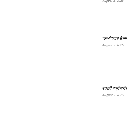
August 8, 2026
जन-विश्वास से जनक
August 7, 2026
प्रभारी मंत्री श्र
August 7, 2026