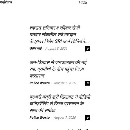
मनोरंजन
1428
शहरात शनिवार व रविवार रोजी
मतदार संघातील सर्व मतदान
केंद्रांवर विशेष SRI अर्ज शिबिरांचे...
पोलीस वार्ता
-
August 8, 2026
0
जन-विश्वास से जनकल्याण की नई
राह, ग्रामीणों के बीच पहुंचा जिला
प्रशासन
Police Warta
-
August 7, 2026
0
प्रभारी मंत्री श्री सिलावट ने वीडियो
कॉन्फ्रेंसिंग से जिला प्रशासन के
साथ की समीक्षा
Police Warta
-
August 7, 2026
0