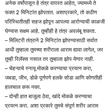
अनेक वर्षांपासून हे तंत्र वापरत आहेत, ज्यामध्ये ते
फक्त 2 मिनिटांत झोपतात. अशाप्रकारे, तो कठीण
परिस्थितीतही सहज झोपून आपल्या आरोग्याची काळजी
घेण्यास सक्षम आहे. तुम्हीही हे तंत्र अवलंबू शकता.
– मिलिटरी तंत्राने 2 मिनिटांत झोपण्यासाठी सर्वात
आधी तुम्हाला तुमच्या शरीराला आराम द्यावा लागेल, जर
तुम्ही रिलॅक्स नसाल तर तुम्हाला झोप येणार नाही.
– चेहऱ्याचे स्नायू मोकळे करण्याचा प्रयत्न करा,
जबडा, जीभ, डोळे पूर्णपणे हलके सोडा आणि कोणतीही
हालचाल करू नका.
– दोन्ही हात बाजूला ठेवा, खांदे मोकळे करण्याचा
प्रयत्न करा. अशा प्रकारे तुमचे संपूर्ण शरीर आराम