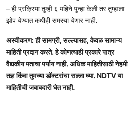
– ही प्रक्रिया तुम्ही ६ महिने पुन्हा केली तर तुम्हाला
झोप येण्यात कधीही समस्या येणार नाही.
अस्वीकरण: ही सामग्री, सल्ल्यासह, केवळ सामान्य
माहिती प्रदान करते. हे कोणत्याही प्रकारे पात्र
वैद्यकीय मताचा पर्याय नाही. अधिक माहितीसाठी नेहमी
तज्ञ किंवा तुमच्या डॉक्टरांचा सल्ला घ्या. NDTV या
माहितीची जबाबदारी घेत नाही.