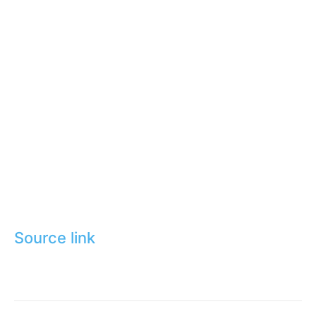
Source link