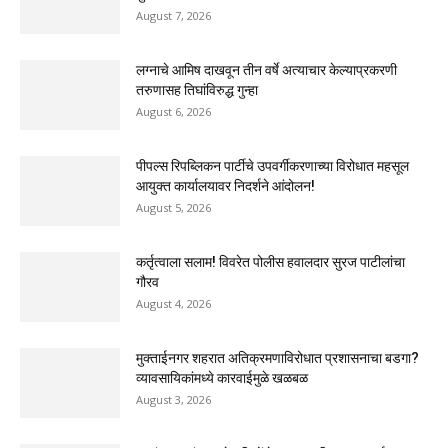
August 7, 2026
लग्नाचे आमिष दाखवून तीन वर्षे अत्याचार केल्याप्रकरणी
तरुणासह तिघांविरुद्ध गुन्हा
August 6, 2026
पीपल्स रिपब्लिकन पार्टीचे उपवर्गीकरणाच्या विरोधात महसूल
आयुक्त कार्यालयावर निदर्शने आंदोलन!
August 5, 2026
कर्तृत्वाला सलाम! विवरेत पोलीस हवालदार सुरज पाटीलांचा
गौरव
August 4, 2026
मुक्ताईनगर शहरात अतिक्रमणाविरोधात प्रशासनाचा बडगा?
व्यावसायिकांमध्ये कारवाईमुळे खळबळ
August 3, 2026