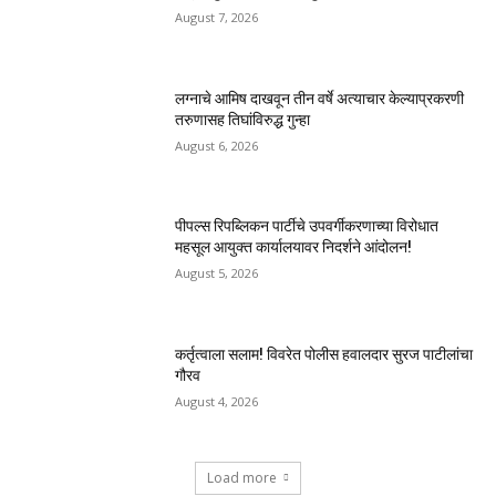
August 7, 2026
लग्नाचे आमिष दाखवून तीन वर्षे अत्याचार केल्याप्रकरणी
तरुणासह तिघांविरुद्ध गुन्हा
August 6, 2026
पीपल्स रिपब्लिकन पार्टीचे उपवर्गीकरणाच्या विरोधात
महसूल आयुक्त कार्यालयावर निदर्शने आंदोलन!
August 5, 2026
कर्तृत्वाला सलाम! विवरेत पोलीस हवालदार सुरज पाटीलांचा
गौरव
August 4, 2026
Load more