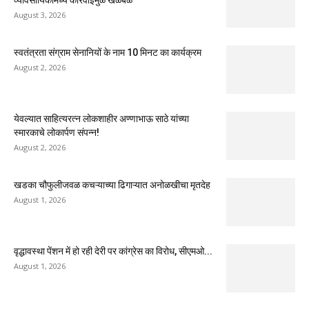
August 3, 2026
स्वतंत्रता संग्राम सेनानियों के नाम 10 मिनट का कार्यक्रम
August 2, 2026
येवल्यात साहित्यरत्न लोकशाहीर अण्णाभाऊ साठे यांच्या
स्मारकाचे लोकार्पण संपन्न!
August 2, 2026
खडका चौफुलीजवळ कचऱ्याच्या ढिगाऱ्यात अनोळखीचा मृतदेह
August 1, 2026
वृद्धावस्था पेंशन में हो रही देरी पर कांग्रेस का विरोध, सीएमओ...
August 1, 2026