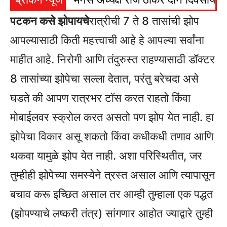
पटकन कसे झोपायचे
रात्रीची 7 ते 8 तासांची झोप
आपल्यासाठी किती महत्त्वाची आहे हे आपल्या सर्वांना
माहीत आहे. निरोगी आणि तंदुरुस्त राहण्यासाठी डॉक्टर
8 तासांच्या झोपेचा सल्ला देतात, परंतु बरेचदा असे
घडते की आपण रात्रभर टॉस करत राहतो किंवा
मोबाईलवर स्क्रोल करत असतो पण झोप येत नाही. हा
झोपेचा विकार असू शकतो किंवा कधीकधी तणाव आणि
थकवा यामुळे झोप येत नाही. अशा परिस्थितीत, जर
तुम्हीही झोपेच्या समस्येने त्रस्त असाल आणि त्यापासून
बचाव करू इच्छित असाल तर आम्ही तुम्हाला एक पद्धत
(झोपण्याचे लष्करी तंत्र) सांगणार आहोत ज्याद्वारे तुम्ही