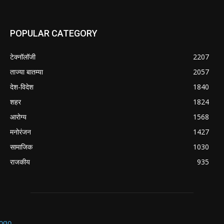
POPULAR CATEGORY
टेक्नॉलॉजी
2207
ताज्या बातम्या
2057
देश-विदेश
1840
शहर
1824
आरोग्य
1568
मनोरंजन
1427
सामाजिक
1030
राजकीय
935