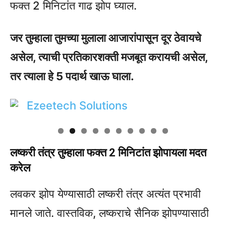
फक्त 2 मिनिटांत गाढ झोप घ्याल.
जर तुम्हाला तुमच्या मुलाला आजारांपासून दूर ठेवायचे
असेल, त्याची प्रतिकारशक्ती मजबूत करायची असेल,
तर त्याला हे 5 पदार्थ खाऊ घाला.
लष्करी तंत्र तुम्हाला फक्त 2 मिनिटांत झोपायला मदत
करेल
लवकर झोप येण्यासाठी लष्करी तंत्र अत्यंत प्रभावी
मानले जाते. वास्तविक, लष्कराचे सैनिक झोपण्यासाठी