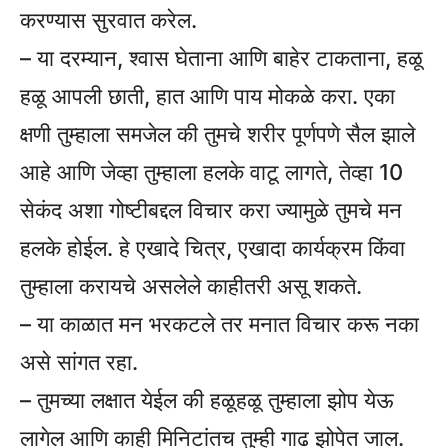
करण्यास सुरवात करेल.
– या दरम्यान, श्वास घेताना आणि बाहेर टाकताना, हळू
हळू आपली छाती, हात आणि पाय मोकळे करा. एका
क्षणी तुम्हाला समजेल की तुमचे शरीर पूर्णपणे सैल झाले
आहे आणि जेव्हा तुम्हाला हलके वाटू लागते, तेव्हा 10
सेकंद अशा गोष्टीबद्दल विचार करा ज्यामुळे तुमचे मन
हलके होईल. हे एखादे चित्र, एखादा कार्यक्रम किंवा
तुम्हाला करायचे असलेले काहीतरी असू शकते.
– या काळात मन भरकटले तर मनात विचार करू नका
असे सांगत रहा.
– तुमच्या लक्षात येईल की हळूहळू तुम्हाला झोप येऊ
लागेल आणि काही मिनिटांतच तुम्ही गाढ झोपेत जाल.