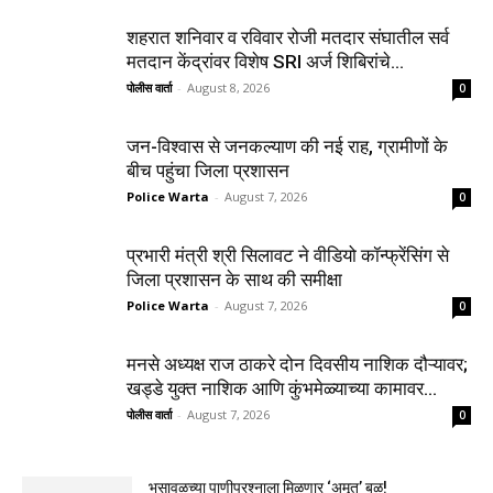
शहरात शनिवार व रविवार रोजी मतदार संघातील सर्व
मतदान केंद्रांवर विशेष SRI अर्ज शिबिरांचे...
पोलीस वार्ता
-
August 8, 2026
0
जन-विश्वास से जनकल्याण की नई राह, ग्रामीणों के
बीच पहुंचा जिला प्रशासन
Police Warta
-
August 7, 2026
0
प्रभारी मंत्री श्री सिलावट ने वीडियो कॉन्फ्रेंसिंग से
जिला प्रशासन के साथ की समीक्षा
Police Warta
-
August 7, 2026
0
मनसे अध्यक्ष राज ठाकरे दोन दिवसीय नाशिक दौऱ्यावर;
खड्डे युक्त नाशिक आणि कुंभमेळ्याच्या कामावर...
पोलीस वार्ता
-
August 7, 2026
0
भुसावळच्या पाणीप्रश्नाला मिळणार ‘अमृत’ बळ!