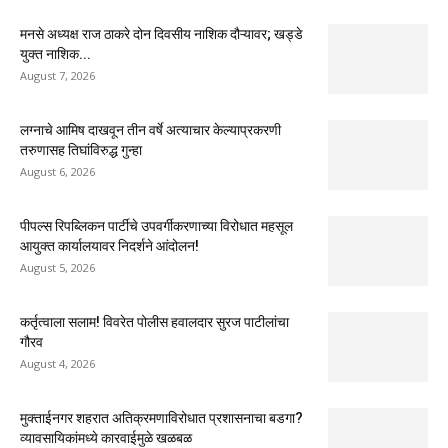
मनसे अध्यक्ष राज ठाकरे दोन दिवसीय नाशिक दौऱ्यावर; खड्डे
युक्त नाशिक...
August 7, 2026
लग्नाचे आमिष दाखवून तीन वर्षे अत्याचार केल्याप्रकरणी
तरुणासह तिघांविरुद्ध गुन्हा
August 6, 2026
पीपल्स रिपब्लिकन पार्टीचे उपवर्गीकरणाच्या विरोधात महसूल
आयुक्त कार्यालयावर निदर्शने आंदोलन!
August 5, 2026
कर्तृत्वाला सलाम! विवरेत पोलीस हवालदार सुरज पाटीलांचा
गौरव
August 4, 2026
मुक्ताईनगर शहरात अतिक्रमणाविरोधात प्रशासनाचा बडगा?
व्यावसायिकांमध्ये कारवाईमुळे खळबळ