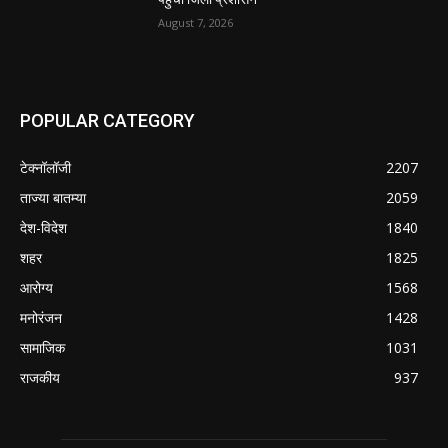
August 7, 2026
POPULAR CATEGORY
टेक्नॉलॉजी
2207
ताज्या बातम्या
2059
देश-विदेश
1840
शहर
1825
आरोग्य
1568
मनोरंजन
1428
सामाजिक
1031
राजकीय
937