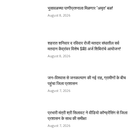
भुसावळच्या पाणीप्रश्नाला मिळणार ‘अमृत’ बळ!
August 8, 2026
शहरात शनिवार व रविवार रोजी मतदार संघातील सर्व
मतदान केंद्रांवर विशेष SRI अर्ज शिबिरांचे आयोजन!
August 8, 2026
जन-विश्वास से जनकल्याण की नई राह, ग्रामीणों के बीच
पहुंचा जिला प्रशासन
August 7, 2026
प्रभारी मंत्री श्री सिलावट ने वीडियो कॉन्फ्रेंसिंग से जिला
प्रशासन के साथ की समीक्षा
August 7, 2026