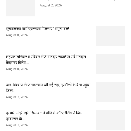
August 2, 2026
भुसावळच्या पाणीप्रश्नाला मिळणार ‘अमृत’ बळ!
August 8, 2026
शहरात शनिवार व रविवार रोजी मतदार संघातील सर्व मतदान
केंद्रांवर विशेष...
August 8, 2026
जन-विश्वास से जनकल्याण की नई राह, ग्रामीणों के बीच पहुंचा
जिला...
August 7, 2026
प्रभारी मंत्री श्री सिलावट ने वीडियो कॉन्फ्रेंसिंग से जिला
प्रशासन के...
August 7, 2026