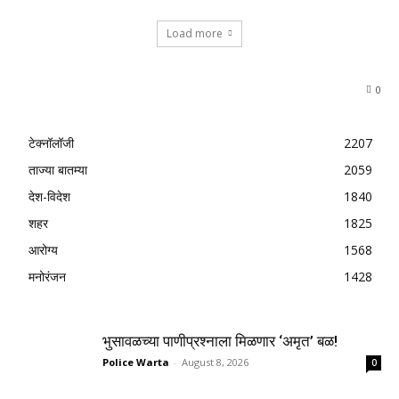
Load more
0
टेक्नॉलॉजी
2207
ताज्या बातम्या
2059
देश-विदेश
1840
शहर
1825
आरोग्य
1568
मनोरंजन
1428
भुसावळच्या पाणीप्रश्नाला मिळणार ‘अमृत’ बळ!
Police Warta
-
August 8, 2026
0