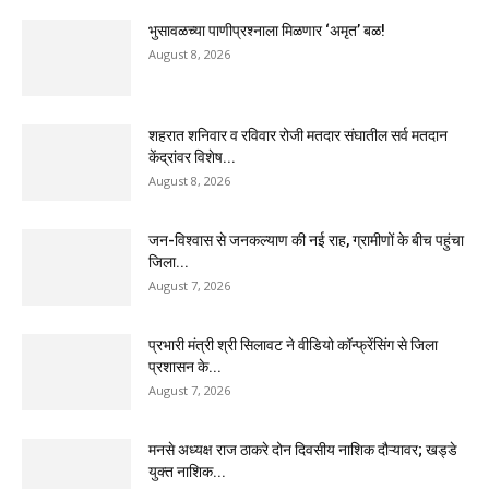
भुसावळच्या पाणीप्रश्नाला मिळणार ‘अमृत’ बळ!
August 8, 2026
शहरात शनिवार व रविवार रोजी मतदार संघातील सर्व मतदान
केंद्रांवर विशेष...
August 8, 2026
जन-विश्वास से जनकल्याण की नई राह, ग्रामीणों के बीच पहुंचा
जिला...
August 7, 2026
प्रभारी मंत्री श्री सिलावट ने वीडियो कॉन्फ्रेंसिंग से जिला
प्रशासन के...
August 7, 2026
मनसे अध्यक्ष राज ठाकरे दोन दिवसीय नाशिक दौऱ्यावर; खड्डे
युक्त नाशिक...