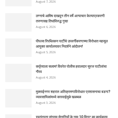
August 7, 2026
लग्नाचे आमिष दाखवून तीन वर्षे अत्याचार केल्याप्रकरणी
तरुणासह तिघांविरुद्ध गुन्हा
August 6, 2026
पीपल्स रिपब्लिकन पार्टीचे उपवर्गीकरणाच्या विरोधात महसूल
आयुक्त कार्यालयावर निदर्शने आंदोलन!
August 5, 2026
कर्तृत्वाला सलाम! विवरेत पोलीस हवालदार सुरज पाटीलांचा
गौरव
August 4, 2026
मुक्ताईनगर शहरात अतिक्रमणाविरोधात प्रशासनाचा बडगा?
व्यावसायिकांमध्ये कारवाईमुळे खळबळ
August 3, 2026
स्वतंत्रता संग्राम सेनानियों के नाम 10 मिनट का कार्यक्रम