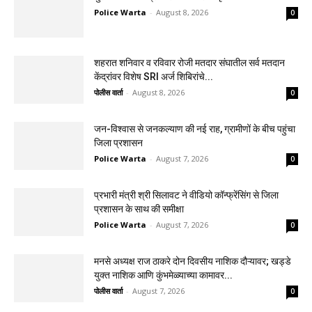
Police Warta
-
August 8, 2026
0
शहरात शनिवार व रविवार रोजी मतदार संघातील सर्व मतदान
केंद्रांवर विशेष SRI अर्ज शिबिरांचे...
पोलीस वार्ता
-
August 8, 2026
0
जन-विश्वास से जनकल्याण की नई राह, ग्रामीणों के बीच पहुंचा
जिला प्रशासन
Police Warta
-
August 7, 2026
0
प्रभारी मंत्री श्री सिलावट ने वीडियो कॉन्फ्रेंसिंग से जिला
प्रशासन के साथ की समीक्षा
Police Warta
-
August 7, 2026
0
मनसे अध्यक्ष राज ठाकरे दोन दिवसीय नाशिक दौऱ्यावर; खड्डे
युक्त नाशिक आणि कुंभमेळ्याच्या कामावर...
पोलीस वार्ता
-
August 7, 2026
0