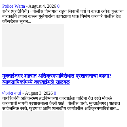
Police Warta
-
August 4, 2026
0
रावेर (प्रतिनिधी) - पोलीस विभागात राहून जिवाची पर्वा न करता अनेक गुन्ह्यांचा
बारकाईने तपास करून गुन्हेगारांना कायद्याचा धाक निर्माण करणारे पोलीस हेड
कॉन्स्टेबल सुरज...
मुक्ताईनगर शहरात अतिक्रमणाविरोधात प्रशासनाचा बडगा?
व्यावसायिकांमध्ये कारवाईमुळे खळबळ
पोलीस वार्ता
-
August 3, 2026
0
नागरिकांनी अतिक्रमण हटविण्याच्या कारवाईला पाठिंबा देत रस्ते मोकळे
करण्याची मागणी प्रशासनाला केली आहे.. पोलीस वार्ता, मुक्ताईनगर | शहरात
सार्वजनिक रस्ते, फुटपाथ आणि शासकीय जागांवरील अतिक्रमणाविरोधात...