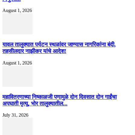
August 1, 2026
यावल तालुक्यात पर्यटन स्थळांवर जाण्यास नागरिकांना बंदी,
तहसीलदार नाझीकर यांचे आदेश!
August 1, 2026
महावितरणाच्या निष्काळजी पणामुळे दोन दिवसात दोन गाईंचा
अपघाती मृत्यू, भोर तालुक्यातील...
July 31, 2026