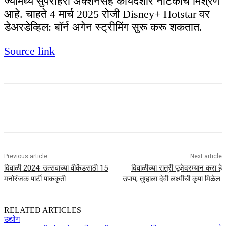
ज्यामध्ये सुपरहिरो ॲक्शनसह कायदेशीर नाटकाचे मिश्रण
आहे. चाहते 4 मार्च 2025 रोजी Disney+ Hotstar वर
डेअरडेव्हिल: बॉर्न अगेन स्ट्रीमिंग सुरू करू शकतात.
Source link
Previous article
Next article
दिवाळी 2024: उत्सवाच्या वीकेंडसाठी 15
दिवाळीच्या रात्री पूजेदरम्यान करा हे
मनोरंजक पार्टी पाककृती
उपाय, तुम्हाला देवी लक्ष्मीची कृपा मिळेल.
RELATED ARTICLES
उद्योग