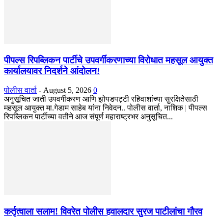
पीपल्स रिपब्लिकन पार्टीचे उपवर्गीकरणाच्या विरोधात महसूल आयुक्त
कार्यालयावर निदर्शने आंदोलन!
पोलीस वार्ता
-
August 5, 2026
0
अनुसूचित जाती उपवर्गीकरण आणि झोपडपट्टी रहिवाशांच्या सुरक्षितेसाठी
महसूल आयुक्त मा.गेडाम साहेब यांना निवेदन.. पोलीस वार्ता, नाशिक | पीपल्स
रिपब्लिकन पार्टीच्या वतीने आज संपूर्ण महाराष्ट्रभर अनुसूचित...
कर्तृत्वाला सलाम! विवरेत पोलीस हवालदार सुरज पाटीलांचा गौरव