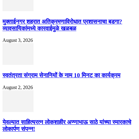
मुक्ताईनगर शहरात अतिक्रमणाविरोधात प्रशासनाचा बडगा?
व्यावसायिकांमध्ये कारवाईमुळे खळबळ
August 3, 2026
स्वतंत्रता संग्राम सेनानियों के नाम 10 मिनट का कार्यक्रम
August 2, 2026
येवल्यात साहित्यरत्न लोकशाहीर अण्णाभाऊ साठे यांच्या स्मारकाचे
लोकार्पण संपन्न!