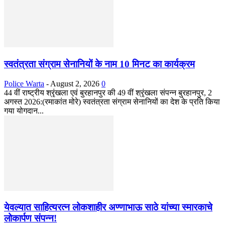
स्वतंत्रता संग्राम सेनानियों के नाम 10 मिनट का कार्यक्रम
Police Warta
-
August 2, 2026
0
44 वीं राष्ट्रीय श्रृंखला एवं बुरहानपुर की 49 वीं श्रृंखला संपन्न बुरहानपुर, 2
अगस्त 2026:(रमाकांत मोरे) स्वतंत्रता संग्राम सेनानियों का देश के प्रति किया
गया योगदान...
येवल्यात साहित्यरत्न लोकशाहीर अण्णाभाऊ साठे यांच्या स्मारकाचे
लोकार्पण संपन्न!