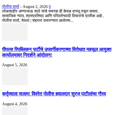
पोलीस वार्ता
-
August 2, 2026
0
लोकशाहीर अण्णाभाऊ साठे यांचे स्मारक ही केवळ वास्तू नसून समता,
सामाजिक न्याय, श्रमप्रतिष्ठा आणि परिवर्तनवादी विचारांचे प्रतीक आहे..
पोलीस वार्ता, येवला | शहरात उभारण्यात आलेल्या...
पीपल्स रिपब्लिकन पार्टीचे उपवर्गीकरणाच्या विरोधात महसूल आयुक्त
कार्यालयावर निदर्शने आंदोलन!
August 5, 2026
कर्तृत्वाला सलाम! विवरेत पोलीस हवालदार सुरज पाटीलांचा गौरव
August 4, 2026