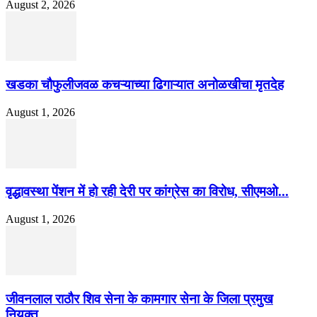
August 2, 2026
खडका चौफुलीजवळ कचऱ्याच्या ढिगाऱ्यात अनोळखीचा मृतदेह
August 1, 2026
वृद्धावस्था पेंशन में हो रही देरी पर कांग्रेस का विरोध, सीएमओ...
August 1, 2026
जीवनलाल राठौर शिव सेना के कामगार सेना के जिला प्रमुख
नियुक्त...