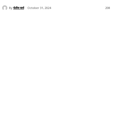
By
पोलीस वार्ता
October 31, 2024
208