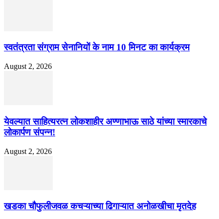
स्वतंत्रता संग्राम सेनानियों के नाम 10 मिनट का कार्यक्रम
August 2, 2026
येवल्यात साहित्यरत्न लोकशाहीर अण्णाभाऊ साठे यांच्या स्मारकाचे
लोकार्पण संपन्न!
August 2, 2026
खडका चौफुलीजवळ कचऱ्याच्या ढिगाऱ्यात अनोळखीचा मृतदेह