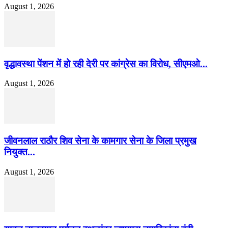
August 1, 2026
वृद्धावस्था पेंशन में हो रही देरी पर कांग्रेस का विरोध, सीएमओ...
August 1, 2026
जीवनलाल राठौर शिव सेना के कामगार सेना के जिला प्रमुख
नियुक्त...
August 1, 2026