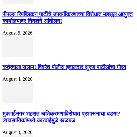
पीपल्स रिपब्लिकन पार्टीचे उपवर्गीकरणाच्या विरोधात महसूल आयुक्त
कार्यालयावर निदर्शने आंदोलन!
August 5, 2026
कर्तृत्वाला सलाम! विवरेत पोलीस हवालदार सुरज पाटीलांचा गौरव
August 4, 2026
मुक्ताईनगर शहरात अतिक्रमणाविरोधात प्रशासनाचा बडगा?
व्यावसायिकांमध्ये कारवाईमुळे खळबळ
August 3, 2026