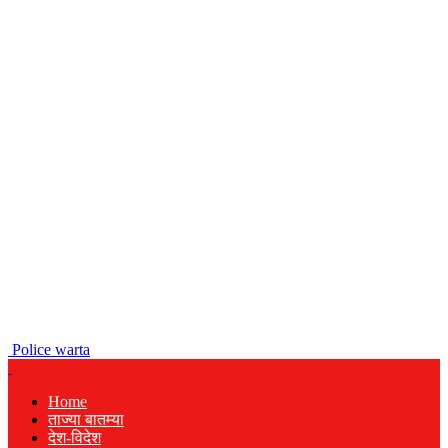
Police warta
Home
ताज्या बातम्या
देश-विदेश