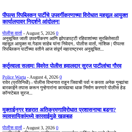
पीपल्स रिपब्लिकन पार्टीचे उपवर्गीकरणाच्या विरोधात महसूल आयुक्त
कार्यालयावर निदर्शने आंदोलन!
पोलीस वार्ता
-
August 5, 2026
0
अनुसूचित जाती उपवर्गीकरण आणि झोपडपट्टी रहिवाशांच्या सुरक्षितेसाठी
महसूल आयुक्त मा.गेडाम साहेब यांना निवेदन.. पोलीस वार्ता, नाशिक | पीपल्स
रिपब्लिकन पार्टीच्या वतीने आज संपूर्ण महाराष्ट्रभर अनुसूचित...
कर्तृत्वाला सलाम! विवरेत पोलीस हवालदार सुरज पाटीलांचा गौरव
Police Warta
-
August 4, 2026
0
रावेर (प्रतिनिधी) - पोलीस विभागात राहून जिवाची पर्वा न करता अनेक गुन्ह्यांचा
बारकाईने तपास करून गुन्हेगारांना कायद्याचा धाक निर्माण करणारे पोलीस हेड
कॉन्स्टेबल सुरज...
मुक्ताईनगर शहरात अतिक्रमणाविरोधात प्रशासनाचा बडगा?
व्यावसायिकांमध्ये कारवाईमुळे खळबळ
पोलीस वार्ता
-
August 3, 2026
0