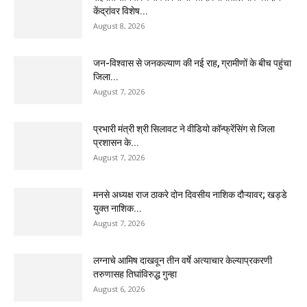
केंद्रांवर विशेष...
August 8, 2026
जन-विश्वास से जनकल्याण की नई राह, ग्रामीणों के बीच पहुंचा
जिला...
August 7, 2026
प्रभारी मंत्री श्री सिलावट ने वीडियो कॉन्फ्रेंसिंग से जिला
प्रशासन के...
August 7, 2026
मनसे अध्यक्ष राज ठाकरे दोन दिवसीय नाशिक दौऱ्यावर; खड्डे
युक्त नाशिक...
August 7, 2026
लग्नाचे आमिष दाखवून तीन वर्षे अत्याचार केल्याप्रकरणी
तरुणासह तिघांविरुद्ध गुन्हा
August 6, 2026