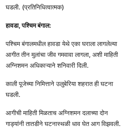
घडली. (प्रतिनिधित्वात्मक)
हावडा, पश्चिम बंगाल:
पश्चिम बंगालमधील हावडा येथे एका घराला लागलेल्या
आगीत तीन मुलांचा जीव गमवावा लागला, अशी माहिती
अग्निशमन अधिकाऱ्याने शनिवारी दिली.
काली पूजेच्या निमित्ताने उलुबेरिया शहरात ही घटना
घडली.
आगीची माहिती मिळताच अग्निशमन दलाच्या दोन
गाड्यांनी तातडीने घटनास्थळी धाव घेत आग विझवली.