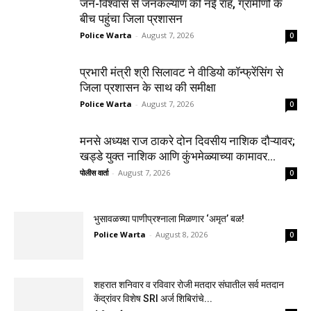
जन-विश्वास से जनकल्याण की नई राह, ग्रामीणों के
बीच पहुंचा जिला प्रशासन
Police Warta
-
August 7, 2026
0
प्रभारी मंत्री श्री सिलावट ने वीडियो कॉन्फ्रेंसिंग से
जिला प्रशासन के साथ की समीक्षा
Police Warta
-
August 7, 2026
0
मनसे अध्यक्ष राज ठाकरे दोन दिवसीय नाशिक दौऱ्यावर;
खड्डे युक्त नाशिक आणि कुंभमेळ्याच्या कामावर...
पोलीस वार्ता
-
August 7, 2026
0
भुसावळच्या पाणीप्रश्नाला मिळणार ‘अमृत’ बळ!
Police Warta
-
August 8, 2026
0
शहरात शनिवार व रविवार रोजी मतदार संघातील सर्व मतदान
केंद्रांवर विशेष SRI अर्ज शिबिरांचे...