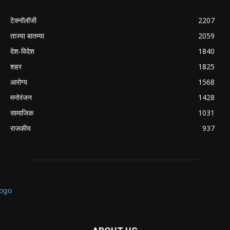
टेक्नॉलॉजी
2207
ताज्या बातम्या
2059
देश-विदेश
1840
शहर
1825
आरोग्य
1568
मनोरंजन
1428
सामाजिक
1031
राजकीय
937