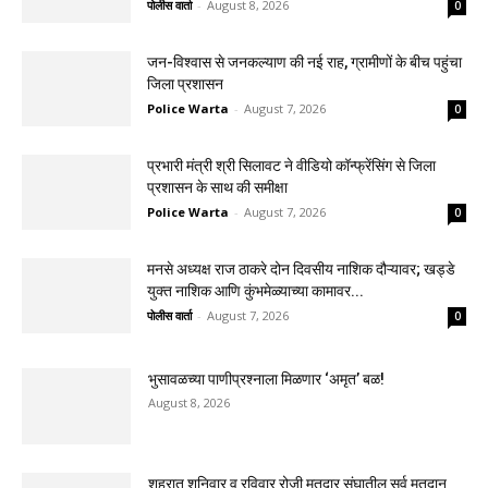
पोलीस वार्ता
-
August 8, 2026
0
जन-विश्वास से जनकल्याण की नई राह, ग्रामीणों के बीच पहुंचा
जिला प्रशासन
Police Warta
-
August 7, 2026
0
प्रभारी मंत्री श्री सिलावट ने वीडियो कॉन्फ्रेंसिंग से जिला
प्रशासन के साथ की समीक्षा
Police Warta
-
August 7, 2026
0
मनसे अध्यक्ष राज ठाकरे दोन दिवसीय नाशिक दौऱ्यावर; खड्डे
युक्त नाशिक आणि कुंभमेळ्याच्या कामावर...
पोलीस वार्ता
-
August 7, 2026
0
भुसावळच्या पाणीप्रश्नाला मिळणार ‘अमृत’ बळ!
August 8, 2026
शहरात शनिवार व रविवार रोजी मतदार संघातील सर्व मतदान