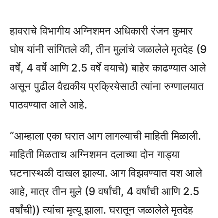
हावराचे विभागीय अग्निशमन अधिकारी रंजन कुमार
घोष यांनी सांगितले की, तीन मुलांचे जळालेले मृतदेह (9
वर्षे, 4 वर्षे आणि 2.5 वर्षे वयाचे) बाहेर काढण्यात आले
असून पुढील वैद्यकीय प्रक्रियेसाठी त्यांना रुग्णालयात
पाठवण्यात आले आहे.
“आम्हाला एका घरात आग लागल्याची माहिती मिळाली.
माहिती मिळताच अग्निशमन दलाच्या दोन गाड्या
घटनास्थळी दाखल झाल्या. आग विझवण्यात यश आले
आहे, मात्र तीन मुले (9 वर्षांची, 4 वर्षांची आणि 2.5
वर्षांची)) त्यांचा मृत्यू झाला. घरातून जळालेले मृतदेह