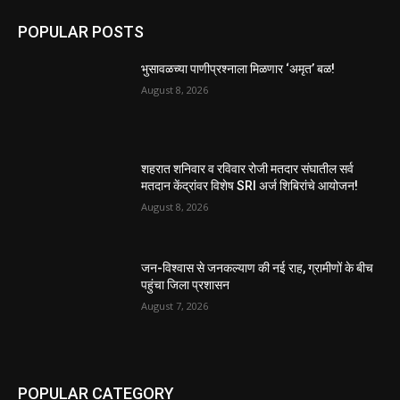
POPULAR POSTS
भुसावळच्या पाणीप्रश्नाला मिळणार ‘अमृत’ बळ!
August 8, 2026
शहरात शनिवार व रविवार रोजी मतदार संघातील सर्व
मतदान केंद्रांवर विशेष SRI अर्ज शिबिरांचे आयोजन!
August 8, 2026
जन-विश्वास से जनकल्याण की नई राह, ग्रामीणों के बीच
पहुंचा जिला प्रशासन
August 7, 2026
POPULAR CATEGORY