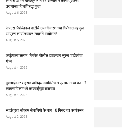
लग्नाचे आमिष दाखवून तीन वर्षे अत्याचार केल्याप्रकरणी
तरुणासह तिघांविरुद्ध गुन्हा
August 6, 2026
पीपल्स रिपब्लिकन पार्टीचे उपवर्गीकरणाच्या विरोधात महसूल
आयुक्त कार्यालयावर निदर्शने आंदोलन!
August 5, 2026
कर्तृत्वाला सलाम! विवरेत पोलीस हवालदार सुरज पाटीलांचा
गौरव
August 4, 2026
मुक्ताईनगर शहरात अतिक्रमणाविरोधात प्रशासनाचा बडगा?
व्यावसायिकांमध्ये कारवाईमुळे खळबळ
August 3, 2026
स्वतंत्रता संग्राम सेनानियों के नाम 10 मिनट का कार्यक्रम
August 2, 2026