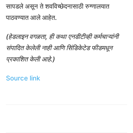
सापडले असून ते शवविच्छेदनासाठी रुग्णालयात
पाठवण्यात आले आहेत.
(हेडलाइन वगळता, ही कथा एनडीटीव्ही कर्मचाऱ्यांनी
संपादित केलेली नाही आणि सिंडिकेटेड फीडमधून
प्रकाशित केली आहे.)
Source link