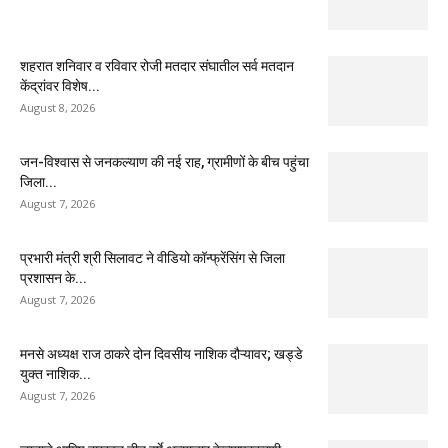
शहरात शनिवार व रविवार रोजी मतदार संघातील सर्व मतदान
केंद्रांवर विशेष...
August 8, 2026
जन-विश्वास से जनकल्याण की नई राह, ग्रामीणों के बीच पहुंचा
जिला...
August 7, 2026
प्रभारी मंत्री श्री सिलावट ने वीडियो कॉन्फ्रेंसिंग से जिला
प्रशासन के...
August 7, 2026
मनसे अध्यक्ष राज ठाकरे दोन दिवसीय नाशिक दौऱ्यावर; खड्डे
युक्त नाशिक...
August 7, 2026