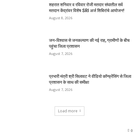
शहरात शनिवार व रविवार रोजी मतदार संघातील सर्व
मतदान केंद्रांवर विशेष SRI अर्ज शिबिरांचे आयोजन!
August 8, 2026
जन-विश्वास से जनकल्याण की नई राह, ग्रामीणों के बीच
पहुंचा जिला प्रशासन
August 7, 2026
प्रभारी मंत्री श्री सिलावट ने वीडियो कॉन्फ्रेंसिंग से जिला
प्रशासन के साथ की समीक्षा
August 7, 2026
Load more
0