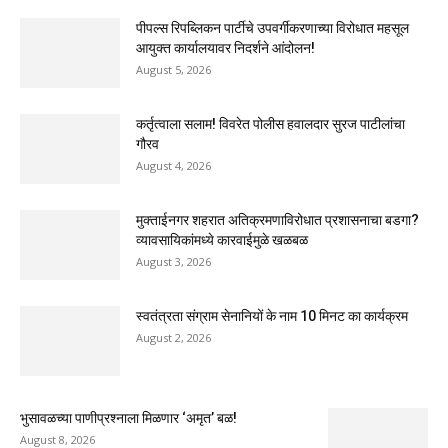
पीपल्स रिपब्लिकन पार्टीचे उपवर्गीकरणाच्या विरोधात महसूल
आयुक्त कार्यालयावर निदर्शने आंदोलन!
August 5, 2026
कर्तृत्वाला सलाम! विवरेत पोलीस हवालदार सुरज पाटीलांचा
गौरव
August 4, 2026
मुक्ताईनगर शहरात अतिक्रमणाविरोधात प्रशासनाचा बडगा?
व्यावसायिकांमध्ये कारवाईमुळे खळबळ
August 3, 2026
स्वतंत्रता संग्राम सेनानियों के नाम 10 मिनट का कार्यक्रम
August 2, 2026
भुसावळच्या पाणीप्रश्नाला मिळणार ‘अमृत’ बळ!
August 8, 2026