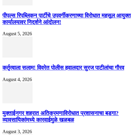
पीपल्स रिपब्लिकन पार्टीचे उपवर्गीकरणाच्या विरोधात महसूल आयुक्त
कार्यालयावर निदर्शने आंदोलन!
August 5, 2026
कर्तृत्वाला सलाम! विवरेत पोलीस हवालदार सुरज पाटीलांचा गौरव
August 4, 2026
मुक्ताईनगर शहरात अतिक्रमणाविरोधात प्रशासनाचा बडगा?
व्यावसायिकांमध्ये कारवाईमुळे खळबळ
August 3, 2026