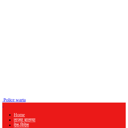
Police warta
Home
ताज्या बातम्या
देश-विदेश