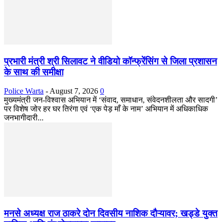
प्रभारी मंत्री श्री सिलावट ने वीडियो कॉन्फ्रेंसिंग से जिला प्रशासन
के साथ की समीक्षा
Police Warta
-
August 7, 2026
0
मुख्यमंत्री जन-विश्वास अभियान में ‘संवाद, समाधान, संवेदनशीलता और सादगी’
पर विशेष जोर हर घर तिरंगा एवं ‘एक पेड़ माँ के नाम’ अभियान में अधिकाधिक
जनभागीदारी...
मनसे अध्यक्ष राज ठाकरे दोन दिवसीय नाशिक दौऱ्यावर; खड्डे युक्त