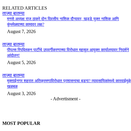
RELATED ARTICLES
ताज्या बातम्या
मनसे अध्यक्ष राज ठाकरे दोन दिवसीय नाशिक दौऱ्यावर; खड्डे युक्त नाशिक आणि
कुंभमेळ्याच्या कामावर लक्ष?
August 7, 2026
ताज्या बातम्या
पीपल्स रिपब्लिकन पार्टीचे उपवर्गीकरणाच्या विरोधात महसूल आयुक्त कार्यालयावर निदर्शने
आंदोलन!
August 5, 2026
ताज्या बातम्या
मुक्ताईनगर शहरात अतिक्रमणाविरोधात प्रशासनाचा बडगा? व्यावसायिकांमध्ये कारवाईमुळे
खळबळ
August 3, 2026
- Advertisment -
MOST POPULAR