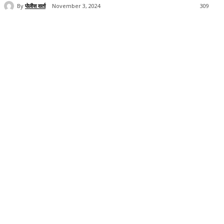
By
पोलीस वार्ता
November 3, 2024
309