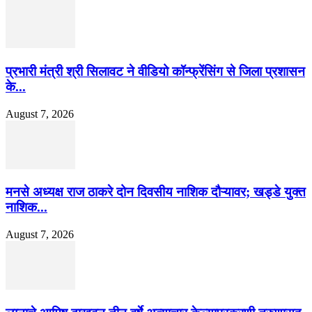
प्रभारी मंत्री श्री सिलावट ने वीडियो कॉन्फ्रेंसिंग से जिला प्रशासन
के...
August 7, 2026
मनसे अध्यक्ष राज ठाकरे दोन दिवसीय नाशिक दौऱ्यावर; खड्डे युक्त
नाशिक...
August 7, 2026