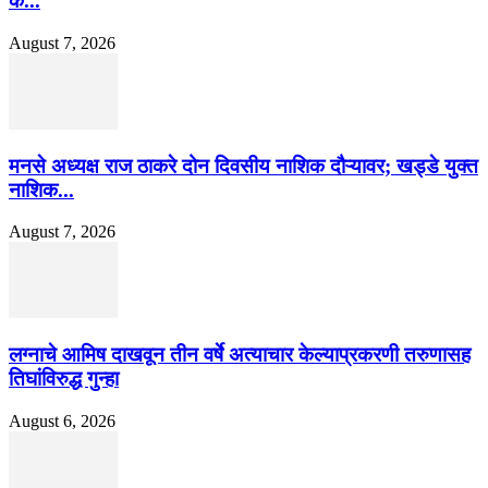
के...
August 7, 2026
मनसे अध्यक्ष राज ठाकरे दोन दिवसीय नाशिक दौऱ्यावर; खड्डे युक्त
नाशिक...
August 7, 2026
लग्नाचे आमिष दाखवून तीन वर्षे अत्याचार केल्याप्रकरणी तरुणासह
तिघांविरुद्ध गुन्हा
August 6, 2026