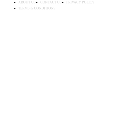
ABOUT US
CONTACT US
PRIVACY POLICY
TERMS & CONDITIONS