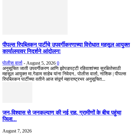
पीपल्स रिपब्लिकन पार्टीचे उपवर्गीकरणाच्या विरोधात महसूल आयुक्त
कार्यालयावर निदर्शने आंदोलन!
पोलीस वार्ता
-
August 5, 2026
0
अनुसूचित जाती उपवर्गीकरण आणि झोपडपट्टी रहिवाशांच्या सुरक्षितेसाठी
महसूल आयुक्त मा.गेडाम साहेब यांना निवेदन.. पोलीस वार्ता, नाशिक | पीपल्स
रिपब्लिकन पार्टीच्या वतीने आज संपूर्ण महाराष्ट्रभर अनुसूचित...
जन-विश्वास से जनकल्याण की नई राह, ग्रामीणों के बीच पहुंचा
जिला...
August 7, 2026