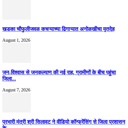
खडका चौफुलीजवळ कचऱ्याच्या ढिगाऱ्यात अनोळखीचा मृतदेह
August 1, 2026
जन-विश्वास से जनकल्याण की नई राह, ग्रामीणों के बीच पहुंचा
जिला...
August 7, 2026
प्रभारी मंत्री श्री सिलावट ने वीडियो कॉन्फ्रेंसिंग से जिला प्रशासन