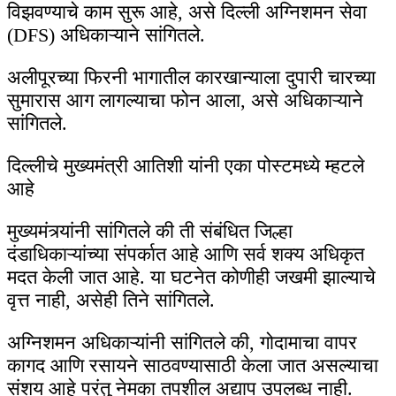
विझवण्याचे काम सुरू आहे, असे दिल्ली अग्निशमन सेवा
(DFS) अधिकाऱ्याने सांगितले.
अलीपूरच्या फिरनी भागातील कारखान्याला दुपारी चारच्या
सुमारास आग लागल्याचा फोन आला, असे अधिकाऱ्याने
सांगितले.
दिल्लीचे मुख्यमंत्री आतिशी यांनी एका पोस्टमध्ये म्हटले
आहे
मुख्यमंत्र्यांनी सांगितले की ती संबंधित जिल्हा
दंडाधिकाऱ्यांच्या संपर्कात आहे आणि सर्व शक्य अधिकृत
मदत केली जात आहे. या घटनेत कोणीही जखमी झाल्याचे
वृत्त नाही, असेही तिने सांगितले.
अग्निशमन अधिकाऱ्यांनी सांगितले की, गोदामाचा वापर
कागद आणि रसायने साठवण्यासाठी केला जात असल्याचा
संशय आहे परंतु नेमका तपशील अद्याप उपलब्ध नाही.