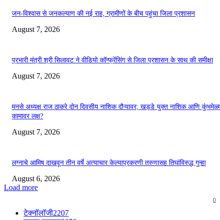
जन-विश्वास से जनकल्याण की नई राह, ग्रामीणों के बीच पहुंचा जिला प्रशासन
August 7, 2026
प्रभारी मंत्री श्री सिलावट ने वीडियो कॉन्फ्रेंसिंग से जिला प्रशासन के साथ की समीक्षा
August 7, 2026
मनसे अध्यक्ष राज ठाकरे दोन दिवसीय नाशिक दौऱ्यावर; खड्डे युक्त नाशिक आणि कुंभमेळ्य
कामावर लक्ष?
August 7, 2026
लग्नाचे आमिष दाखवून तीन वर्षे अत्याचार केल्याप्रकरणी तरुणासह तिघांविरुद्ध गुन्हा
August 6, 2026
Load more
0
टेक्नॉलॉजी
2207