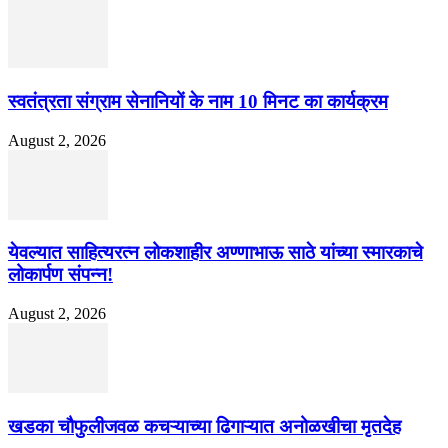
स्वतंत्रता संग्राम सेनानियों के नाम 10 मिनट का कार्यक्रम
August 2, 2026
येवल्यात साहित्यरत्न लोकशाहीर अण्णाभाऊ साठे यांच्या स्मारकाचे
लोकार्पण संपन्न!
August 2, 2026
खडका चौफुलीजवळ कचऱ्याच्या ढिगाऱ्यात अनोळखीचा मृतदेह