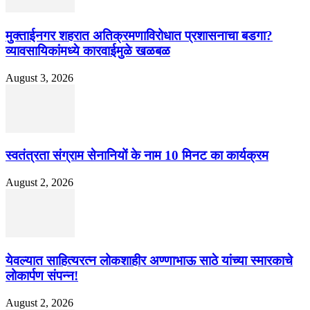
मुक्ताईनगर शहरात अतिक्रमणाविरोधात प्रशासनाचा बडगा?
व्यावसायिकांमध्ये कारवाईमुळे खळबळ
August 3, 2026
स्वतंत्रता संग्राम सेनानियों के नाम 10 मिनट का कार्यक्रम
August 2, 2026
येवल्यात साहित्यरत्न लोकशाहीर अण्णाभाऊ साठे यांच्या स्मारकाचे
लोकार्पण संपन्न!
August 2, 2026