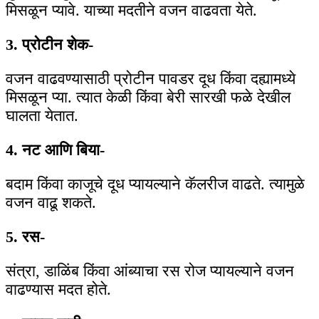
मिसळून प्यावे. याच्या मदतीने वजन वाढवता येते.
3. प्रोटीन शेक-
वजन वाढवण्यासाठी प्रोटीन पावडर दूध किंवा दह्यामध्ये
मिसळून प्या. त्यात केळी किंवा बेरी सारखी फळे देखील
घालता येतात.
4. नट आणि बिया-
बदाम किंवा काजूचे दूध प्यायल्याने कॅलरीज वाढते. त्यामुळे
वजन वाढू शकते.
5. रस-
संत्रा, डाळिंब किंवा आंब्याचा रस रोज प्यायल्याने वजन
वाढण्यास मदत होते.