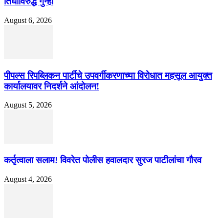
तिघांविरुद्ध गुन्हा
August 6, 2026
पीपल्स रिपब्लिकन पार्टीचे उपवर्गीकरणाच्या विरोधात महसूल आयुक्त
कार्यालयावर निदर्शने आंदोलन!
August 5, 2026
कर्तृत्वाला सलाम! विवरेत पोलीस हवालदार सुरज पाटीलांचा गौरव
August 4, 2026