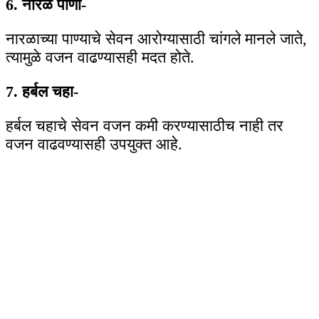
6. नारळ पाणी-
नारळाच्या पाण्याचे सेवन आरोग्यासाठी चांगले मानले जाते,
त्यामुळे वजन वाढण्यासही मदत होते.
7. हर्बल चहा-
हर्बल चहाचे सेवन वजन कमी करण्यासाठीच नाही तर
वजन वाढवण्यासही उपयुक्त आहे.