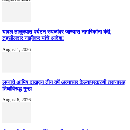
यावल तालुक्यात पर्यटन स्थळांवर जाण्यास नागरिकांना बंदी,
तहसीलदार नाझीकर यांचे आदेश!
August 1, 2026
लग्नाचे आमिष दाखवून तीन वर्षे अत्याचार केल्याप्रकरणी तरुणासह
तिघांविरुद्ध गुन्हा
August 6, 2026