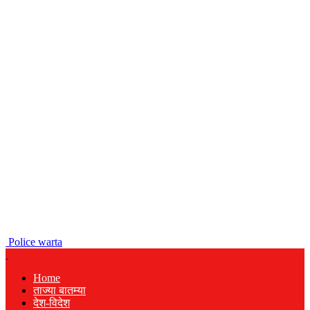
Police warta
Home
ताज्या बातम्या
देश-विदेश