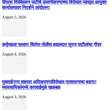
पीपल्स रिपब्लिकन पार्टीचे उपवर्गीकरणाच्या विरोधात महसूल आयुक्त
कार्यालयावर निदर्शने आंदोलन!
August 5, 2026
कर्तृत्वाला सलाम! विवरेत पोलीस हवालदार सुरज पाटीलांचा गौरव
August 4, 2026
मुक्ताईनगर शहरात अतिक्रमणाविरोधात प्रशासनाचा बडगा?
व्यावसायिकांमध्ये कारवाईमुळे खळबळ
August 3, 2026