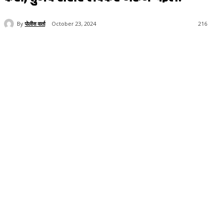
By
पोलीस वार्ता
October 23, 2024
216