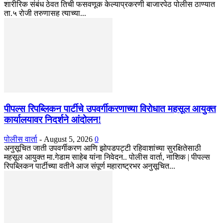
शारीरिक संबंध ठेवत तिची फसवणूक केल्याप्रकरणी बाजारपेठ पोलीस ठाण्यात
ता.५ रोजी तरुणासह त्याच्या...
पीपल्स रिपब्लिकन पार्टीचे उपवर्गीकरणाच्या विरोधात महसूल आयुक्त
कार्यालयावर निदर्शने आंदोलन!
पोलीस वार्ता
-
August 5, 2026
0
अनुसूचित जाती उपवर्गीकरण आणि झोपडपट्टी रहिवाशांच्या सुरक्षितेसाठी
महसूल आयुक्त मा.गेडाम साहेब यांना निवेदन.. पोलीस वार्ता, नाशिक | पीपल्स
रिपब्लिकन पार्टीच्या वतीने आज संपूर्ण महाराष्ट्रभर अनुसूचित...