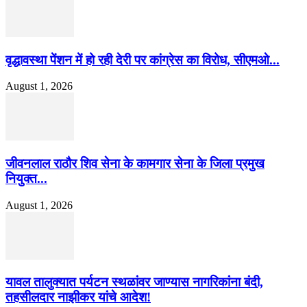
वृद्धावस्था पेंशन में हो रही देरी पर कांग्रेस का विरोध, सीएमओ...
August 1, 2026
जीवनलाल राठौर शिव सेना के कामगार सेना के जिला प्रमुख
नियुक्त...
August 1, 2026
यावल तालुक्यात पर्यटन स्थळांवर जाण्यास नागरिकांना बंदी,
तहसीलदार नाझीकर यांचे आदेश!