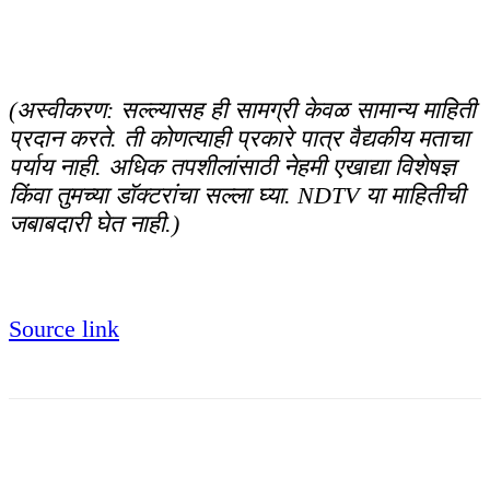
(अस्वीकरण: सल्ल्यासह ही सामग्री केवळ सामान्य माहिती
प्रदान करते. ती कोणत्याही प्रकारे पात्र वैद्यकीय मताचा
पर्याय नाही. अधिक तपशीलांसाठी नेहमी एखाद्या विशेषज्ञ
किंवा तुमच्या डॉक्टरांचा सल्ला घ्या. NDTV या माहितीची
जबाबदारी घेत नाही.)
Source link