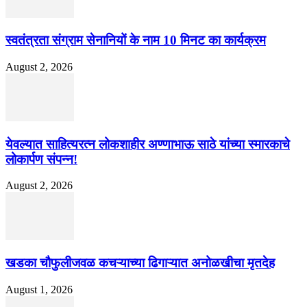
स्वतंत्रता संग्राम सेनानियों के नाम 10 मिनट का कार्यक्रम
August 2, 2026
येवल्यात साहित्यरत्न लोकशाहीर अण्णाभाऊ साठे यांच्या स्मारकाचे
लोकार्पण संपन्न!
August 2, 2026
खडका चौफुलीजवळ कचऱ्याच्या ढिगाऱ्यात अनोळखीचा मृतदेह
August 1, 2026