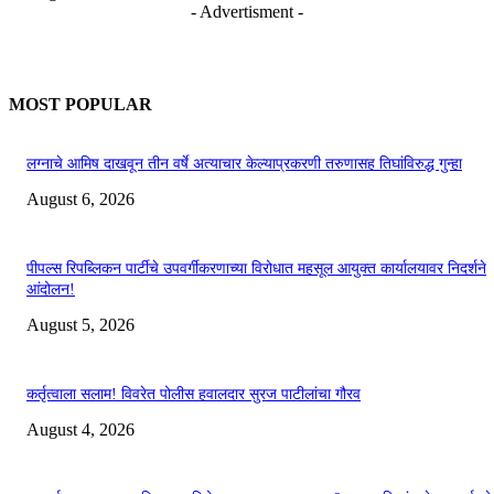
- Advertisment -
MOST POPULAR
लग्नाचे आमिष दाखवून तीन वर्षे अत्याचार केल्याप्रकरणी तरुणासह तिघांविरुद्ध गुन्हा
August 6, 2026
पीपल्स रिपब्लिकन पार्टीचे उपवर्गीकरणाच्या विरोधात महसूल आयुक्त कार्यालयावर निदर्शने
आंदोलन!
August 5, 2026
कर्तृत्वाला सलाम! विवरेत पोलीस हवालदार सुरज पाटीलांचा गौरव
August 4, 2026