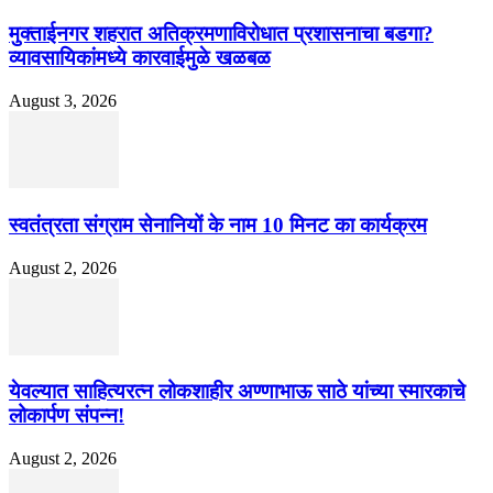
मुक्ताईनगर शहरात अतिक्रमणाविरोधात प्रशासनाचा बडगा?
व्यावसायिकांमध्ये कारवाईमुळे खळबळ
August 3, 2026
स्वतंत्रता संग्राम सेनानियों के नाम 10 मिनट का कार्यक्रम
August 2, 2026
येवल्यात साहित्यरत्न लोकशाहीर अण्णाभाऊ साठे यांच्या स्मारकाचे
लोकार्पण संपन्न!
August 2, 2026