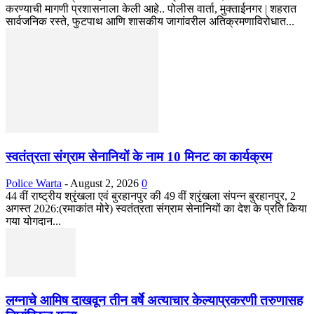
करण्याची मागणी प्रशासनाला केली आहे.. पोलीस वार्ता, मुक्ताईनगर | शहरात
सार्वजनिक रस्ते, फुटपाथ आणि शासकीय जागांवरील अतिक्रमणाविरोधात...
स्वतंत्रता संग्राम सेनानियों के नाम 10 मिनट का कार्यक्रम
Police Warta
-
August 2, 2026
0
44 वीं राष्ट्रीय श्रृंखला एवं बुरहानपुर की 49 वीं श्रृंखला संपन्न बुरहानपुर, 2
अगस्त 2026:(रमाकांत मोरे) स्वतंत्रता संग्राम सेनानियों का देश के प्रति किया
गया योगदान...
लग्नाचे आमिष दाखवून तीन वर्षे अत्याचार केल्याप्रकरणी तरुणासह