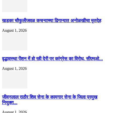
खडका चौफुलीजवळ कचऱ्याच्या ढिगाऱ्यात अनोळखीचा मृतदेह
August 1, 2026
वृद्धावस्था पेंशन में हो रही देरी पर कांग्रेस का विरोध, सीएमओ...
August 1, 2026
जीवनलाल राठौर शिव सेना के कामगार सेना के जिला प्रमुख
नियुक्त...
August 1, 2026