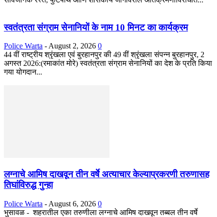
स्वतंत्रता संग्राम सेनानियों के नाम 10 मिनट का कार्यक्रम
Police Warta
-
August 2, 2026
0
44 वीं राष्ट्रीय श्रृंखला एवं बुरहानपुर की 49 वीं श्रृंखला संपन्न बुरहानपुर, 2
अगस्त 2026:(रमाकांत मोरे) स्वतंत्रता संग्राम सेनानियों का देश के प्रति किया
गया योगदान...
लग्नाचे आमिष दाखवून तीन वर्षे अत्याचार केल्याप्रकरणी तरुणासह
तिघांविरुद्ध गुन्हा
Police Warta
-
August 6, 2026
0
भुसावळ - शहरातील एका तरुणीला लग्नाचे आमिष दाखवून तब्बल तीन वर्षे