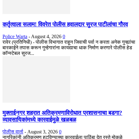
कर्तृत्वाला सलाम! विवरेत पोलीस हवालदार सुरज पाटीलांचा गौरव
Police Warta
-
August 4, 2026
0
रावेर (प्रतिनिधी) - पोलीस विभागात राहून जिवाची पर्वा न करता अनेक गुन्ह्यांचा
बारकाईने तपास करून गुन्हेगारांना कायद्याचा धाक निर्माण करणारे पोलीस हेड
कॉन्स्टेबल सुरज...
मुक्ताईनगर शहरात अतिक्रमणाविरोधात प्रशासनाचा बडगा?
व्यावसायिकांमध्ये कारवाईमुळे खळबळ
पोलीस वार्ता
-
August 3, 2026
0
नागरिकांनी अतिक्रमण हटविण्याच्या कारवाईला पाठिंबा देत रस्ते मोकळे