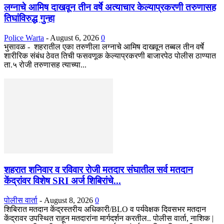
लग्नाचे आमिष दाखवून तीन वर्षे अत्याचार केल्याप्रकरणी तरुणासह
तिघांविरुद्ध गुन्हा
Police Warta
-
August 6, 2026
0
भुसावळ - शहरातील एका तरुणीला लग्नाचे आमिष दाखवून तब्बल तीन वर्षे
शारीरिक संबंध ठेवत तिची फसवणूक केल्याप्रकरणी बाजारपेठ पोलीस ठाण्यात
ता.५ रोजी तरुणासह त्याच्या...
शहरात शनिवार व रविवार रोजी मतदार संघातील सर्व मतदान
केंद्रांवर विशेष SRI अर्ज शिबिरांचे...
पोलीस वार्ता
-
August 8, 2026
0
शिबिरात मतदान केंद्रस्तरीय अधिकारी/BLO व पर्यवेक्षक दिवसभर मतदान
केंद्रावर उपस्थित राहून मतदारांना मार्गदर्शन करतील.. पोलीस वार्ता, नाशिक |