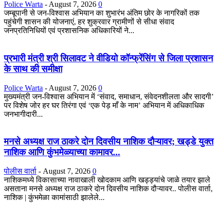
Police Warta
-
August 7, 2026
0
जम्बूपानी से जन-विश्वास अभियान का शुभारंभ अंतिम छोर के नागरिकों तक
पहुंचेगी शासन की योजनाएं, हर शुक्रवार ग्रामीणों से सीधा संवाद
जनप्रतिनिधियों एवं प्रशासनिक अधिकारियों ने...
प्रभारी मंत्री श्री सिलावट ने वीडियो कॉन्फ्रेंसिंग से जिला प्रशासन
के साथ की समीक्षा
Police Warta
-
August 7, 2026
0
मुख्यमंत्री जन-विश्वास अभियान में ‘संवाद, समाधान, संवेदनशीलता और सादगी’
पर विशेष जोर हर घर तिरंगा एवं ‘एक पेड़ माँ के नाम’ अभियान में अधिकाधिक
जनभागीदारी...
मनसे अध्यक्ष राज ठाकरे दोन दिवसीय नाशिक दौऱ्यावर; खड्डे युक्त
नाशिक आणि कुंभमेळ्याच्या कामावर...
पोलीस वार्ता
-
August 7, 2026
0
नाशिकमध्ये विकासाच्या नावाखाली खोदकाम आणि खड्ड्यांचे जाळे तयार झाले
असताना मनसे अध्यक्ष राज ठाकरे दोन दिवसीय नाशिक दौऱ्यावर.. पोलीस वार्ता,
नाशिक | कुंभमेळा कामांसाठी झालेले...