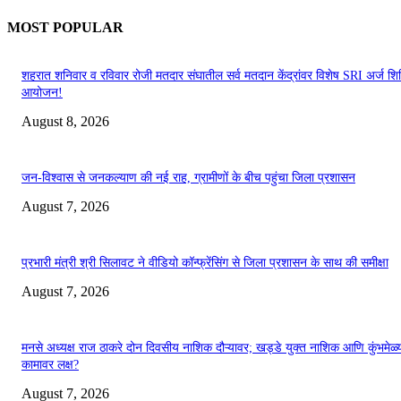
MOST POPULAR
शहरात शनिवार व रविवार रोजी मतदार संघातील सर्व मतदान केंद्रांवर विशेष SRI अर्ज शिबि
आयोजन!
August 8, 2026
जन-विश्वास से जनकल्याण की नई राह, ग्रामीणों के बीच पहुंचा जिला प्रशासन
August 7, 2026
प्रभारी मंत्री श्री सिलावट ने वीडियो कॉन्फ्रेंसिंग से जिला प्रशासन के साथ की समीक्षा
August 7, 2026
मनसे अध्यक्ष राज ठाकरे दोन दिवसीय नाशिक दौऱ्यावर; खड्डे युक्त नाशिक आणि कुंभमेळ्य
कामावर लक्ष?
August 7, 2026