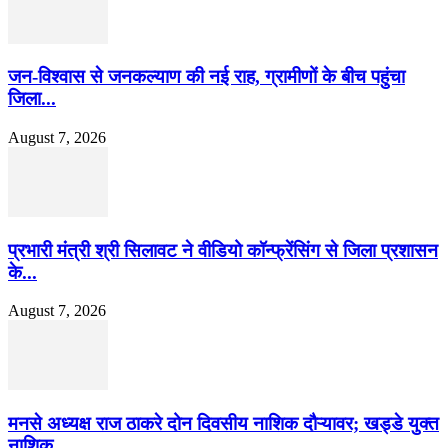
जन-विश्वास से जनकल्याण की नई राह, ग्रामीणों के बीच पहुंचा
जिला...
August 7, 2026
प्रभारी मंत्री श्री सिलावट ने वीडियो कॉन्फ्रेंसिंग से जिला प्रशासन
के...
August 7, 2026
मनसे अध्यक्ष राज ठाकरे दोन दिवसीय नाशिक दौऱ्यावर; खड्डे युक्त
नाशिक...