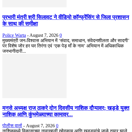
प्रभारी मंत्री श्री सिलावट ने वीडियो कॉन्फ्रेंसिंग से जिला प्रशासन
के साथ की समीक्षा
Police Warta
-
August 7, 2026
0
मुख्यमंत्री जन-विश्वास अभियान में ‘संवाद, समाधान, संवेदनशीलता और सादगी’
पर विशेष जोर हर घर तिरंगा एवं ‘एक पेड़ माँ के नाम’ अभियान में अधिकाधिक
जनभागीदारी...
मनसे अध्यक्ष राज ठाकरे दोन दिवसीय नाशिक दौऱ्यावर; खड्डे युक्त
नाशिक आणि कुंभमेळ्याच्या कामावर...
पोलीस वार्ता
-
August 7, 2026
0
नाशिकमध्ये विकासाच्या नावाखाली खोदकाम आणि खड्ड्यांचे जाळे तयार झाले