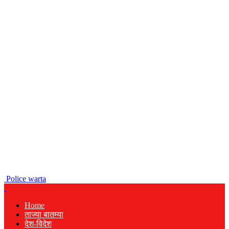
Police warta
Home
ताज्या बातम्या
देश-विदेश