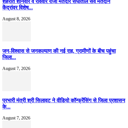
शहरात शनिवार व रविवार रोजी मतदार संघातील सर्व मतदान
केंद्रांवर विशेष...
August 8, 2026
जन-विश्वास से जनकल्याण की नई राह, ग्रामीणों के बीच पहुंचा
जिला...
August 7, 2026
प्रभारी मंत्री श्री सिलावट ने वीडियो कॉन्फ्रेंसिंग से जिला प्रशासन
के...
August 7, 2026