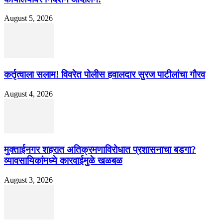
August 5, 2026
कर्तृत्वाला सलाम! विवरेत पोलीस हवालदार सुरज पाटीलांचा गौरव
August 4, 2026
मुक्ताईनगर शहरात अतिक्रमणाविरोधात प्रशासनाचा बडगा?
व्यावसायिकांमध्ये कारवाईमुळे खळबळ
August 3, 2026