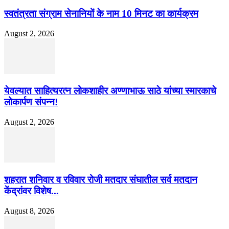
स्वतंत्रता संग्राम सेनानियों के नाम 10 मिनट का कार्यक्रम
August 2, 2026
येवल्यात साहित्यरत्न लोकशाहीर अण्णाभाऊ साठे यांच्या स्मारकाचे
लोकार्पण संपन्न!
August 2, 2026
शहरात शनिवार व रविवार रोजी मतदार संघातील सर्व मतदान
केंद्रांवर विशेष...
August 8, 2026