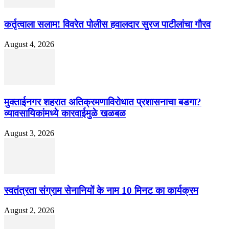
कर्तृत्वाला सलाम! विवरेत पोलीस हवालदार सुरज पाटीलांचा गौरव
August 4, 2026
मुक्ताईनगर शहरात अतिक्रमणाविरोधात प्रशासनाचा बडगा?
व्यावसायिकांमध्ये कारवाईमुळे खळबळ
August 3, 2026
स्वतंत्रता संग्राम सेनानियों के नाम 10 मिनट का कार्यक्रम
August 2, 2026