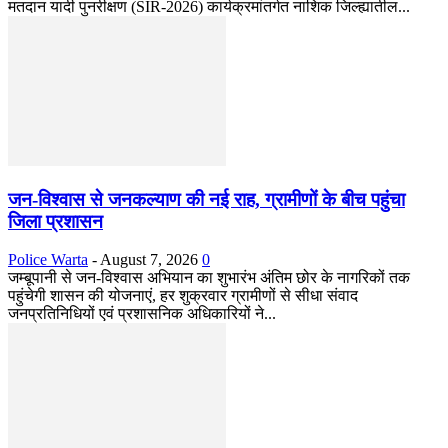
मतदान यादी पुनरीक्षण (SIR-2026) कार्यक्रमांतर्गत नाशिक जिल्ह्यातील...
जन-विश्वास से जनकल्याण की नई राह, ग्रामीणों के बीच पहुंचा
जिला प्रशासन
Police Warta
-
August 7, 2026
0
जम्बूपानी से जन-विश्वास अभियान का शुभारंभ अंतिम छोर के नागरिकों तक
पहुंचेगी शासन की योजनाएं, हर शुक्रवार ग्रामीणों से सीधा संवाद
जनप्रतिनिधियों एवं प्रशासनिक अधिकारियों ने...