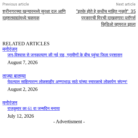
Previous article
Next article
श्रीनगरच्या खन्यारमध्ये सुरक्षा दल आणि
“इतके होते हे कधीच माहित नव्हते”: 35
दहशतवाद्यांमध्ये चकमक
प्रकारची मिरची दाखवणारा व्लॉगर्स
व्हिडिओ व्हायरल झाला
RELATED ARTICLES
मनोरंजन
जन-विश्वास से जनकल्याण की नई राह, ग्रामीणों के बीच पहुंचा जिला प्रशासन
August 7, 2026
ताज्या बातम्या
येवल्यात साहित्यरत्न लोकशाहीर अण्णाभाऊ साठे यांच्या स्मारकाचे लोकार्पण संपन्न!
August 2, 2026
मनोरंजन
राजकुमार का 61 वा जन्मदिन मनाया
July 12, 2026
- Advertisment -