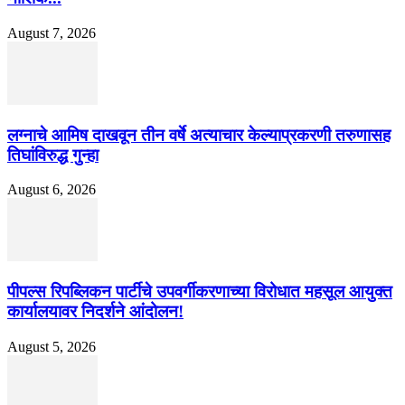
August 7, 2026
लग्नाचे आमिष दाखवून तीन वर्षे अत्याचार केल्याप्रकरणी तरुणासह
तिघांविरुद्ध गुन्हा
August 6, 2026
पीपल्स रिपब्लिकन पार्टीचे उपवर्गीकरणाच्या विरोधात महसूल आयुक्त
कार्यालयावर निदर्शने आंदोलन!
August 5, 2026