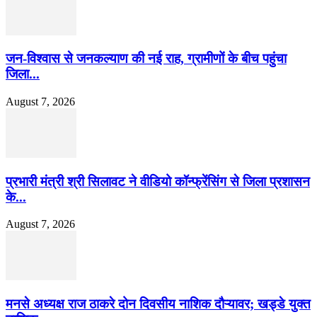
जन-विश्वास से जनकल्याण की नई राह, ग्रामीणों के बीच पहुंचा
जिला...
August 7, 2026
प्रभारी मंत्री श्री सिलावट ने वीडियो कॉन्फ्रेंसिंग से जिला प्रशासन
के...
August 7, 2026
मनसे अध्यक्ष राज ठाकरे दोन दिवसीय नाशिक दौऱ्यावर; खड्डे युक्त