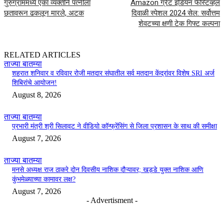
गुरुग्राममध्ये एका व्यक्तीने पत्नीला
Amazon ग्रेट इंडियन फेस्टिव्हल
छतावरून ढकलून मारले, अटक
दिवाळी स्पेशल 2024 सेल: सर्वोत्तम
शेवटच्या क्षणी टेक गिफ्ट कल्पना
RELATED ARTICLES
ताज्या बातम्या
शहरात शनिवार व रविवार रोजी मतदार संघातील सर्व मतदान केंद्रांवर विशेष SRI अर्ज
शिबिरांचे आयोजन!
August 8, 2026
ताज्या बातम्या
प्रभारी मंत्री श्री सिलावट ने वीडियो कॉन्फ्रेंसिंग से जिला प्रशासन के साथ की समीक्षा
August 7, 2026
ताज्या बातम्या
मनसे अध्यक्ष राज ठाकरे दोन दिवसीय नाशिक दौऱ्यावर; खड्डे युक्त नाशिक आणि
कुंभमेळ्याच्या कामावर लक्ष?
August 7, 2026
- Advertisment -