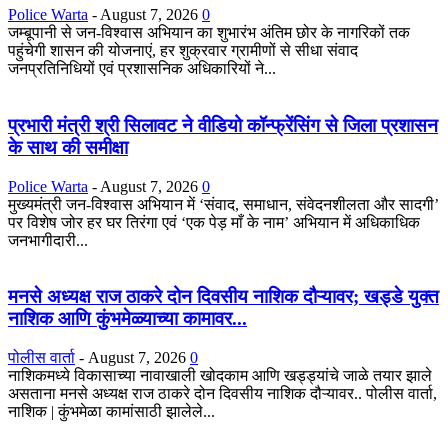
Police Warta
-
August 7, 2026
0
जम्बूपानी से जन-विश्वास अभियान का शुभारंभ अंतिम छोर के नागरिकों तक
पहुंचेगी शासन की योजनाएं, हर शुक्रवार ग्रामीणों से सीधा संवाद
जनप्रतिनिधियों एवं प्रशासनिक अधिकारियों ने...
प्रभारी मंत्री श्री सिलावट ने वीडियो कॉन्फ्रेंसिंग से जिला प्रशासन
के साथ की समीक्षा
Police Warta
-
August 7, 2026
0
मुख्यमंत्री जन-विश्वास अभियान में ‘संवाद, समाधान, संवेदनशीलता और सादगी’
पर विशेष जोर हर घर तिरंगा एवं ‘एक पेड़ माँ के नाम’ अभियान में अधिकाधिक
जनभागीदारी...
मनसे अध्यक्ष राज ठाकरे दोन दिवसीय नाशिक दौऱ्यावर; खड्डे युक्त
नाशिक आणि कुंभमेळ्याच्या कामावर...
पोलीस वार्ता
-
August 7, 2026
0
नाशिकमध्ये विकासाच्या नावाखाली खोदकाम आणि खड्ड्यांचे जाळे तयार झाले
असताना मनसे अध्यक्ष राज ठाकरे दोन दिवसीय नाशिक दौऱ्यावर.. पोलीस वार्ता,
नाशिक | कुंभमेळा कामांसाठी झालेले...