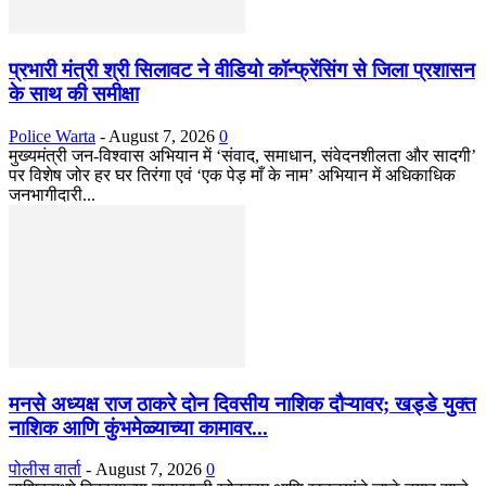
प्रभारी मंत्री श्री सिलावट ने वीडियो कॉन्फ्रेंसिंग से जिला प्रशासन
के साथ की समीक्षा
Police Warta
-
August 7, 2026
0
मुख्यमंत्री जन-विश्वास अभियान में ‘संवाद, समाधान, संवेदनशीलता और सादगी’
पर विशेष जोर हर घर तिरंगा एवं ‘एक पेड़ माँ के नाम’ अभियान में अधिकाधिक
जनभागीदारी...
मनसे अध्यक्ष राज ठाकरे दोन दिवसीय नाशिक दौऱ्यावर; खड्डे युक्त
नाशिक आणि कुंभमेळ्याच्या कामावर...
पोलीस वार्ता
-
August 7, 2026
0