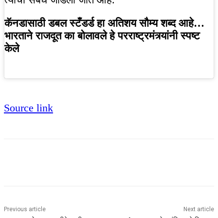
कॅनडासाठी डबल स्टँडर्ड हा अतिशय सौम्य शब्द आहे…
भारताने राजदूत का बोलावले हे परराष्ट्रमंत्र्यांनी स्पष्ट
केले
Source link
Previous article
Next article