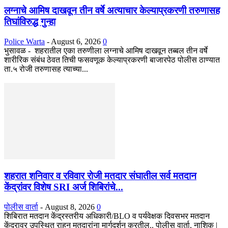
लग्नाचे आमिष दाखवून तीन वर्षे अत्याचार केल्याप्रकरणी तरुणासह
तिघांविरुद्ध गुन्हा
Police Warta
-
August 6, 2026
0
भुसावळ - शहरातील एका तरुणीला लग्नाचे आमिष दाखवून तब्बल तीन वर्षे
शारीरिक संबंध ठेवत तिची फसवणूक केल्याप्रकरणी बाजारपेठ पोलीस ठाण्यात
ता.५ रोजी तरुणासह त्याच्या...
शहरात शनिवार व रविवार रोजी मतदार संघातील सर्व मतदान
केंद्रांवर विशेष SRI अर्ज शिबिरांचे...
पोलीस वार्ता
-
August 8, 2026
0
शिबिरात मतदान केंद्रस्तरीय अधिकारी/BLO व पर्यवेक्षक दिवसभर मतदान
केंद्रावर उपस्थित राहून मतदारांना मार्गदर्शन करतील.. पोलीस वार्ता, नाशिक |