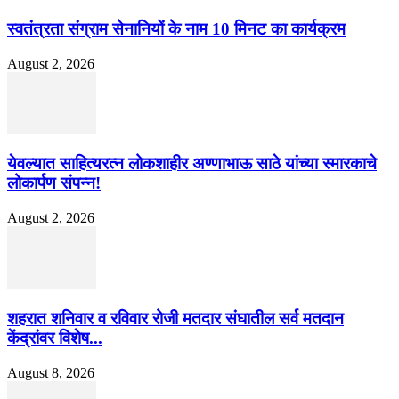
स्वतंत्रता संग्राम सेनानियों के नाम 10 मिनट का कार्यक्रम
August 2, 2026
येवल्यात साहित्यरत्न लोकशाहीर अण्णाभाऊ साठे यांच्या स्मारकाचे
लोकार्पण संपन्न!
August 2, 2026
शहरात शनिवार व रविवार रोजी मतदार संघातील सर्व मतदान
केंद्रांवर विशेष...
August 8, 2026