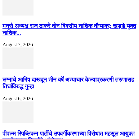
मनसे अध्यक्ष राज ठाकरे दोन दिवसीय नाशिक दौऱ्यावर; खड्डे युक्त
नाशिक...
August 7, 2026
लग्नाचे आमिष दाखवून तीन वर्षे अत्याचार केल्याप्रकरणी तरुणासह
तिघांविरुद्ध गुन्हा
August 6, 2026
पीपल्स रिपब्लिकन पार्टीचे उपवर्गीकरणाच्या विरोधात महसूल आयुक्त