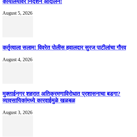
कार्यालयावर निदर्शने आंदोलन!
August 5, 2026
कर्तृत्वाला सलाम! विवरेत पोलीस हवालदार सुरज पाटीलांचा गौरव
August 4, 2026
मुक्ताईनगर शहरात अतिक्रमणाविरोधात प्रशासनाचा बडगा?
व्यावसायिकांमध्ये कारवाईमुळे खळबळ
August 3, 2026