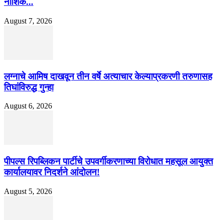
नाशिक...
August 7, 2026
लग्नाचे आमिष दाखवून तीन वर्षे अत्याचार केल्याप्रकरणी तरुणासह
तिघांविरुद्ध गुन्हा
August 6, 2026
पीपल्स रिपब्लिकन पार्टीचे उपवर्गीकरणाच्या विरोधात महसूल आयुक्त
कार्यालयावर निदर्शने आंदोलन!
August 5, 2026