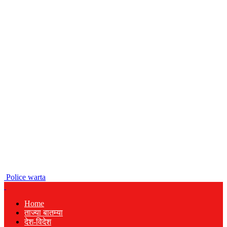
Police warta
Home
ताज्या बातम्या
देश-विदेश