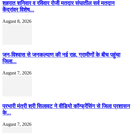
शहरात शनिवार व रविवार रोजी मतदार संघातील सर्व मतदान
केंद्रांवर विशेष...
August 8, 2026
जन-विश्वास से जनकल्याण की नई राह, ग्रामीणों के बीच पहुंचा
जिला...
August 7, 2026
प्रभारी मंत्री श्री सिलावट ने वीडियो कॉन्फ्रेंसिंग से जिला प्रशासन
के...
August 7, 2026