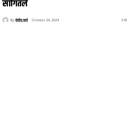
सांगितले
By
पोलीस वार्ता
October 24, 2024
218