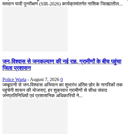
मतदान यादी पुनरीक्षण (SIR-2026) कार्यक्रमांतर्गत नाशिक जिल्ह्यातील...
जन-विश्वास से जनकल्याण की नई राह, ग्रामीणों के बीच पहुंचा
जिला प्रशासन
Police Warta
-
August 7, 2026
0
जम्बूपानी से जन-विश्वास अभियान का शुभारंभ अंतिम छोर के नागरिकों तक
पहुंचेगी शासन की योजनाएं, हर शुक्रवार ग्रामीणों से सीधा संवाद
जनप्रतिनिधियों एवं प्रशासनिक अधिकारियों ने...