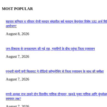
MOST POPULAR
शहरात शनिवार व रविवार रोजी मतदार संघातील सर्व मतदान केंद्रांवर विशेष SRI अर्ज शिबि
आयोजन!
August 8, 2026
जन-विश्वास से जनकल्याण की नई राह, ग्रामीणों के बीच पहुंचा जिला प्रशासन
August 7, 2026
प्रभारी मंत्री श्री सिलावट ने वीडियो कॉन्फ्रेंसिंग से जिला प्रशासन के साथ की समीक्षा
August 7, 2026
मनसे अध्यक्ष राज ठाकरे दोन दिवसीय नाशिक दौऱ्यावर; खड्डे युक्त नाशिक आणि कुंभमेळ्य
कामावर लक्ष?
August 7, 2026