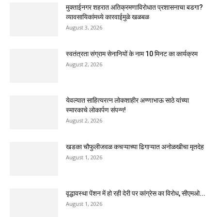
मुक्ताईनगर शहरात अतिक्रमणाविरोधात प्रशासनाचा बडगा?
व्यावसायिकांमध्ये कारवाईमुळे खळबळ
August 3, 2026
स्वतंत्रता संग्राम सेनानियों के नाम 10 मिनट का कार्यक्रम
August 2, 2026
येवल्यात साहित्यरत्न लोकशाहीर अण्णाभाऊ साठे यांच्या
स्मारकाचे लोकार्पण संपन्न!
August 2, 2026
खडका चौफुलीजवळ कचऱ्याच्या ढिगाऱ्यात अनोळखीचा मृतदेह
August 1, 2026
वृद्धावस्था पेंशन में हो रही देरी पर कांग्रेस का विरोध, सीएमओ...
August 1, 2026