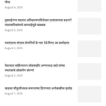
गौरव
August 4, 2026
मुक्ताईनगर शहरात अतिक्रमणाविरोधात प्रशासनाचा बडगा?
व्यावसायिकांमध्ये कारवाईमुळे खळबळ
August 3, 2026
स्वतंत्रता संग्राम सेनानियों के नाम 10 मिनट का कार्यक्रम
August 2, 2026
येवल्यात साहित्यरत्न लोकशाहीर अण्णाभाऊ साठे यांच्या
स्मारकाचे लोकार्पण संपन्न!
August 2, 2026
खडका चौफुलीजवळ कचऱ्याच्या ढिगाऱ्यात अनोळखीचा मृतदेह
August 1, 2026