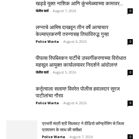
खड्डे युक्त नाशिक आणि कुंभमेळ्याच्या कामावर...
पोलीस वार्ता
-
August 7, 2026
0
लग्नाचे आमिष दाखवून तीन वर्षे अत्याचार
केल्याप्रकरणी तरुणासह तिघांविरुद्ध गुन्हा
Police Warta
-
August 6, 2026
0
पीपल्स रिपब्लिकन पार्टीचे उपवर्गीकरणाच्या विरोधात
महसूल आयुक्त कार्यालयावर निदर्शने आंदोलन!
पोलीस वार्ता
-
August 5, 2026
0
कर्तृत्वाला सलाम! विवरेत पोलीस हवालदार सुरज
पाटीलांचा गौरव
Police Warta
-
August 4, 2026
0
प्रभारी मंत्री श्री सिलावट ने वीडियो कॉन्फ्रेंसिंग से जिला
प्रशासन के साथ की समीक्षा
Police Warta
-
August 7, 2026
0