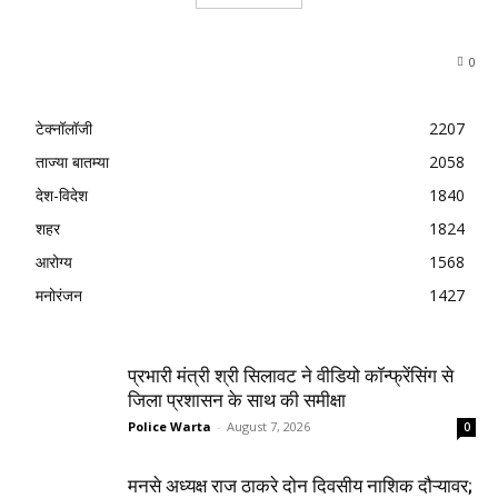
0
टेक्नॉलॉजी
2207
ताज्या बातम्या
2058
देश-विदेश
1840
शहर
1824
आरोग्य
1568
मनोरंजन
1427
प्रभारी मंत्री श्री सिलावट ने वीडियो कॉन्फ्रेंसिंग से
जिला प्रशासन के साथ की समीक्षा
Police Warta
-
August 7, 2026
0
मनसे अध्यक्ष राज ठाकरे दोन दिवसीय नाशिक दौऱ्यावर;