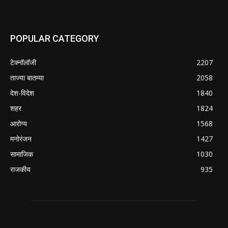
POPULAR CATEGORY
टेक्नॉलॉजी
2207
ताज्या बातम्या
2058
देश-विदेश
1840
शहर
1824
आरोग्य
1568
मनोरंजन
1427
सामाजिक
1030
राजकीय
935