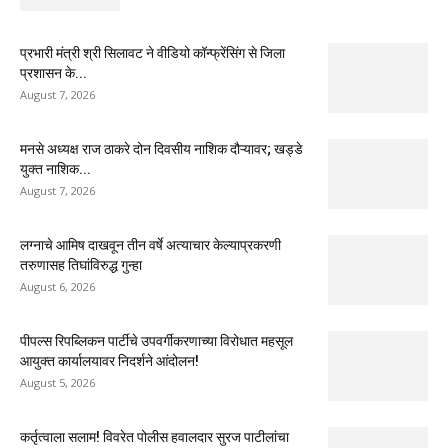
प्रभारी मंत्री श्री सिलावट ने वीडियो कॉन्फ्रेंसिंग से जिला
प्रशासन के...
August 7, 2026
मनसे अध्यक्ष राज ठाकरे दोन दिवसीय नाशिक दौऱ्यावर; खड्डे
युक्त नाशिक...
August 7, 2026
लग्नाचे आमिष दाखवून तीन वर्षे अत्याचार केल्याप्रकरणी
तरुणासह तिघांविरुद्ध गुन्हा
August 6, 2026
पीपल्स रिपब्लिकन पार्टीचे उपवर्गीकरणाच्या विरोधात महसूल
आयुक्त कार्यालयावर निदर्शने आंदोलन!
August 5, 2026
कर्तृत्वाला सलाम! विवरेत पोलीस हवालदार सुरज पाटीलांचा