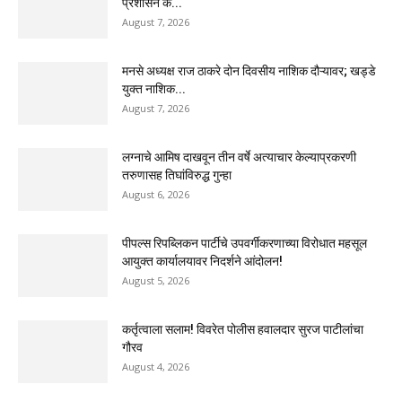
प्रशासन के...
August 7, 2026
मनसे अध्यक्ष राज ठाकरे दोन दिवसीय नाशिक दौऱ्यावर; खड्डे
युक्त नाशिक...
August 7, 2026
लग्नाचे आमिष दाखवून तीन वर्षे अत्याचार केल्याप्रकरणी
तरुणासह तिघांविरुद्ध गुन्हा
August 6, 2026
पीपल्स रिपब्लिकन पार्टीचे उपवर्गीकरणाच्या विरोधात महसूल
आयुक्त कार्यालयावर निदर्शने आंदोलन!
August 5, 2026
कर्तृत्वाला सलाम! विवरेत पोलीस हवालदार सुरज पाटीलांचा
गौरव
August 4, 2026