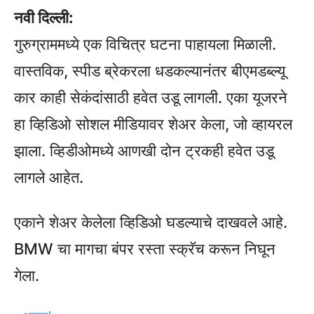
नवी दिल्ली:
गुरुग्राममध्ये एक विचित्र घटना पाहायला मिळाली.
वास्तविक, स्पीड ब्रेकरला धडकल्यानंतर बीएमडब्ल्यू
कार काही सेकंदांसाठी हवेत उडू लागली. एका यूजरने
हा व्हिडिओ सोशल मीडियावर शेअर केला, जो व्हायरल
झाला. व्हिडीओमध्ये आणखी दोन ट्रकही हवेत उडू
लागले आहेत.
एकाने शेअर केलेला व्हिडिओ घडल्याचे दाखवले आहे.
BMW चा मागचा बंपर रस्ता स्क्रॅच करून निघून
गेला.