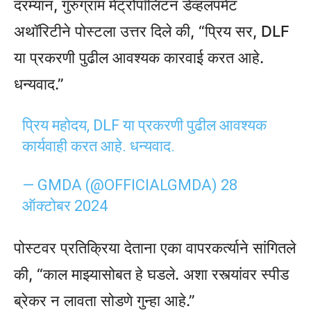
दरम्यान, गुरुग्राम मेट्रोपॉलिटन डेव्हलपमेंट
अथॉरिटीने पोस्टला उत्तर दिले की, “प्रिय सर, DLF
या प्रकरणी पुढील आवश्यक कारवाई करत आहे.
धन्यवाद.”
प्रिय महोदय, DLF या प्रकरणी पुढील आवश्यक
कार्यवाही करत आहे. धन्यवाद.
— GMDA (@OFFICIALGMDA)
28
ऑक्टोबर 2024
पोस्टवर प्रतिक्रिया देताना एका वापरकर्त्याने सांगितले
की, “काल माझ्यासोबत हे घडले. अशा रस्त्यांवर स्पीड
ब्रेकर न लावता सोडणे गुन्हा आहे.”