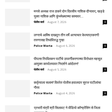
मनसे अध्यक्ष राज ठाकरे दोन दिवसीय नाशिक दौऱ्यावर; खड्डे
युक्त नाशिक आणि कुंभमेळ्याच्या कामावर...
पोलीस वार्ता
-
August 7, 2026
0
लग्नाचे आमिष दाखवून तीन वर्षे अत्याचार केल्याप्रकरणी
तरुणासह तिघांविरुद्ध गुन्हा
Police Warta
-
August 6, 2026
0
पीपल्स रिपब्लिकन पार्टीचे उपवर्गीकरणाच्या विरोधात महसूल
आयुक्त कार्यालयावर निदर्शने आंदोलन!
पोलीस वार्ता
-
August 5, 2026
0
कर्तृत्वाला सलाम! विवरेत पोलीस हवालदार सुरज पाटीलांचा
गौरव
Police Warta
-
August 4, 2026
0
प्रभारी मंत्री श्री सिलावट ने वीडियो कॉन्फ्रेंसिंग से जिला