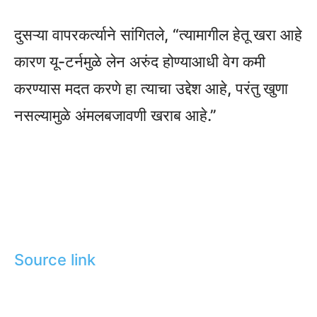
दुसऱ्या वापरकर्त्याने सांगितले, “त्यामागील हेतू खरा आहे
कारण यू-टर्नमुळे लेन अरुंद होण्याआधी वेग कमी
करण्यास मदत करणे हा त्याचा उद्देश आहे, परंतु खुणा
नसल्यामुळे अंमलबजावणी खराब आहे.”
Source link