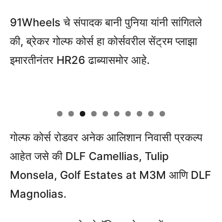
91Wheels चे संपादक बानी पुनिया यांनी सांगितले
की, ब्रेकर गोल्फ कोर्स हा कोर्सवरील सेंट्रम प्लाझा
इमारतीनंतर HR26 ढाब्यासमोर आहे.
गोल्फ कोर्स रोडवर अनेक आलिशान निवासी प्रकल्प
आहेत जसे की DLF Camellias, Tulip
Monsela, Golf Estates at M3M आणि DLF
Magnolias.