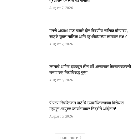
प्रशासन के साथ की समीक्षा
August 7, 2026
मनसे अध्यक्ष राज ठाकरे दोन दिवसीय नाशिक दौऱ्यावर;
खड्डे युक्त नाशिक आणि कुंभमेळ्याच्या कामावर लक्ष?
August 7, 2026
लग्नाचे आमिष दाखवून तीन वर्षे अत्याचार केल्याप्रकरणी
तरुणासह तिघांविरुद्ध गुन्हा
August 6, 2026
पीपल्स रिपब्लिकन पार्टीचे उपवर्गीकरणाच्या विरोधात
महसूल आयुक्त कार्यालयावर निदर्शने आंदोलन!
August 5, 2026
Load more