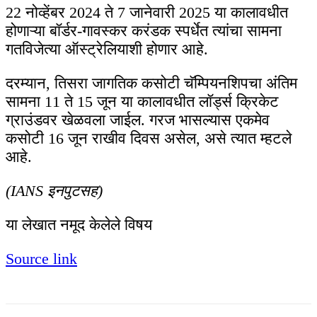
22 नोव्हेंबर 2024 ते 7 जानेवारी 2025 या कालावधीत
होणाऱ्या बॉर्डर-गावस्कर करंडक स्पर्धेत त्यांचा सामना
गतविजेत्या ऑस्ट्रेलियाशी होणार आहे.
दरम्यान, तिसरा जागतिक कसोटी चॅम्पियनशिपचा अंतिम
सामना 11 ते 15 जून या कालावधीत लॉर्ड्स क्रिकेट
ग्राउंडवर खेळवला जाईल. गरज भासल्यास एकमेव
कसोटी 16 जून राखीव दिवस असेल, असे त्यात म्हटले
आहे.
(IANS इनपुटसह)
या लेखात नमूद केलेले विषय
Source link