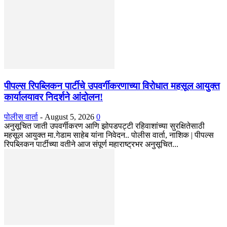
पीपल्स रिपब्लिकन पार्टीचे उपवर्गीकरणाच्या विरोधात महसूल आयुक्त
कार्यालयावर निदर्शने आंदोलन!
पोलीस वार्ता
-
August 5, 2026
0
अनुसूचित जाती उपवर्गीकरण आणि झोपडपट्टी रहिवाशांच्या सुरक्षितेसाठी
महसूल आयुक्त मा.गेडाम साहेब यांना निवेदन.. पोलीस वार्ता, नाशिक | पीपल्स
रिपब्लिकन पार्टीच्या वतीने आज संपूर्ण महाराष्ट्रभर अनुसूचित...