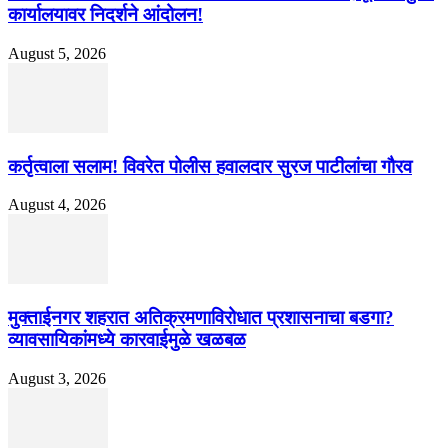
कार्यालयावर निदर्शने आंदोलन!
August 5, 2026
कर्तृत्वाला सलाम! विवरेत पोलीस हवालदार सुरज पाटीलांचा गौरव
August 4, 2026
मुक्ताईनगर शहरात अतिक्रमणाविरोधात प्रशासनाचा बडगा?
व्यावसायिकांमध्ये कारवाईमुळे खळबळ
August 3, 2026