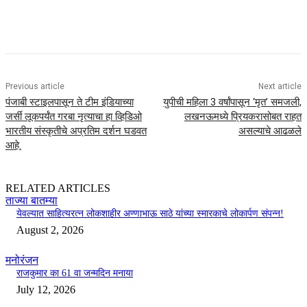
Previous article
Next article
पंजाबी स्टाइलपासून ते टीम इंडियाच्या
युपीची महिला 3 वर्षांपासून ‘मृत’ समजली,
जर्सी लूकपर्यंत गरबा नृत्याचा हा व्हिडिओ
लखनऊमध्ये प्रियकरासोबत राहत
भारतीय संस्कृतीचे अप्रतिम दर्शन घडवत
असल्याचे आढळले
आहे.
RELATED ARTICLES
ताज्या बातम्या
येवल्यात साहित्यरत्न लोकशाहीर अण्णाभाऊ साठे यांच्या स्मारकाचे लोकार्पण संपन्न!
August 2, 2026
मनोरंजन
राजकुमार का 61 वा जन्मदिन मनाया
July 12, 2026