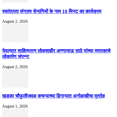
स्वतंत्रता संग्राम सेनानियों के नाम 10 मिनट का कार्यक्रम
August 2, 2026
येवल्यात साहित्यरत्न लोकशाहीर अण्णाभाऊ साठे यांच्या स्मारकाचे
लोकार्पण संपन्न!
August 2, 2026
खडका चौफुलीजवळ कचऱ्याच्या ढिगाऱ्यात अनोळखीचा मृतदेह
August 1, 2026