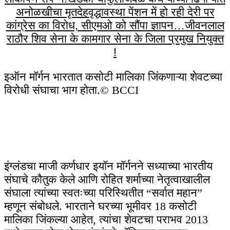
अनोळखीचा मृतदेह
वृद्धावस्था पेंशन में हो रही देरी पर
कांग्रेस का विरोध, सीएमओ को सौंपा ज्ञापन…
जीवनलाल
राठौर शिव सेना के कामगार सेना के जिला प्रमुख नियुक्त
!
इऑन मॉर्गन भारतात कसोटी मालिका जिंकणाऱ्या शेवटच्या
विरोधी संघाचा भाग होता.
© BCCI
इंग्लंडचा माजी कर्णधार इयॉन मॉर्गनने सध्याच्या भारतीय
संघाचे कौतुक केले आणि रोहित शर्माच्या नेतृत्वाखालील
संघाला त्यांच्या स्वतःच्या परिस्थितीत “सर्वात महान”
म्हणून संबोधले. भारताने घरच्या भूमीवर 18 कसोटी
मालिका जिंकल्या आहेत, त्यांचा शेवटचा पराभव 2013