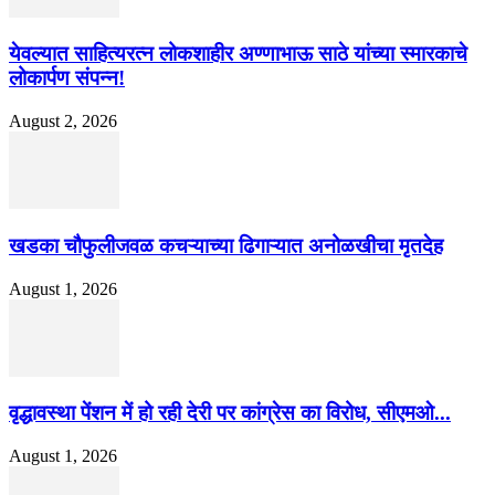
येवल्यात साहित्यरत्न लोकशाहीर अण्णाभाऊ साठे यांच्या स्मारकाचे
लोकार्पण संपन्न!
August 2, 2026
खडका चौफुलीजवळ कचऱ्याच्या ढिगाऱ्यात अनोळखीचा मृतदेह
August 1, 2026
वृद्धावस्था पेंशन में हो रही देरी पर कांग्रेस का विरोध, सीएमओ...
August 1, 2026