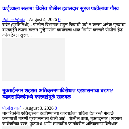
कर्तृत्वाला सलाम! विवरेत पोलीस हवालदार सुरज पाटीलांचा गौरव
Police Warta
-
August 4, 2026
0
रावेर (प्रतिनिधी) - पोलीस विभागात राहून जिवाची पर्वा न करता अनेक गुन्ह्यांचा
बारकाईने तपास करून गुन्हेगारांना कायद्याचा धाक निर्माण करणारे पोलीस हेड
कॉन्स्टेबल सुरज...
मुक्ताईनगर शहरात अतिक्रमणाविरोधात प्रशासनाचा बडगा?
व्यावसायिकांमध्ये कारवाईमुळे खळबळ
पोलीस वार्ता
-
August 3, 2026
0
नागरिकांनी अतिक्रमण हटविण्याच्या कारवाईला पाठिंबा देत रस्ते मोकळे
करण्याची मागणी प्रशासनाला केली आहे.. पोलीस वार्ता, मुक्ताईनगर | शहरात
सार्वजनिक रस्ते, फुटपाथ आणि शासकीय जागांवरील अतिक्रमणाविरोधात...