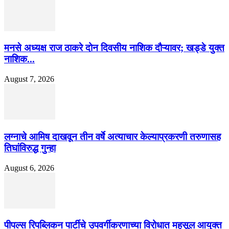
मनसे अध्यक्ष राज ठाकरे दोन दिवसीय नाशिक दौऱ्यावर; खड्डे युक्त
नाशिक...
August 7, 2026
लग्नाचे आमिष दाखवून तीन वर्षे अत्याचार केल्याप्रकरणी तरुणासह
तिघांविरुद्ध गुन्हा
August 6, 2026
पीपल्स रिपब्लिकन पार्टीचे उपवर्गीकरणाच्या विरोधात महसूल आयुक्त