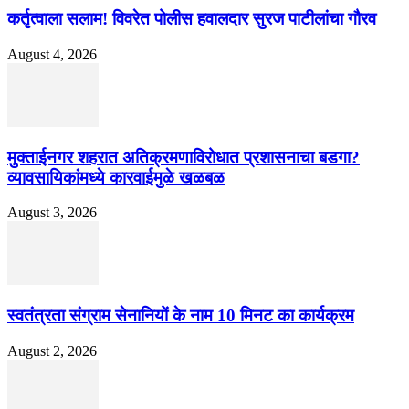
कर्तृत्वाला सलाम! विवरेत पोलीस हवालदार सुरज पाटीलांचा गौरव
August 4, 2026
मुक्ताईनगर शहरात अतिक्रमणाविरोधात प्रशासनाचा बडगा?
व्यावसायिकांमध्ये कारवाईमुळे खळबळ
August 3, 2026
स्वतंत्रता संग्राम सेनानियों के नाम 10 मिनट का कार्यक्रम
August 2, 2026