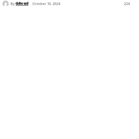
By
पोलीस वार्ता
October 10, 2024
224