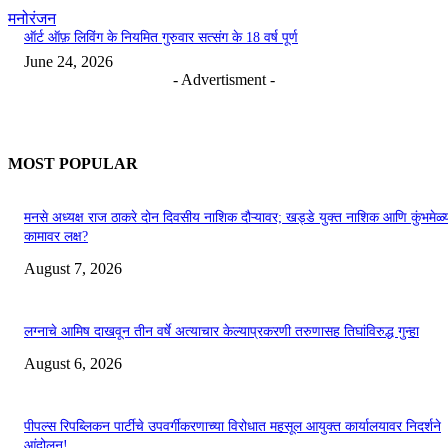
मनोरंजन
ऑर्ट ऑफ़ लिविंग के नियमित गुरुवार सत्संग के 18 वर्ष पूर्ण
June 24, 2026
- Advertisment -
MOST POPULAR
मनसे अध्यक्ष राज ठाकरे दोन दिवसीय नाशिक दौऱ्यावर; खड्डे युक्त नाशिक आणि कुंभमेळ्य
कामावर लक्ष?
August 7, 2026
लग्नाचे आमिष दाखवून तीन वर्षे अत्याचार केल्याप्रकरणी तरुणासह तिघांविरुद्ध गुन्हा
August 6, 2026
पीपल्स रिपब्लिकन पार्टीचे उपवर्गीकरणाच्या विरोधात महसूल आयुक्त कार्यालयावर निदर्शने
आंदोलन!