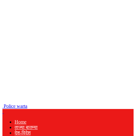
Police warta
Home
ताज्या बातम्या
देश-विदेश