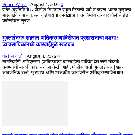
Police Warta
-
August 4, 2026
0
रावेर (प्रतिनिधी) - पोलीस विभागात राहून जिवाची पर्वा न करता अनेक गुन्ह्यांचा
बारकाईने तपास करून गुन्हेगारांना कायद्याचा धाक निर्माण करणारे पोलीस हेड
कॉन्स्टेबल सुरज...
मुक्ताईनगर शहरात अतिक्रमणाविरोधात प्रशासनाचा बडगा?
व्यावसायिकांमध्ये कारवाईमुळे खळबळ
पोलीस वार्ता
-
August 3, 2026
0
नागरिकांनी अतिक्रमण हटविण्याच्या कारवाईला पाठिंबा देत रस्ते मोकळे
करण्याची मागणी प्रशासनाला केली आहे.. पोलीस वार्ता, मुक्ताईनगर | शहरात
सार्वजनिक रस्ते, फुटपाथ आणि शासकीय जागांवरील अतिक्रमणाविरोधात...