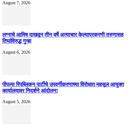
August 7, 2026
लग्नाचे आमिष दाखवून तीन वर्षे अत्याचार केल्याप्रकरणी तरुणासह
तिघांविरुद्ध गुन्हा
August 6, 2026
पीपल्स रिपब्लिकन पार्टीचे उपवर्गीकरणाच्या विरोधात महसूल आयुक्त
कार्यालयावर निदर्शने आंदोलन!
August 5, 2026