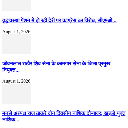
वृद्धावस्था पेंशन में हो रही देरी पर कांग्रेस का विरोध, सीएमओ...
August 1, 2026
जीवनलाल राठौर शिव सेना के कामगार सेना के जिला प्रमुख
नियुक्त...
August 1, 2026
मनसे अध्यक्ष राज ठाकरे दोन दिवसीय नाशिक दौऱ्यावर; खड्डे युक्त
नाशिक...