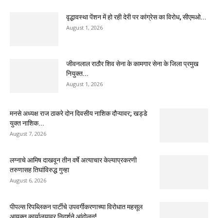
वृद्धावस्था पेंशन में हो रही देरी पर कांग्रेस का विरोध, सीएमओ...
August 1, 2026
जीवनलाल राठौर शिव सेना के कामगार सेना के जिला प्रमुख
नियुक्त...
August 1, 2026
मनसे अध्यक्ष राज ठाकरे दोन दिवसीय नाशिक दौऱ्यावर; खड्डे
युक्त नाशिक...
August 7, 2026
लग्नाचे आमिष दाखवून तीन वर्षे अत्याचार केल्याप्रकरणी
तरुणासह तिघांविरुद्ध गुन्हा
August 6, 2026
पीपल्स रिपब्लिकन पार्टीचे उपवर्गीकरणाच्या विरोधात महसूल
आयुक्त कार्यालयावर निदर्शने आंदोलन!