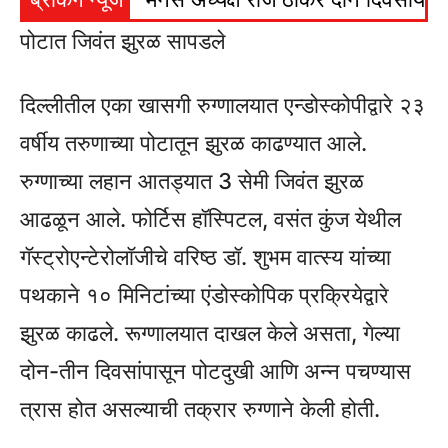
पोटात जिवंत झुरळ सापडले
दिल्लीतील एका खासगी रुग्णालयात एन्डोस्कोपीद्वारे २३
वर्षीय तरुणाच्या पोटातून झुरळ काढण्यात आले.
रुग्णाच्या लहान आतड्यात 3 सेमी जिवंत झुरळ
आढळून आले. फोर्टिस हॉस्पिटल, वसंत कुंज येथील
गॅस्ट्रोएन्टेरोलॉजीचे वरिष्ठ डॉ. शुभम वात्स्य यांच्या
पथकाने १० मिनिटांच्या एंडोस्कोपिक प्रक्रियेद्वारे
झुरळ काढले. रूग्णालयात दाखल केले असता, गेल्या
दोन-तीन दिवसांपासून पोटदुखी आणि अन्न पचण्यास
त्रास होत असल्याची तक्रार रुग्णाने केली होती.