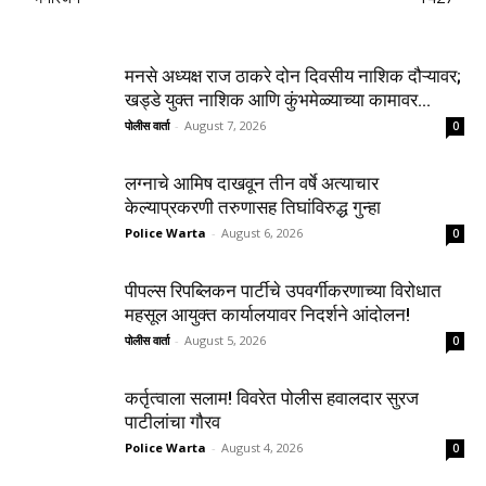
मनसे अध्यक्ष राज ठाकरे दोन दिवसीय नाशिक दौऱ्यावर;
खड्डे युक्त नाशिक आणि कुंभमेळ्याच्या कामावर...
पोलीस वार्ता
-
August 7, 2026
0
लग्नाचे आमिष दाखवून तीन वर्षे अत्याचार
केल्याप्रकरणी तरुणासह तिघांविरुद्ध गुन्हा
Police Warta
-
August 6, 2026
0
पीपल्स रिपब्लिकन पार्टीचे उपवर्गीकरणाच्या विरोधात
महसूल आयुक्त कार्यालयावर निदर्शने आंदोलन!
पोलीस वार्ता
-
August 5, 2026
0
कर्तृत्वाला सलाम! विवरेत पोलीस हवालदार सुरज
पाटीलांचा गौरव
Police Warta
-
August 4, 2026
0