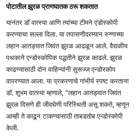
पोटातील झुरळ प्राणघातक ठरू शकतात
यानंतर डॉ वात्स्या आणि त्यांच्या टीमने एंडोस्कोपी
करण्याचा सल्ला दिला. या तपासणीदरम्यान रुग्णाच्या
लहान आतड्यात जिवंत झुरळ आढळून आले. वैद्यकीय
पथकाने एन्डोस्कोपिक पद्धतीने झुरळ काढले. झुरळ
काढण्यासाठी दोन वाहिन्यांनी सुसज्ज एन्डोस्कोप
वापरण्यात आला. या प्रकरणाचे गांभीर्य स्पष्ट करताना
डॉ. शुभम वात्स्या म्हणाले, “लहान आतड्यात जिवंत
झुरळ दिसणे ही जीवघेणी परिस्थिती असू शकते, म्हणून
आम्ही ते काढून टाकण्यासाठी ताबडतोब एन्डोस्कोपी
केली.