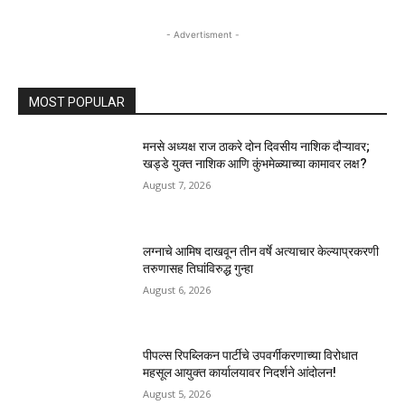
- Advertisment -
MOST POPULAR
मनसे अध्यक्ष राज ठाकरे दोन दिवसीय नाशिक दौऱ्यावर;
खड्डे युक्त नाशिक आणि कुंभमेळ्याच्या कामावर लक्ष?
August 7, 2026
लग्नाचे आमिष दाखवून तीन वर्षे अत्याचार केल्याप्रकरणी
तरुणासह तिघांविरुद्ध गुन्हा
August 6, 2026
पीपल्स रिपब्लिकन पार्टीचे उपवर्गीकरणाच्या विरोधात
महसूल आयुक्त कार्यालयावर निदर्शने आंदोलन!
August 5, 2026