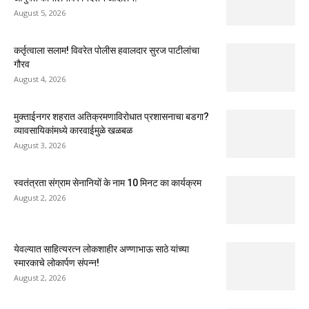
August 5, 2026
कर्तृत्वाला सलाम! विवरेत पोलीस हवालदार सुरज पाटीलांचा
गौरव
August 4, 2026
मुक्ताईनगर शहरात अतिक्रमणाविरोधात प्रशासनाचा बडगा?
व्यावसायिकांमध्ये कारवाईमुळे खळबळ
August 3, 2026
स्वतंत्रता संग्राम सेनानियों के नाम 10 मिनट का कार्यक्रम
August 2, 2026
येवल्यात साहित्यरत्न लोकशाहीर अण्णाभाऊ साठे यांच्या
स्मारकाचे लोकार्पण संपन्न!
August 2, 2026