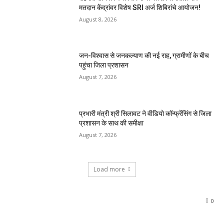
मतदान केंद्रांवर विशेष SRI अर्ज शिबिरांचे आयोजन!
August 8, 2026
जन-विश्वास से जनकल्याण की नई राह, ग्रामीणों के बीच
पहुंचा जिला प्रशासन
August 7, 2026
प्रभारी मंत्री श्री सिलावट ने वीडियो कॉन्फ्रेंसिंग से जिला
प्रशासन के साथ की समीक्षा
August 7, 2026
Load more
0