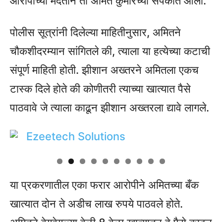
आरोपीच्या मदतीने तो अमित कुमारच्या संपर्कात आला.
पोलीस सूत्रांनी दिलेल्या माहितीनुसार, अमितने
चौकशीदरम्यान सांगितले की, त्याला या हत्येच्या कटाची
संपूर्ण माहिती होती. झीशान अख्तरने अमितला एकच
टास्क दिले होते की कोणीतरी त्याच्या खात्यात पैसे
पाठवावे जे त्याला काढून झीशान अख्तरला द्यावे लागले.
या प्रकरणातील एका फरार आरोपीने अमितच्या बँक
खात्यात दोन ते अडीच लाख रुपये पाठवले होते.