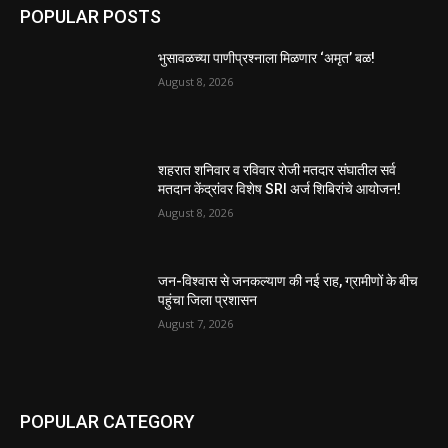
POPULAR POSTS
भुसावळच्या पाणीप्रश्नाला मिळणार ‘अमृत’ बळ!
August 8, 2026
शहरात शनिवार व रविवार रोजी मतदार संघातील सर्व
मतदान केंद्रांवर विशेष SRI अर्ज शिबिरांचे आयोजन!
August 8, 2026
जन-विश्वास से जनकल्याण की नई राह, ग्रामीणों के बीच
पहुंचा जिला प्रशासन
August 7, 2026
POPULAR CATEGORY