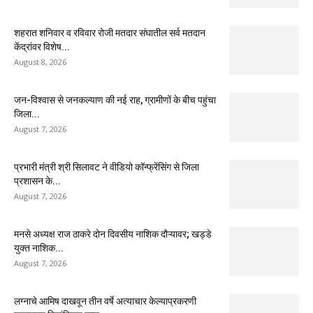
शहरात शनिवार व रविवार रोजी मतदार संघातील सर्व मतदान
केंद्रांवर विशेष...
August 8, 2026
जन-विश्वास से जनकल्याण की नई राह, ग्रामीणों के बीच पहुंचा
जिला...
August 7, 2026
प्रभारी मंत्री श्री सिलावट ने वीडियो कॉन्फ्रेंसिंग से जिला
प्रशासन के...
August 7, 2026
मनसे अध्यक्ष राज ठाकरे दोन दिवसीय नाशिक दौऱ्यावर; खड्डे
युक्त नाशिक...
August 7, 2026
लग्नाचे आमिष दाखवून तीन वर्षे अत्याचार केल्याप्रकरणी