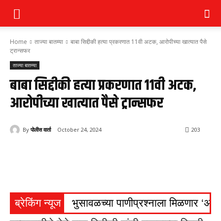
Home
ताज्या बातम्या
बाबा सिद्दीकी हत्या प्रकरणात 11वी अटक, आरोपीच्या खात्यात पैसे
ट्रान्सफर
ताज्या बातम्या
बाबा सिद्दीकी हत्या प्रकरणात 11वी अटक,
आरोपीच्या खात्यात पैसे ट्रान्सफर
By
पोलीस वार्ता
October 24, 2024
203
ब्रेकिंग न्यूज
भुसावळच्या पाणीप्रश्नाला मिळणार ‘अमृ