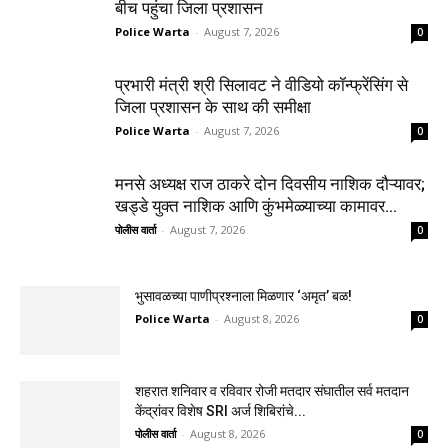
बीच पहुंचा जिला प्रशासन
Police Warta
-
August 7, 2026
0
प्रभारी मंत्री श्री सिलावट ने वीडियो कॉन्फ्रेंसिंग से
जिला प्रशासन के साथ की समीक्षा
Police Warta
-
August 7, 2026
0
मनसे अध्यक्ष राज ठाकरे दोन दिवसीय नाशिक दौऱ्यावर;
खड्डे युक्त नाशिक आणि कुंभमेळ्याच्या कामावर...
पोलीस वार्ता
-
August 7, 2026
0
भुसावळच्या पाणीप्रश्नाला मिळणार ‘अमृत’ बळ!
Police Warta
-
August 8, 2026
0
शहरात शनिवार व रविवार रोजी मतदार संघातील सर्व मतदान
केंद्रांवर विशेष SRI अर्ज शिबिरांचे...
पोलीस वार्ता
-
August 8, 2026
0