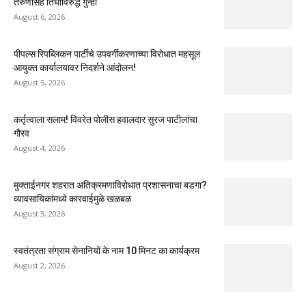
तरुणासह तिघांविरुद्ध गुन्हा
August 6, 2026
पीपल्स रिपब्लिकन पार्टीचे उपवर्गीकरणाच्या विरोधात महसूल
आयुक्त कार्यालयावर निदर्शने आंदोलन!
August 5, 2026
कर्तृत्वाला सलाम! विवरेत पोलीस हवालदार सुरज पाटीलांचा
गौरव
August 4, 2026
मुक्ताईनगर शहरात अतिक्रमणाविरोधात प्रशासनाचा बडगा?
व्यावसायिकांमध्ये कारवाईमुळे खळबळ
August 3, 2026
स्वतंत्रता संग्राम सेनानियों के नाम 10 मिनट का कार्यक्रम
August 2, 2026