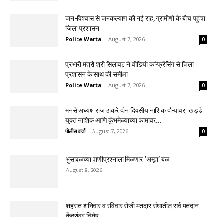
जन-विश्वास से जनकल्याण की नई राह, ग्रामीणों के बीच पहुंचा
जिला प्रशासन
Police Warta
-
August 7, 2026
0
प्रभारी मंत्री श्री सिलावट ने वीडियो कॉन्फ्रेंसिंग से जिला
प्रशासन के साथ की समीक्षा
Police Warta
-
August 7, 2026
0
मनसे अध्यक्ष राज ठाकरे दोन दिवसीय नाशिक दौऱ्यावर; खड्डे
युक्त नाशिक आणि कुंभमेळ्याच्या कामावर...
पोलीस वार्ता
-
August 7, 2026
0
भुसावळच्या पाणीप्रश्नाला मिळणार ‘अमृत’ बळ!
August 8, 2026
शहरात शनिवार व रविवार रोजी मतदार संघातील सर्व मतदान
केंद्रांवर विशेष...