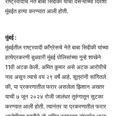
राष्ट्रवादीचे नेते बाबा सिद्दीकी यांची दसऱ्याच्या दिवशी
मुंबईत हत्या करण्यात आली होती.
मुंबई :
मुंबईतील राष्ट्रवादी काँग्रेसचे नेते बाबा सिद्दीकी यांच्या
हत्येप्रकरणी बुधवारी मुंबई पोलिसांच्या गुन्हे शाखेने
11वी अटक केली. अमित कुमार असे अटक आरोपीचे
नाव असून त्याचे वय २९ वर्षे आहे. सूत्रांनी सांगितले
की, या प्रकरणातील फरार असलेला झिशान अख्तर
याची ७ जून २०२४ रोजी जालंधर तुरुंगातून सुटका
करण्यात आली होती. त्यानंतर या प्रकरणातील फरार