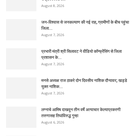
August 8, 2026
जन-विश्वास से जनकल्याण की नई राह, ग्रामीणों के बीच पहुंचा
जिला...
August 7, 2026
प्रभारी मंत्री श्री सिलावट ने वीडियो कॉन्फ्रेंसिंग से जिला
प्रशासन के...
August 7, 2026
मनसे अध्यक्ष राज ठाकरे दोन दिवसीय नाशिक दौऱ्यावर; खड्डे
युक्त नाशिक...
August 7, 2026
लग्नाचे आमिष दाखवून तीन वर्षे अत्याचार केल्याप्रकरणी
तरुणासह तिघांविरुद्ध गुन्हा
August 6, 2026