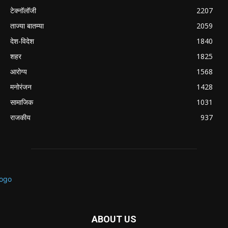
टेक्नॉलॉजी
2207
ताज्या बातम्या
2059
देश-विदेश
1840
शहर
1825
आरोग्य
1568
मनोरंजन
1428
सामाजिक
1031
राजकीय
937
ABOUT US