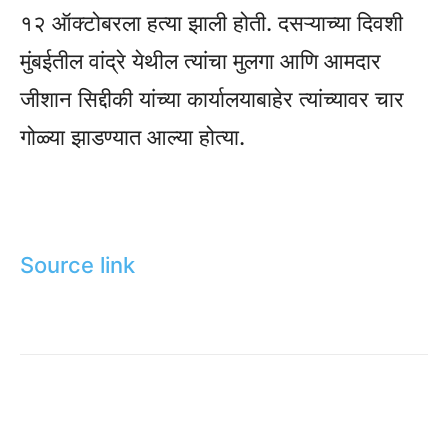
१२ ऑक्टोबरला हत्या झाली होती. दसऱ्याच्या दिवशी
मुंबईतील वांद्रे येथील त्यांचा मुलगा आणि आमदार
जीशान सिद्दीकी यांच्या कार्यालयाबाहेर त्यांच्यावर चार
गोळ्या झाडण्यात आल्या होत्या.
Source link