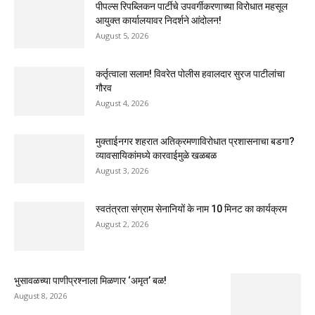
पीपल्स रिपब्लिकन पार्टीचे उपवर्गीकरणाच्या विरोधात महसूल
आयुक्त कार्यालयावर निदर्शने आंदोलन!
August 5, 2026
कर्तृत्वाला सलाम! विवरेत पोलीस हवालदार सुरज पाटीलांचा
गौरव
August 4, 2026
मुक्ताईनगर शहरात अतिक्रमणाविरोधात प्रशासनाचा बडगा?
व्यावसायिकांमध्ये कारवाईमुळे खळबळ
August 3, 2026
स्वतंत्रता संग्राम सेनानियों के नाम 10 मिनट का कार्यक्रम
August 2, 2026
भुसावळच्या पाणीप्रश्नाला मिळणार ‘अमृत’ बळ!
August 8, 2026