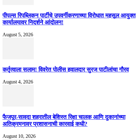
पीपल्स रिपब्लिकन पार्टीचे उपवर्गीकरणाच्या विरोधात महसूल आयुक्त
कार्यालयावर निदर्शने आंदोलन!
August 5, 2026
कर्तृत्वाला सलाम! विवरेत पोलीस हवालदार सुरज पाटीलांचा गौरव
August 4, 2026
फैजपूर-सावदा शहरातील बेशिस्त रिक्षा चालक आणि दुकानांच्या
अतिक्रमनावर प्रशासनाची कारवाई कधी?
August 10, 2026