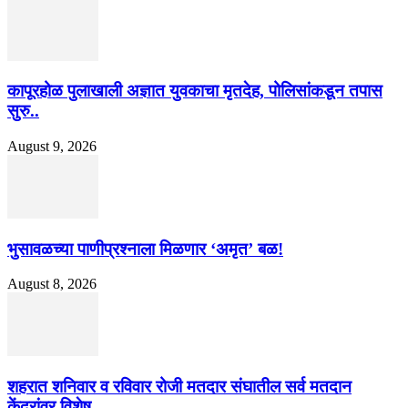
कापूरहोळ पुलाखाली अज्ञात युवकाचा मृतदेह, पोलिसांकडून तपास
सुरु..
August 9, 2026
भुसावळच्या पाणीप्रश्नाला मिळणार ‘अमृत’ बळ!
August 8, 2026
शहरात शनिवार व रविवार रोजी मतदार संघातील सर्व मतदान
केंद्रांवर विशेष...