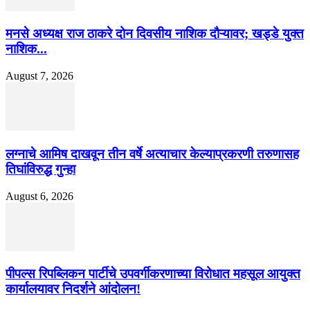
मनसे अध्यक्ष राज ठाकरे दोन दिवसीय नाशिक दौऱ्यावर; खड्डे युक्त
नाशिक...
August 7, 2026
लग्नाचे आमिष दाखवून तीन वर्षे अत्याचार केल्याप्रकरणी तरुणासह
तिघांविरुद्ध गुन्हा
August 6, 2026
पीपल्स रिपब्लिकन पार्टीचे उपवर्गीकरणाच्या विरोधात महसूल आयुक्त
कार्यालयावर निदर्शने आंदोलन!