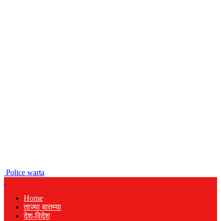
Police warta
Home
ताज्या बातम्या
देश-विदेश