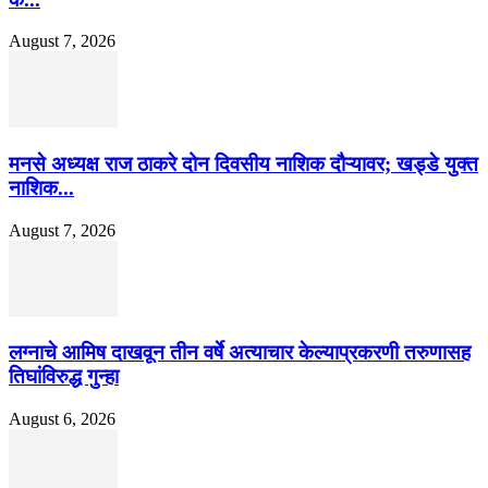
August 7, 2026
मनसे अध्यक्ष राज ठाकरे दोन दिवसीय नाशिक दौऱ्यावर; खड्डे युक्त
नाशिक...
August 7, 2026
लग्नाचे आमिष दाखवून तीन वर्षे अत्याचार केल्याप्रकरणी तरुणासह
तिघांविरुद्ध गुन्हा
August 6, 2026