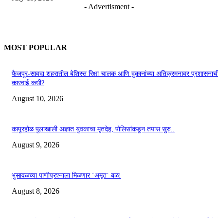
- Advertisment -
MOST POPULAR
फैजपूर-सावदा शहरातील बेशिस्त रिक्षा चालक आणि दुकानांच्या अतिक्रमनावर प्रशासनाच
कारवाई कधी?
August 10, 2026
कापूरहोळ पुलाखाली अज्ञात युवकाचा मृतदेह, पोलिसांकडून तपास सुरु..
August 9, 2026
भुसावळच्या पाणीप्रश्नाला मिळणार ‘अमृत’ बळ!
August 8, 2026