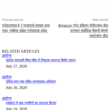
Previous article
Next article
गरोदरपणात हे 7 प्रकारचे व्यायाम करू
Amazon ग्रेट इंडियन फेस्टिव्हल सेल
नका, नाहीतर वाढेल गर्भपाताचा धोका.
दरम्यान सर्वाधिक विक्री होणारे
स्मार्टफोन डील
RELATED ARTICLES
आरोग्य
चापोरा सरस्वती शिशु मंदिर में निशुल्क स्वास्थ्य शिवीर संपन्न
July 27, 2026
आरोग्य
पुलिस द्वारा नशा मुक्ति जागरूकता अभियान
July 26, 2026
आरोग्य
इच्छापुर में कुछ ग्रामीणों का स्वास्थ्य बिगडा
July 19, 2026