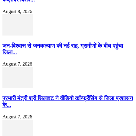
August 8, 2026
जन-विश्वास से जनकल्याण की नई राह, ग्रामीणों के बीच पहुंचा
जिला...
August 7, 2026
प्रभारी मंत्री श्री सिलावट ने वीडियो कॉन्फ्रेंसिंग से जिला प्रशासन
के...
August 7, 2026