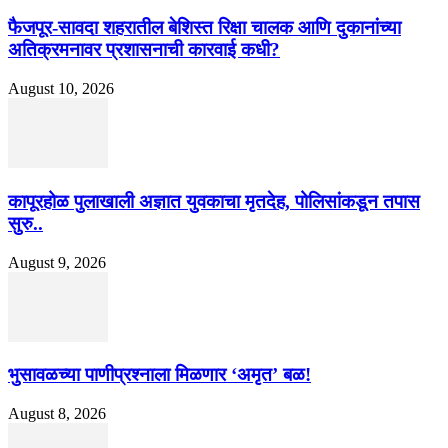
फैजपूर-सावदा शहरातील बेशिस्त रिक्षा चालक आणि दुकानांच्या
अतिक्रमनावर प्रशासनाची कारवाई कधी?
August 10, 2026
कापूरहोळ पुलाखाली अज्ञात युवकाचा मृतदेह, पोलिसांकडून तपास
सुरु..
August 9, 2026
भुसावळच्या पाणीप्रश्नाला मिळणार ‘अमृत’ बळ!
August 8, 2026