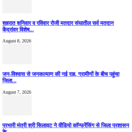
शहरात शनिवार व रविवार रोजी मतदार संघातील सर्व मतदान
केंद्रांवर विशेष...
August 8, 2026
जन-विश्वास से जनकल्याण की नई राह, ग्रामीणों के बीच पहुंचा
जिला...
August 7, 2026
प्रभारी मंत्री श्री सिलावट ने वीडियो कॉन्फ्रेंसिंग से जिला प्रशासन
के...