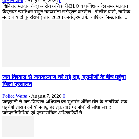
पोलीस वार्ता
-
August 8, 2026
0
शिबिरात मतदान केंद्रस्तरीय अधिकारी/BLO व पर्यवेक्षक दिवसभर मतदान
केंद्रावर उपस्थित राहून मतदारांना मार्गदर्शन करतील.. पोलीस वार्ता, नाशिक |
मतदान यादी पुनरीक्षण (SIR-2026) कार्यक्रमांतर्गत नाशिक जिल्ह्यातील...
जन-विश्वास से जनकल्याण की नई राह, ग्रामीणों के बीच पहुंचा
जिला प्रशासन
Police Warta
-
August 7, 2026
0
जम्बूपानी से जन-विश्वास अभियान का शुभारंभ अंतिम छोर के नागरिकों तक
पहुंचेगी शासन की योजनाएं, हर शुक्रवार ग्रामीणों से सीधा संवाद
जनप्रतिनिधियों एवं प्रशासनिक अधिकारियों ने...