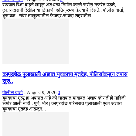
रस्त्यात रिक्षा वाहने लावून अडथळा निर्माण करणे सर्रास नजरेत पडते,
दुकानदारांनी देखील या ठिकाणी अतिक्रमण केल्याचे दिसते.. पोलीस वार्ता,
भुसावळ | रावेर तालुक्यातील फैजपूर-सावदा शहरातील...
कापूरहोळ पुलाखाली अज्ञात युवकाचा मृतदेह, पोलिसांकडून तपास
सुरु..
पोलीस वार्ता
-
August 9, 2026
0
युवकाचा मृत्यू हा अपघात आहे की घातपात याबाबत अद्याप कोणतीही माहिती
समोर आली नाही.. पुणे, भोर | कापूरहोळ परिसरात पुलाखाली एका अज्ञात
युवकाचा मृतदेह आढळून...