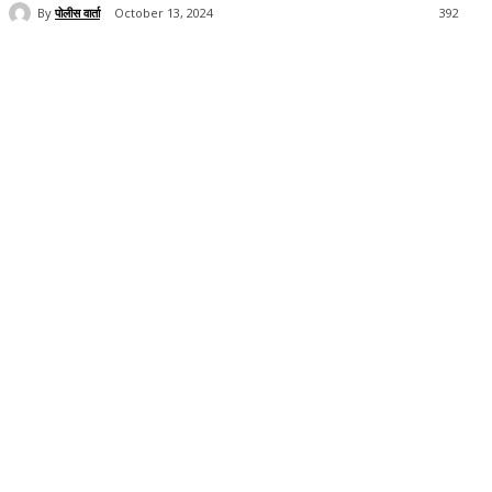
By
पोलीस वार्ता
October 13, 2024
392